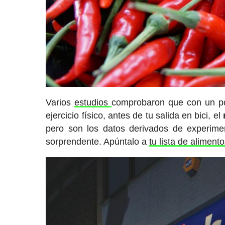
Varios
estudios
comprobaron que con un po
ejercicio físico, antes de tu salida en bici, el
pero son los datos derivados de experimen
sorprendente. Apúntalo a
tu lista de alimento