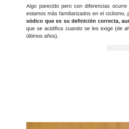
Algo parecido pero con diferencias ocurr
estamos más familiarizados en el ciclismo,
sódico que es su definición correcta, au
que se acidifica cuando se les exige (de a
últimos años).