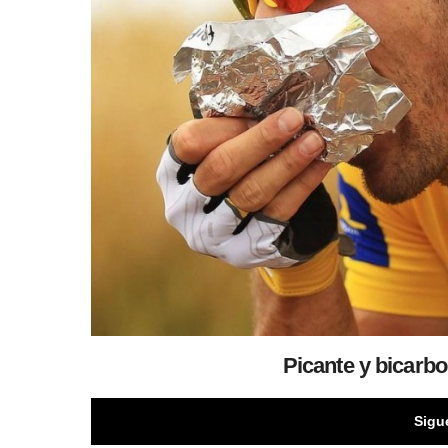
Picante y bicarbo
Sigu