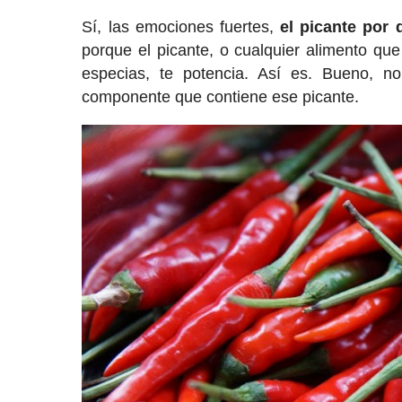
Sí, las emociones fuertes,
el picante por 
porque el picante, o cualquier alimento que
especias, te potencia. Así es. Bueno, n
componente que contiene ese picante.