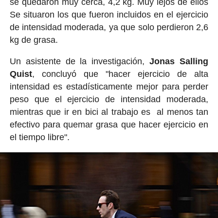
se quedaron muy cerca, 4,2 kg. Muy lejos de ellos
Se situaron los que fueron incluidos en el ejercicio
de intensidad moderada, ya que solo perdieron 2,6
kg de grasa.
Un asistente de la investigación,
Jonas Salling
Quist
, concluyó que "hacer ejercicio de alta
intensidad es estadísticamente mejor para perder
peso que el ejercicio de intensidad moderada,
mientras que ir en bici al trabajo es al menos tan
efectivo para quemar grasa que hacer ejercicio en
el tiempo libre".