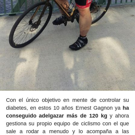
Con el único objetivo en mente de controlar su
diabetes, en estos 10 años Ernest Gagnon ya
ha
conseguido adelgazar más de 120 kg
y ahora
gestiona su propio equipo de ciclismo con el que
sale a rodar a menudo y lo acompaña a las