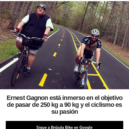
Ernest Gagnon está inmerso en el objetivo
de pasar de 250 kg a 90 kg y el ciclismo es
su pasión
Sigue a Brújula Bike en Google