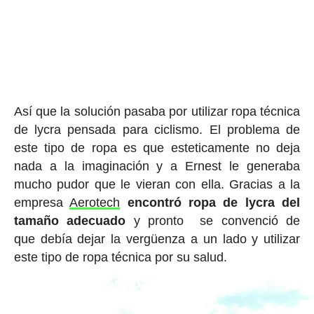
Así que la solución pasaba por utilizar ropa técnica
de lycra pensada para ciclismo. El problema de
este tipo de ropa es que esteticamente no deja
nada a la imaginación y a Ernest le generaba
mucho pudor que le vieran con ella. Gracias a la
empresa
Aerotech
encontró ropa de lycra del
tamaño adecuado
y pronto se convenció de
que debía dejar la vergüenza a un lado y utilizar
este tipo de ropa técnica por su salud.