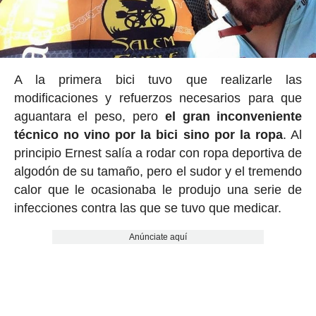
A la primera bici tuvo que realizarle las
modificaciones y refuerzos necesarios para que
aguantara el peso, pero
el gran inconveniente
técnico no vino por la bici sino por la ropa
. Al
principio Ernest salía a rodar con ropa deportiva de
algodón de su tamaño, pero el sudor y el tremendo
calor que le ocasionaba le produjo una serie de
infecciones contra las que se tuvo que medicar.
Anúnciate aquí