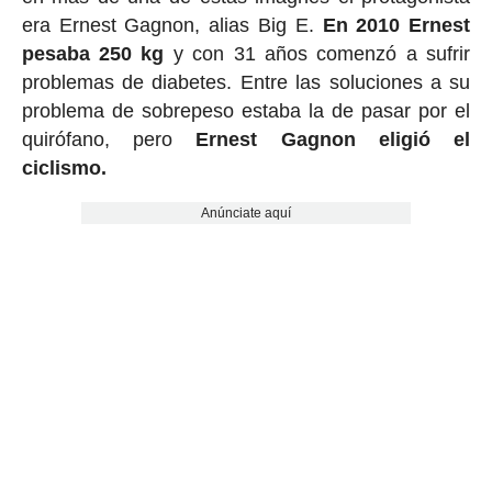
era Ernest Gagnon, alias Big E.
En 2010 Ernest
pesaba 250 kg
y con 31 años comenzó a sufrir
problemas de diabetes. Entre las soluciones a su
problema de sobrepeso estaba la de pasar por el
quirófano, pero
Ernest Gagnon eligió el
ciclismo.
Anúnciate aquí