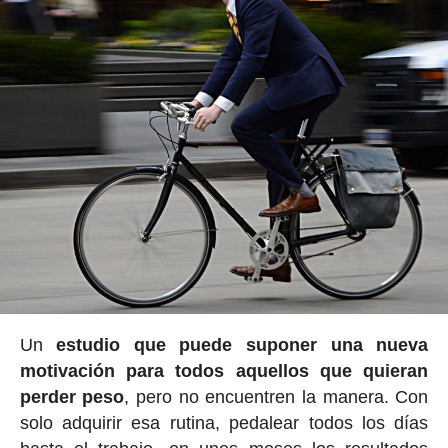
Un
estudio que puede suponer una nueva
motivación para todos aquellos que quieran
perder peso
, pero no encuentren la manera. Con
solo adquirir esa rutina, pedalear todos los días