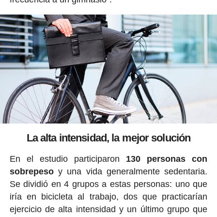
La alta intensidad, la mejor solución
En el estudio participaron
130 personas con
sobrepeso
y una vida generalmente sedentaria.
Se dividió en 4 grupos a estas personas: uno que
iría en bicicleta al trabajo, dos que practicarían
ejercicio de alta intensidad y un último grupo que