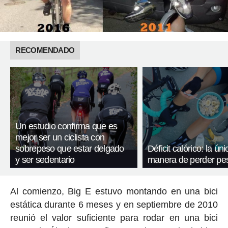
RECOMENDADO
Un estudio confirma que es
mejor ser un ciclista con
sobrepeso que estar delgado
Déficit calórico: la úni
y ser sedentario
manera de perder pe
Al comienzo, Big E estuvo montando en una bici
estática durante 6 meses y en septiembre de 2010
reunió el valor suficiente para rodar en una bici