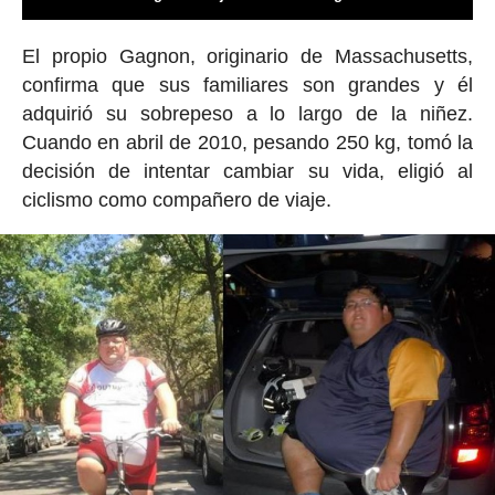
El propio Gagnon, originario de Massachusetts,
confirma que sus familiares son grandes y él
adquirió su sobrepeso a lo largo de la niñez.
Cuando en abril de 2010, pesando 250 kg, tomó la
decisión de intentar cambiar su vida, eligió al
ciclismo como compañero de viaje.