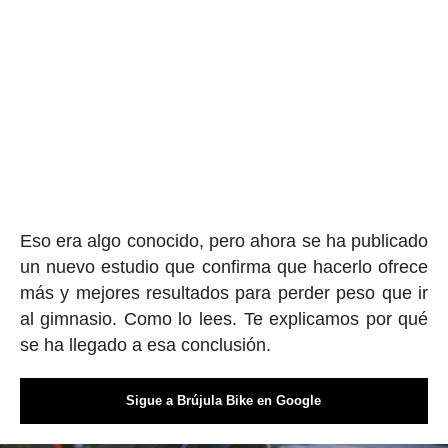
Eso era algo conocido, pero ahora se ha publicado
un nuevo estudio que confirma que hacerlo ofrece
más y mejores resultados para perder peso que ir
al gimnasio. Como lo lees. Te explicamos por qué
se ha llegado a esa conclusión.
Sigue a Brújula Bike en Google