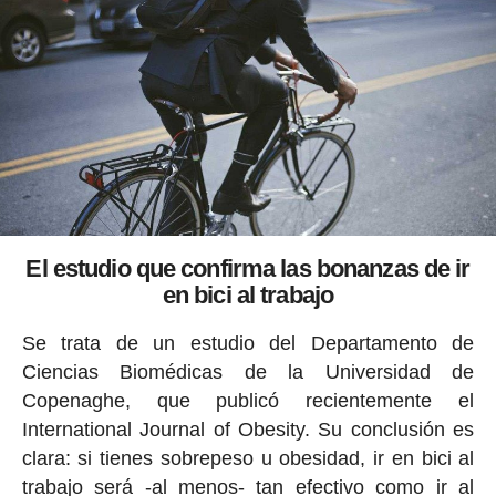
El estudio que confirma las bonanzas de ir
en bici al trabajo
Se trata de un estudio del Departamento de
Ciencias Biomédicas de la Universidad de
Copenaghe, que publicó recientemente el
International Journal of Obesity. Su conclusión es
clara: si tienes sobrepeso u obesidad, ir en bici al
trabajo será -al menos- tan efectivo como ir al