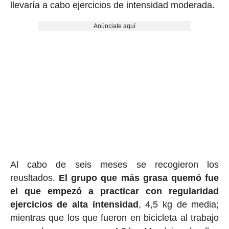
llevaría a cabo ejercicios de intensidad moderada.
Anúnciate aquí
Al cabo de seis meses se recogieron los
reusltados.
El grupo que más grasa quemó fue
el que empezó a practicar con regularidad
ejercicios de alta intensidad
, 4,5 kg de media;
mientras que los que fueron en bicicleta al trabajo