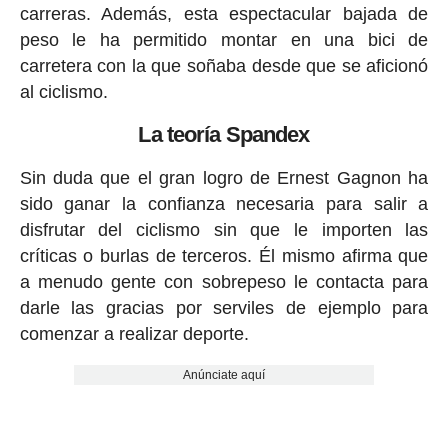
carreras. Además, esta espectacular bajada de
peso le ha permitido montar en una bici de
carretera con la que soñaba desde que se aficionó
al ciclismo.
La teoría Spandex
Sin duda que el gran logro de Ernest Gagnon ha
sido ganar la confianza necesaria para salir a
disfrutar del ciclismo sin que le importen las
críticas o burlas de terceros. Él mismo afirma que
a menudo gente con sobrepeso le contacta para
darle las gracias por serviles de ejemplo para
comenzar a realizar deporte.
Anúnciate aquí