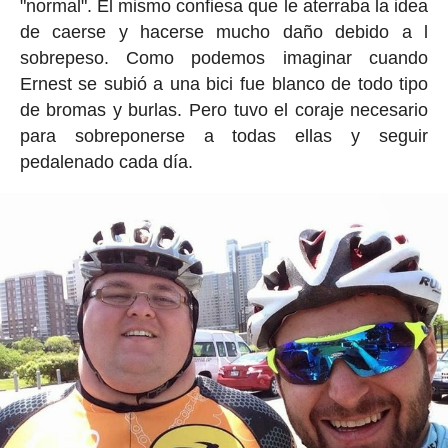
"normal". Él mismo confiesa que le aterraba la idea
de caerse y hacerse mucho daño debido a l
sobrepeso. Como podemos imaginar cuando
Ernest se subió a una bici fue blanco de todo tipo
de bromas y burlas. Pero tuvo el coraje necesario
para sobreponerse a todas ellas y seguir
pedalenado cada día.