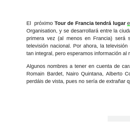
El próximo
Tour de Francia tendrá lugar
e
Organisation, y se desarrollará entre la ci
primera vez (al menos en Francia) será 
televisión nacional. Por ahora, la televisi
tan integral, pero esperamos información al
Algunos nombres a tener en cuenta de cara
Romain Bardet, Nairo Quintana, Alberto C
perdáis de vista, pues no sería de extrañar 