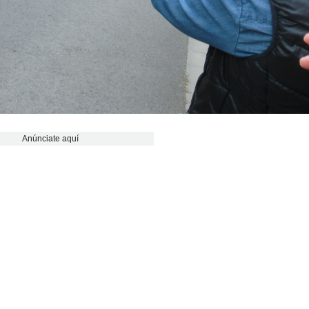
Anúnciate aquí