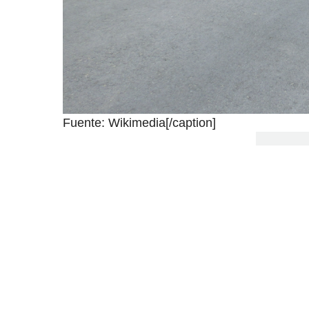
Fuente: Wikimedia[/caption]