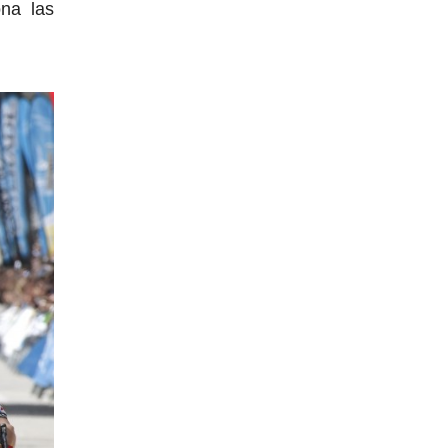
na las