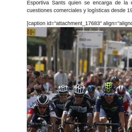
Esportiva Sants quien se encarga de la 
cuestiones comerciales y logísticas desde 1
[caption id="attachment_17683" align="align