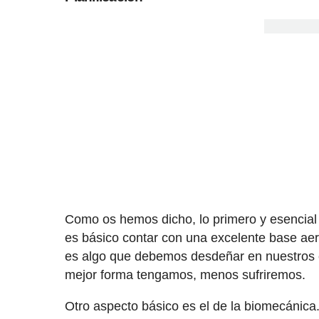
Como os hemos dicho, lo primero y esencia
es básico contar con una excelente base aer
es algo que debemos desdeñar en nuestros en
mejor forma tengamos, menos sufriremos.
Otro aspecto básico es el de la biomecánica