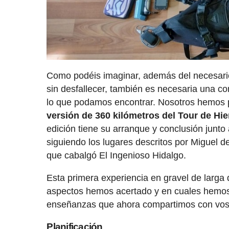
Como podéis imaginar, además del necesario
sin desfallecer, también es necesaria una co
lo que podamos encontrar. Nosotros hemos 
versión de 360 kilómetros del Tour de Hie
edición tiene su arranque y conclusión junt
siguiendo los lugares descritos por Miguel d
que cabalgó El Ingenioso Hidalgo.
Esta primera experiencia en gravel de larga
aspectos hemos acertado y en cuales hemos 
enseñanzas que ahora compartimos con vos
Planificación