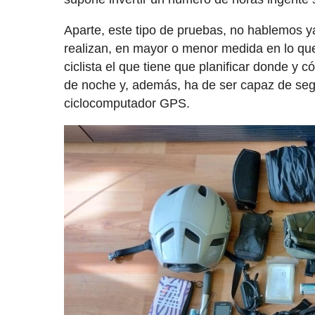
Aparte, este tipo de pruebas, no hablemos y
realizan, en mayor o menor medida en lo q
ciclista el que tiene que planificar donde y 
de noche y, además, ha de ser capaz de segu
ciclocomputador GPS.