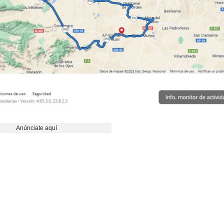
Anúnciate aquí