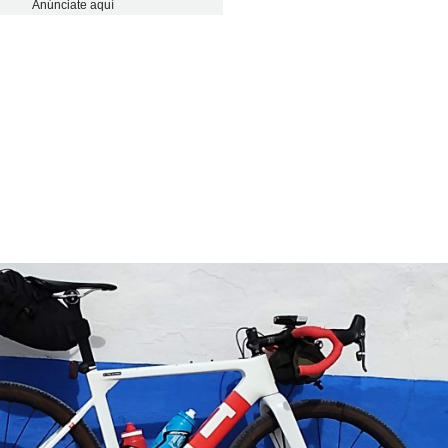
Anúnciate aquí