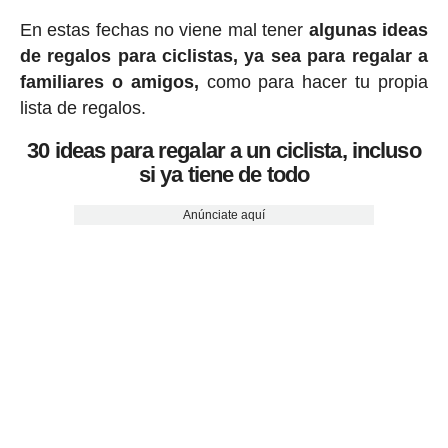
En estas fechas no viene mal tener
algunas ideas
de regalos para ciclistas, ya sea para regalar a
familiares o amigos,
como para hacer tu propia
lista de regalos.
30 ideas para regalar a un ciclista, incluso
si ya tiene de todo
Anúnciate aquí