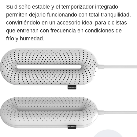
Su diseño estable y el temporizador integrado
permiten dejarlo funcionando con total tranquilidad,
convirtiéndolo en un accesorio ideal para ciclistas
que entrenan con frecuencia en condiciones de
frío y humedad.