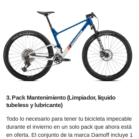
3. Pack Mantenimiento (Limpiador, líquido
tubeless y lubricante)
Todo lo necesario para tener tu bicicleta impecable
durante el invierno en un solo pack que ahora está
en oferta. El conjunto de la marca Damoff incluye 1