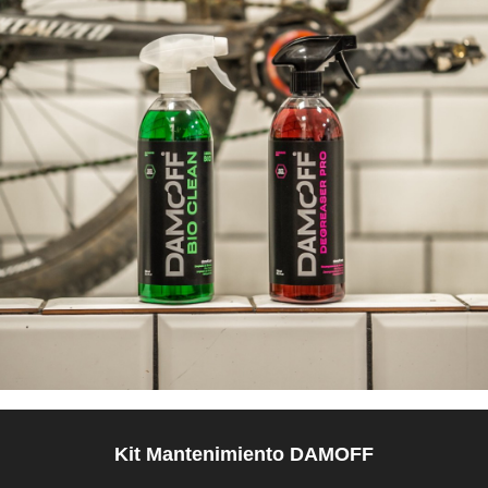
Kit Mantenimiento DAMOFF