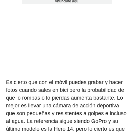
Anúnciate aquí
Es cierto que con el móvil puedes grabar y hacer
fotos cuando sales en bici pero la probabilidad de
que lo rompas o lo pierdas aumenta bastante. Lo
mejor es llevar una cámara de acción deportiva
que son pequeñas y resistentes a golpes e incluso
al agua. La referencia sigue siendo GoPro y su
último modelo es la Hero 14, pero lo cierto es que