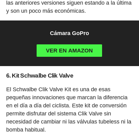
las anteriores versiones siguen estando a la última
y son un poco más económicas.
Cámara GoPro
VER EN AMAZON
6. Kit Schwalbe Clik Valve
El Schwalbe Clik Valve Kit es una de esas
pequeñas innovaciones que marcan la diferencia
en el día a día del ciclista. Este kit de conversión
permite disfrutar del sistema Clik Valve sin
necesidad de cambiar ni las válvulas tubeless ni la
bomba habitual.