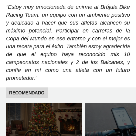
"Estoy muy emocionada de unirme al Brújula Bike
Racing Team, un equipo con un ambiente positivo
y dedicado a hacer que sus atletas alcancen su
máximo potencial. Participar en carreras de la
Copa del Mundo en ese entorno y con el mejor es
una receta para el éxito. También estoy agradecida
de que el equipo haya reconocido mis 10
campeonatos nacionales y 2 de los Balcanes, y
confíe en mí como una atleta con un futuro
prometedor."
RECOMENDADO