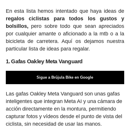
En esta lista hemos intentado que haya ideas de
regalos ciclis
tas para todos los gustos y
bolsillos,
pero sobre todo que sean apreciados
por cualquier amante o aficionado a la mtb o a la
bicicleta de carretera. Aquí os dejamos nuestra
particular lista de ideas para regalar.
1. Gafas Oakley Meta Vanguard
Sigue a Brújula Bike en Google
Las gafas Oakley Meta Vanguard son unas gafas
inteligentes que integran Meta AI y una cámara de
acción directamente en la montura, permitiendo
capturar fotos y vídeos desde el punto de vista del
ciclista, sin necesidad de usar las manos.