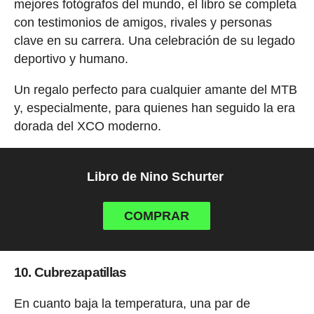
mejores fotógrafos del mundo, el libro se completa
con testimonios de amigos, rivales y personas
clave en su carrera. Una celebración de su legado
deportivo y humano.
Un regalo perfecto para cualquier amante del MTB
y, especialmente, para quienes han seguido la era
dorada del XCO moderno.
Libro de Nino Schurter
COMPRAR
10. Cubrezapatillas
En cuanto baja la temperatura, una par de