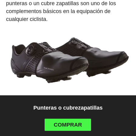
punteras o un cubre zapatillas son uno de los
complementos básicos en la equipación de
cualquier ciclista.
Punteras o cubrezapatillas
COMPRAR