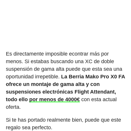
Es directamente imposible econtrar más por
menos. Si estabas buscando una XC de doble
suspensión de gama alta puede que esta sea una
oportunidad irrepetible.
La Berria Mako Pro X0 FA
ofrece un montaje de gama alta y con
suspensiones electrónicas Flight Attendant,
todo ello
por menos de 4000€
con esta actual
oferta.
Si te has portado realmente bien, puede que este
regalo sea perfecto.