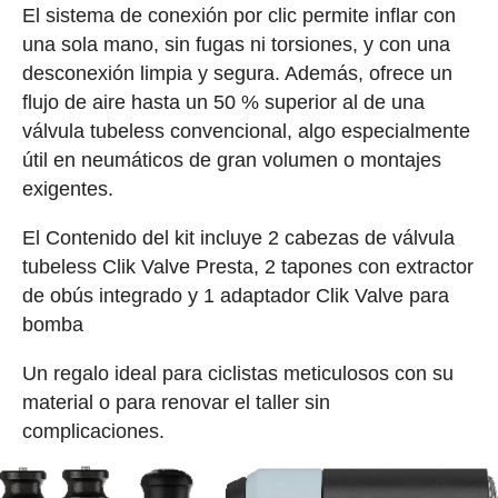
El sistema de conexión por clic permite inflar con
una sola mano, sin fugas ni torsiones, y con una
desconexión limpia y segura. Además, ofrece un
flujo de aire hasta un 50 % superior al de una
válvula tubeless convencional, algo especialmente
útil en neumáticos de gran volumen o montajes
exigentes.
El Contenido del kit incluye 2 cabezas de válvula
tubeless Clik Valve Presta, 2 tapones con extractor
de obús integrado y 1 adaptador Clik Valve para
bomba
Un regalo ideal para ciclistas meticulosos con su
material o para renovar el taller sin
complicaciones.