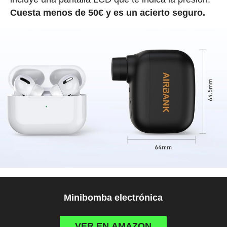
Cuesta menos de 50€ y es un acierto seguro.
Minibomba electrónica
VER EN AMAZON