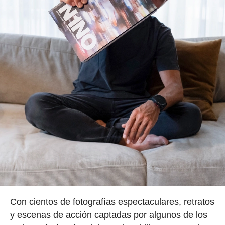
Con cientos de fotografías espectaculares, retratos
y escenas de acción captadas por algunos de los