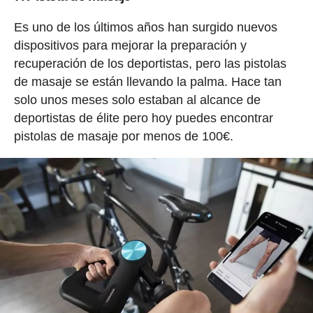
Es uno de los últimos años han surgido nuevos
dispositivos para mejorar la preparación y
recuperación de los deportistas, pero las pistolas
de masaje se están llevando la palma. Hace tan
solo unos meses solo estaban al alcance de
deportistas de élite pero hoy puedes encontrar
pistolas de masaje por menos de 100€.