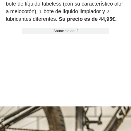
bote de líquido tubeless (con su característico olor
a melocotón), 1 bote de líquido limpiador y 2
lubricantes diferentes.
Su precio es de 44,95€.
Anúnciate aquí