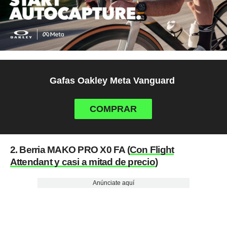
Gafas Oakley Meta Vanguard
COMPRAR
2. Berria MAKO PRO X0 FA (
Con Flight
Attendant y casi a mitad de precio
)
Anúnciate aquí