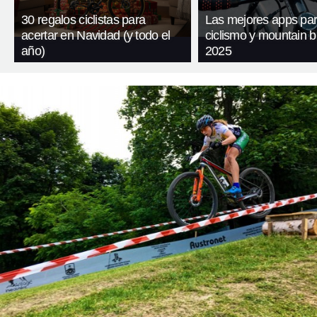
30 regalos ciclistas para
Las mejores apps pa
acertar en Navidad (y todo el
ciclismo y mountain b
año)
2025