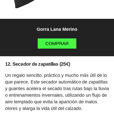
Gorra Lana Merino
COMPRAR
12. Secador de zapatillas (25€)
Un regalo sencillo, práctico y mucho más útil de lo
que parece. Este secador automático de zapatillas
y guantes acelera el secado tras rutas bajo la lluvia
o entrenamientos invernales, utilizando un flujo de
aire templado que evita la aparición de malos
olores y alarga la vida útil del calzado.