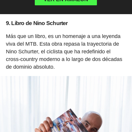
9. Libro de Nino Schurter
Más que un libro, es un homenaje a una leyenda
viva del MTB. Esta obra repasa la trayectoria de
Nino Schurter, el ciclista que ha redefinido el
cross-country moderno a lo largo de dos décadas
de dominio absoluto.