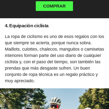
COMPRAR
4. Equipación ciclista
La ropa de ciclismo es uno de esos regalos con los
que siempre se acierta, porque nunca sobra.
Maillots, culottes, chalecos, manguitos o camisetas
interiores forman parte del uso diario de cualquier
ciclista y, con el paso del tiempo, son también las
prendas que más desgaste sufren. Un buen
conjunto de ropa técnica es un regalo práctico y
muy apreciado.