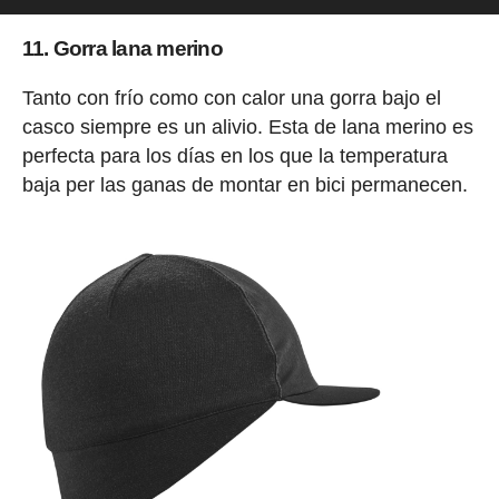
11. Gorra lana merino
Tanto con frío como con calor una gorra bajo el
casco siempre es un alivio. Esta de lana merino es
perfecta para los días en los que la temperatura
baja per las ganas de montar en bici permanecen.