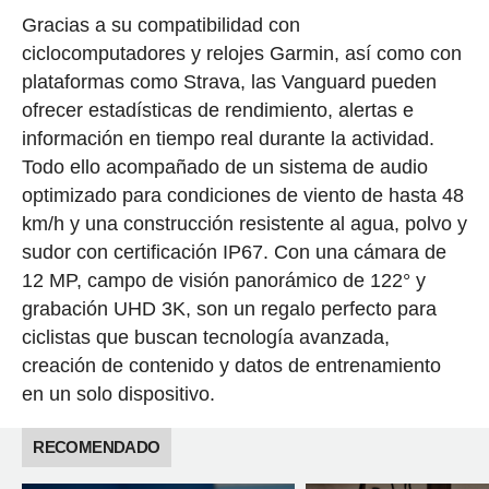
Gracias a su compatibilidad con
ciclocomputadores y relojes Garmin, así como con
plataformas como Strava, las Vanguard pueden
ofrecer estadísticas de rendimiento, alertas e
información en tiempo real durante la actividad.
Todo ello acompañado de un sistema de audio
optimizado para condiciones de viento de hasta 48
km/h y una construcción resistente al agua, polvo y
sudor con certificación IP67. Con una cámara de
12 MP, campo de visión panorámico de 122° y
grabación UHD 3K, son un regalo perfecto para
ciclistas que buscan tecnología avanzada,
creación de contenido y datos de entrenamiento
en un solo dispositivo.
RECOMENDADO