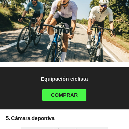
Equipación ciclista
COMPRAR
5. Cámara deportiva