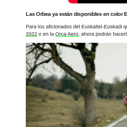
Las Orbea ya están disponibles en color 
Para los aficionados del Euskaltel-Euskadi q
2022
o en la
Orca Aero
, ahora podrán hacerl