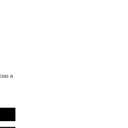
cias a