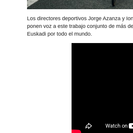
Los directores deportivos Jorge Azanza y Ion
ponen voz a este trabajo conjunto de más de 3
Euskadi por todo el mundo.