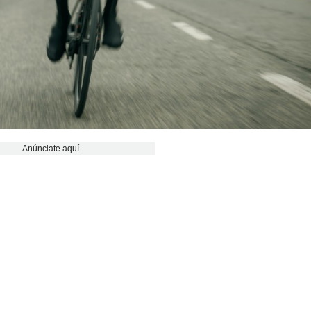
Anúnciate aquí