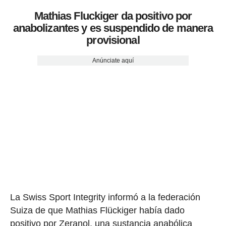
Mathias Fluckiger da positivo por
anabolizantes y es suspendido de manera
provisional
Anúnciate aquí
La Swiss Sport Integrity informó a la federación
Suiza de que Mathias Flückiger había dado
positivo por Zeranol, una sustancia anabólica