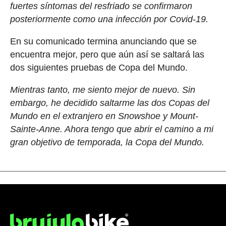
fuertes síntomas del resfriado se confirmaron
posteriormente como una infección por Covid-19.
En su comunicado termina anunciando que se
encuentra mejor, pero que aún así se saltará las
dos siguientes pruebas de Copa del Mundo.
Mientras tanto, me siento mejor de nuevo. Sin
embargo, he decidido saltarme las dos Copas del
Mundo en el extranjero en Snowshoe y Mount-
Sainte-Anne. Ahora tengo que abrir el camino a mi
gran objetivo de temporada, la Copa del Mundo.