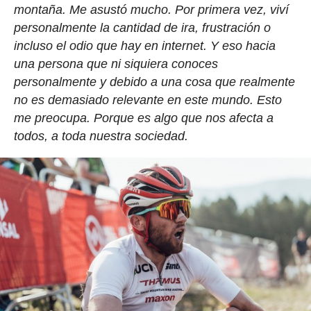
montaña. Me asustó mucho. Por primera vez, viví
personalmente la cantidad de ira, frustración o
incluso el odio que hay en internet. Y eso hacia
una persona que ni siquiera conoces
personalmente y debido a una cosa que realmente
no es demasiado relevante en este mundo. Esto
me preocupa. Porque es algo que nos afecta a
todos, a toda nuestra sociedad.