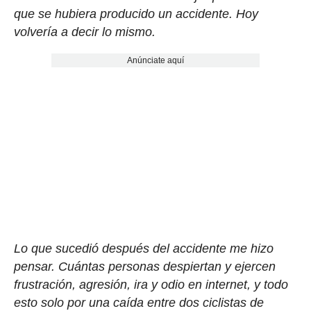
que se hubiera producido un accidente. Hoy
volvería a decir lo mismo.
Anúnciate aquí
Lo que sucedió después del accidente me hizo
pensar. Cuántas personas despiertan y ejercen
frustración, agresión, ira y odio en internet, y todo
esto solo por una caída entre dos ciclistas de