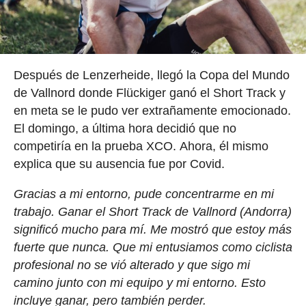
Después de Lenzerheide, llegó la Copa del Mundo
de Vallnord donde Flückiger ganó el Short Track y
en meta se le pudo ver extrañamente emocionado.
El domingo, a última hora decidió que no
competiría en la prueba XCO. Ahora, él mismo
explica que su ausencia fue por Covid.
Gracias a mi entorno, pude concentrarme en mi
trabajo. Ganar el Short Track de Vallnord (Andorra)
significó mucho para mí. Me mostró que estoy más
fuerte que nunca. Que mi entusiamos como ciclista
profesional no se vió alterado y que sigo mi
camino junto con mi equipo y mi entorno. Esto
incluye ganar, pero también perder.