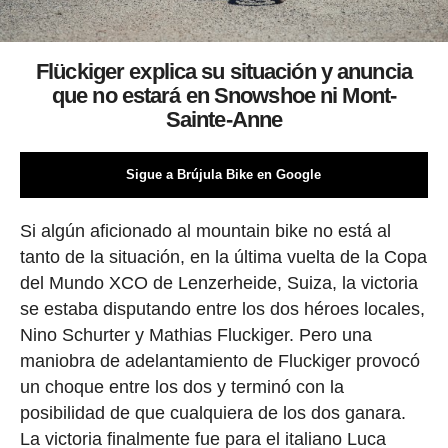
Flückiger explica su situación y anuncia
que no estará en Snowshoe ni Mont-
Sainte-Anne
Sigue a Brújula Bike en Google
Si algún aficionado al mountain bike no está al
tanto de la situación, en la última vuelta de la Copa
del Mundo XCO de Lenzerheide, Suiza, la victoria
se estaba disputando entre los dos héroes locales,
Nino Schurter y Mathias Fluckiger. Pero una
maniobra de adelantamiento de Fluckiger provocó
un choque entre los dos y terminó con la
posibilidad de que cualquiera de los dos ganara.
La victoria finalmente fue para el italiano Luca