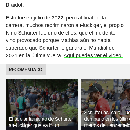
Braidot.
Esto fue en julio de 2022, pero al final de la
carrera, muchos recriminaron a Flückiger, el propio
Nino Schurter fue uno de ellos, que el incidente
vino provocado porque Mathias aún no había
superado que Schurter le ganara el Mundial de
2021 en la última vuelta.
Aquí puedes ver el vídeo.
RECOMENDADO
Schurter acusa a Fluc
El adelantamiento de Schurter
derribarlo en los últi
a Fluckiger que valió un
metros de Lenzerheid