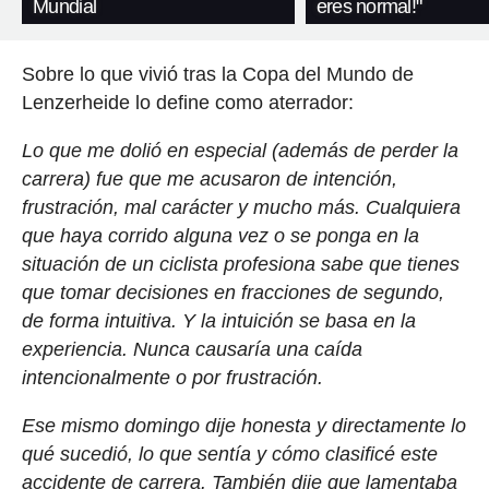
Mundial
eres normal!"
Sobre lo que vivió tras la Copa del Mundo de
Lenzerheide lo define como aterrador:
Lo que me dolió en especial (además de perder la
carrera) fue que me acusaron de intención,
frustración, mal carácter y mucho más. Cualquiera
que haya corrido alguna vez o se ponga en la
situación de un ciclista profesiona sabe que tienes
que tomar decisiones en fracciones de segundo,
de forma intuitiva. Y la intuición se basa en la
experiencia. Nunca causaría una caída
intencionalmente o por frustración.
Ese mismo domingo dije honesta y directamente lo
qué sucedió, lo que sentía y cómo clasificé este
accidente de carrera. También dije que lamentaba