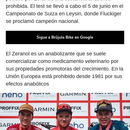
prohibida. El test se llevó a cabo el 5 de junio en el
Campeonato de Suiza en Leysin, donde Fluckiger
se proclamó campeón nacional.
Sigue a Brújula Bike en Google
El Zeranol es un anabolizante que se suele
comercializar como medicamento veterinario por
sus propiedades promotoras del crecimiento. En la
Unión Europea está prohibido desde 1981 por sus
efectos anabólicos