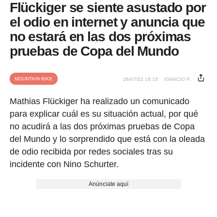
Flückiger se siente asustado por
el odio en internet y anuncia que
no estará en las dos próximas
pruebas de Copa del Mundo
MOUNTAIN BIKE
26/07/22 18:15
IGNACIO P.
Mathias Flückiger ha realizado un comunicado
para explicar cuál es su situación actual, por qué
no acudirá a las dos próximas pruebas de Copa
del Mundo y lo sorprendido que está con la oleada
de odio recibida por redes sociales tras su
incidente con Nino Schurter.
Anúnciate aquí