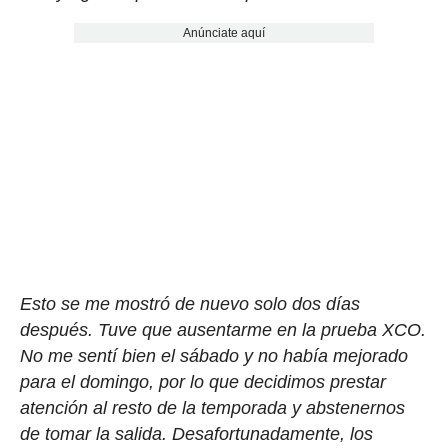
Anúnciate aquí
Esto se me mostró de nuevo solo dos días
después. Tuve que ausentarme en la prueba XCO.
No me sentí bien el sábado y no había mejorado
para el domingo, por lo que decidimos prestar
atención al resto de la temporada y abstenernos
de tomar la salida. Desafortunadamente, los