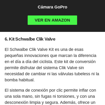
Cámara GoPro
VER EN AMAZON
6. Kit Schwalbe Clik Valve
El Schwalbe Clik Valve Kit es una de esas
pequeñas innovaciones que marcan la diferencia
en el día a día del ciclista. Este kit de conversión
permite disfrutar del sistema Clik Valve sin
necesidad de cambiar ni las válvulas tubeless ni la
bomba habitual.
El sistema de conexión por clic permite inflar con
una sola mano, sin fugas ni torsiones, y con una
desconexión limpia y segura. Además, ofrece un