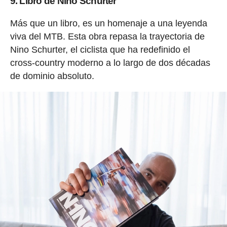
9. Libro de Nino Schurter
Más que un libro, es un homenaje a una leyenda
viva del MTB. Esta obra repasa la trayectoria de
Nino Schurter, el ciclista que ha redefinido el
cross-country moderno a lo largo de dos décadas
de dominio absoluto.