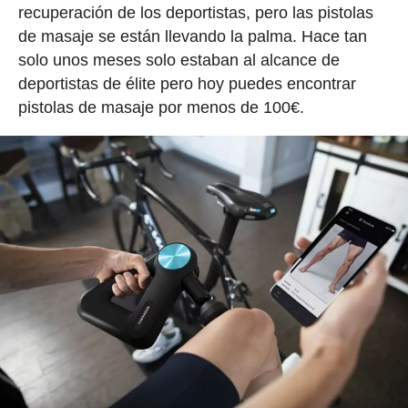
recuperación de los deportistas, pero las pistolas
de masaje se están llevando la palma. Hace tan
solo unos meses solo estaban al alcance de
deportistas de élite pero hoy puedes encontrar
pistolas de masaje por menos de 100€.