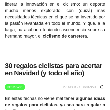
liderar la innovación en el ciclismo: un deporte
mucho menos explorado, con (quizá) más
necesidades técnicas en el que se ha invertido por
la pasión levantada en todo el mundo. Y que, a la
larga, ha acabado teniendo ascendencia sobre su
hermano mayor, el
ciclismo de carretera
.
30 regalos ciclistas para acertar
en Navidad (y todo el año)
DESTACADO
15/12/25 11:43
IGNACIO P.
En estas fechas no viene mal tener
algunas ideas
de regalos para ciclistas, ya sea para regalar a