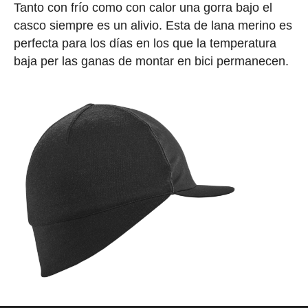
Tanto con frío como con calor una gorra bajo el
casco siempre es un alivio. Esta de lana merino es
perfecta para los días en los que la temperatura
baja per las ganas de montar en bici permanecen.