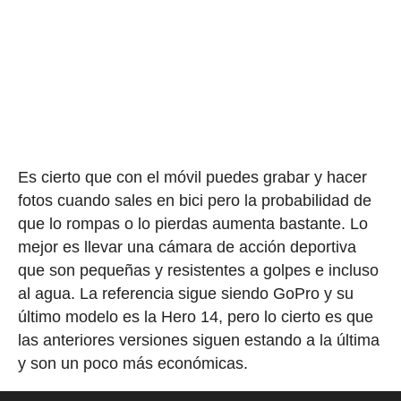
Es cierto que con el móvil puedes grabar y hacer
fotos cuando sales en bici pero la probabilidad de
que lo rompas o lo pierdas aumenta bastante. Lo
mejor es llevar una cámara de acción deportiva
que son pequeñas y resistentes a golpes e incluso
al agua. La referencia sigue siendo GoPro y su
último modelo es la Hero 14, pero lo cierto es que
las anteriores versiones siguen estando a la última
y son un poco más económicas.