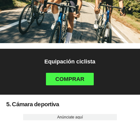
Equipación ciclista
COMPRAR
5. Cámara deportiva
Anúnciate aquí