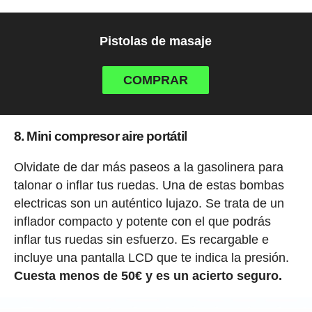
Pistolas de masaje
COMPRAR
8. Mini compresor aire portátil
Olvidate de dar más paseos a la gasolinera para
talonar o inflar tus ruedas. Una de estas bombas
electricas son un auténtico lujazo. Se trata de un
inflador compacto y potente con el que podrás
inflar tus ruedas sin esfuerzo. Es recargable e
incluye una pantalla LCD que te indica la presión.
Cuesta menos de 50€ y es un acierto seguro.