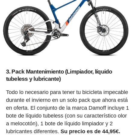
3. Pack Mantenimiento (Limpiador, líquido
tubeless y lubricante)
Todo lo necesario para tener tu bicicleta impecable
durante el invierno en un solo pack que ahora está
en oferta. El conjunto de la marca Damoff incluye 1
bote de líquido tubeless (con su característico olor
a melocotón), 1 bote de líquido limpiador y 2
lubricantes diferentes.
Su precio es de 44,95€.