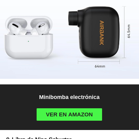
Minibomba electrónica
VER EN AMAZON