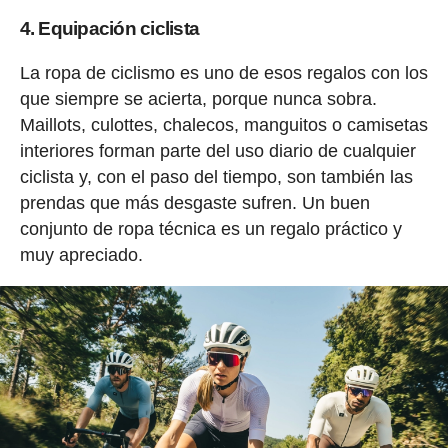
4. Equipación ciclista
La ropa de ciclismo es uno de esos regalos con los
que siempre se acierta, porque nunca sobra.
Maillots, culottes, chalecos, manguitos o camisetas
interiores forman parte del uso diario de cualquier
ciclista y, con el paso del tiempo, son también las
prendas que más desgaste sufren. Un buen
conjunto de ropa técnica es un regalo práctico y
muy apreciado.