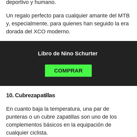
deportivo y humano.
Un regalo perfecto para cualquier amante del MTB
y, especialmente, para quienes han seguido la era
dorada del XCO moderno.
Libro de Nino Schurter
COMPRAR
10. Cubrezapatillas
En cuanto baja la temperatura, una par de
punteras o un cubre zapatillas son uno de los
complementos básicos en la equipación de
cualquier ciclista.