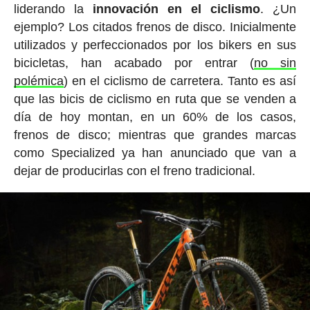
liderando la
innovación en el ciclismo
. ¿Un
ejemplo? Los citados frenos de disco. Inicialmente
utilizados y perfeccionados por los bikers en sus
bicicletas, han acabado por entrar (
no sin
polémica
) en el ciclismo de carretera. Tanto es así
que las bicis de ciclismo en ruta que se venden a
día de hoy montan, en un 60% de los casos,
frenos de disco; mientras que grandes marcas
como Specialized ya han anunciado que van a
dejar de producirlas con el freno tradicional.