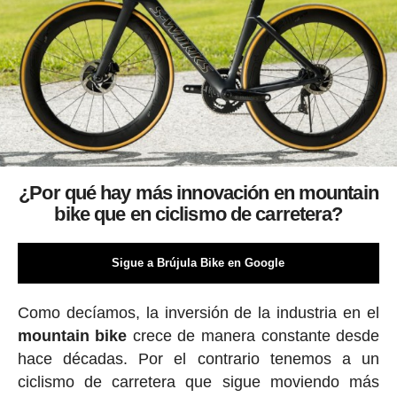
¿Por qué hay más innovación en mountain
bike que en ciclismo de carretera?
Sigue a Brújula Bike en Google
Como decíamos, la inversión de la industria en el
mountain bike
crece de manera constante desde
hace décadas. Por el contrario tenemos a un
ciclismo de carretera que sigue moviendo más