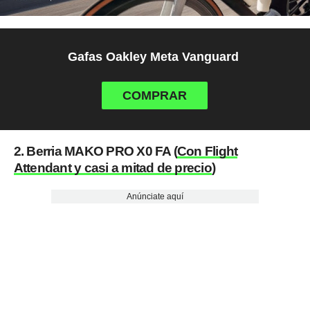
Gafas Oakley Meta Vanguard
COMPRAR
2. Berria MAKO PRO X0 FA (
Con Flight
Attendant y casi a mitad de precio
)
Anúnciate aquí