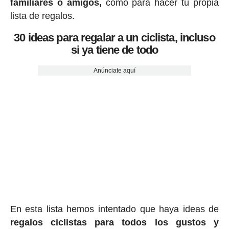
familiares o amigos,
como para hacer tu propia
lista de regalos.
30 ideas para regalar a un ciclista, incluso
si ya tiene de todo
Anúnciate aquí
En esta lista hemos intentado que haya ideas de
regalos ciclis
tas para todos los gustos y