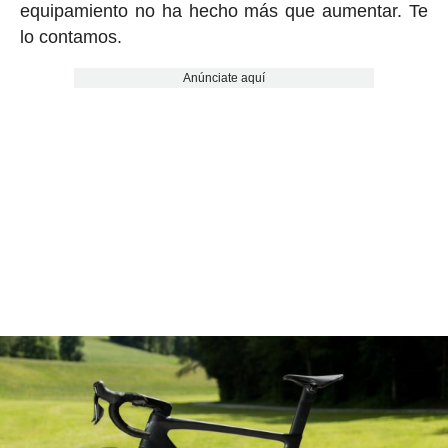
equipamiento no ha hecho más que aumentar. Te
lo contamos.
Anúnciate aquí