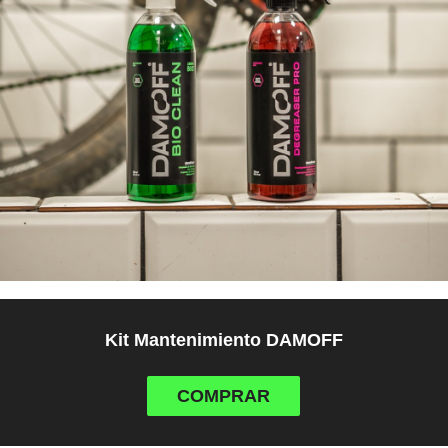
Kit Mantenimiento DAMOFF
COMPRAR