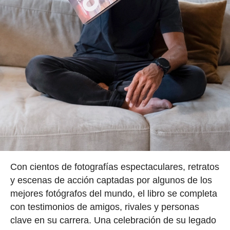
Con cientos de fotografías espectaculares, retratos
y escenas de acción captadas por algunos de los
mejores fotógrafos del mundo, el libro se completa
con testimonios de amigos, rivales y personas
clave en su carrera. Una celebración de su legado