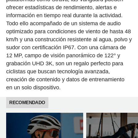
ofrecer estadísticas de rendimiento, alertas e
información en tiempo real durante la actividad.
Todo ello acompañado de un sistema de audio
optimizado para condiciones de viento de hasta 48
km/h y una construcción resistente al agua, polvo y
sudor con certificación IP67. Con una cámara de
12 MP, campo de visión panorámico de 122° y
grabación UHD 3K, son un regalo perfecto para
ciclistas que buscan tecnología avanzada,
creación de contenido y datos de entrenamiento
en un solo dispositivo.
RECOMENDADO