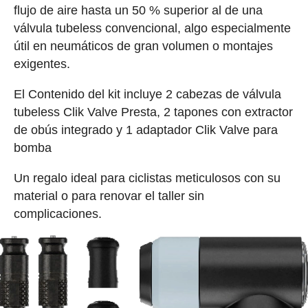
flujo de aire hasta un 50 % superior al de una
válvula tubeless convencional, algo especialmente
útil en neumáticos de gran volumen o montajes
exigentes.
El Contenido del kit incluye 2 cabezas de válvula
tubeless Clik Valve Presta, 2 tapones con extractor
de obús integrado y 1 adaptador Clik Valve para
bomba
Un regalo ideal para ciclistas meticulosos con su
material o para renovar el taller sin
complicaciones.