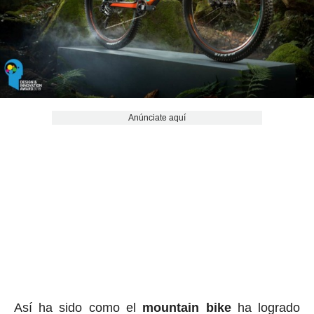
Anúnciate aquí
Así ha sido como el
mountain bike
ha logrado