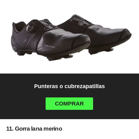
Punteras o cubrezapatillas
COMPRAR
11. Gorra lana merino