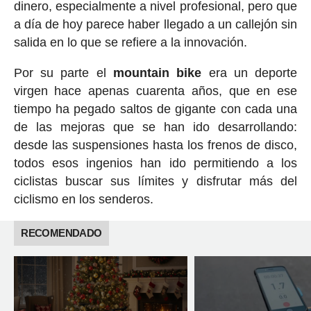
dinero, especialmente a nivel profesional, pero que
a día de hoy parece haber llegado a un callejón sin
salida en lo que se refiere a la innovación.
Por su parte el
mountain bike
era un deporte
virgen hace apenas cuarenta años, que en ese
tiempo ha pegado saltos de gigante con cada una
de las mejoras que se han ido desarrollando:
desde las suspensiones hasta los frenos de disco,
todos esos ingenios han ido permitiendo a los
ciclistas buscar sus límites y disfrutar más del
ciclismo en los senderos.
RECOMENDADO