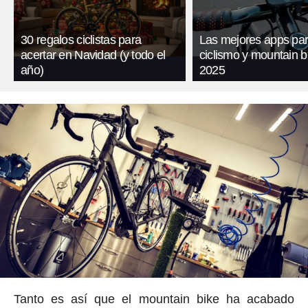
30 regalos ciclistas para
Las mejores apps pa
acertar en Navidad (y todo el
ciclismo y mountain b
año)
2025
Tanto es así que el mountain bike ha acabado