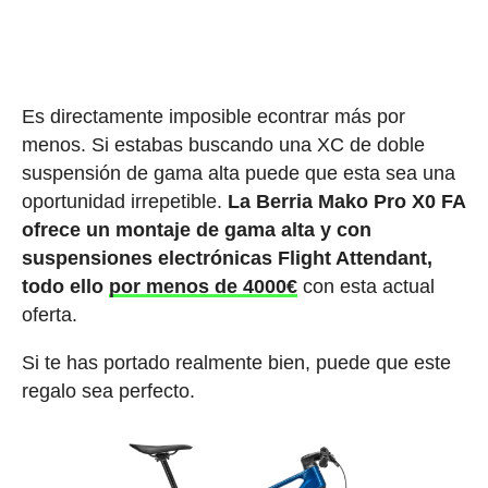
Es directamente imposible econtrar más por
menos. Si estabas buscando una XC de doble
suspensión de gama alta puede que esta sea una
oportunidad irrepetible.
La Berria Mako Pro X0 FA
ofrece un montaje de gama alta y con
suspensiones electrónicas Flight Attendant,
todo ello
por menos de 4000€
con esta actual
oferta.
Si te has portado realmente bien, puede que este
regalo sea perfecto.