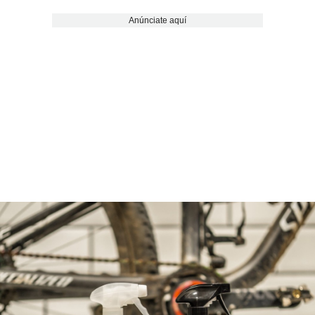
Anúnciate aquí