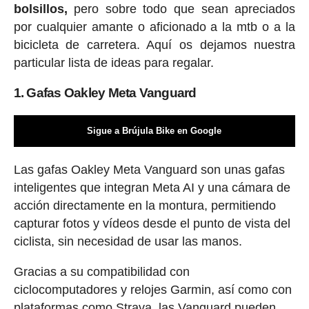
bolsillos,
pero sobre todo que sean apreciados
por cualquier amante o aficionado a la mtb o a la
bicicleta de carretera. Aquí os dejamos nuestra
particular lista de ideas para regalar.
1. Gafas Oakley Meta Vanguard
Sigue a Brújula Bike en Google
Las gafas Oakley Meta Vanguard son unas gafas
inteligentes que integran Meta AI y una cámara de
acción directamente en la montura, permitiendo
capturar fotos y vídeos desde el punto de vista del
ciclista, sin necesidad de usar las manos.
Gracias a su compatibilidad con
ciclocomputadores y relojes Garmin, así como con
plataformas como Strava, las Vanguard pueden