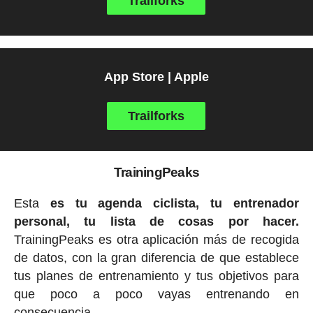
Trailforks
App Store | Apple
Trailforks
TrainingPeaks
Esta
es tu agenda ciclista, tu entrenador
personal, tu lista de cosas por hacer.
TrainingPeaks es otra aplicación más de recogida
de datos, con la gran diferencia de que establece
tus planes de entrenamiento y tus objetivos para
que poco a poco vayas entrenando en
consecuencia.