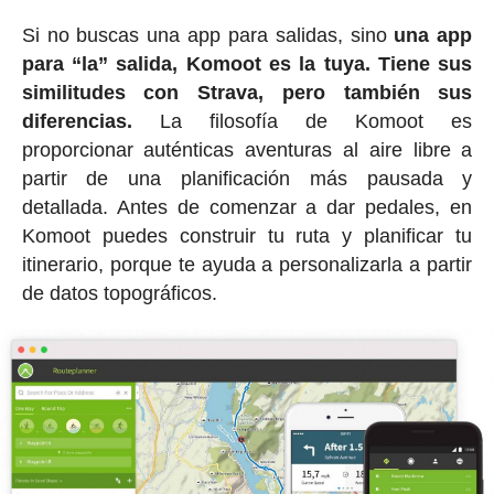
Si no buscas una app para salidas, sino
una app
para “la” salida, Komoot es la tuya. Tiene sus
similitudes con Strava, pero también sus
diferencias.
La filosofía de Komoot es
proporcionar auténticas aventuras al aire libre a
partir de una planificación más pausada y
detallada. Antes de comenzar a dar pedales, en
Komoot puedes construir tu ruta y planificar tu
itinerario, porque te ayuda a personalizarla a partir
de datos topográficos.