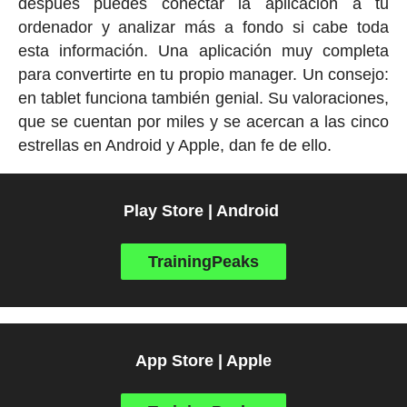
después puedes conectar la aplicación a tu
ordenador y analizar más a fondo si cabe toda
esta información. Una aplicación muy completa
para convertirte en tu propio manager. Un consejo:
en tablet funciona también genial. Su valoraciones,
que se cuentan por miles y se acercan a las cinco
estrellas en Android y Apple, dan fe de ello.
Play Store | Android
TrainingPeaks
App Store | Apple