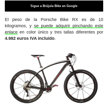
Sigue a Brújula Bike en Google
El peso de la Porsche Bike RX es de 10
kilogramos, y
se puede adquirir pinchando este
enlace
en color único y tres tallas diferentes por
4.982 euros IVA incluido
.