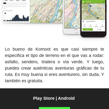
Lo bueno de Komoot es que casi siempre te
especifica el tipo de terreno en el que vas a rodar:
asfalto, sendero, trialera o vía verde. Y luego,
puedes crear auténticas aventuras gráficas de tu
ruta. Es muy buena si eres aventurero, sin duda. Y
también es gratuita.
Play Store | Android