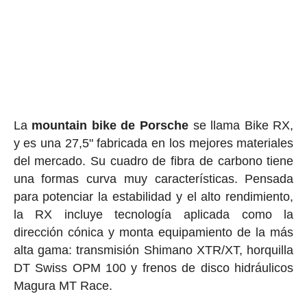
La
mountain bike de Porsche
se llama Bike RX,
y es una 27,5" fabricada en los mejores materiales
del mercado. Su cuadro de fibra de carbono tiene
una formas curva muy características. Pensada
para potenciar la estabilidad y el alto rendimiento,
la RX incluye tecnología aplicada como la
dirección cónica y monta equipamiento de la más
alta gama: transmisión Shimano XTR/XT, horquilla
DT Swiss OPM 100 y frenos de disco hidráulicos
Magura MT Race.