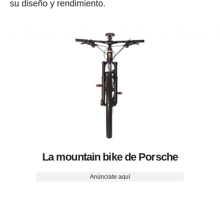
su diseño y rendimiento.
La mountain bike de Porsche
Anúnciate aquí