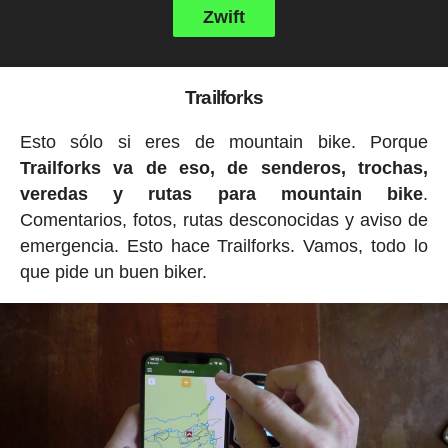
Zwift
Trailforks
Esto sólo si eres de mountain bike. Porque
Trailforks va de eso, de senderos, trochas,
veredas y rutas para mountain bike
.
Comentarios, fotos, rutas desconocidas y aviso de
emergencia. Esto hace Trailforks. Vamos, todo lo
que pide un buen biker.