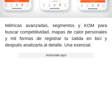
Métricas avanzadas, segmentos y KOM para
buscar competitividad, mapas de calor personales
y mil formas de registrar tu salida en bici y
después analizarla al detalle. Una esencial.
Anúnciate aquí