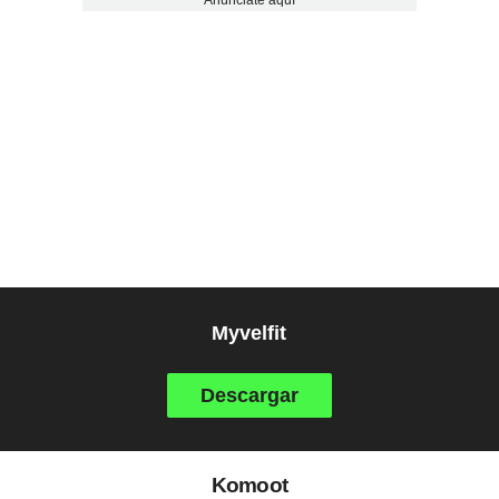
Myvelfit
Descargar
Komoot