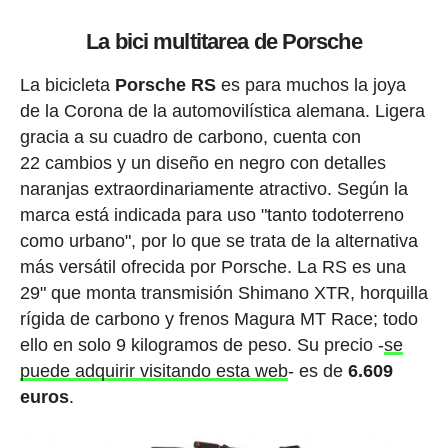
La bici multitarea de Porsche
La bicicleta
Porsche RS
es para muchos la joya
de la Corona de la automovilística alemana. Ligera
gracia a su cuadro de carbono, cuenta con
22 cambios y un diseño en negro con detalles
naranjas extraordinariamente atractivo. Según la
marca está indicada para uso "tanto todoterreno
como urbano", por lo que se trata de la alternativa
más versátil ofrecida por Porsche. La RS es una
29" que monta transmisión Shimano XTR, horquilla
rígida de carbono y frenos Magura MT Race; todo
ello en solo 9 kilogramos de peso. Su precio -
se
puede adquirir visitando esta web
- es de
6.609
euros
.