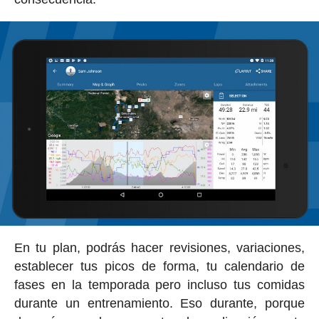
En tu plan, podrás hacer revisiones, variaciones,
establecer tus picos de forma, tu calendario de
fases en la temporada pero incluso tus comidas
durante un entrenamiento. Eso durante, porque