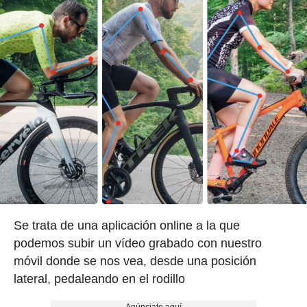
Se trata de una aplicación online a la que
podemos subir un vídeo grabado con nuestro
móvil donde se nos vea, desde una posición
lateral, pedaleando en el rodillo
Anúnciate aquí