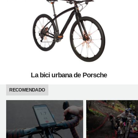
La bici urbana de Porsche
RECOMENDADO