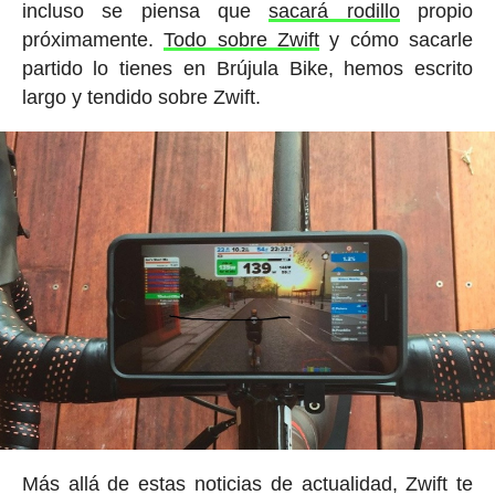
incluso se piensa que
sacará rodillo
propio
próximamente.
Todo sobre Zwift
y cómo sacarle
partido lo tienes en Brújula Bike, hemos escrito
largo y tendido sobre Zwift.
Más allá de estas noticias de actualidad, Zwift te