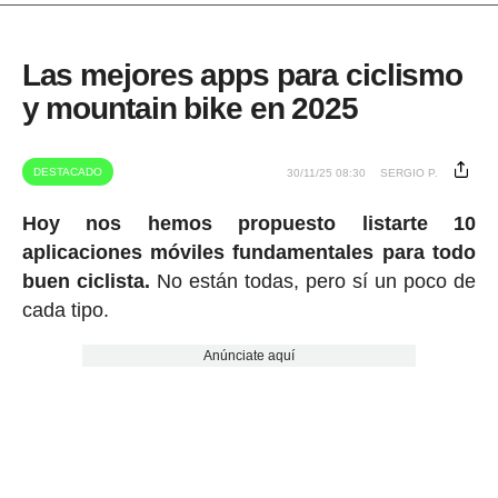
Las mejores apps para ciclismo
y mountain bike en 2025
DESTACADO
30/11/25 08:30
SERGIO P.
Hoy nos hemos propuesto listarte 10
aplicaciones móviles fundamentales para todo
buen ciclista.
No están todas, pero sí un poco de
cada tipo.
Anúnciate aquí