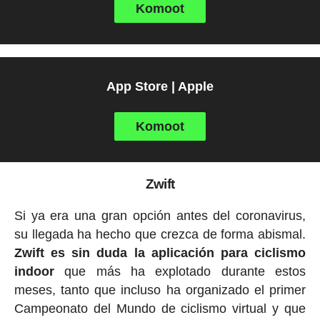
Komoot
App Store | Apple
Komoot
Zwift
Si ya era una gran opción antes del coronavirus,
su llegada ha hecho que crezca de forma abismal.
Zwift es sin duda la aplicación para ciclismo
indoor
que más ha explotado durante estos
meses, tanto que incluso ha organizado el primer
Campeonato del Mundo de ciclismo virtual y que