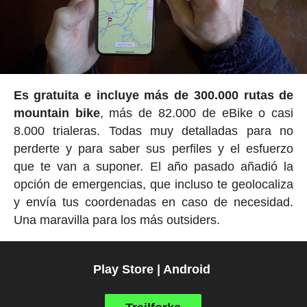
Es gratuita e incluye más de 300.000 rutas de
mountain bike
, más de 82.000 de eBike o casi
8.000 trialeras. Todas muy detalladas para no
perderte y para saber sus perfiles y el esfuerzo
que te van a suponer. El año pasado añadió la
opción de emergencias, que incluso te geolocaliza
y envía tus coordenadas en caso de necesidad.
Una maravilla para los más outsiders.
Play Store | Android