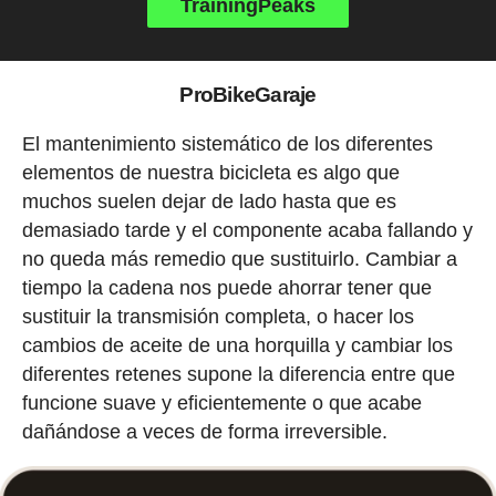
TrainingPeaks
ProBikeGaraje
El mantenimiento sistemático de los diferentes
elementos de nuestra bicicleta es algo que
muchos suelen dejar de lado hasta que es
demasiado tarde y el componente acaba fallando y
no queda más remedio que sustituirlo. Cambiar a
tiempo la cadena nos puede ahorrar tener que
sustituir la transmisión completa, o hacer los
cambios de aceite de una horquilla y cambiar los
diferentes retenes supone la diferencia entre que
funcione suave y eficientemente o que acabe
dañándose a veces de forma irreversible.