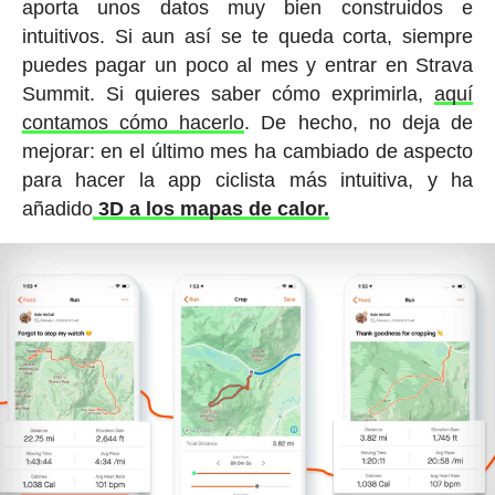
aporta unos datos muy bien construidos e
intuitivos. Si aun así se te queda corta, siempre
puedes pagar un poco al mes y entrar en Strava
Summit. Si quieres saber cómo exprimirla,
aquí
contamos cómo hacerlo
. De hecho, no deja de
mejorar: en el último mes ha cambiado de aspecto
para hacer la app ciclista más intuitiva, y ha
añadido
3D a los mapas de calor.