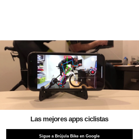
Las mejores apps ciclistas
Sigue a Brújula Bike en Google