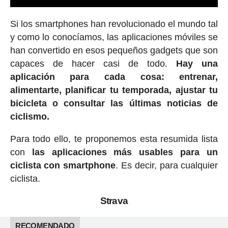
Si los smartphones han revolucionado el mundo tal
y como lo conocíamos, las aplicaciones móviles se
han convertido en esos pequeños gadgets que son
capaces de hacer casi de todo.
Hay una
aplicación para cada cosa: entrenar,
alimentarte, planificar tu temporada, ajustar tu
bicicleta o consultar las últimas noticias de
ciclismo.
Para todo ello, te proponemos esta resumida lista
con
las aplicaciones más usables para un
ciclista con smartphone
. Es decir, para cualquier
ciclista.
Strava
RECOMENDADO