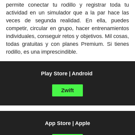
permite conectar tu rodillo y registrar toda tu
actividad en un simulador que a la par hace las
veces de segunda realidad. En ella, puedes
competir, circular en grupo, hacer entrenamientos
individuales, conseguir retos y objetivos. Mil cosas,
todas gratuitas y con planes Premium. Si tienes
rodillo, es una imprescindible.
Play Store | Android
Zwift
App Store | Apple