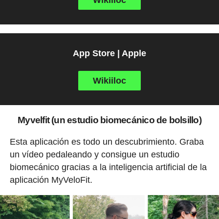
App Store | Apple
Wikiiloc
Myvelfit (un estudio biomecánico de bolsillo)
Esta aplicación es todo un descubrimiento. Graba
un vídeo pedaleando y consigue un estudio
biomecánico gracias a la inteligencia artificial de la
aplicación MyVeloFit.