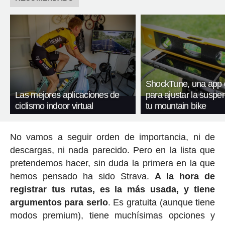
ShockTune, una app g
Las mejores aplicaciones de
para ajustar la suspe
ciclismo indoor virtual
tu mountain bike
No vamos a seguir orden de importancia, ni de
descargas, ni nada parecido. Pero en la lista que
pretendemos hacer, sin duda la primera en la que
hemos pensado ha sido Strava.
A la hora de
registrar tus rutas, es la más usada, y tiene
argumentos para serlo
. Es gratuita (aunque tiene
modos premium), tiene muchísimas opciones y