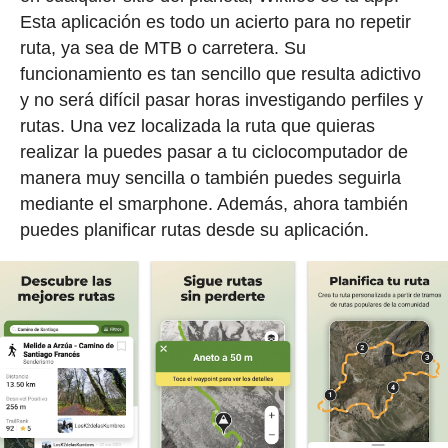
Esta aplicación es todo un acierto para no repetir
ruta, ya sea de MTB o carretera. Su
funcionamiento es tan sencillo que resulta adictivo
y no será difícil pasar horas investigando perfiles y
rutas. Una vez localizada la ruta que quieras
realizar la puedes pasar a tu ciclocomputador de
manera muy sencilla o también puedes seguirla
mediante el smarphone. Además, ahora también
puedes planificar rutas desde su aplicación.