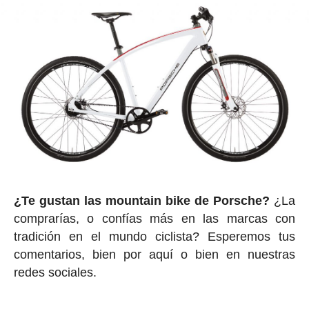
¿Te gustan las mountain bike de Porsche?
¿La
comprarías, o confías más en las marcas con
tradición en el mundo ciclista? Esperemos tus
comentarios, bien por aquí o bien en nuestras
redes sociales.