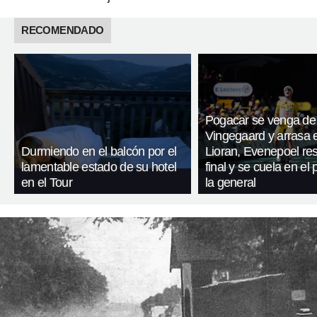
RECOMENDADO
Pogacar se venga de
Vingegaard y arrasa 
Durmiendo en el balcón por el
Lioran, Evenepoel res
lamentable estado de su hotel
final y se cuela en el
en el Tour
la general