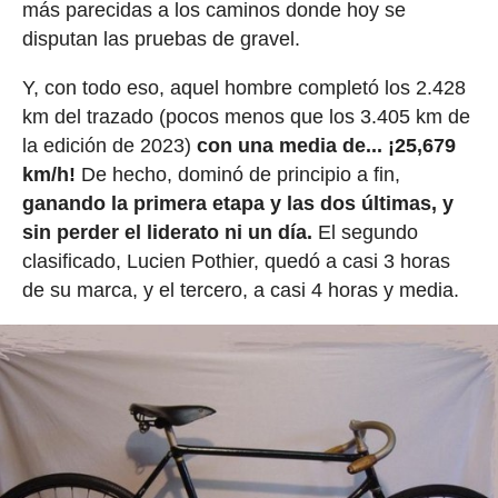
más parecidas a los caminos donde hoy se
disputan las pruebas de gravel.
Y, con todo eso, aquel hombre completó los 2.428
km del trazado (pocos menos que los 3.405 km de
la edición de 2023)
con una media de... ¡25,679
km/h!
De hecho, dominó de principio a fin,
ganando la primera etapa y las dos últimas, y
sin perder el liderato ni un día.
El segundo
clasificado, Lucien Pothier, quedó a casi 3 horas
de su marca, y el tercero, a casi 4 horas y media.