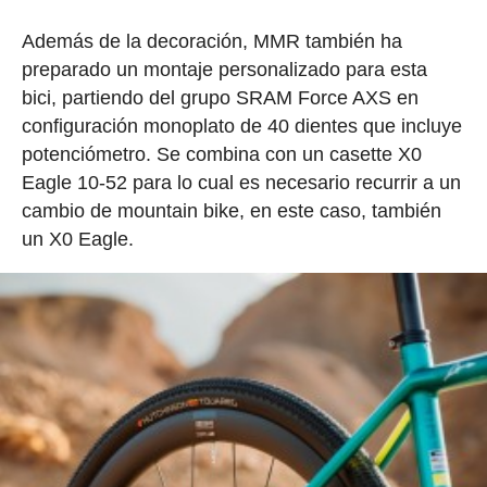
Además de la decoración, MMR también ha
preparado un montaje personalizado para esta
bici, partiendo del grupo SRAM Force AXS en
configuración monoplato de 40 dientes que incluye
potenciómetro. Se combina con un casette X0
Eagle 10-52 para lo cual es necesario recurrir a un
cambio de mountain bike, en este caso, también
un X0 Eagle.