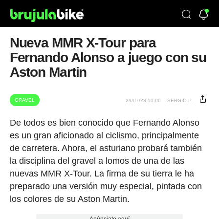
Nueva MMR X-Tour para
Fernando Alonso a juego con su
Aston Martin
GRAVEL
29/07/23 10:00
SERGIO P.
De todos es bien conocido que Fernando Alonso
es un gran aficionado al ciclismo, principalmente
de carretera. Ahora, el asturiano probará también
la disciplina del gravel a lomos de una de las
nuevas MMR X-Tour. La firma de su tierra le ha
preparado una versión muy especial, pintada con
los colores de su Aston Martin.