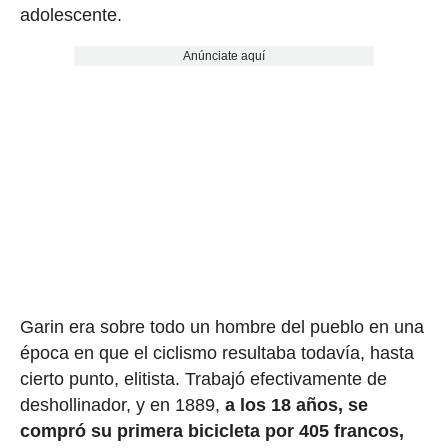
adolescente.
Anúnciate aquí
Garin era sobre todo un hombre del pueblo en una
época en que el ciclismo resultaba todavía, hasta
cierto punto, elitista. Trabajó efectivamente de
deshollinador, y en 1889,
a los 18 años, se
compró su primera bicicleta por 405 francos,