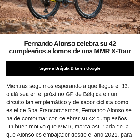
Fernando Alonso celebra su 42
cumpleaños a lomos de una MMR X-Tour
Sigue a Brújula Bike en Google
Mientras seguimos esperando a que llegue el 33,
ojalá sea en el próximo GP de Bélgica en un
circuito tan emplemático y de sabor ciclista como
es el de Spa-Francorchamps, Fernando Alonso se
ha de conformar con celebrar su 42 cumpleaños.
Un buen motivo que MMR, marca asturiada de la
que Alonso es embajador desde el año 2021, para