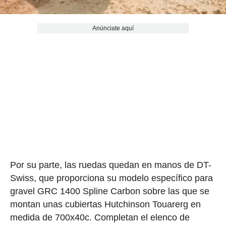
Anúnciate aquí
Por su parte, las ruedas quedan en manos de DT-
Swiss, que proporciona su modelo específico para
gravel GRC 1400 Spline Carbon sobre las que se
montan unas cubiertas Hutchinson Touarerg en
medida de 700x40c. Completan el elenco de