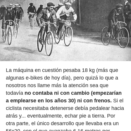
La máquina en cuestión pesaba 18 kg (más que
algunas e-bikes de hoy día), pero quizá lo que a
nosotros nos llame más la atención sea que
todavía
no contaba ni con cambio (empezarían
a emplearse en los años 30) ni con frenos.
Si el
ciclista necesitaba detenerse debía pedalear hacia
atrás y... eventualmente, echar pie a tierra. Por
otra parte, el único desarrollo que llevaba era un