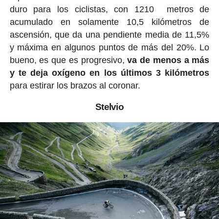
duro para los ciclistas, con 1210 metros de
acumulado en solamente 10,5 kilómetros de
ascensión, que da una pendiente media de 11,5%
y máxima en algunos puntos de más del 20%. Lo
bueno, es que es progresivo,
va de menos a más
y te deja oxígeno en los últimos 3 kilómetros
para estirar los brazos al coronar.
Stelvio