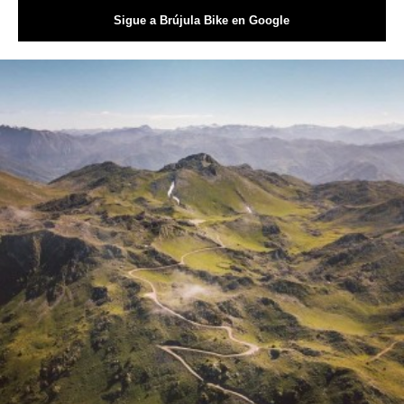
Sigue a Brújula Bike en Google