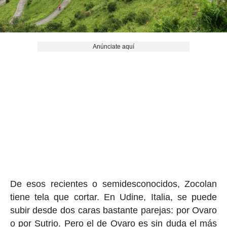
Anúnciate aquí
De esos recientes o semidesconocidos, Zocolan
tiene tela que cortar. En Udine, Italia, se puede
subir desde dos caras bastante parejas: por Ovaro
o por Sutrio. Pero el de Ovaro es sin duda el más