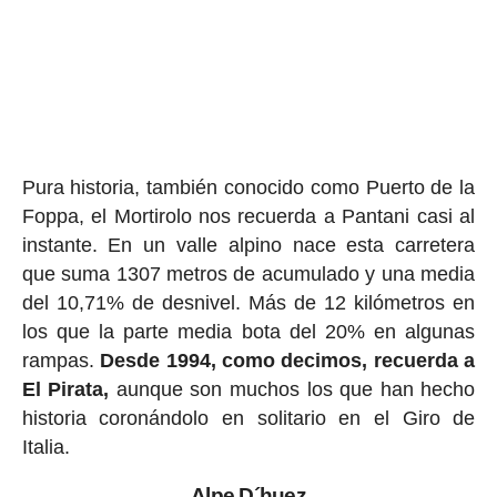
Pura historia, también conocido como Puerto de la
Foppa, el Mortirolo nos recuerda a Pantani casi al
instante. En un valle alpino nace esta carretera
que suma 1307 metros de acumulado y una media
del 10,71% de desnivel. Más de 12 kilómetros en
los que la parte media bota del 20% en algunas
rampas.
Desde 1994, como decimos, recuerda a
El Pirata,
aunque son muchos los que han hecho
historia coronándolo en solitario en el Giro de
Italia.
Alpe D´huez