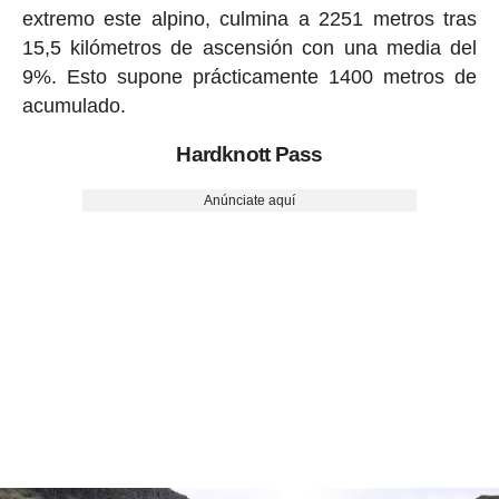
extremo este alpino, culmina a 2251 metros tras
15,5 kilómetros de ascensión con una media del
9%. Esto supone prácticamente 1400 metros de
acumulado.
Hardknott Pass
Anúnciate aquí