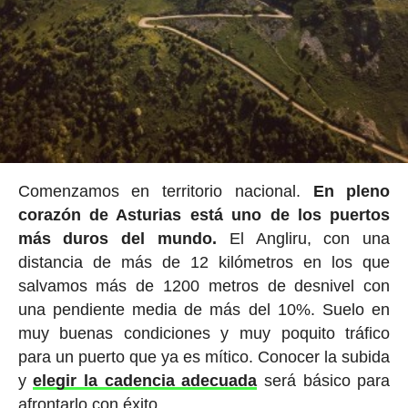
Comenzamos en territorio nacional.
En pleno
corazón de Asturias está uno de los puertos
más duros del mundo.
El Angliru, con una
distancia de más de 12 kilómetros en los que
salvamos más de 1200 metros de desnivel con
una pendiente media de más del 10%. Suelo en
muy buenas condiciones y muy poquito tráfico
para un puerto que ya es mítico. Conocer la subida
y
elegir la cadencia adecuada
será básico para
afrontarlo con éxito.