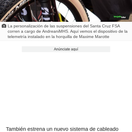
La personalización de las suspensiones del Santa Cruz FSA
corren a cargo de AndreaniMHS. Aquí vemos el dispositivo de la
telemetría instalado en la horquilla de Maxime Marotte
Anúnciate aquí
También estrena un nuevo sistema de cableado