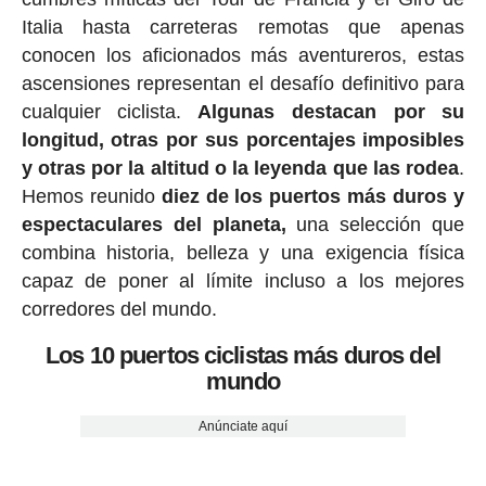
Italia hasta carreteras remotas que apenas
conocen los aficionados más aventureros, estas
ascensiones representan el desafío definitivo para
cualquier ciclista.
Algunas destacan por su
longitud, otras por sus porcentajes imposibles
y otras por la altitud o la leyenda que las rodea
.
Hemos reunido
diez de los puertos más duros y
espectaculares del planeta,
una selección que
combina historia, belleza y una exigencia física
capaz de poner al límite incluso a los mejores
corredores del mundo.
Los 10 puertos ciclistas más duros del
mundo
Anúnciate aquí