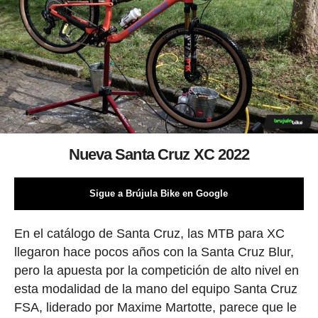
Nueva Santa Cruz XC 2022
Sigue a Brújula Bike en Google
En el catálogo de Santa Cruz, las MTB para XC
llegaron hace pocos años con la Santa Cruz Blur,
pero la apuesta por la competición de alto nivel en
esta modalidad de la mano del equipo Santa Cruz
FSA, liderado por Maxime Martotte, parece que le