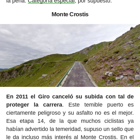
la pena.
Categoría especial
, por supuesto.
Monte Crostis
En 2011 el Giro canceló su subida con tal de
proteger la carrera
. Este temible puerto es
ciertamente peligroso y su asfalto no es el mejor.
Esa etapa 14, de la que muchos ciclistas ya
habían advertido la temeridad, supuso un sello que
le da incluso más interés al Monte Crostis. En el