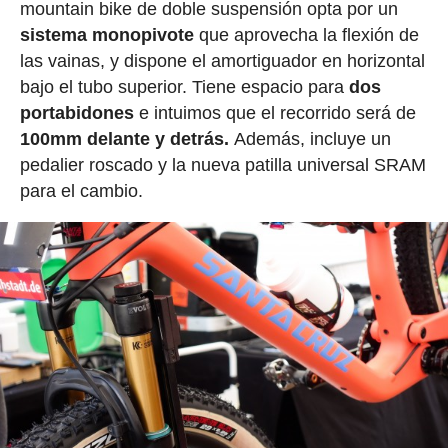
mountain bike de doble suspensión opta por un
sistema monopivote
que aprovecha la flexión de
las vainas, y dispone el amortiguador en horizontal
bajo el tubo superior. Tiene espacio para
dos
portabidones
e intuimos que el recorrido será de
100mm delante y detrás.
Además, incluye un
pedalier roscado y la nueva patilla universal SRAM
para el cambio.