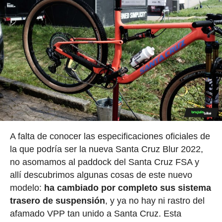
A falta de conocer las especificaciones oficiales de
la que podría ser la nueva Santa Cruz Blur 2022,
no asomamos al paddock del Santa Cruz FSA y
allí descubrimos algunas cosas de este nuevo
modelo:
ha cambiado por completo sus sistema
trasero de suspensión
, y ya no hay ni rastro del
afamado VPP tan unido a Santa Cruz. Esta