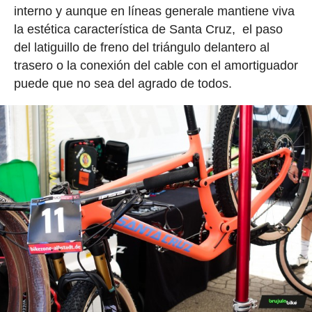
interno y aunque en líneas generale mantiene viva
la estética característica de Santa Cruz, el paso
del latiguillo de freno del triángulo delantero al
trasero o la conexión del cable con el amortiguador
puede que no sea del agrado de todos.