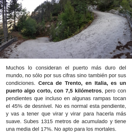
Muchos lo consideran el puerto más duro del
mundo, no sólo por sus cifras sino también por sus
condiciones.
Cerca de Trento, en Italia, es un
puerto algo corto, con 7,5 kilómetros
, pero con
pendientes que incluso en algunas rampas tocan
el 45% de desnivel. No es normal esta pendiente,
y vas a tener que virar y virar para hacerla más
suave. Subes 1315 metros de acumulado y tiene
una media del 17%. No apto para los mortales.