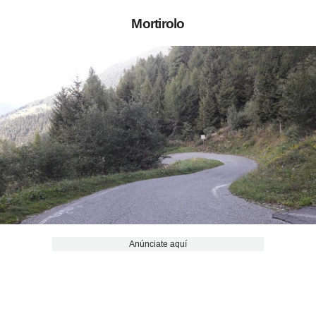
Mortirolo
Anúnciate aquí