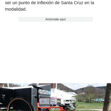
ser un punto de inflexión de Santa Cruz en la
modalidad.
Anúnciate aquí