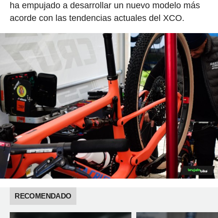
ha empujado a desarrollar un nuevo modelo más
acorde con las tendencias actuales del XCO.
RECOMENDADO