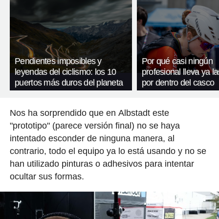
Pendientes imposibles y
Por qué casi ningún
leyendas del ciclismo: los 10
profesional lleva ya l
puertos más duros del planeta
por dentro del casco
Nos ha sorprendido que en Albstadt este
"prototipo" (parece versión final) no se haya
intentado esconder de ninguna manera, al
contrario, todo el equipo ya lo está usando y no se
han utilizado pinturas o adhesivos para intentar
ocultar sus formas.