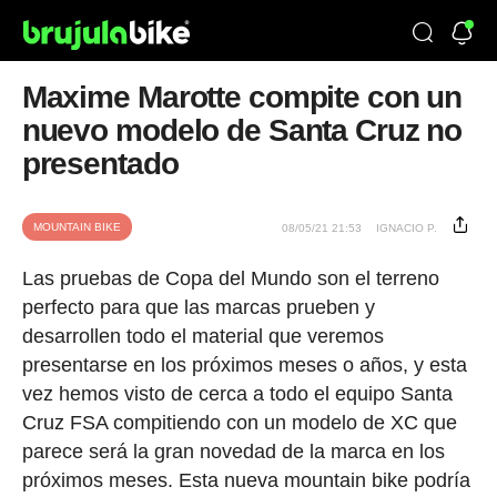
Maxime Marotte compite con un
nuevo modelo de Santa Cruz no
presentado
MOUNTAIN BIKE
08/05/21 21:53
IGNACIO P.
Las pruebas de Copa del Mundo son el terreno
perfecto para que las marcas prueben y
desarrollen todo el material que veremos
presentarse en los próximos meses o años, y esta
vez hemos visto de cerca a todo el equipo Santa
Cruz FSA compitiendo con un modelo de XC que
parece será la gran novedad de la marca en los
próximos meses. Esta nueva mountain bike podría