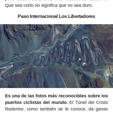
Que sea corto no significa que no sea duro.
Paso Internacional Los Libertadores
Es una de las fotos más reconocibles sobre los
puertos ciclistas del mundo.
El Túnel del Cristo
Redentor, como también se le conoce, da ganas