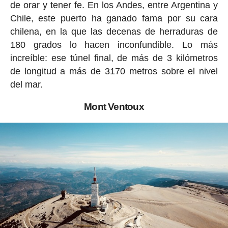
de orar y tener fe. En los Andes, entre Argentina y
Chile, este puerto ha ganado fama por su cara
chilena, en la que las decenas de herraduras de
180 grados lo hacen inconfundible. Lo más
increíble: ese túnel final, de más de 3 kilómetros
de longitud a más de 3170 metros sobre el nivel
del mar.
Mont Ventoux