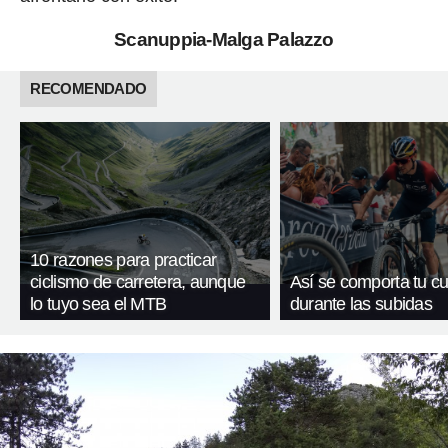
Scanuppia-Malga Palazzo
RECOMENDADO
10 razones para practicar
ciclismo de carretera, aunque
Así se comporta tu c
lo tuyo sea el MTB
durante las subidas