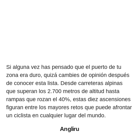
Si alguna vez has pensado que el puerto de tu
zona era duro, quizá cambies de opinión después
de conocer esta lista. Desde carreteras alpinas
que superan los 2.700 metros de altitud hasta
rampas que rozan el 40%, estas diez ascensiones
figuran entre los mayores retos que puede afrontar
un ciclista en cualquier lugar del mundo.
Angliru