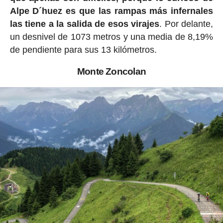
Alpe D´huez es que las rampas más infernales
las tiene a la salida de esos virajes
. Por delante,
un desnivel de 1073 metros y una media de 8,19%
de pendiente para sus 13 kilómetros.
Monte Zoncolan