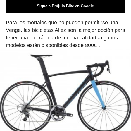
Sigue a Brújula Bike en Google
Para los mortales que no pueden permitirse una
Venge, las bicicletas Allez son la mejor opción para
tener una bici rápida de mucha calidad -algunos
modelos están disponibles desde 800€-.