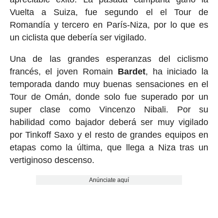
Vuelta a Suiza, fue segundo el el Tour de
Romandía y tercero en París-Niza, por lo que es
un ciclista que debería ser vigilado.
Una de las grandes esperanzas del ciclismo
francés, el joven Romain
Bardet
, ha iniciado la
temporada dando muy buenas sensaciones en el
Tour de Omán, donde solo fue superado por un
super clase como Vincenzo Nibali. Por su
habilidad como bajador deberá ser muy vigilado
por Tinkoff Saxo y el resto de grandes equipos en
etapas como la última, que llega a Niza tras un
vertiginoso descenso.
Anúnciate aquí