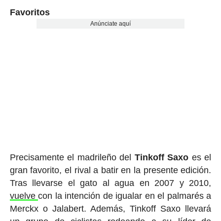
Favoritos
Anúnciate aquí
Precisamente el madrileño del
Tinkoff
Saxo
es el
gran favorito, el rival a batir en la presente edición.
Tras llevarse el gato al agua en 2007 y 2010,
vuelve
con la intención de igualar en el palmarés a
Merckx o Jalabert. Además, Tinkoff Saxo llevará