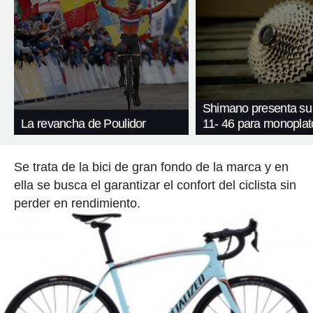
Shimano presenta su
La revancha de Poulidor
11- 46 para monoplat
Se trata de la bici de gran fondo de la marca y en
ella se busca el garantizar el confort del ciclista sin
perder en rendimiento.