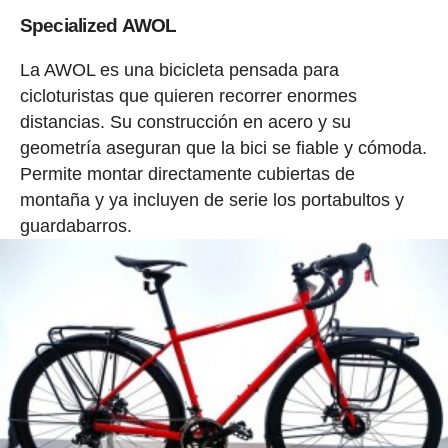
Specialized AWOL
La AWOL es una bicicleta pensada para
cicloturistas que quieren recorrer enormes
distancias. Su construcción en acero y su
geometría aseguran que la bici se fiable y cómoda.
Permite montar directamente cubiertas de
montaña y ya incluyen de serie los portabultos y
guardabarros.