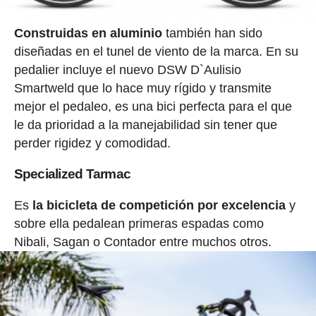
Construidas en aluminio
también han sido
diseñadas en el tunel de viento de la marca. En su
pedalier incluye el nuevo DSW D`Aulisio
Smartweld que lo hace muy rígido y transmite
mejor el pedaleo, es una bici perfecta para el que
le da prioridad a la manejabilidad sin tener que
perder rigidez y comodidad.
Specialized Tarmac
Es
la bicicleta de competición por excelencia
y
sobre ella pedalean primeras espadas como
Nibali, Sagan o Contador entre muchos otros.