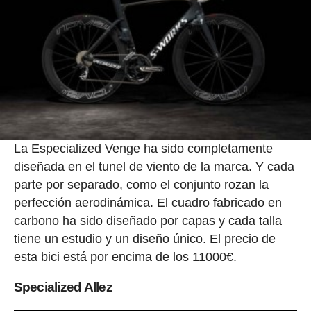
La Especialized Venge ha sido completamente
diseñada en el tunel de viento de la marca. Y cada
parte por separado, como el conjunto rozan la
perfección aerodinámica. El cuadro fabricado en
carbono ha sido diseñado por capas y cada talla
tiene un estudio y un diseño único. El precio de
esta bici está por encima de los 11000€.
Specialized Allez