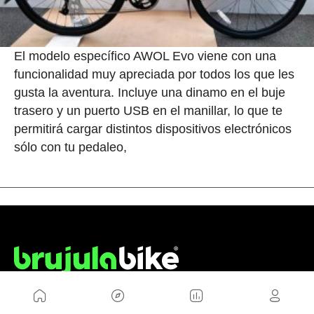
El modelo específico AWOL Evo viene con una
funcionalidad muy apreciada por todos los que les
gusta la aventura. Incluye una dinamo en el buje
trasero y un puerto USB en el manillar, lo que te
permitirá cargar distintos dispositivos electrónicos
sólo con tu pedaleo,