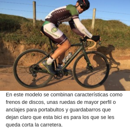
En este modelo se combinan características como
frenos de discos, unas ruedas de mayor perfil o
anclajes para portabultos y guardabarros que
dejan claro que esta bici es para los que se les
queda corta la carretera.