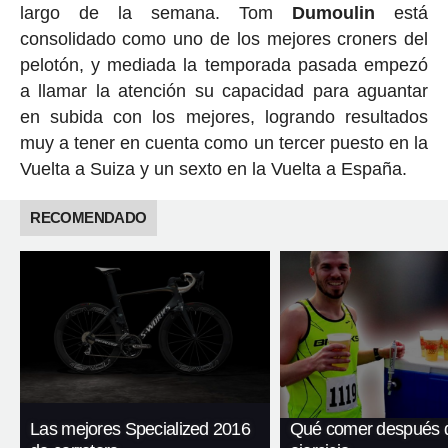
largo de la semana. Tom
Dumoulin
está
consolidado como uno de los mejores croners del
pelotón, y mediada la temporada pasada empezó
a llamar la atención su capacidad para aguantar
en subida con los mejores, logrando resultados
muy a tener en cuenta como un tercer puesto en la
Vuelta a Suiza y un sexto en la Vuelta a España.
RECOMENDADO
Las mejores Specialized 2016
Qué comer después 