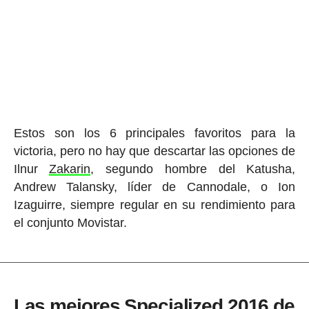
Estos son los 6 principales favoritos para la
victoria, pero no hay que descartar las opciones de
Ilnur
Zakarin
, segundo hombre del Katusha,
Andrew Talansky, líder de Cannodale, o Ion
Izaguirre, siempre regular en su rendimiento para
el conjunto Movistar.
Las mejores Specialized 2016 de