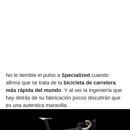
No le tiembla el pulso a
Specialized
cuando
afirma que se trata de la
bicicleta de carretera
más rápida del mundo
. Y al ver la ingeniería que
hay detrás de su fabricación pocos discutirán que
es una autentica maravilla.