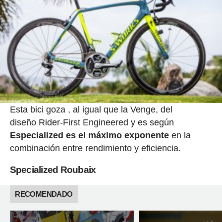
Esta bici goza , al igual que la Venge, del
diseño Rider-First Engineered y es según
Especialized es el máximo exponente
en la
combinación entre rendimiento y eficiencia.
Specialized Roubaix
RECOMENDADO