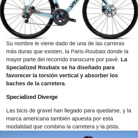
Su nombre le viene dado de una de las carreras
más duras que existen, la Paris-Roubaix donde la
mayor parte del recorrido transcurre por pavé.
La
Specialized Roubaix se ha diseñado para
favorecer la torsión vertical y absorber los
baches de la carretera
.
Specialized Diverge
Las bicis de gravel han llegado para quedarse, y la
marca americana también apuesta por esta
modalidad que combina la carretera y la pista.