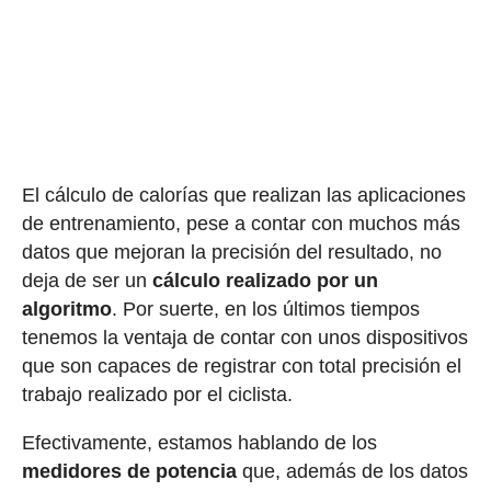
El cálculo de calorías que realizan las aplicaciones
de entrenamiento, pese a contar con muchos más
datos que mejoran la precisión del resultado, no
deja de ser un
cálculo realizado por un
algoritmo
. Por suerte, en los últimos tiempos
tenemos la ventaja de contar con unos dispositivos
que son capaces de registrar con total precisión el
trabajo realizado por el ciclista.
Efectivamente, estamos hablando de los
medidores de potencia
que, además de los datos