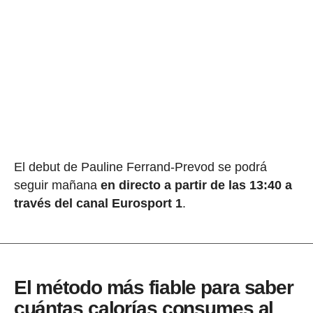
El debut de Pauline Ferrand-Prevod se podrá
seguir mañana
en directo a partir de las 13:40 a
través del canal Eurosport 1
.
El método más fiable para saber
cuántas calorías consumes al