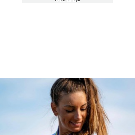
Anúnciate aquí