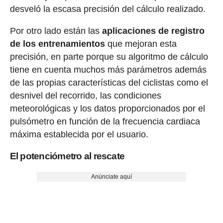
desveló la escasa precisión del cálculo realizado.
Por otro lado están las
aplicaciones de registro
de los entrenamientos
que mejoran esta
precisión, en parte porque su algoritmo de cálculo
tiene en cuenta muchos más parámetros además
de las propias características del ciclistas como el
desnivel del recorrido, las condiciones
meteorológicas y los datos proporcionados por el
pulsómetro en función de la frecuencia cardiaca
máxima establecida por el usuario.
El potenciómetro al rescate
Anúnciate aquí