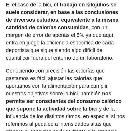
El el caso de la bici,
el trabajo en kilojulios se
suele considerar, en base a las conclusiones
de diversos estudios, equivalente a la misma
cantidad de calorías consumidas
, con un
margen de error de apenas el 5% ya que aquí
entra en juego la eficiencia específica de cada
deportista que sigue siendo algo difícil de
cuantificar fuera del entorno de un laboratorio.
Conociendo con precisión las calorías que
gastamos es fácil ajustar las calorías que
aportamos con la alimentación para cumplir
nuestros objetivos sobre la bici. También
nos
permite ser conscientes del consumo calórico
que supone la actividad sobre la bici
y de la
influencia de los distintos ritmos, en especial si nos
referimos al pedaleo a intensidades altas que