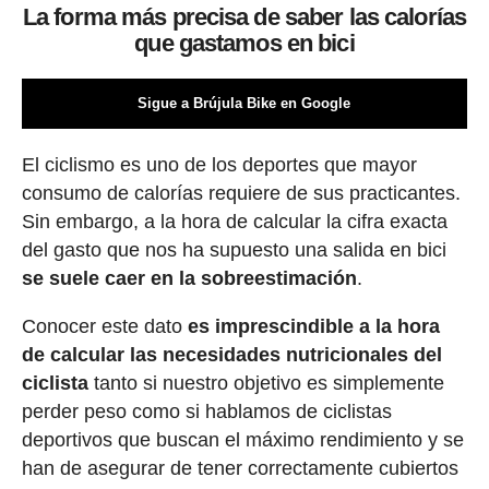
La forma más precisa de saber las calorías
que gastamos en bici
Sigue a Brújula Bike en Google
El ciclismo es uno de los deportes que mayor
consumo de calorías requiere de sus practicantes.
Sin embargo, a la hora de calcular la cifra exacta
del gasto que nos ha supuesto una salida en bici
se suele caer en la sobreestimación
.
Conocer este dato
es imprescindible a la hora
de calcular las necesidades nutricionales del
ciclista
tanto si nuestro objetivo es simplemente
perder peso como si hablamos de ciclistas
deportivos que buscan el máximo rendimiento y se
han de asegurar de tener correctamente cubiertos