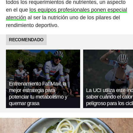
todos los requerimientos de nutrientes, un aspecto
en el que
los equipos profesionales ponen especial
atención
al ser la nutrición uno de los pilares del
rendimiento deportivo.
RECOMENDADO
Entrenamiento Fat Max: la
mejor estrategia para
La UCI utiliza este ín
potenciar tu metabolismo y
saber cuándo el calor
quemar grasa
peligroso para los cicl