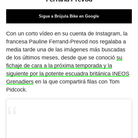
Sigue a Brújula Bike en Google
Con un corto vídeo en su cuenta de Instagram, la
francesa Pauline Ferrand-Prevod nos regalaba a
media tarde una de las imágenes más buscadas
de los últimos meses, desde que se conoció
su
fichaje de cara a la próxima temporada y la
siguiente por la potente escuadra británica INEOS
Grenadiers
en la que compartirá filas con Tom
Pidcock.