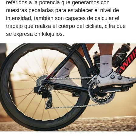
referidos a la potencia que generamos con
nuestras pedaladas para establecer el nivel de
intensidad, también son capaces de calcular el
trabajo que realiza el cuerpo del ciclista, cifra que
se expresa en kilojulios.