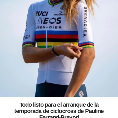
Todo listo para el arranque de la
temporada de ciclocross de Pauline
Ferrand-Prevod