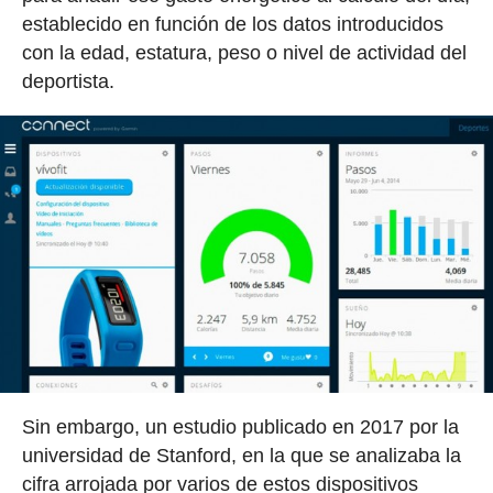
establecido en función de los datos introducidos
con la edad, estatura, peso o nivel de actividad del
deportista.
Sin embargo, un estudio publicado en 2017 por la
universidad de Stanford, en la que se analizaba la
cifra arrojada por varios de estos dispositivos