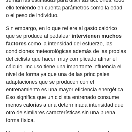
ello teniendo en cuenta parámetros como la edad
o el peso de individuo.
Sin embargo, en lo que refiere al gasto calórico
que se produce al pedalear
intervienen muchos
factores
como la intensidad del esfuerzo, las
condiciones meteorológicas además de las propias
del ciclista que hacen muy complicado afinar el
cálculo. Incluso tiene una importante influencia el
nivel de forma ya que una de las principales
adaptaciones que se producen con el
entrenamiento es una mayor eficiencia energética.
Eso significa que un ciclista entrenado consume
menos calorías a una determinada intensidad que
otro de similares características sin una buena
forma física.