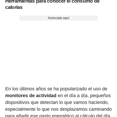
Herramientas para conocer el consumo de
calorías
Anúnciate aquí
En los últimos años se ha popularizado el uso de
monitores de actividad
en el día a día, pequeños
dispositivos que detectan lo que vamos haciendo,
especialmente lo que nos desplazamos caminando
para añadir ese gasto energético al cálculo del día,