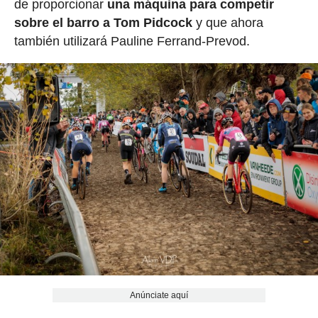
de proporcionar
una máquina para competir
sobre el barro a Tom Pidcock
y que ahora
también utilizará Pauline Ferrand-Prevod.
Anúnciate aquí