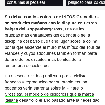
consumes al pedalear
peligroso para los cicl
Su debut con los colores de INEOS Grenadiers
se producirá mañana con la disputa en tierras
belgas del Koppenbergcross
, una de las
pruebas más entrañables del calendario de la
disciplina del barro que tiene lugar sobre la colina
por la que asciende el muro más mítico del Tour de
Flandes y cuyos adoquines también forman parte
de uno de los circuitos más bonitos de la
temporada de ciclocross.
En el escueto vídeo publicado por la ciclista
francesa y reproducido por su propio equipo,
podemos verla entrenar sobre la
Pinarello
Crossista, el modelo de ciclocross que la marca
italiana
desarrolló el año pasado ante la necesidad