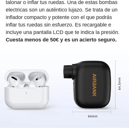
talonar o inflar tus ruedas. Una de estas bombas
electricas son un auténtico lujazo. Se trata de un
inflador compacto y potente con el que podrás
inflar tus ruedas sin esfuerzo. Es recargable e
incluye una pantalla LCD que te indica la presión.
Cuesta menos de 50€ y es un acierto seguro.