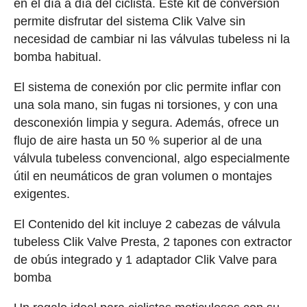
en el día a día del ciclista. Este kit de conversión
permite disfrutar del sistema Clik Valve sin
necesidad de cambiar ni las válvulas tubeless ni la
bomba habitual.
El sistema de conexión por clic permite inflar con
una sola mano, sin fugas ni torsiones, y con una
desconexión limpia y segura. Además, ofrece un
flujo de aire hasta un 50 % superior al de una
válvula tubeless convencional, algo especialmente
útil en neumáticos de gran volumen o montajes
exigentes.
El Contenido del kit incluye 2 cabezas de válvula
tubeless Clik Valve Presta, 2 tapones con extractor
de obús integrado y 1 adaptador Clik Valve para
bomba