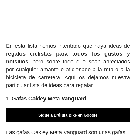
En esta lista hemos intentado que haya ideas de
regalos ciclis
tas para todos los gustos y
bolsillos,
pero sobre todo que sean apreciados
por cualquier amante o aficionado a la mtb o a la
bicicleta de carretera. Aquí os dejamos nuestra
particular lista de ideas para regalar.
1. Gafas Oakley Meta Vanguard
Sigue a Brújula Bike en Google
Las gafas Oakley Meta Vanguard son unas gafas