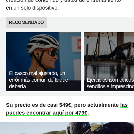
en un solo dispositivo.
RECOMENDADO
El casco mal ajustado, un
error más común de lo que
Ejercicios isométricos
debería
sencillos e imprescind
Su precio es de casi 549€, pero actualmente
las
puedes encontrar aquí por 479€
.