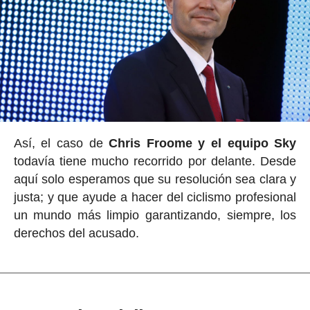
Así, el caso de
Chris Froome y el equipo Sky
todavía tiene mucho recorrido por delante. Desde
aquí solo esperamos que su resolución sea clara y
justa; y que ayude a hacer del ciclismo profesional
un mundo más limpio garantizando, siempre, los
derechos del acusado.