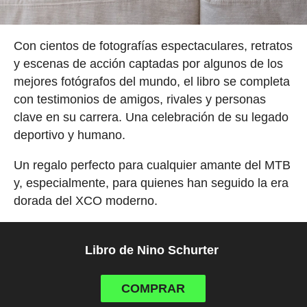
Con cientos de fotografías espectaculares, retratos
y escenas de acción captadas por algunos de los
mejores fotógrafos del mundo, el libro se completa
con testimonios de amigos, rivales y personas
clave en su carrera. Una celebración de su legado
deportivo y humano.
Un regalo perfecto para cualquier amante del MTB
y, especialmente, para quienes han seguido la era
dorada del XCO moderno.
Libro de Nino Schurter
COMPRAR