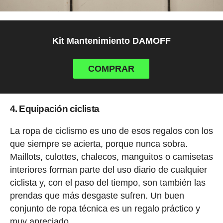
Kit Mantenimiento DAMOFF
COMPRAR
4. Equipación ciclista
La ropa de ciclismo es uno de esos regalos con los
que siempre se acierta, porque nunca sobra.
Maillots, culottes, chalecos, manguitos o camisetas
interiores forman parte del uso diario de cualquier
ciclista y, con el paso del tiempo, son también las
prendas que más desgaste sufren. Un buen
conjunto de ropa técnica es un regalo práctico y
muy apreciado.