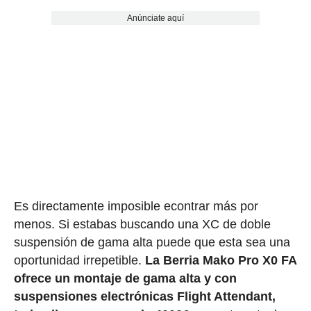
Anúnciate aquí
Es directamente imposible econtrar más por
menos. Si estabas buscando una XC de doble
suspensión de gama alta puede que esta sea una
oportunidad irrepetible.
La Berria Mako Pro X0 FA
ofrece un montaje de gama alta y con
suspensiones electrónicas Flight Attendant,