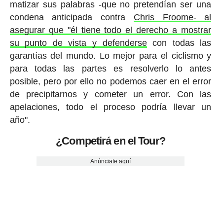
matizar sus palabras -que no pretendían ser una
condena anticipada contra
Chris Froome- al
asegurar que "él tiene todo el derecho a mostrar
su punto de vista y defenderse
con todas las
garantías del mundo. Lo mejor para el ciclismo y
para todas las partes es resolverlo lo antes
posible, pero por ello no podemos caer en el error
de precipitarnos y cometer un error. Con las
apelaciones, todo el proceso podría llevar un
año".
¿Competirá en el Tour?
Anúnciate aquí