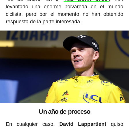
levantado una enorme polvareda en el mundo
ciclista, pero por el momento no han obtenido
respuesta de la parte interesada.
Un año de proceso
En cualquier caso,
David Lappartient
quiso