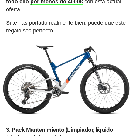
todo ello
por menos de 4000€
con esta actual
oferta.
Si te has portado realmente bien, puede que este
regalo sea perfecto.
3. Pack Mantenimiento (Limpiador, líquido