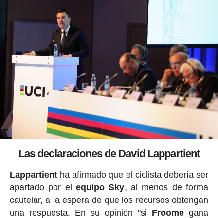
Las declaraciones de David Lappartient
Lappartient
ha afirmado que el ciclista debería ser
apartado por el
equipo Sky
, al menos de forma
cautelar, a la espera de que los recursos obtengan
una respuesta. En su opinión "si
Froome
gana