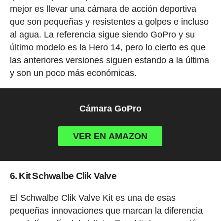
mejor es llevar una cámara de acción deportiva
que son pequeñas y resistentes a golpes e incluso
al agua. La referencia sigue siendo GoPro y su
último modelo es la Hero 14, pero lo cierto es que
las anteriores versiones siguen estando a la última
y son un poco más económicas.
Cámara GoPro
VER EN AMAZON
6. Kit Schwalbe Clik Valve
El Schwalbe Clik Valve Kit es una de esas
pequeñas innovaciones que marcan la diferencia