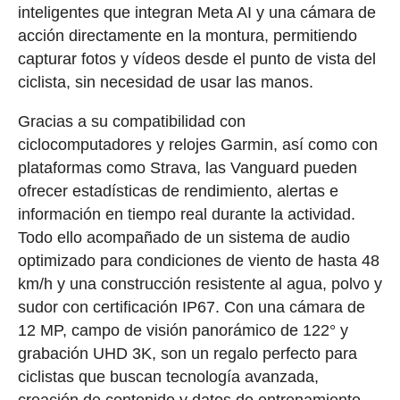
inteligentes que integran Meta AI y una cámara de
acción directamente en la montura, permitiendo
capturar fotos y vídeos desde el punto de vista del
ciclista, sin necesidad de usar las manos.
Gracias a su compatibilidad con
ciclocomputadores y relojes Garmin, así como con
plataformas como Strava, las Vanguard pueden
ofrecer estadísticas de rendimiento, alertas e
información en tiempo real durante la actividad.
Todo ello acompañado de un sistema de audio
optimizado para condiciones de viento de hasta 48
km/h y una construcción resistente al agua, polvo y
sudor con certificación IP67. Con una cámara de
12 MP, campo de visión panorámico de 122° y
grabación UHD 3K, son un regalo perfecto para
ciclistas que buscan tecnología avanzada,
creación de contenido y datos de entrenamiento