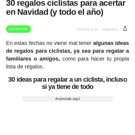
30 regalos ciclistas para acertar
en Navidad (y todo el año)
DESTACADO
15/12/25 11:43
IGNACIO P.
En estas fechas no viene mal tener
algunas ideas
de regalos para ciclistas, ya sea para regalar a
familiares o amigos,
como para hacer tu propia
lista de regalos.
30 ideas para regalar a un ciclista, incluso
si ya tiene de todo
Anúnciate aquí