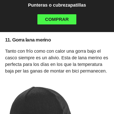
Punteras o cubrezapatillas
COMPRAR
11. Gorra lana merino
Tanto con frío como con calor una gorra bajo el
casco siempre es un alivio. Esta de lana merino es
perfecta para los días en los que la temperatura
baja per las ganas de montar en bici permanecen.