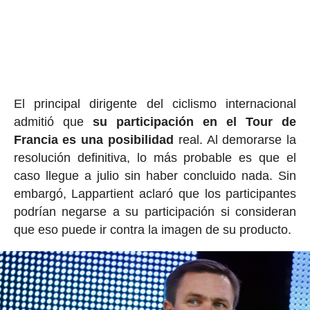
El principal dirigente del ciclismo internacional
admitió que
su participación en el Tour de
Francia es una posibilidad
real. Al demorarse la
resolución definitiva, lo más probable es que el
caso llegue a julio sin haber concluido nada. Sin
embargó, Lappartient aclaró que los participantes
podrían negarse a su participación si consideran
que eso puede ir contra la imagen de su producto.