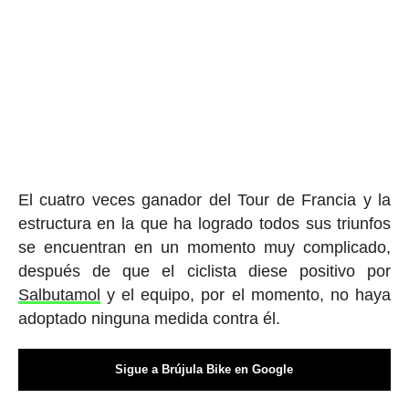
El cuatro veces ganador del Tour de Francia y la
estructura en la que ha logrado todos sus triunfos
se encuentran en un momento muy complicado,
después de que el ciclista diese positivo por
Salbutamol
y el equipo, por el momento, no haya
adoptado ninguna medida contra él.
Sigue a Brújula Bike en Google