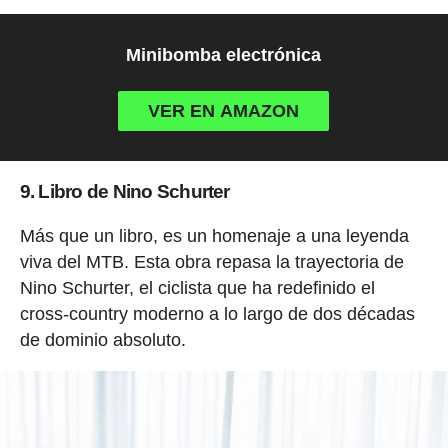
Minibomba electrónica
VER EN AMAZON
9. Libro de Nino Schurter
Más que un libro, es un homenaje a una leyenda
viva del MTB. Esta obra repasa la trayectoria de
Nino Schurter, el ciclista que ha redefinido el
cross-country moderno a lo largo de dos décadas
de dominio absoluto.