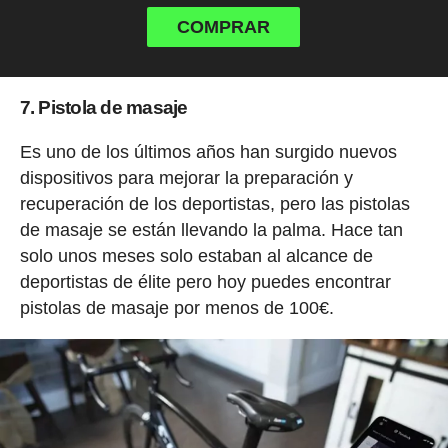
COMPRAR
7. Pistola de masaje
Es uno de los últimos años han surgido nuevos
dispositivos para mejorar la preparación y
recuperación de los deportistas, pero las pistolas
de masaje se están llevando la palma. Hace tan
solo unos meses solo estaban al alcance de
deportistas de élite pero hoy puedes encontrar
pistolas de masaje por menos de 100€.