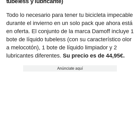
tubeless y lubricante)
Todo lo necesario para tener tu bicicleta impecable
durante el invierno en un solo pack que ahora está
en oferta. El conjunto de la marca Damoff incluye 1
bote de líquido tubeless (con su característico olor
a melocotón), 1 bote de líquido limpiador y 2
lubricantes diferentes.
Su precio es de 44,95€.
Anúnciate aquí