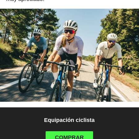
Equipación ciclista
COMPRAR