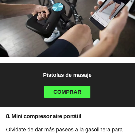
Pistolas de masaje
COMPRAR
8. Mini compresor aire portátil
Olvidate de dar más paseos a la gasolinera para