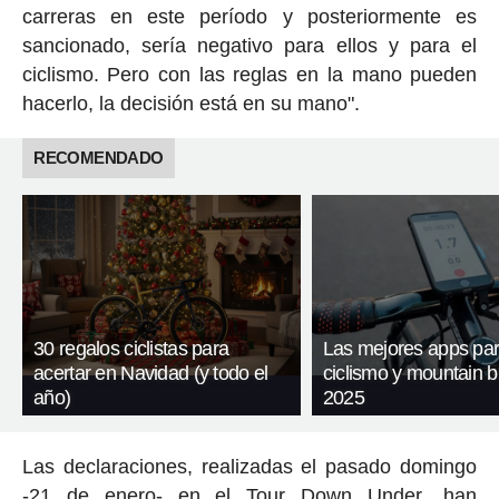
carreras en este período y posteriormente es
sancionado, sería negativo para ellos y para el
ciclismo. Pero con las reglas en la mano pueden
hacerlo, la decisión está en su mano".
RECOMENDADO
30 regalos ciclistas para
Las mejores apps pa
acertar en Navidad (y todo el
ciclismo y mountain b
año)
2025
Las declaraciones, realizadas el pasado domingo
-21 de enero- en el
Tour Down Under
,
han