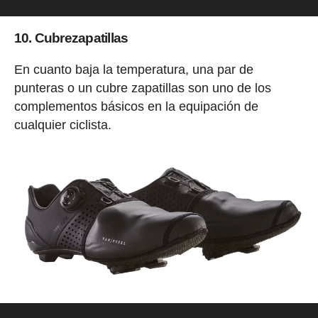
10. Cubrezapatillas
En cuanto baja la temperatura, una par de
punteras o un cubre zapatillas son uno de los
complementos básicos en la equipación de
cualquier ciclista.