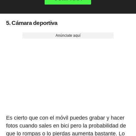
5. Cámara deportiva
Anúnciate aquí
Es cierto que con el móvil puedes grabar y hacer
fotos cuando sales en bici pero la probabilidad de
que lo rompas o lo pierdas aumenta bastante. Lo