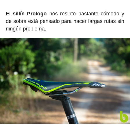
El
sillín Prologo
nos resluto bastante cómodo y
de sobra está pensado para hacer largas rutas sin
ningún problema.