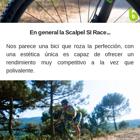
En general la Scalpel SI Race...
Nos parece una bici que roza la perfección, con
una estética única es capaz de ofrecer un
rendimiento muy competitivo a la vez que
polivalente.