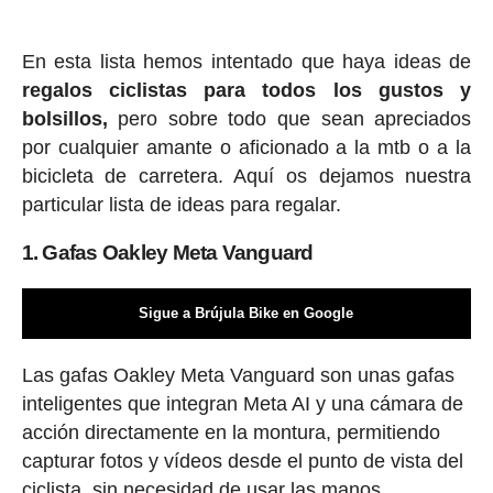
En esta lista hemos intentado que haya ideas de
regalos ciclis
tas para todos los gustos y
bolsillos,
pero sobre todo que sean apreciados
por cualquier amante o aficionado a la mtb o a la
bicicleta de carretera. Aquí os dejamos nuestra
particular lista de ideas para regalar.
1. Gafas Oakley Meta Vanguard
Sigue a Brújula Bike en Google
Las gafas Oakley Meta Vanguard son unas gafas
inteligentes que integran Meta AI y una cámara de
acción directamente en la montura, permitiendo
capturar fotos y vídeos desde el punto de vista del
ciclista, sin necesidad de usar las manos.