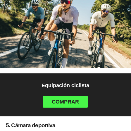
Equipación ciclista
COMPRAR
5. Cámara deportiva