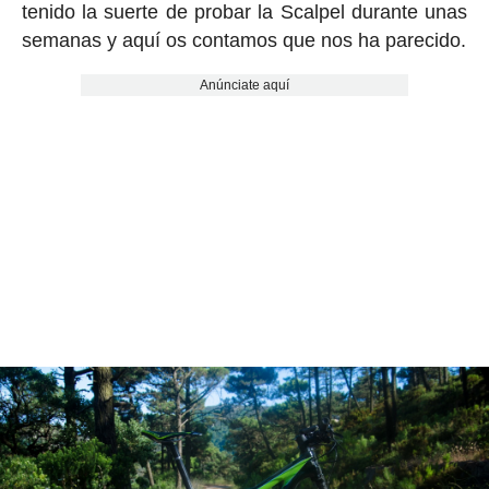
tenido la suerte de probar la Scalpel durante unas
semanas y aquí os contamos que nos ha parecido.
Anúnciate aquí