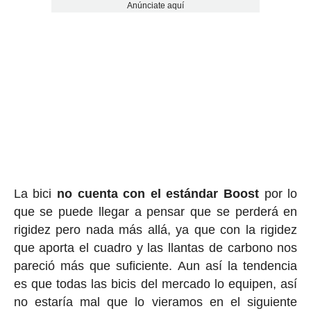
Anúnciate aquí
La bici
no cuenta con el estándar Boost
por lo
que se puede llegar a pensar que se perderá en
rigidez pero nada más allá, ya que con la rigidez
que aporta el cuadro y las llantas de carbono nos
pareció más que suficiente. Aun así la tendencia
es que todas las bicis del mercado lo equipen, así
no estaría mal que lo vieramos en el siguiente