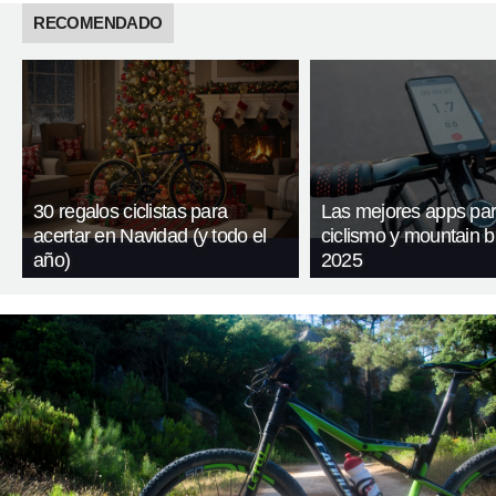
RECOMENDADO
30 regalos ciclistas para
Las mejores apps pa
acertar en Navidad (y todo el
ciclismo y mountain b
año)
2025