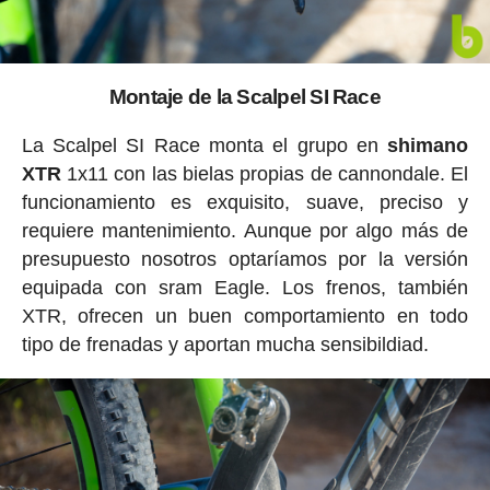
Montaje de la Scalpel SI Race
La Scalpel SI Race monta el grupo en
shimano
XTR
1x11 con las bielas propias de cannondale. El
funcionamiento es exquisito, suave, preciso y
requiere mantenimiento. Aunque por algo más de
presupuesto nosotros optaríamos por la versión
equipada con sram Eagle. Los frenos, también
XTR, ofrecen un buen comportamiento en todo
tipo de frenadas y aportan mucha sensibildiad.