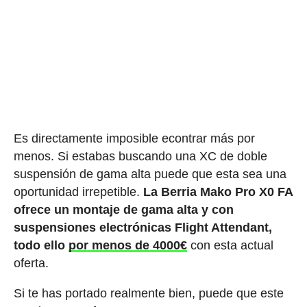
Es directamente imposible econtrar más por
menos. Si estabas buscando una XC de doble
suspensión de gama alta puede que esta sea una
oportunidad irrepetible.
La Berria Mako Pro X0 FA
ofrece un montaje de gama alta y con
suspensiones electrónicas Flight Attendant,
todo ello
por menos de 4000€
con esta actual
oferta.
Si te has portado realmente bien, puede que este