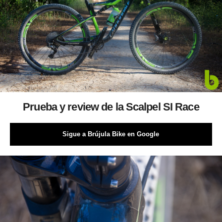
Prueba y review de la Scalpel SI Race
Sigue a Brújula Bike en Google