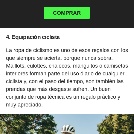
COMPRAR
4. Equipación ciclista
La ropa de ciclismo es uno de esos regalos con los
que siempre se acierta, porque nunca sobra.
Maillots, culottes, chalecos, manguitos o camisetas
interiores forman parte del uso diario de cualquier
ciclista y, con el paso del tiempo, son también las
prendas que más desgaste sufren. Un buen
conjunto de ropa técnica es un regalo práctico y
muy apreciado.