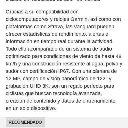
Gracias a su compatibilidad con
ciclocomputadores y relojes Garmin, así como con
plataformas como Strava, las Vanguard pueden
ofrecer estadísticas de rendimiento, alertas e
información en tiempo real durante la actividad.
Todo ello acompañado de un sistema de audio
optimizado para condiciones de viento de hasta 48
km/h y una construcción resistente al agua, polvo y
sudor con certificación IP67. Con una cámara de
12 MP, campo de visión panorámico de 122° y
grabación UHD 3K, son un regalo perfecto para
ciclistas que buscan tecnología avanzada,
creación de contenido y datos de entrenamiento
en un solo dispositivo.
RECOMENDADO