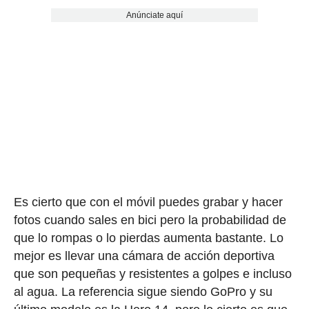
Anúnciate aquí
Es cierto que con el móvil puedes grabar y hacer
fotos cuando sales en bici pero la probabilidad de
que lo rompas o lo pierdas aumenta bastante. Lo
mejor es llevar una cámara de acción deportiva
que son pequeñas y resistentes a golpes e incluso
al agua. La referencia sigue siendo GoPro y su