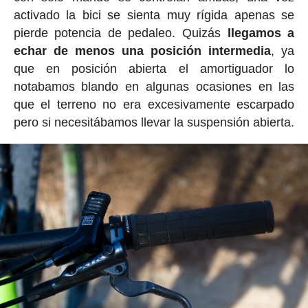
activado la bici se sienta muy rígida apenas se
pierde potencia de pedaleo. Quizás
llegamos a
echar de menos una posición intermedia
, ya
que en posición abierta el amortiguador lo
notabamos blando en algunas ocasiones en las
que el terreno no era excesivamente escarpado
pero si necesitábamos llevar la suspensión abierta.