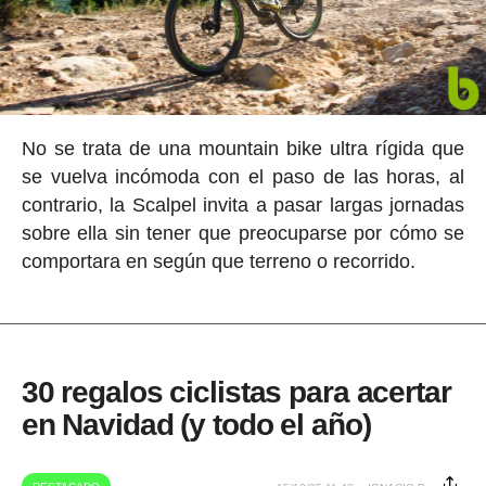
No se trata de una mountain bike ultra rígida que
se vuelva incómoda con el paso de las horas, al
contrario, la Scalpel invita a pasar largas jornadas
sobre ella sin tener que preocuparse por cómo se
comportara en según que terreno o recorrido.
30 regalos ciclistas para acertar
en Navidad (y todo el año)