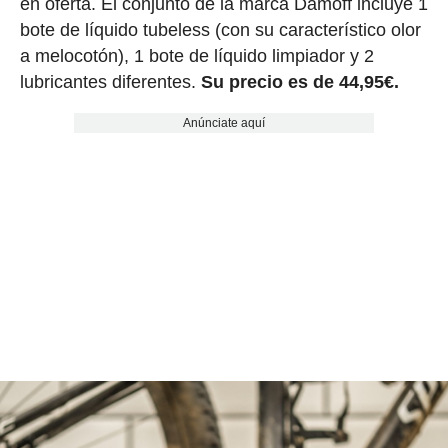
en oferta. El conjunto de la marca Damoff incluye 1
bote de líquido tubeless (con su característico olor
a melocotón), 1 bote de líquido limpiador y 2
lubricantes diferentes.
Su precio es de 44,95€.
Anúnciate aquí