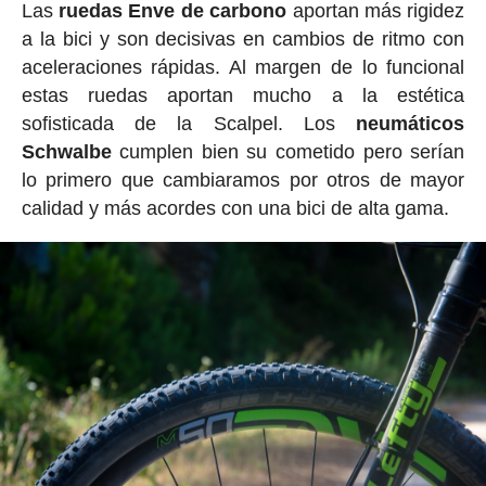
Las
ruedas Enve de carbono
aportan más rigidez
a la bici y son decisivas en cambios de ritmo con
aceleraciones rápidas. Al margen de lo funcional
estas ruedas aportan mucho a la estética
sofisticada de la Scalpel. Los
neumáticos
Schwalbe
cumplen bien su cometido pero serían
lo primero que cambiaramos por otros de mayor
calidad y más acordes con una bici de alta gama.