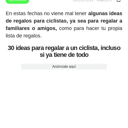
DESTACADO
15/12/25 11:43
IGNACIO P.
En estas fechas no viene mal tener
algunas ideas
de regalos para ciclistas, ya sea para regalar a
familiares o amigos,
como para hacer tu propia
lista de regalos.
30 ideas para regalar a un ciclista, incluso
si ya tiene de todo
Anúnciate aquí