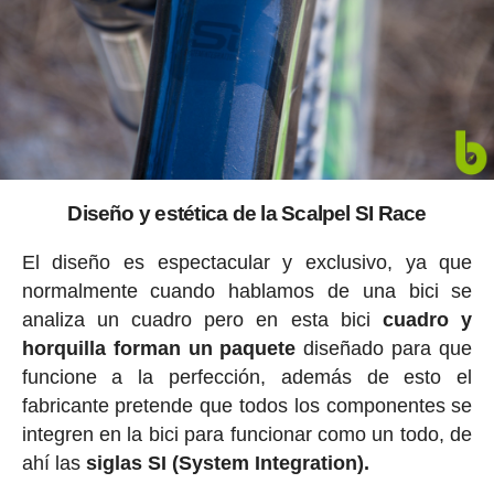
Diseño y estética de la Scalpel SI Race
El diseño es espectacular y exclusivo, ya que
normalmente cuando hablamos de una bici se
analiza un cuadro pero en esta bici
cuadro y
horquilla forman un paquete
diseñado para que
funcione a la perfección, además de esto el
fabricante pretende que todos los componentes se
integren en la bici para funcionar como un todo, de
ahí las
siglas SI (System Integration).