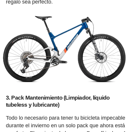
regalo sea perfecto.
3. Pack Mantenimiento (Limpiador, líquido
tubeless y lubricante)
Todo lo necesario para tener tu bicicleta impecable
durante el invierno en un solo pack que ahora está