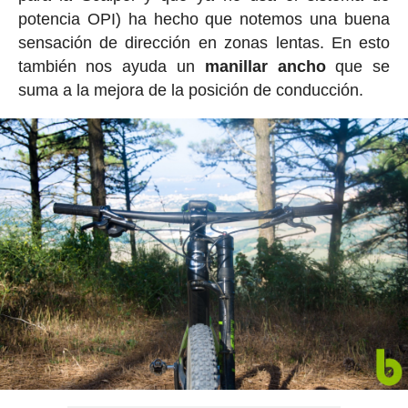
potencia OPI) ha hecho que notemos una buena
sensación de dirección en zonas lentas. En esto
también nos ayuda un
manillar ancho
que se
suma a la mejora de la posición de conducción.