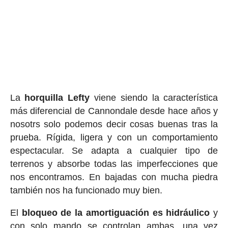
La
horquilla Lefty
viene siendo la característica
más diferencial de Cannondale desde hace años y
nosotrs solo podemos decir cosas buenas tras la
prueba. Rígida, ligera y con un comportamiento
espectacular. Se adapta a cualquier tipo de
terrenos y absorbe todas las imperfecciones que
nos encontramos. En bajadas con mucha piedra
también nos ha funcionado muy bien.
El
bloqueo de la amortiguación es hidráulico
y
con solo mando se controlan ambas, una vez