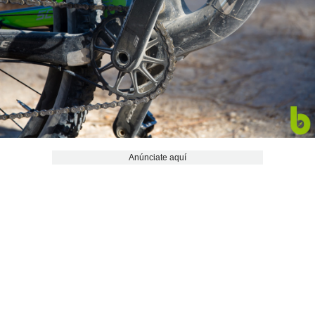
Anúnciate aquí