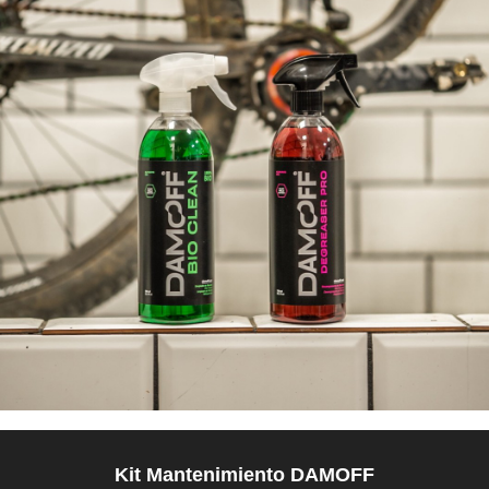
Kit Mantenimiento DAMOFF