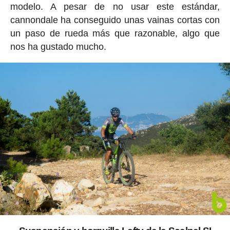
modelo. A pesar de no usar este estándar,
cannondale ha conseguido unas vainas cortas con
un paso de rueda más que razonable, algo que
nos ha gustado mucho.