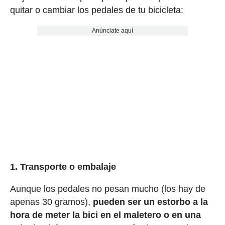
quitar o cambiar los pedales de tu bicicleta:
Anúnciate aquí
1. Transporte o embalaje
Aunque los pedales no pesan mucho (los hay de
apenas 30 gramos),
pueden ser un estorbo a la
hora de meter la bici en el maletero o en una