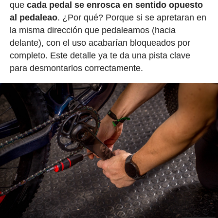
que
cada pedal se enrosca en sentido opuesto
al pedaleao
. ¿Por qué? Porque si se apretaran en
la misma dirección que pedaleamos (hacia
delante), con el uso acabarían bloqueados por
completo. Este detalle ya te da una pista clave
para desmontarlos correctamente.