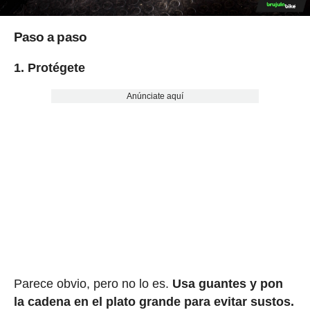
Paso a paso
1. Protégete
Anúnciate aquí
Parece obvio, pero no lo es.
Usa guantes y pon
la cadena en el plato grande para evitar sustos.