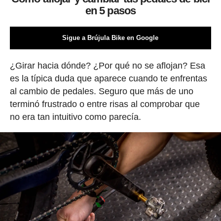
en 5 pasos
Sigue a Brújula Bike en Google
¿Girar hacia dónde? ¿Por qué no se aflojan? Esa
es la típica duda que aparece cuando te enfrentas
al cambio de pedales. Seguro que más de uno
terminó frustrado o entre risas al comprobar que
no era tan intuitivo como parecía.