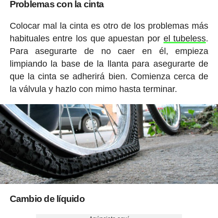
Problemas con la cinta
Colocar mal la cinta es otro de los problemas más
habituales entre los que apuestan por
el tubeless
.
Para asegurarte de no caer en él, empieza
limpiando la base de la llanta para asegurarte de
que la cinta se adherirá bien. Comienza cerca de
la válvula y hazlo con mimo hasta terminar.
Cambio de líquido