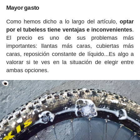
Mayor gasto
Como hemos dicho a lo largo del artículo,
optar
por el tubeless tiene ventajas e inconvenientes
.
El precio es uno de sus problemas más
importantes: llantas más caras, cubiertas más
caras, reposición constante de líquido...Es algo a
valorar si te ves en la situación de elegir entre
ambas opciones.