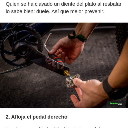
Quien se ha clavado un diente del plato al resbalar
lo sabe bien: duele. Así que mejor prevenir.
2. Afloja el pedal derecho