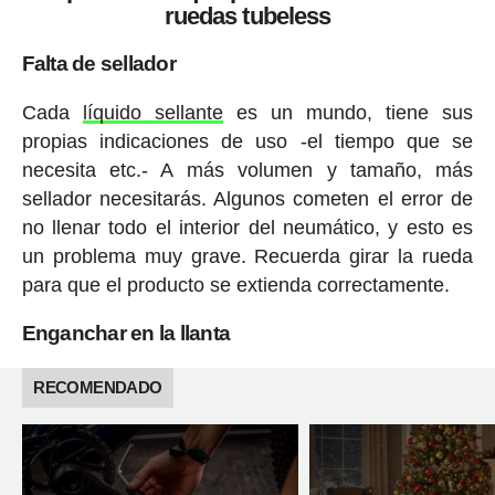
ruedas tubeless
Falta de sellador
Cada
líquido sellante
es un mundo, tiene sus
propias indicaciones de uso -el tiempo que se
necesita etc.- A más volumen y tamaño, más
sellador necesitarás. Algunos cometen el error de
no llenar todo el interior del neumático, y esto es
un problema muy grave. Recuerda girar la rueda
para que el producto se extienda correctamente.
Enganchar en la llanta
RECOMENDADO