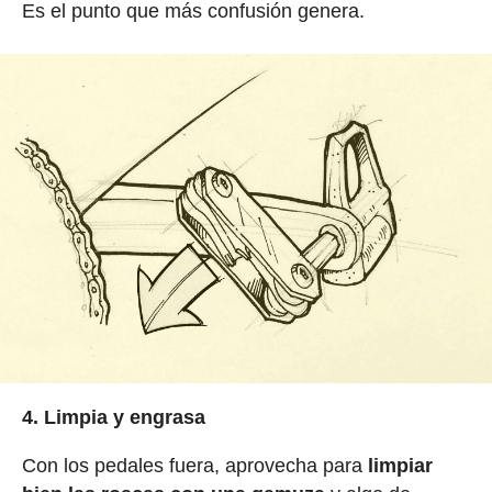
Es el punto que más confusión genera.
4. Limpia y engrasa
Con los pedales fuera, aprovecha para
limpiar