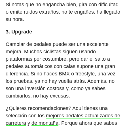
Si notas que no engancha bien, gira con dificultad
o emite ruidos extraños, no te engañes: ha llegado
su hora.
3. Upgrade
Cambiar de pedales puede ser una excelente
mejora. Muchos ciclistas siguen usando
plataformas por costumbre, pero dar el salto a
pedales automáticos con calas supone una gran
diferencia. Si no haces BMX o freestyle, una vez
los pruebas, ya no hay vuelta atrás. Además, no
son una inversión costosa y, como ya sabes
cambiarlos, no hay excusas.
¿Quieres recomendaciones? Aquí tienes una
selección con los
mejores pedales actualizados de
carretera
y
de montaña
. Porque ahora que sabes