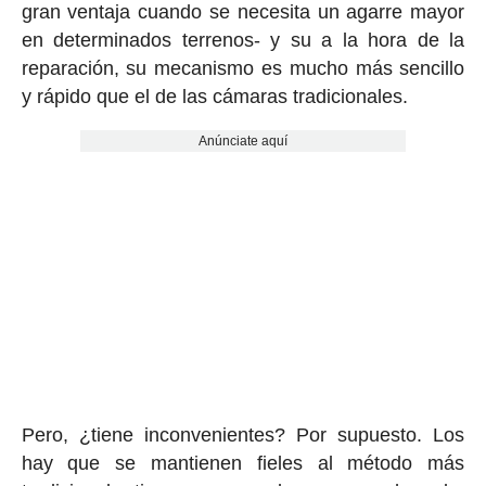
gran ventaja cuando se necesita un agarre mayor
en determinados terrenos- y su a la hora de la
reparación, su mecanismo es mucho más sencillo
y rápido que el de las cámaras tradicionales.
Anúnciate aquí
Pero, ¿tiene inconvenientes? Por supuesto. Los
hay que se mantienen fieles al método más