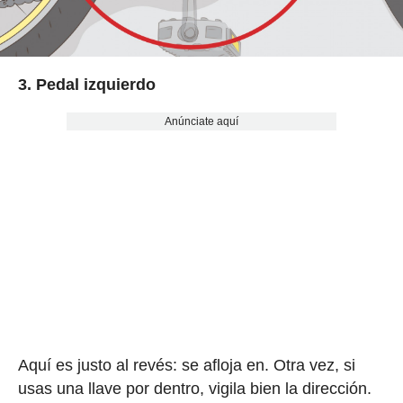
3. Pedal izquierdo
Anúnciate aquí
Aquí es justo al revés: se afloja en. Otra vez, si
usas una llave por dentro, vigila bien la dirección.