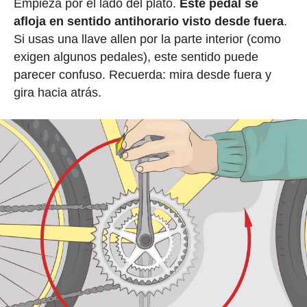
Empieza por el lado del plato.
Este pedal se
afloja en sentido antihorario visto desde fuera
.
Si usas una llave allen por la parte interior (como
exigen algunos pedales), este sentido puede
parecer confuso. Recuerda: mira desde fuera y
gira hacia atrás.