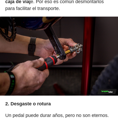
caja de viaj
e. Por eso es común desmontarlos
para facilitar el transporte.
2. Desgaste o rotura
Un pedal puede durar años, pero no son eternos.