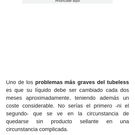
Anúnciate aquí
Uno de los
problemas más graves del tubeless
es que su líquido debe ser cambiado cada dos
meses aproximadamente, teniendo además un
coste considerable. No serías el primero -ni el
segundo- que se ve en la circunstancia de
quedarse sin producto sellante en una
circunstancia complicada.