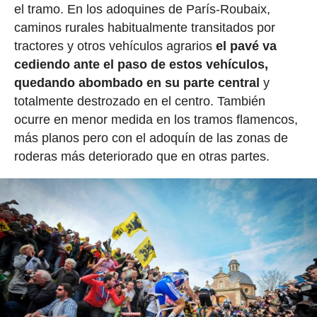
el tramo. En los adoquines de París-Roubaix,
caminos rurales habitualmente transitados por
tractores y otros vehículos agrarios
el pavé va
cediendo ante el paso de estos vehículos,
quedando abombado en su parte central
y
totalmente destrozado en el centro. También
ocurre en menor medida en los tramos flamencos,
más planos pero con el adoquín de las zonas de
roderas más deteriorado que en otras partes.