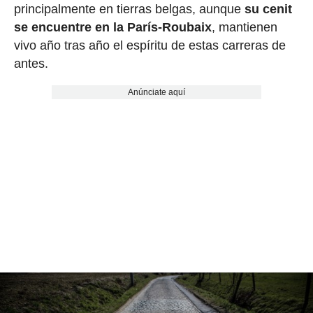
principalmente en tierras belgas, aunque
su cenit
se encuentre en la París-Roubaix
, mantienen
vivo año tras año el espíritu de estas carreras de
antes.
Anúnciate aquí