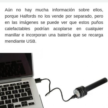
Aún no hay mucha información sobre ellos,
porque Halfords no los vende por separado, pero
en las imágenes se puede ver que estos puños
calefactables podrían acoplarse en cualquier
manillar e incorporan una batería que se recarga
mendiante USB.