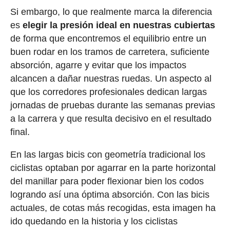
Si embargo, lo que realmente marca la diferencia
es
elegir la presión ideal en nuestras cubiertas
de forma que encontremos el equilibrio entre un
buen rodar en los tramos de carretera, suficiente
absorción, agarre y evitar que los impactos
alcancen a dañar nuestras ruedas. Un aspecto al
que los corredores profesionales dedican largas
jornadas de pruebas durante las semanas previas
a la carrera y que resulta decisivo en el resultado
final.
En las largas bicis con geometría tradicional los
ciclistas optaban por agarrar en la parte horizontal
del manillar para poder flexionar bien los codos
logrando así una óptima absorción. Con las bicis
actuales, de cotas más recogidas, esta imagen ha
ido quedando en la historia y los ciclistas