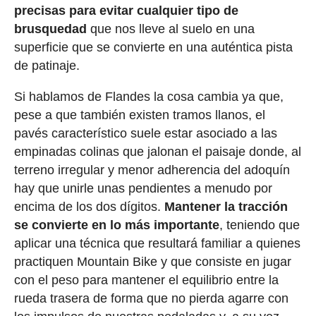
precisas para evitar cualquier tipo de
brusquedad
que nos lleve al suelo en una
superficie que se convierte en una auténtica pista
de patinaje.
Si hablamos de Flandes la cosa cambia ya que,
pese a que también existen tramos llanos, el
pavés característico suele estar asociado a las
empinadas colinas que jalonan el paisaje donde, al
terreno irregular y menor adherencia del adoquín
hay que unirle unas pendientes a menudo por
encima de los dos dígitos.
Mantener la tracción
se convierte en lo más importante
, teniendo que
aplicar una técnica que resultará familiar a quienes
practiquen Mountain Bike y que consiste en jugar
con el peso para mantener el equilibrio entre la
rueda trasera de forma que no pierda agarre con