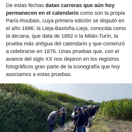
De estas fechas
datan carreras que aún hoy
permanecen en el calendario
como son la propia
París-Roubaix, cuya primera edición se disputó en
el año 1896; la Lieja-Bastoña-Lieja, conocida como
la decana, que data de 1892 o la Milán-Turín, la
prueba más antigua del calendario y que comenzó
a celebrarse en 1876. Unas pruebas que, con el
avance del siglo XX nos dejaron en los registros
fotográficos gran parte de la iconografía que hoy
asociamos a estas pruebas.