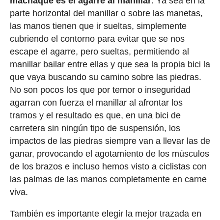
machaque es el agarre al manillar
. Ya sea en la
parte horizontal del manillar o sobre las manetas,
las manos tienen que ir sueltas, simplemente
cubriendo el contorno para evitar que se nos
escape el agarre, pero sueltas, permitiendo al
manillar bailar entre ellas y que sea la propia bici la
que vaya buscando su camino sobre las piedras.
No son pocos los que por temor o inseguridad
agarran con fuerza el manillar al afrontar los
tramos y el resultado es que, en una bici de
carretera sin ningún tipo de suspensión, los
impactos de las piedras siempre van a llevar las de
ganar, provocando el agotamiento de los músculos
de los brazos e incluso hemos visto a ciclistas con
las palmas de las manos completamente en carne
viva.
También es importante elegir la mejor trazada en