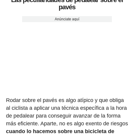
pavés
Anúnciate aquí
Rodar sobre el pavés es algo atípico y que obliga
al ciclista a aplicar una técnica específica a la hora
de pedalear para conseguir avanzar de la forma
más eficiente. Aparte, no es algo exento de riesgos
cuando lo hacemos sobre una bicicleta de