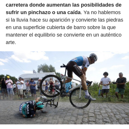
carretera donde aumentan las posibilidades de
sufrir un pinchazo o una caída
. Ya no hablemos
si la lluvia hace su aparición y convierte las piedras
en una superficie cubierta de barro sobre la que
mantener el equilibrio se convierte en un auténtico
arte.