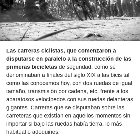
Las carreras ciclistas, que comenzaron a
disputarse en paralelo a la construcción de las
primeras bicicletas
de seguridad, como se
denominaban a finales del siglo XIX a las bicis tal
como las conocemos hoy, con dos ruedas de igual
tamaño, transmisión por cadena, etc. frente a los
aparatosos velocípedos con sus ruedas delanteras
gigantes. Carreras que se disputaban sobre las
carreteras que existían en aquellos momentos sin
importar si bajo las ruedas había tierra, lo más
habitual o adoquines.