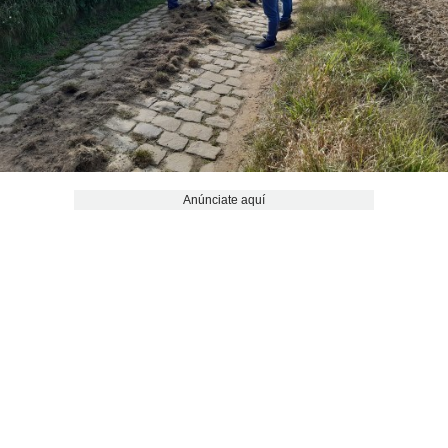
Anúnciate aquí