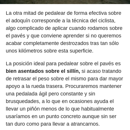
La otra mitad de pedalear de forma efectiva sobre
el adoquín corresponde a la técnica del ciclista,
algo complicado de aplicar cuando rodamos sobre
el pavés y que conviene aprender si no queremos
acabar completamente destrozados tras tan sólo
unos kilómetros sobre esta superficie.
La posición ideal para pedalear sobre el pavés es
bien asentados sobre el sillín,
si acaso tratando
de retrasar el peso sobre el mismo para dar mayor
apoyo a la rueda trasera. Procuraremos mantener
una pedalada ágil pero constante y sin
brusquedades, a lo que en ocasiones ayuda el
llevar un piñón menos de lo que habitualmente
usaríamos en un punto concreto aunque sin ser
tan duro como para llevar a atrancarnos.