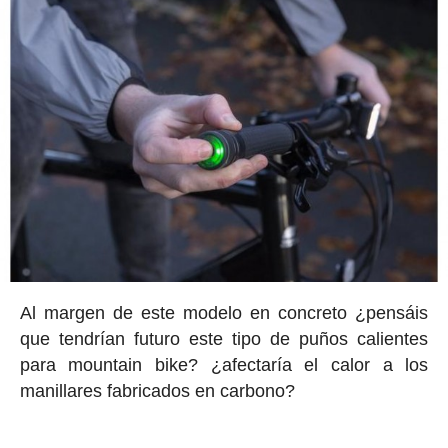
Al margen de este modelo en concreto ¿pensáis
que tendrían futuro este tipo de puños calientes
para mountain bike? ¿afectaría el calor a los
manillares fabricados en carbono?