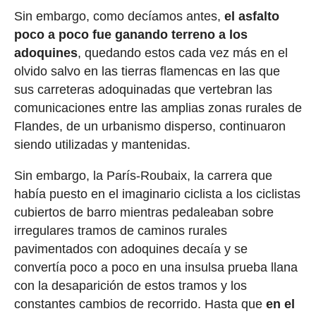
Sin embargo, como decíamos antes,
el asfalto
poco a poco fue ganando terreno a los
adoquines
, quedando estos cada vez más en el
olvido salvo en las tierras flamencas en las que
sus carreteras adoquinadas que vertebran las
comunicaciones entre las amplias zonas rurales de
Flandes, de un urbanismo disperso, continuaron
siendo utilizadas y mantenidas.
Sin embargo, la París-Roubaix, la carrera que
había puesto en el imaginario ciclista a los ciclistas
cubiertos de barro mientras pedaleaban sobre
irregulares tramos de caminos rurales
pavimentados con adoquines decaía y se
convertía poco a poco en una insulsa prueba llana
con la desaparición de estos tramos y los
constantes cambios de recorrido. Hasta que
en el