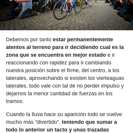
Debemos por tanto
estar permanentemente
atentos al terreno para ir decidiendo cual es la
zona que se encuentra en mejor estado
e ir
reaccionando con rapidez para ir cambiando
nuestra posición sobre el firme, del centro, a los
laterales, aprovechando si existen los vierteaguas
laterales, todo vale con tal de no perder impulso y
dejarnos la menor cantidad de fuerzas en los
tramos.
Cuando la lluva hace su aparición todo se vuelve
mucho más "divertido",
teniendo que sumar a
todo lo anterior un tacto y unas trazadas