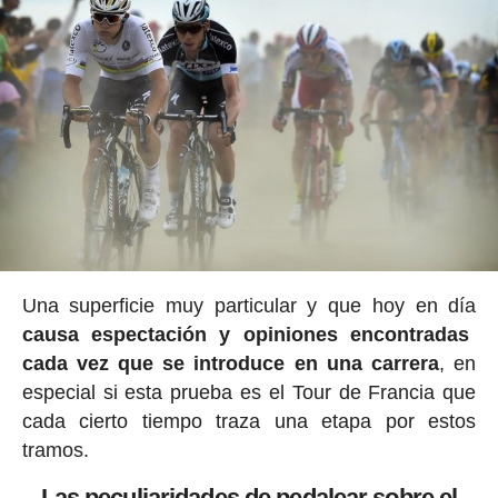
Una superficie muy particular y que hoy en día
causa espectación y opiniones encontradas
cada vez que se introduce en una carrera
, en
especial si esta prueba es el Tour de Francia que
cada cierto tiempo traza una etapa por estos
tramos.
Las peculiaridades de pedalear sobre el