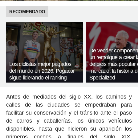
RECOMENDADO
De vender componen
un remolque a crear 
Los ciclistas mejor pagados
de bicis más popular 
del mundo en 2026: Pogacar
mercado: la historia d
sigue liderando el ranking
Specialized
Antes de mediados del siglo XX, los caminos y
calles de las ciudades se empedraban para
facilitar su conservación y el tránsito ante el paso
de carros y caballerías, los únicos vehículos
disponibles, hasta que hicieron su aparición los
primeros coches a finales del siglo XIX,