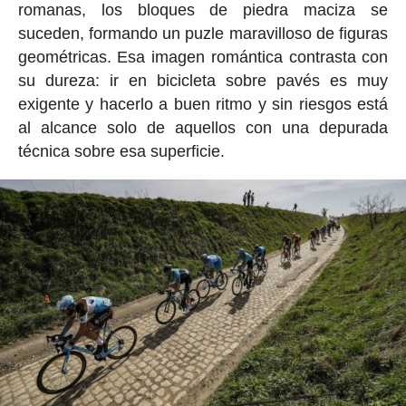
romanas, los bloques de piedra maciza se
suceden, formando un puzle maravilloso de figuras
geométricas. Esa imagen romántica contrasta con
su dureza: ir en bicicleta sobre pavés es muy
exigente y hacerlo a buen ritmo y sin riesgos está
al alcance solo de aquellos con una depurada
técnica sobre esa superficie.