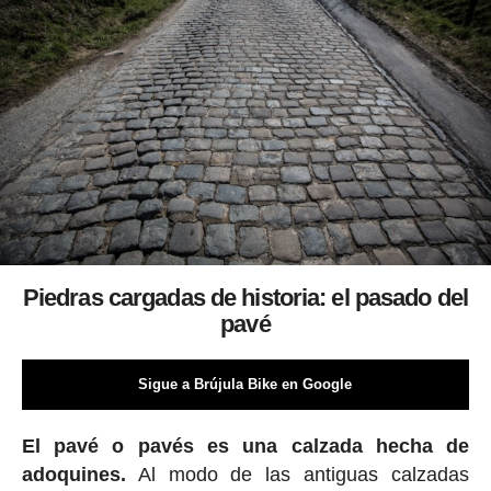
Piedras cargadas de historia: el pasado del
pavé
Sigue a Brújula Bike en Google
El pavé o pavés es una calzada hecha de
adoquines.
Al modo de las antiguas calzadas