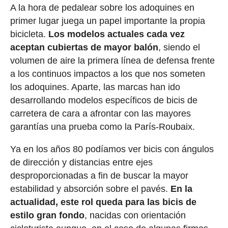
A la hora de pedalear sobre los adoquines en
primer lugar juega un papel importante la propia
bicicleta.
Los modelos actuales cada vez
aceptan cubiertas de mayor balón
, siendo el
volumen de aire la primera línea de defensa frente
a los continuos impactos a los que nos someten
los adoquines. Aparte, las marcas han ido
desarrollando modelos específicos de bicis de
carretera de cara a afrontar con las mayores
garantías una prueba como la París-Roubaix.
Ya en los años 80 podíamos ver bicis con ángulos
de dirección y distancias entre ejes
desproporcionadas a fin de buscar la mayor
estabilidad y absorción sobre el pavés.
En la
actualidad, este rol queda para las bicis de
estilo gran fondo
, nacidas con orientación