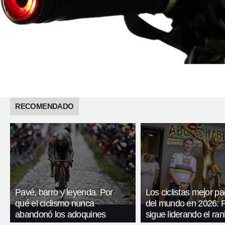
RECOMENDADO
Pavé, barro y leyenda. Por
Los ciclistas mejor p
qué el ciclismo nunca
del mundo en 2026: 
abandonó los adoquines
sigue liderando el ran