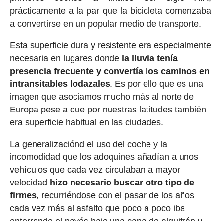
prácticamente a la par que la bicicleta comenzaba
a convertirse en un popular medio de transporte.
Esta superficie dura y resistente era especialmente
necesaria en lugares donde
la lluvia tenía
presencia frecuente y convertía los caminos en
intransitables lodazales
. Es por ello que es una
imagen que asociamos mucho más al norte de
Europa pese a que por nuestras latitudes también
era superficie habitual en las ciudades.
La generalizaciónd el uso del coche y la
incomodidad que los adoquines añadían a unos
vehículos que cada vez circulaban a mayor
velocidad
hizo necesario buscar otro tipo de
firmes
, recurriéndose con el pasar de los años
cada vez más al asfalto que poco a poco iba