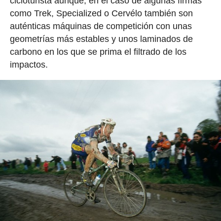
cicloturista aunque, en el caso de algunas firmas
como Trek, Specialized o Cervélo también son
auténticas máquinas de competición con unas
geometrías más estables y unos laminados de
carbono en los que se prima el filtrado de los
impactos.