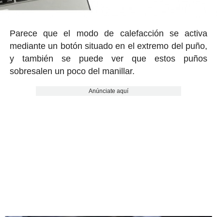
Parece que el modo de calefacción se activa
mediante un botón situado en el extremo del puño,
y también se puede ver que estos puños
sobresalen un poco del manillar.
Anúnciate aquí