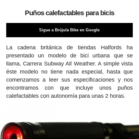
Puños calefactables para bicis
Sigue a Brújula Bike en Google
La cadena británica de tiendas Halfords ha
presentado un modelo de bici urbana que se
llama, Carrera Subway All Weather. A simple vista
éste modelo no tiene nada especial, hasta que
comenzamos a leer sus especificaciones y nos
encontramos con que incluye unos puños
calefactables con autonomía para unas 2 horas.