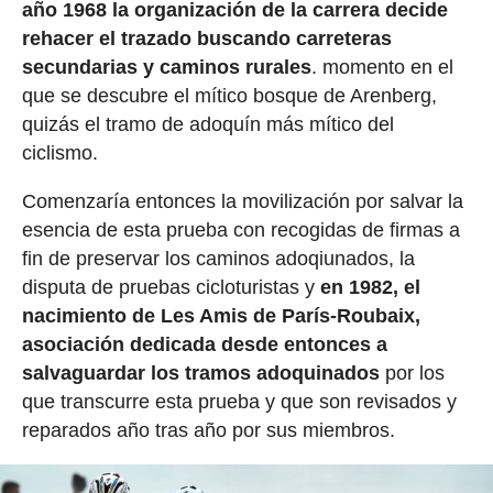
año 1968 la organización de la carrera decide
rehacer el trazado buscando carreteras
secundarias y caminos rurales
. momento en el
que se descubre el mítico bosque de Arenberg,
quizás el tramo de adoquín más mítico del
ciclismo.
Comenzaría entonces la movilización por salvar la
esencia de esta prueba con recogidas de firmas a
fin de preservar los caminos adoqiunados, la
disputa de pruebas cicloturistas y
en 1982, el
nacimiento de Les Amis de París-Roubaix,
asociación dedicada desde entonces a
salvaguardar los tramos adoquinados
por los
que transcurre esta prueba y que son revisados y
reparados año tras año por sus miembros.