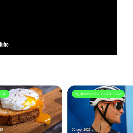
CIÓN
EQUIPAMIENTO Y NUTRICIÓN
025
30 sep. 2025