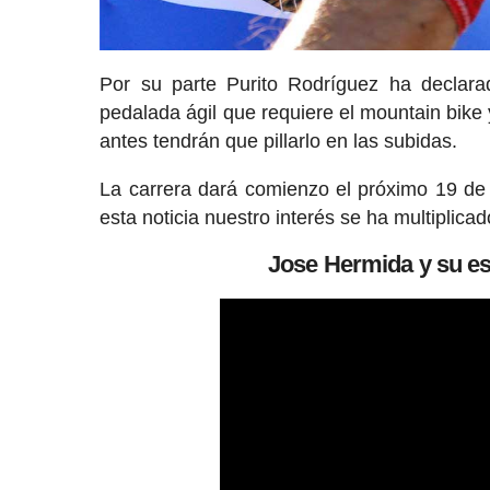
Por su parte Purito Rodríguez ha declar
pedalada ágil que requiere el mountain bike
antes tendrán que pillarlo en las subidas.
La carrera dará comienzo el próximo 19 de 
esta noticia nuestro interés se ha multiplicad
Jose Hermida y su es