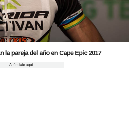
n la pareja del año en Cape Epic 2017
Anúnciate aquí