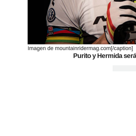
Imagen de mountainridermag.com[/caption]
Purito y Hermida será