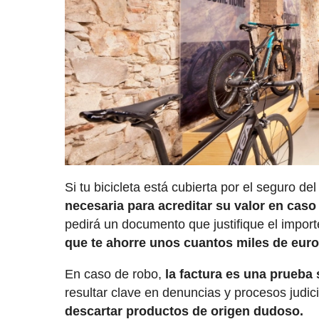
Si tu bicicleta está cubierta por el seguro d
necesaria para acreditar su valor en caso
pedirá un documento que justifique el import
que te ahorre unos cuantos miles de euro
En caso de robo,
la factura es una prueba 
resultar clave en denuncias y procesos judi
descartar productos de origen dudoso.