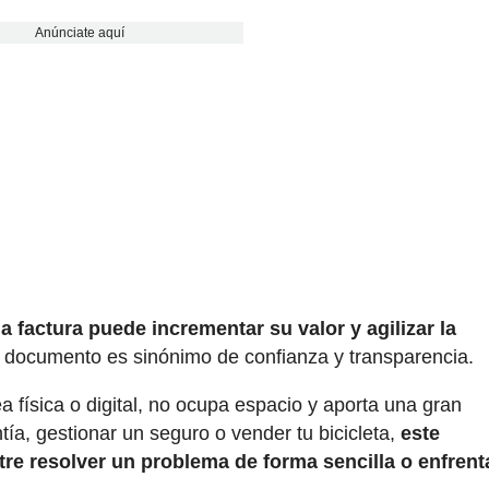
Anúnciate aquí
a factura puede incrementar su valor y agilizar la
 documento es sinónimo de confianza y transparencia.
a física o digital, no ocupa espacio y aporta una gran
tía, gestionar un seguro o vender tu bicicleta,
este
re resolver un problema de forma sencilla o enfrent