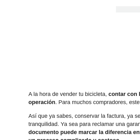
A la hora de vender tu bicicleta,
contar con l
operación
. Para muchos compradores, este
Así que ya sabes, conservar la factura, ya se
tranquilidad. Ya sea para reclamar una garan
documento puede marcar la diferencia ent