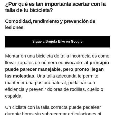
¿Por qué es tan importante acertar con la
talla de tu bicicleta?
Comodidad, rendimiento y prevención de
lesiones
Sigue a Brújula Bike en Google
Montar en una bicicleta de talla incorrecta es como
llevar zapatos de número equivocado:
al principio
puede parecer manejable, pero pronto llegan
las molestias
. Una talla adecuada te permite
mantener una postura natural, pedalear con
eficiencia y prevenir dolores de rodillas, cuello o
espalda.
Un ciclista con la talla correcta puede pedalear
durante horas sin sobrecargar articulaciones ni