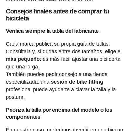
Consejos finales antes de comprar tu
bicicleta
Verifica siempre la tabla del fabricante
Cada marca publica su propia guía de tallas.
Consúltala y, si dudas entre dos tamaños, elige el
más pequeño
: es más fácil ajustar una bici corta
que una larga.
También puedes pedir consejo a una tienda
especializada: una
sesión de bike fitting
profesional puede ayudarte a clavar la talla y la
postura.
Prioriza la talla por encima del modelo o los
componentes
En nuestro caso, preferimos invertir en una bici un