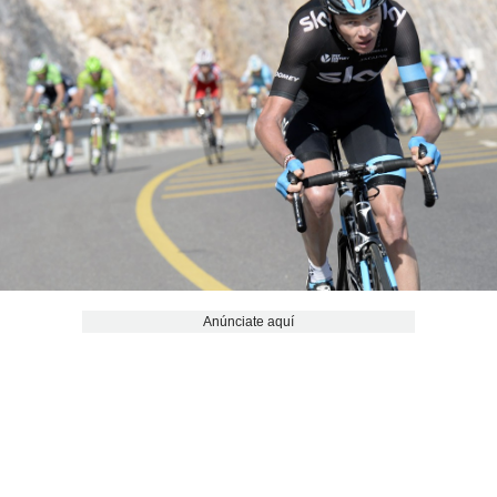
Anúnciate aquí