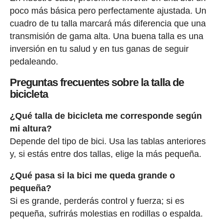
poco más básica pero perfectamente ajustada. Un
cuadro de tu talla marcará más diferencia que una
transmisión de gama alta. Una buena talla es una
inversión en tu salud y en tus ganas de seguir
pedaleando.
Preguntas frecuentes sobre la talla de
bicicleta
¿Qué talla de bicicleta me corresponde según
mi altura?
Depende del tipo de bici. Usa las tablas anteriores
y, si estás entre dos tallas, elige la más pequeña.
¿Qué pasa si la bici me queda grande o
pequeña?
Si es grande, perderás control y fuerza; si es
pequeña, sufrirás molestias en rodillas o espalda.