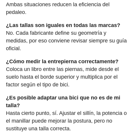
Ambas situaciones reducen la eficiencia del
pedaleo.
¿Las tallas son iguales en todas las marcas?
No. Cada fabricante define su geometría y
medidas, por eso conviene revisar siempre su guía
oficial.
¿Cómo medir la entrepierna correctamente?
Coloca un libro entre las piernas, mide desde el
suelo hasta el borde superior y multiplica por el
factor según el tipo de bici.
¿Es posible adaptar una bici que no es de mi
talla?
Hasta cierto punto, sí. Ajustar el sillín, la potencia o
el manillar puede mejorar la postura, pero no
sustituye una talla correcta.