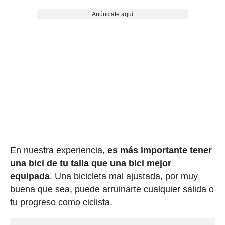
Anúnciate aquí
En nuestra experiencia,
es más importante tener
una bici de tu talla que una bici mejor
equipada
. Una bicicleta mal ajustada, por muy
buena que sea, puede arruinarte cualquier salida o
tu progreso como ciclista.