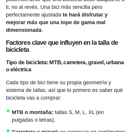
ti, no al revés. Una bici más sencilla pero
perfectamente ajustada
te hará disfrutar y
mejorar más que una tope de gama mal
dimensionada
.
Factores clave que influyen en la talla de
bicicleta
Tipo de bicicleta: MTB, carretera, gravel, urbana
o eléctrica
Cada tipo de bici tiene su propia geometría y
sistema de tallas, así que lo primero es saber qué
bicicleta vas a comprar:
MTB o montaña:
tallas S, M, L, XL (en
pulgadas o letras).