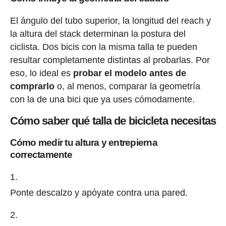
El ángulo del tubo superior, la longitud del reach y
la altura del stack determinan la postura del
ciclista. Dos bicis con la misma talla te pueden
resultar completamente distintas al probarlas. Por
eso, lo ideal es
probar el modelo antes de
comprarlo
o, al menos, comparar la geometría
con la de una bici que ya uses cómodamente.
Cómo saber qué talla de bicicleta necesitas
Cómo medir tu altura y entrepierna
correctamente
Ponte descalzo y apóyate contra una pared.