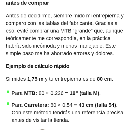
antes de comprar
Antes de decidirme, siempre mido mi entrepierna y
comparo con las tablas del fabricante. Gracias a
eso, evité comprar una MTB “grande” que, aunque
teóricamente me correspondía, en la práctica
habría sido incómoda y menos manejable. Este
simple paso me ha ahorrado errores y dolores.
Ejemplo de cálculo rápido
Si mides
1,75 m
y tu entrepierna es de
80 cm
:
Para
MTB:
80 × 0,226 =
18” (talla M)
.
Para
Carretera:
80 × 0,54 =
43 cm (talla 54)
.
Con este método tendrás una referencia precisa
antes de visitar la tienda.