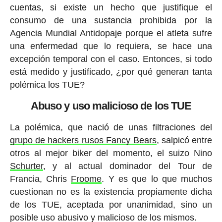
cuentas, si existe un hecho que justifique el
consumo de una sustancia prohibida por la
Agencia Mundial Antidopaje porque el atleta sufre
una enfermedad que lo requiera, se hace una
excepción temporal con el caso. Entonces, si todo
está medido y justificado, ¿por qué generan tanta
polémica los TUE?
Abuso y uso malicioso de los TUE
La polémica, que nació de unas filtraciones del
grupo de hackers rusos Fancy Bears
, salpicó entre
otros al mejor biker del momento, el suizo Nino
Schurter
, y al actual dominador del Tour de
Francia, Chris
Froome
. Y es que lo que muchos
cuestionan no es la existencia propiamente dicha
de los TUE, aceptada por unanimidad, sino un
posible uso abusivo y malicioso de los mismos.