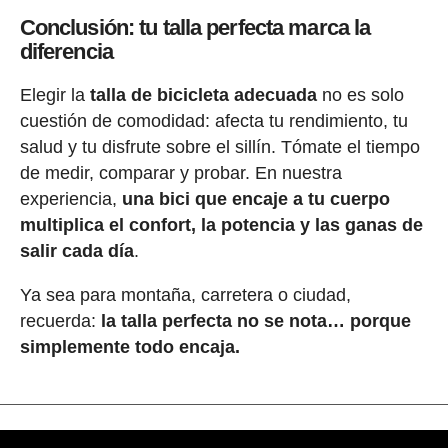
Conclusión: tu talla perfecta marca la
diferencia
Elegir la
talla de bicicleta adecuada
no es solo
cuestión de comodidad: afecta tu rendimiento, tu
salud y tu disfrute sobre el sillín. Tómate el tiempo
de medir, comparar y probar. En nuestra
experiencia,
una bici que encaje a tu cuerpo
multiplica el confort, la potencia y las ganas de
salir cada día
.
Ya sea para montaña, carretera o ciudad,
recuerda:
la talla perfecta no se nota… porque
simplemente todo encaja.