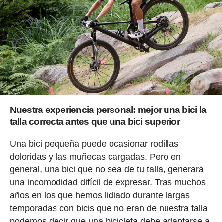
Nuestra experiencia personal: mejor una bici la
talla correcta antes que una bici superior
Una bici pequeña puede ocasionar rodillas
doloridas y las muñecas cargadas. Pero en
general, una bici que no sea de tu talla, generará
una incomodidad difícil de expresar. Tras muchos
años en los que hemos lidiado durante largas
temporadas con bicis que no eran de nuestra talla
podemos decir que una bicicleta debe adaptarse a