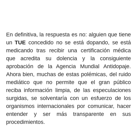
En definitiva, la respuesta es no: alguien que tiene
un
TUE
concedido no se está dopando, se está
medicando tras recibir una certificación médica
que acredita su dolencia y la consiguiente
aprobación de la Agencia Mundial Antidopaje.
Ahora bien, muchas de estas polémicas, del ruido
mediático que no permite que el gran público
reciba información limpia, de las especulaciones
surgidas, se solventaría con un esfuerzo de los
organismos internacionales por comunicar, hacer
entender y ser más transparente en sus
procedimientos.