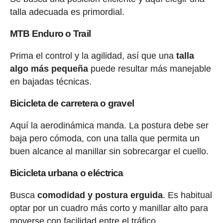
talla adecuada es primordial.
MTB Enduro o Trail
Prima el control y la agilidad, así que una
talla
algo más pequeña
puede resultar más manejable
en bajadas técnicas.
Bicicleta de carretera o gravel
Aquí la aerodinámica manda. La postura debe ser
baja pero cómoda, con una talla que permita un
buen alcance al manillar sin sobrecargar el cuello.
Bicicleta urbana o eléctrica
Busca
comodidad y postura erguida
. Es habitual
optar por un cuadro más corto y manillar alto para
moverse con facilidad entre el tráfico.