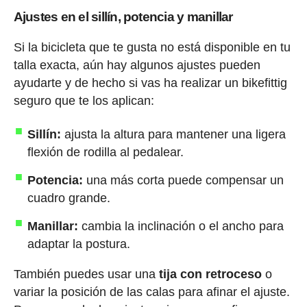
Ajustes en el sillín, potencia y manillar
Si la bicicleta que te gusta no está disponible en tu
talla exacta, aún hay algunos ajustes pueden
ayudarte y de hecho si vas ha realizar un bikefittig
seguro que te los aplican:
Sillín:
ajusta la altura para mantener una ligera
flexión de rodilla al pedalear.
Potencia:
una más corta puede compensar un
cuadro grande.
Manillar:
cambia la inclinación o el ancho para
adaptar la postura.
También puedes usar una
tija con retroceso
o
variar la posición de las calas para afinar el ajuste.