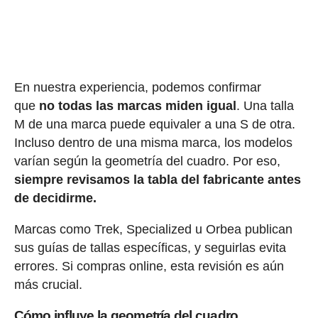
En nuestra experiencia, podemos confirmar
que
no todas las marcas miden igual
. Una talla
M de una marca puede equivaler a una S de otra.
Incluso dentro de una misma marca, los modelos
varían según la geometría del cuadro. Por eso,
siempre revisamos la tabla del fabricante antes
de decidirme.
Marcas como Trek, Specialized u Orbea publican
sus guías de tallas específicas, y seguirlas evita
errores. Si compras online, esta revisión es aún
más crucial.
Cómo influye la geometría del cuadro