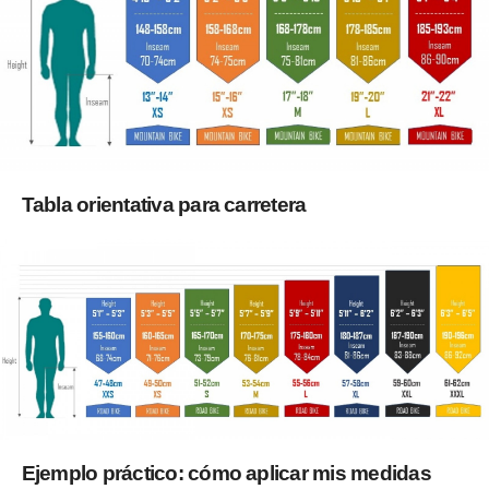
Tabla orientativa para carretera
Ejemplo práctico: cómo aplicar mis medidas