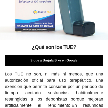
¿Qué son los TUE?
Sigue a Brújula Bike en Google
Los TUE no son, ni más ni menos, que una
autorización oficial para uso terapéutico, una
exención que permite consumir por un período de
tiempo acotado sustancias habitualmente
restringidas a los deportistas porque mejoran
artificialmente el rendimiento.En resumidas