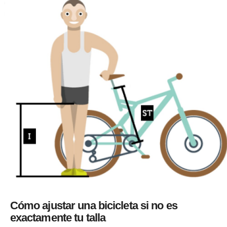
Cómo ajustar una bicicleta si no es
exactamente tu talla