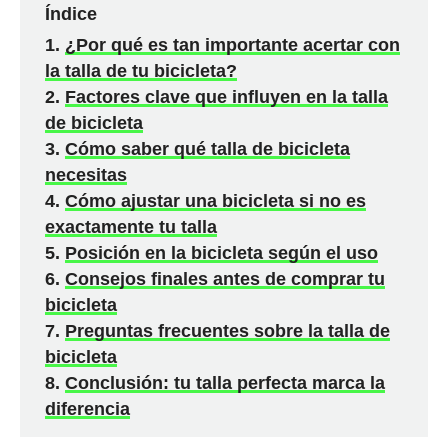
Índice
¿Por qué es tan importante acertar con
la talla de tu bicicleta?
Factores clave que influyen en la talla
de bicicleta
Cómo saber qué talla de bicicleta
necesitas
Cómo ajustar una bicicleta si no es
exactamente tu talla
Posición en la bicicleta según el uso
Consejos finales antes de comprar tu
bicicleta
Preguntas frecuentes sobre la talla de
bicicleta
Conclusión: tu talla perfecta marca la
diferencia