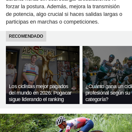
forzar la postura. Además, mejora la transmisión
de potencia, algo crucial si haces salidas largas o
participas en marchas o competiciones.
RECOMENDADO
Los ciclistas mejor pagados
¿Cuánto gana un cicli
del mundo en 2026: Pogacar
profesional según su
sigue liderando el ranking
categoría?