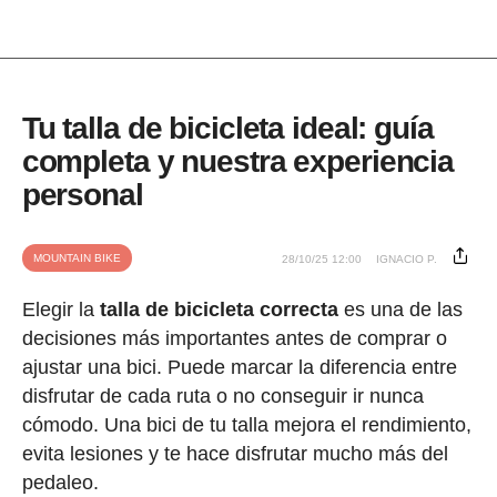
Tu talla de bicicleta ideal: guía
completa y nuestra experiencia
personal
MOUNTAIN BIKE
28/10/25 12:00
IGNACIO P.
Elegir la
talla de bicicleta correcta
es una de las
decisiones más importantes antes de comprar o
ajustar una bici. Puede marcar la diferencia entre
disfrutar de cada ruta o no conseguir ir nunca
cómodo. Una bici de tu talla mejora el rendimiento,
evita lesiones y te hace disfrutar mucho más del
pedaleo.