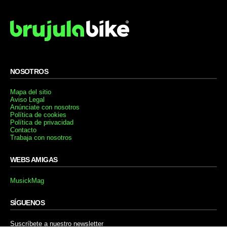
NOSOTROS
Mapa del sitio
Aviso Legal
Anúnciate con nosotros
Política de cookies
Política de privacidad
Contacto
Trabaja con nosotros
WEBS AMIGAS
MusickMag
SÍGUENOS
Suscríbete a nuestro newsletter