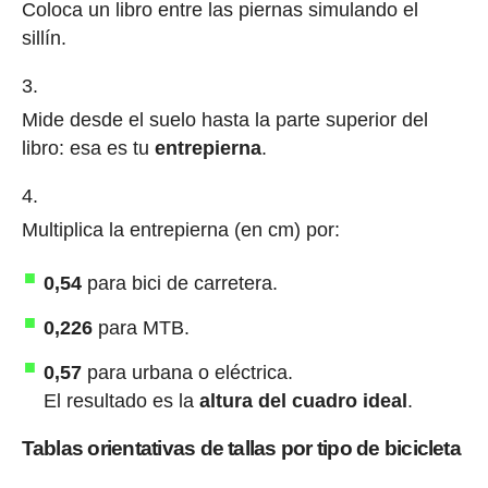
Coloca un libro entre las piernas simulando el
sillín.
Mide desde el suelo hasta la parte superior del
libro: esa es tu
entrepierna
.
Multiplica la entrepierna (en cm) por:
0,54
para bici de carretera.
0,226
para MTB.
0,57
para urbana o eléctrica.
El resultado es la
altura del cuadro ideal
.
Tablas orientativas de tallas por tipo de bicicleta