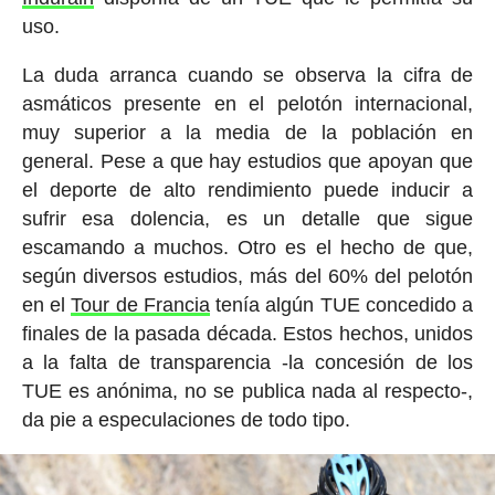
uso.
La duda arranca cuando se observa la cifra de
asmáticos presente en el pelotón internacional,
muy superior a la media de la población en
general. Pese a que hay estudios que apoyan que
el deporte de alto rendimiento puede inducir a
sufrir esa dolencia, es un detalle que sigue
escamando a muchos. Otro es el hecho de que,
según diversos estudios, más del 60% del pelotón
en el
Tour de Francia
tenía algún TUE concedido a
finales de la pasada década. Estos hechos, unidos
a la falta de transparencia -la concesión de los
TUE es anónima, no se publica nada al respecto-,
da pie a especulaciones de todo tipo.