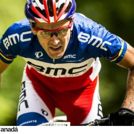
Canadá