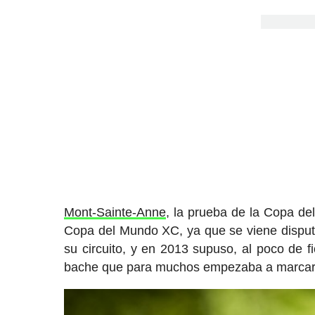
Mont-Sainte-Anne
, la prueba de la Copa d
Copa del Mundo XC, ya que se viene disputa
su circuito, y en 2013 supuso, al poco de f
bache que para muchos empezaba a marcar 