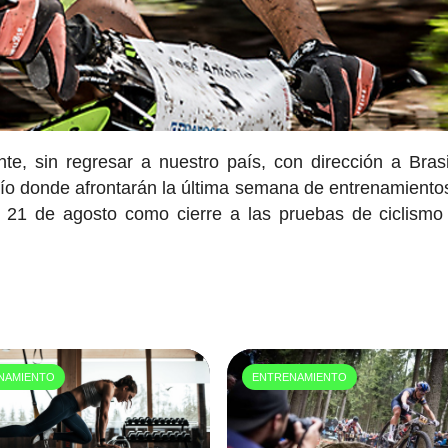
nte, sin regresar a nuestro país, con dirección a Brasi
ío donde afrontarán la última semana de entrenamiento
 21 de agosto como cierre a las pruebas de ciclismo
NAMIENTO
ENTRENAMIENTO