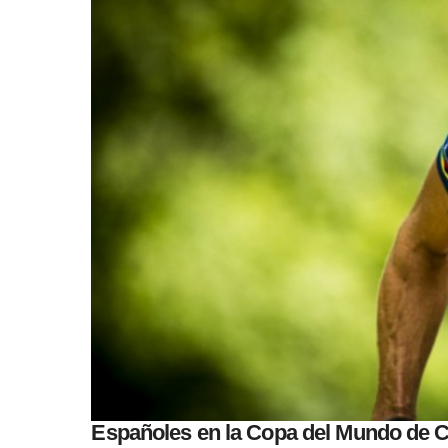
Españoles en la Copa del Mundo de 