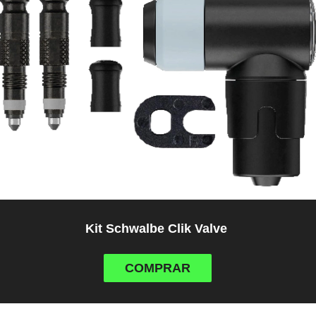
Kit Schwalbe Clik Valve
COMPRAR