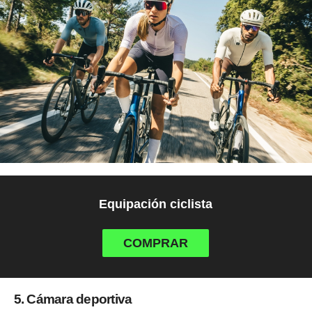
Equipación ciclista
COMPRAR
5. Cámara deportiva