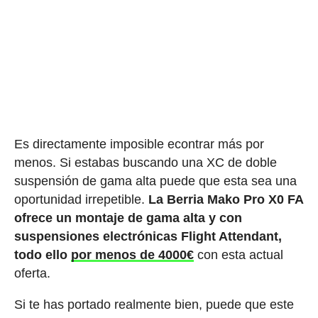
Es directamente imposible econtrar más por
menos. Si estabas buscando una XC de doble
suspensión de gama alta puede que esta sea una
oportunidad irrepetible.
La Berria Mako Pro X0 FA
ofrece un montaje de gama alta y con
suspensiones electrónicas Flight Attendant,
todo ello
por menos de 4000€
con esta actual
oferta.
Si te has portado realmente bien, puede que este