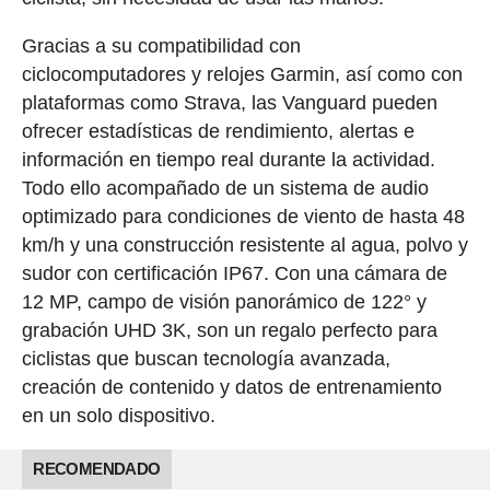
Gracias a su compatibilidad con
ciclocomputadores y relojes Garmin, así como con
plataformas como Strava, las Vanguard pueden
ofrecer estadísticas de rendimiento, alertas e
información en tiempo real durante la actividad.
Todo ello acompañado de un sistema de audio
optimizado para condiciones de viento de hasta 48
km/h y una construcción resistente al agua, polvo y
sudor con certificación IP67. Con una cámara de
12 MP, campo de visión panorámico de 122° y
grabación UHD 3K, son un regalo perfecto para
ciclistas que buscan tecnología avanzada,
creación de contenido y datos de entrenamiento
en un solo dispositivo.
RECOMENDADO