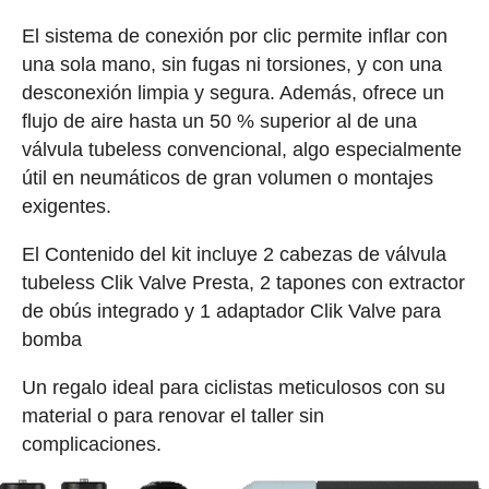
El sistema de conexión por clic permite inflar con
una sola mano, sin fugas ni torsiones, y con una
desconexión limpia y segura. Además, ofrece un
flujo de aire hasta un 50 % superior al de una
válvula tubeless convencional, algo especialmente
útil en neumáticos de gran volumen o montajes
exigentes.
El Contenido del kit incluye 2 cabezas de válvula
tubeless Clik Valve Presta, 2 tapones con extractor
de obús integrado y 1 adaptador Clik Valve para
bomba
Un regalo ideal para ciclistas meticulosos con su
material o para renovar el taller sin
complicaciones.