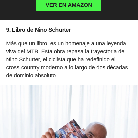
VER EN AMAZON
9. Libro de Nino Schurter
Más que un libro, es un homenaje a una leyenda
viva del MTB. Esta obra repasa la trayectoria de
Nino Schurter, el ciclista que ha redefinido el
cross-country moderno a lo largo de dos décadas
de dominio absoluto.