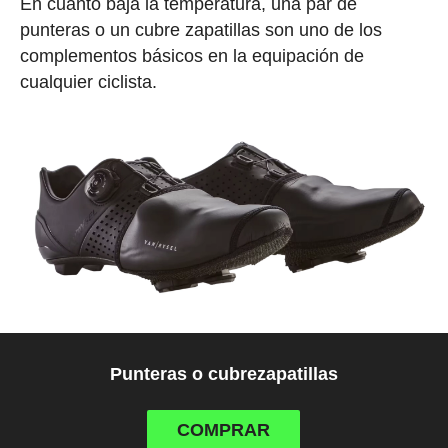
En cuanto baja la temperatura, una par de
punteras o un cubre zapatillas son uno de los
complementos básicos en la equipación de
cualquier ciclista.
Punteras o cubrezapatillas
COMPRAR