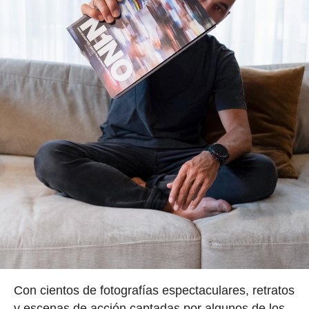
Con cientos de fotografías espectaculares, retratos
y escenas de acción captadas por algunos de los