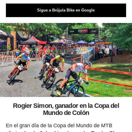
Sigue a Brújula Bike en Google
Rogier Simon, ganador en la Copa del
Mundo de Colón
En el gran día de la Copa del Mundo de MTB