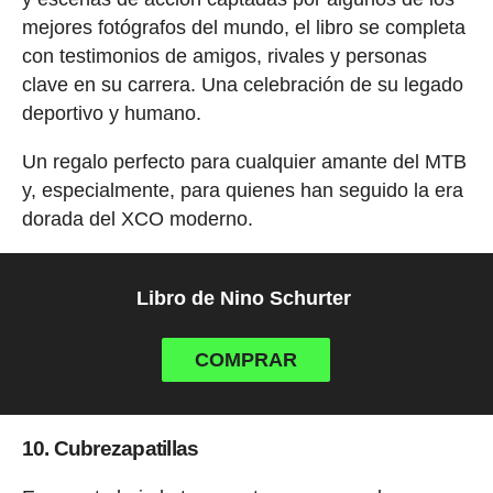
mejores fotógrafos del mundo, el libro se completa
con testimonios de amigos, rivales y personas
clave en su carrera. Una celebración de su legado
deportivo y humano.
Un regalo perfecto para cualquier amante del MTB
y, especialmente, para quienes han seguido la era
dorada del XCO moderno.
Libro de Nino Schurter
COMPRAR
10. Cubrezapatillas