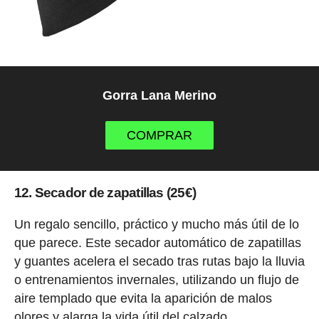
Gorra Lana Merino
COMPRAR
12. Secador de zapatillas (25€)
Un regalo sencillo, práctico y mucho más útil de lo
que parece. Este secador automático de zapatillas
y guantes acelera el secado tras rutas bajo la lluvia
o entrenamientos invernales, utilizando un flujo de
aire templado que evita la aparición de malos
olores y alarga la vida útil del calzado.