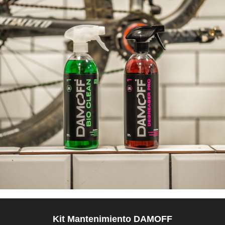
Kit Mantenimiento DAMOFF