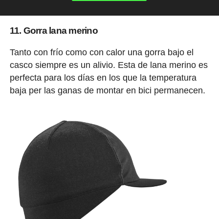
11. Gorra lana merino
Tanto con frío como con calor una gorra bajo el
casco siempre es un alivio. Esta de lana merino es
perfecta para los días en los que la temperatura
baja per las ganas de montar en bici permanecen.