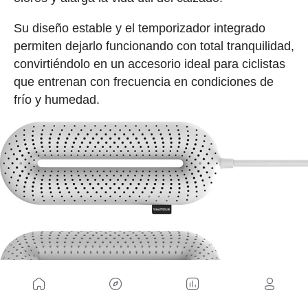
Su diseño estable y el temporizador integrado
permiten dejarlo funcionando con total tranquilidad,
convirtiéndolo en un accesorio ideal para ciclistas
que entrenan con frecuencia en condiciones de
frío y humedad.