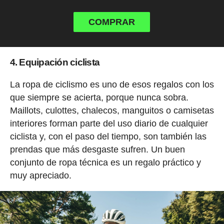
COMPRAR
4. Equipación ciclista
La ropa de ciclismo es uno de esos regalos con los
que siempre se acierta, porque nunca sobra.
Maillots, culottes, chalecos, manguitos o camisetas
interiores forman parte del uso diario de cualquier
ciclista y, con el paso del tiempo, son también las
prendas que más desgaste sufren. Un buen
conjunto de ropa técnica es un regalo práctico y
muy apreciado.