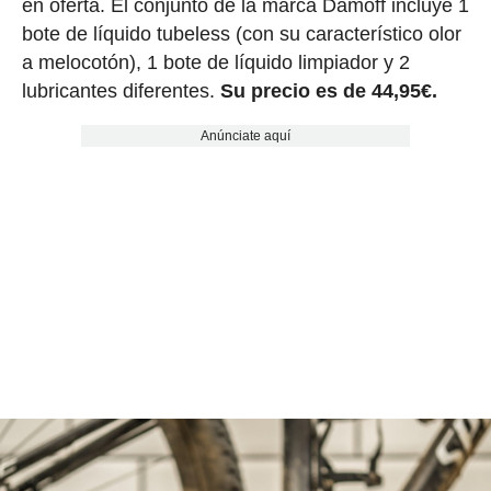
en oferta. El conjunto de la marca Damoff incluye 1
bote de líquido tubeless (con su característico olor
a melocotón), 1 bote de líquido limpiador y 2
lubricantes diferentes.
Su precio es de 44,95€.
Anúnciate aquí