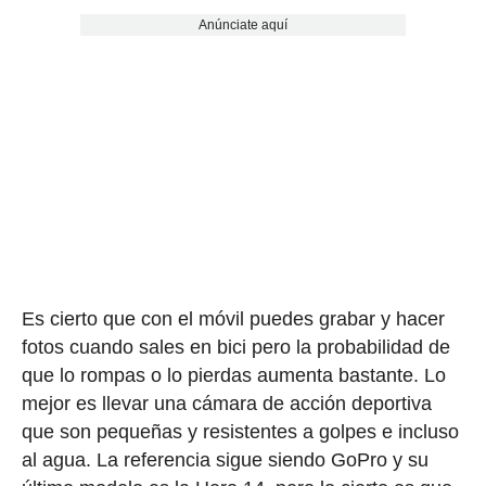
Anúnciate aquí
Es cierto que con el móvil puedes grabar y hacer
fotos cuando sales en bici pero la probabilidad de
que lo rompas o lo pierdas aumenta bastante. Lo
mejor es llevar una cámara de acción deportiva
que son pequeñas y resistentes a golpes e incluso
al agua. La referencia sigue siendo GoPro y su