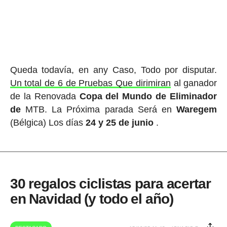
Queda todavía, en any Caso, Todo por disputar.
Un total de 6 de Pruebas Que dirimiran
al ganador
de la Renovada
Copa del Mundo de Eliminador
de
MTB. La Próxima parada Será en
Waregem
(Bélgica) Los días
24 y 25 de junio
.
30 regalos ciclistas para acertar
en Navidad (y todo el año)