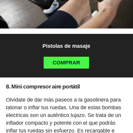
Pistolas de masaje
COMPRAR
8. Mini compresor aire portátil
Olvidate de dar más paseos a la gasolinera para
talonar o inflar tus ruedas. Una de estas bombas
electricas son un auténtico lujazo. Se trata de un
inflador compacto y potente con el que podrás
inflar tus ruedas sin esfuerzo. Es recargable e