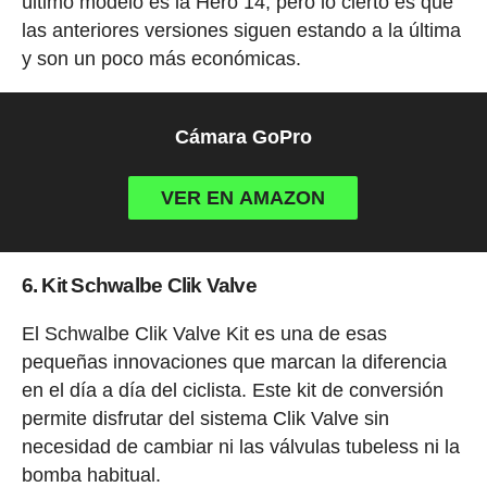
último modelo es la Hero 14, pero lo cierto es que
las anteriores versiones siguen estando a la última
y son un poco más económicas.
Cámara GoPro
VER EN AMAZON
6. Kit Schwalbe Clik Valve
El Schwalbe Clik Valve Kit es una de esas
pequeñas innovaciones que marcan la diferencia
en el día a día del ciclista. Este kit de conversión
permite disfrutar del sistema Clik Valve sin
necesidad de cambiar ni las válvulas tubeless ni la
bomba habitual.