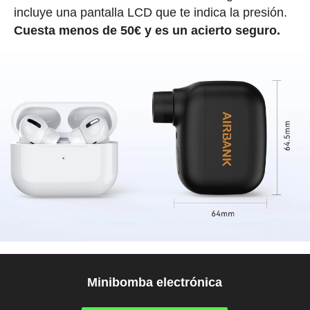
incluye una pantalla LCD que te indica la presión.
Cuesta menos de 50€ y es un acierto seguro.
Minibomba electrónica