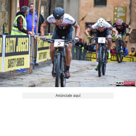
Anúnciate aquí