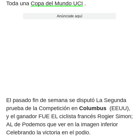
Toda una
Copa del Mundo UCI
.
Anúnciate aquí
El pasado fin de semana se disputó La Segunda
prueba de la Competición en
Columbus
(EEUU),
y el ganador FUE EL ciclista francés Rogier Simon;
AL de Podemos que ver en la imagen inferior
Celebrando la victoria en el podio.