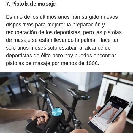
7. Pistola de masaje
Es uno de los últimos años han surgido nuevos
dispositivos para mejorar la preparación y
recuperación de los deportistas, pero las pistolas
de masaje se están llevando la palma. Hace tan
solo unos meses solo estaban al alcance de
deportistas de élite pero hoy puedes encontrar
pistolas de masaje por menos de 100€.