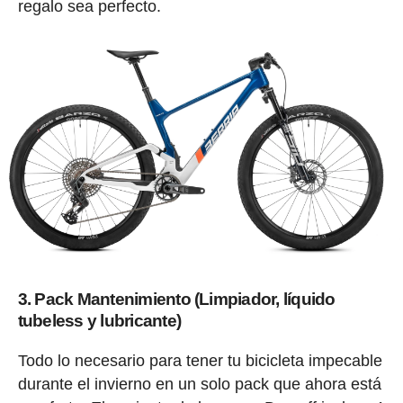
regalo sea perfecto.
3. Pack Mantenimiento (Limpiador, líquido
tubeless y lubricante)
Todo lo necesario para tener tu bicicleta impecable
durante el invierno en un solo pack que ahora está