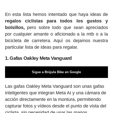
En esta lista hemos intentado que haya ideas de
regalos ciclis
tas para todos los gustos y
bolsillos,
pero sobre todo que sean apreciados
por cualquier amante o aficionado a la mtb o a la
bicicleta de carretera. Aquí os dejamos nuestra
particular lista de ideas para regalar.
1. Gafas Oakley Meta Vanguard
Sigue a Brújula Bike en Google
Las gafas Oakley Meta Vanguard son unas gafas
inteligentes que integran Meta AI y una cámara de
acción directamente en la montura, permitiendo
capturar fotos y vídeos desde el punto de vista del
ciclista, sin necesidad de usar las manos.