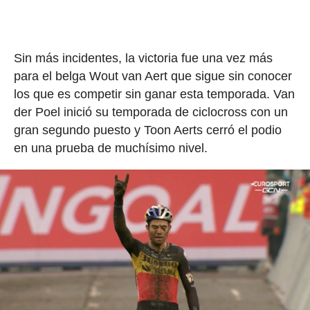
Sin más incidentes, la victoria fue una vez más
para el belga Wout van Aert que sigue sin conocer
los que es competir sin ganar esta temporada. Van
der Poel inició su temporada de ciclocross con un
gran segundo puesto y Toon Aerts cerró el podio
en una prueba de muchísimo nivel.