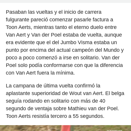
Pasaban las vueltas y el inicio de carrera
fulgurante pareció comenzar pasarle factura a
Toon Aerts, mientras tanto el eterno duelo entre
Van Aert y Van der Poel estaba de vuelta, aunque
era evidente que el del Jumbo Visma estaba un
punto por encima del actual campeón del Mundo y
poco a poco comenzó a irse en solitario. Van der
Poel solo podía conformarse con que la diferencia
con Van Aert fuera la mínima.
La campana de última vuelta confirmó la
aplastante superioridad de Wout van Aert. El belga
seguía rodando en solitario con más de 40
segundo de ventaja sobre Mathieu van der Poel.
Toon Aerts resistía tercero a 55 segundos.