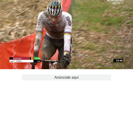
Anúnciate aquí