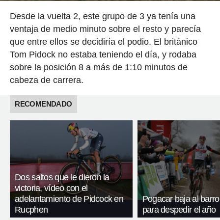
Desde la vuelta 2, este grupo de 3 ya tenía una
ventaja de medio minuto sobre el resto y parecía
que entre ellos se decidiría el podio. El británico
Tom Pidock no estaba teniendo el día, y rodaba
sobre la posición 8 a más de 1:10 minutos de
cabeza de carrera.
RECOMENDADO
Dos saltos que le dieron la
victoria, vídeo con el
adelantamiento de Pidcock en
Pogacar baja al barro
Rucphen
para despedir el año