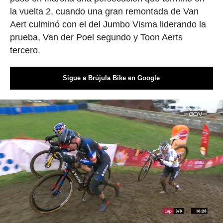
la vuelta 2, cuando una gran remontada de Van
Aert culminó con el del Jumbo Visma liderando la
prueba, Van der Poel segundo y Toon Aerts
tercero.
Sigue a Brújula Bike en Google