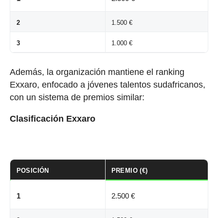
2
1.500 €
3
1.000 €
Además, la organización mantiene el ranking
Exxaro, enfocado a jóvenes talentos sudafricanos,
con un sistema de premios similar:
Clasificación Exxaro
POSICIÓN
PREMIO (€)
1
2.500 €