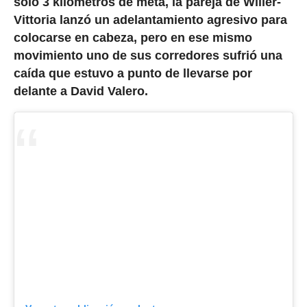
solo 3 kilómetros de meta, la pareja de Wilier-
Vittoria lanzó un adelantamiento agresivo para
colocarse en cabeza, pero en ese mismo
movimiento uno de sus corredores sufrió una
caída que estuvo a punto de llevarse por
delante a David Valero.