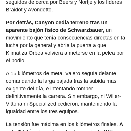
seguidos de cerca por Beers y Nortje y los líderes
Braidot y Avondetto.
Por detrás, Canyon cedía terreno tras un
aparente bajón físico de Schwarzbauer,
un
movimiento que tenía consecuencias directas en la
lucha por la general y abría la puerta a que
Klimatiza Orbea volviera a meterse en la pelea por
el podio.
A 15 kilómetros de meta, Valero seguía delante
comandando la larga bajada tras la subida más
exigente del día, e intentando romper
definitivamente la carrera. Sin embargo, ni Wilier-
Vittoria ni Specialized cedieron, manteniendo la
igualdad entre los tres equipos.
La tensión fue máxima en los kilómetros finales.
A