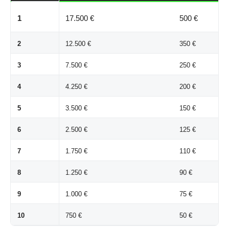
1
17.500 €
500 €
2
12.500 €
350 €
3
7.500 €
250 €
4
4.250 €
200 €
5
3.500 €
150 €
6
2.500 €
125 €
7
1.750 €
110 €
8
1.250 €
90 €
9
1.000 €
75 €
10
750 €
50 €