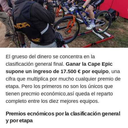
El grueso del dinero se concentra en la
clasificación general final.
Ganar la Cape Epic
supone un ingreso de 17.500 € por equipo
, una
cifra que multiplica por mucho cualquier premio de
etapa. Pero los primeros no son los únicos que
tienen precmio económico,así queda el reparto
completo entre los diez mejores equipos.
Premios ecnómicos por la clasificación general
y por etapa