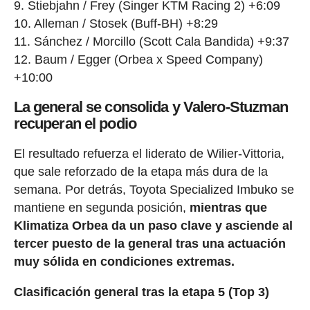
9. Stiebjahn / Frey (Singer KTM Racing 2) +6:09
10. Alleman / Stosek (Buff-BH) +8:29
11. Sánchez / Morcillo (Scott Cala Bandida) +9:37
12. Baum / Egger (Orbea x Speed Company)
+10:00
La general se consolida y Valero-Stuzman
recuperan el podio
El resultado refuerza el liderato de Wilier-Vittoria,
que sale reforzado de la etapa más dura de la
semana. Por detrás, Toyota Specialized Imbuko se
mantiene en segunda posición,
mientras que
Klimatiza Orbea da un paso clave y asciende al
tercer puesto de la general tras una actuación
muy sólida en condiciones extremas.
Clasificación general tras la etapa 5 (Top 3)