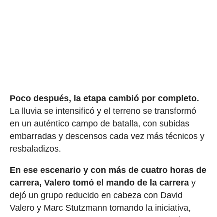
Poco después, la etapa cambió por completo.
La lluvia se intensificó y el terreno se transformó
en un auténtico campo de batalla, con subidas
embarradas y descensos cada vez más técnicos y
resbaladizos.
En ese escenario y con más de cuatro horas de
carrera, Valero tomó el mando de la carrera
y
dejó un grupo reducido en cabeza con David
Valero y Marc Stutzmann tomando la iniciativa,