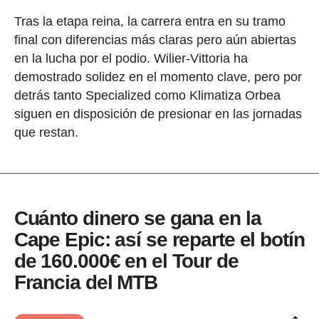
Tras la etapa reina, la carrera entra en su tramo
final con diferencias más claras pero aún abiertas
en la lucha por el podio. Wilier-Vittoria ha
demostrado solidez en el momento clave, pero por
detrás tanto Specialized como Klimatiza Orbea
siguen en disposición de presionar en las jornadas
que restan.
Cuánto dinero se gana en la
Cape Epic: así se reparte el botín
de 160.000€ en el Tour de
Francia del MTB