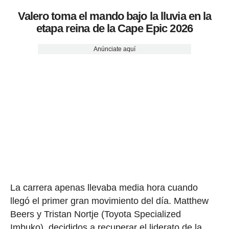
Valero toma el mando bajo la lluvia en la
etapa reina de la Cape Epic 2026
Anúnciate aquí
La carrera apenas llevaba media hora cuando
llegó el primer gran movimiento del día. Matthew
Beers y Tristan Nortje (Toyota Specialized
Imbuko), decididos a recuperar el liderato de la