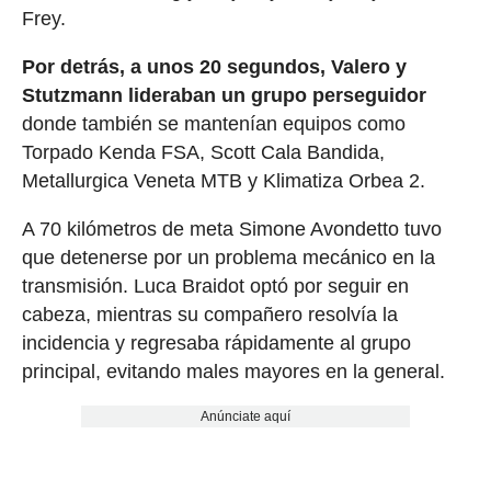
Frey.
Por detrás, a unos 20 segundos, Valero y
Stutzmann lideraban un grupo perseguidor
donde también se mantenían equipos como
Torpado Kenda FSA, Scott Cala Bandida,
Metallurgica Veneta MTB y Klimatiza Orbea 2.
A 70 kilómetros de meta Simone Avondetto tuvo
que detenerse por un problema mecánico en la
transmisión. Luca Braidot optó por seguir en
cabeza, mientras su compañero resolvía la
incidencia y regresaba rápidamente al grupo
principal, evitando males mayores en la general.
Anúnciate aquí