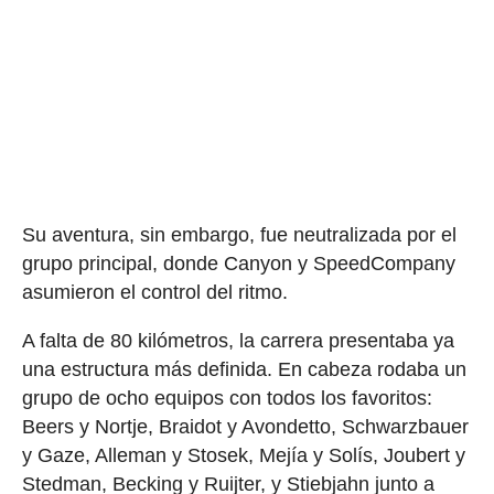
Su aventura, sin embargo, fue neutralizada por el
grupo principal, donde Canyon y SpeedCompany
asumieron el control del ritmo.
A falta de 80 kilómetros, la carrera presentaba ya
una estructura más definida. En cabeza rodaba un
grupo de ocho equipos con todos los favoritos:
Beers y Nortje, Braidot y Avondetto, Schwarzbauer
y Gaze, Alleman y Stosek, Mejía y Solís, Joubert y
Stedman, Becking y Ruijter, y Stiebjahn junto a