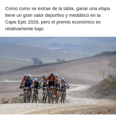
Como como se extrae de la tabla, ganar una etapa
tiene un gran valor deportivo y mediático en la
Cape Epic 2026, pero el premio económico es
relativamente bajo.