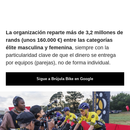
La organización reparte más de 3,2 millones de
rands (unos 160.000 €) entre las categorías
élite masculina
y femenina
, siempre con la
particularidad clave de que el dinero se entrega
por equipos (parejas), no de forma individual.
Sigue a Brújula Bike en Google