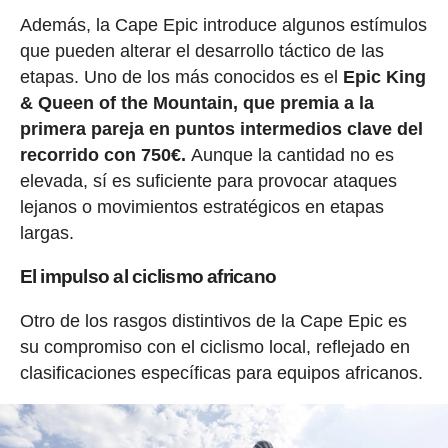
Además, la Cape Epic introduce algunos estímulos
que pueden alterar el desarrollo táctico de las
etapas. Uno de los más conocidos es el
Epic King
& Queen of the Mountain, que premia a la
primera pareja en puntos intermedios clave del
recorrido con 750€.
Aunque la cantidad no es
elevada, sí es suficiente para provocar ataques
lejanos o movimientos estratégicos en etapas
largas.
El impulso al ciclismo africano
Otro de los rasgos distintivos de la Cape Epic es
su compromiso con el ciclismo local, reflejado en
clasificaciones específicas para equipos africanos.