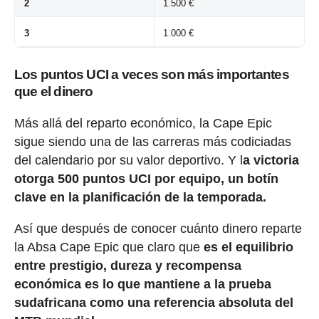
2
1.500 €
3
1.000 €
Los puntos UCI a veces son más importantes
que el dinero
Más allá del reparto económico, la Cape Epic
sigue siendo una de las carreras más codiciadas
del calendario por su valor deportivo. Y l
a victoria
otorga 500 puntos UCI por equipo, un botín
clave en la planificación de la temporada.
Así que después de conocer cuánto dinero reparte
la Absa Cape Epic que claro que
es el equilibrio
entre prestigio, dureza y recompensa
económica es lo que mantiene a la prueba
sudafricana como una referencia absoluta del