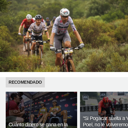
RECOMENDADO
"Si Pogacar suelta a 
Cuánto dinero se gana en la
Poel, no le volveremo