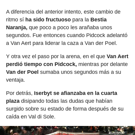
A diferencia del anterior intento, este cambio de
ritmo sí
ha sido fructuoso
para la
Bestia
Naranja,
que poco a poco les arañaba unos
segundos. Fue entonces cuando Pidcock adelantó
a Van Aert para liderar la caza a Van der Poel.
Y otra vez el paso por la arena, en el que
Van Aert
perdió tiempo con Pidcock,
mientras por delante
Van der Poel
sumaba unos segundos más a su
ventaja.
Por detrás,
Iserbyt se afianzaba en la cuarta
plaza
disipando todas las dudas que habían
surgido sobre su estado de forma después de su
caída en Val di Sole.