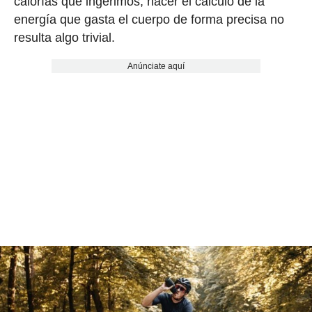
calorías que ingerimos, hacer el cálculo de la
energía que gasta el cuerpo de forma precisa no
resulta algo trivial.
Anúnciate aquí