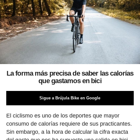
La forma más precisa de saber las calorías
que gastamos en bici
Sigue a Brújula Bike en Google
El ciclismo es uno de los deportes que mayor
consumo de calorías requiere de sus practicantes.
Sin embargo, a la hora de calcular la cifra exacta
del gasto que nos ha supuesto una salida en bici