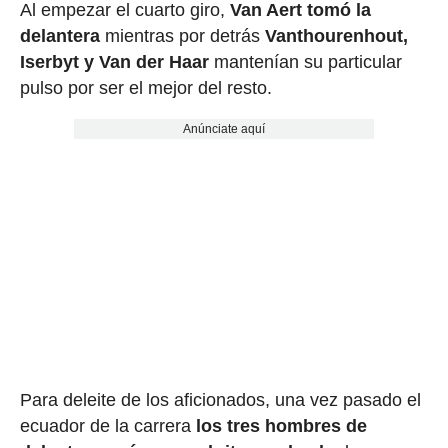
Al empezar el cuarto giro,
Van Aert tomó la
delantera
mientras por detrás
Vanthourenhout,
Iserbyt y Van der Haar
mantenían su particular
pulso por ser el mejor del resto.
Anúnciate aquí
Para deleite de los aficionados, una vez pasado el
ecuador de la carrera
los tres hombres de