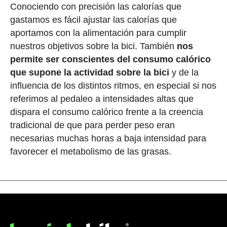
Conociendo con precisión las calorías que
gastamos es fácil ajustar las calorías que
aportamos con la alimentación para cumplir
nuestros objetivos sobre la bici. También
nos
permite ser conscientes del consumo calórico
que supone la actividad sobre la bici
y de la
influencia de los distintos ritmos, en especial si nos
referimos al pedaleo a intensidades altas que
dispara el consumo calórico frente a la creencia
tradicional de que para perder peso eran
necesarias muchas horas a baja intensidad para
favorecer el metabolismo de las grasas.