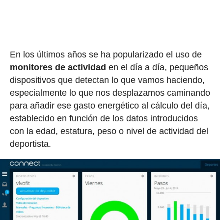
En los últimos años se ha popularizado el uso de
monitores de actividad
en el día a día, pequeños
dispositivos que detectan lo que vamos haciendo,
especialmente lo que nos desplazamos caminando
para añadir ese gasto energético al cálculo del día,
establecido en función de los datos introducidos
con la edad, estatura, peso o nivel de actividad del
deportista.