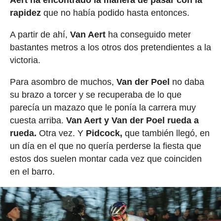
rapidez
que no había podido hasta entonces.
A partir de ahí,
Van Aert
ha conseguido meter
bastantes metros a los otros dos pretendientes a la
victoria.
Para asombro de muchos,
Van der Poel
no daba
su brazo a torcer y se recuperaba de lo que
parecía un mazazo que le ponía la carrera muy
cuesta arriba.
Van Aert y Van der Poel rueda a
rueda.
Otra vez. Y
Pidcock,
que también llegó, en
un día en el que no quería perderse la fiesta que
estos dos suelen montar cada vez que coinciden
en el barro.