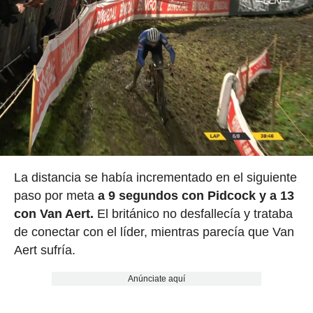
La distancia se había incrementado en el siguiente
paso por meta
a 9 segundos con Pidcock y a 13
con Van Aert.
El británico no desfallecía y trataba
de conectar con el líder, mientras parecía que Van
Aert sufría.
Anúnciate aquí