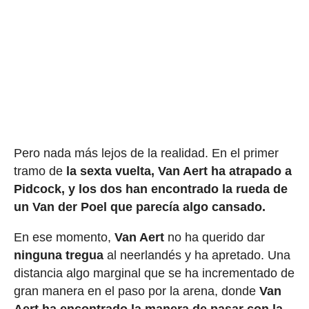
Pero nada más lejos de la realidad. En el primer
tramo de
la sexta vuelta, Van Aert ha atrapado a
Pidcock, y los dos han encontrado la rueda de
un Van der Poel que parecía algo cansado.
En ese momento,
Van Aert
no ha querido dar
ninguna tregua
al neerlandés y ha apretado. Una
distancia algo marginal que se ha incrementado de
gran manera en el paso por la arena, donde
Van
Aert ha encontrado la manera de pasar con la