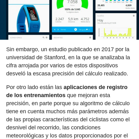
Sin embargo, un estudio publicado en 2017 por la
universidad de Stanford, en la que se analizaba la
cifra arrojada por varios de estos dispositivos
desveló la escasa precisión del cálculo realizado.
Por otro lado están las
aplicaciones de registro
de los entrenamientos
que mejoran esta
precisión, en parte porque su algoritmo de cálculo
tiene en cuenta muchos más parámetros además
de las propias características del ciclistas como el
desnivel del recorrido, las condiciones
meteorológicas y los datos proporcionados por el