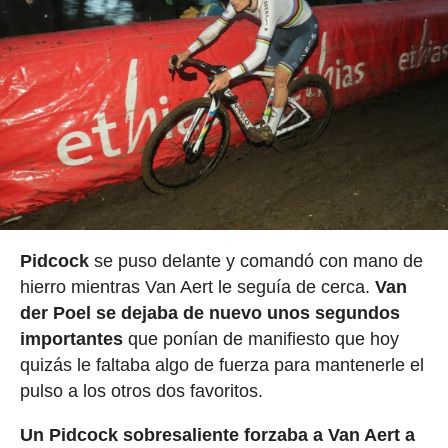
Pidcock
se puso delante y comandó con mano de
hierro mientras Van Aert le seguía de cerca.
Van
der Poel se dejaba de nuevo unos segundos
importantes
que ponían de manifiesto que hoy
quizás le faltaba algo de fuerza para mantenerle el
pulso a los otros dos favoritos.
Un Pidcock sobresaliente forzaba a Van Aert a