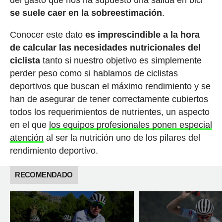
se suele caer en la sobreestimación
.
Conocer este dato
es imprescindible a la hora
de calcular las necesidades nutricionales del
ciclista
tanto si nuestro objetivo es simplemente
perder peso como si hablamos de ciclistas
deportivos que buscan el máximo rendimiento y se
han de asegurar de tener correctamente cubiertos
todos los requerimientos de nutrientes, un aspecto
en el que
los equipos profesionales ponen especial
atención
al ser la nutrición uno de los pilares del
rendimiento deportivo.
RECOMENDADO