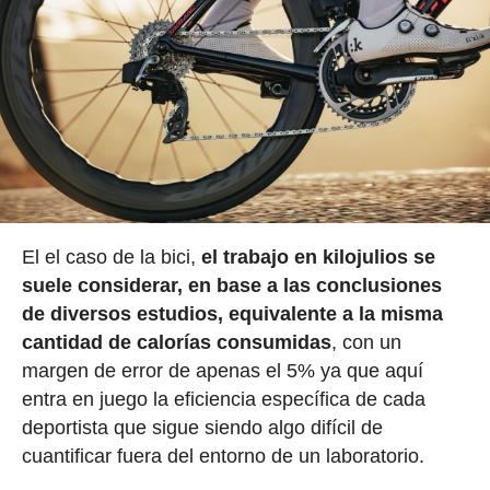
El el caso de la bici,
el trabajo en kilojulios se
suele considerar, en base a las conclusiones
de diversos estudios, equivalente a la misma
cantidad de calorías consumidas
, con un
margen de error de apenas el 5% ya que aquí
entra en juego la eficiencia específica de cada
deportista que sigue siendo algo difícil de
cuantificar fuera del entorno de un laboratorio.