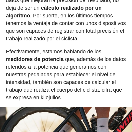
datos que mejoran la precisión del resultado, no
deja de ser un
cálculo realizado por un
algoritmo
. Por suerte, en los últimos tiempos
tenemos la ventaja de contar con unos dispositivos
que son capaces de registrar con total precisión el
trabajo realizado por el ciclista.
Efectivamente, estamos hablando de los
medidores de potencia
que, además de los datos
referidos a la potencia que generamos con
nuestras pedaladas para establecer el nivel de
intensidad, también son capaces de calcular el
trabajo que realiza el cuerpo del ciclista, cifra que
se expresa en kilojulios.