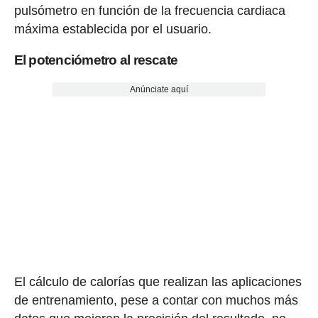
pulsómetro en función de la frecuencia cardiaca
máxima establecida por el usuario.
El potenciómetro al rescate
Anúnciate aquí
El cálculo de calorías que realizan las aplicaciones
de entrenamiento, pese a contar con muchos más