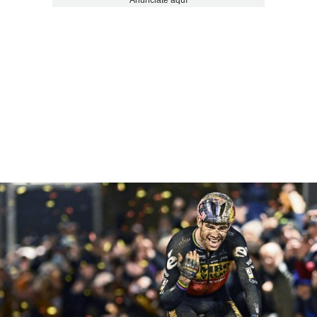
Anúnciate aquí