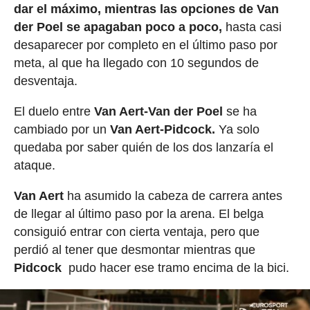
dar el máximo, mientras las opciones de Van
der Poel se apagaban poco a poco,
hasta casi
desaparecer por completo en el último paso por
meta, al que ha llegado con 10 segundos de
desventaja.
El duelo entre
Van Aert-Van der Poel
se ha
cambiado por un
Van Aert-Pidcock.
Ya solo
quedaba por saber quién de los dos lanzaría el
ataque.
Van Aert
ha asumido la cabeza de carrera antes
de llegar al último paso por la arena. El belga
consiguió entrar con cierta ventaja, pero que
perdió al tener que desmontar mientras que
Pidcock
pudo hacer ese tramo encima de la bici.