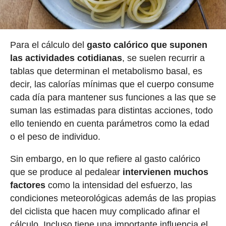
Para el cálculo del
gasto calórico que suponen
las actividades cotidianas
, se suelen recurrir a
tablas que determinan el metabolismo basal, es
decir, las calorías mínimas que el cuerpo consume
cada día para mantener sus funciones a las que se
suman las estimadas para distintas acciones, todo
ello teniendo en cuenta parámetros como la edad
o el peso de individuo.
Sin embargo, en lo que refiere al gasto calórico
que se produce al pedalear
intervienen muchos
factores
como la intensidad del esfuerzo, las
condiciones meteorológicas además de las propias
del ciclista que hacen muy complicado afinar el
cálculo. Incluso tiene una importante influencia el