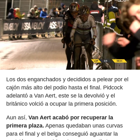
Los dos enganchados y decididos a pelear por el
cajón más alto del podio hasta el final. Pidcock
adelantó a Van Aert, este se la devolvió y el
británico volció a ocupar la primera posición.
Aun así,
Van Aert acabó por recuperar la
primera plaza.
Apenas quedaban unas curvas
para el final y el belga conseguió aguantar la