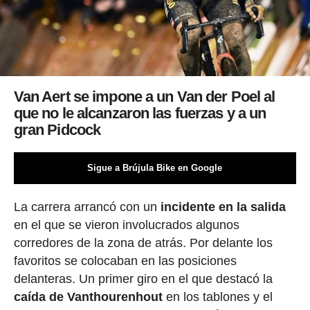
Van Aert se impone a un Van der Poel al
que no le alcanzaron las fuerzas y a un
gran Pidcock
Sigue a Brújula Bike en Google
La carrera arrancó con un
incidente
en la salida
en el que se vieron involucrados algunos
corredores de la zona de atrás. Por delante los
favoritos se colocaban en las posiciones
delanteras. Un primer giro en el que destacó la
caída de Vanthourenhout
en los tablones y el