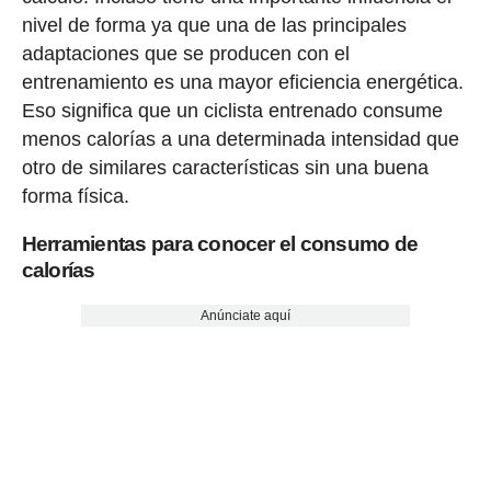
nivel de forma ya que una de las principales
adaptaciones que se producen con el
entrenamiento es una mayor eficiencia energética.
Eso significa que un ciclista entrenado consume
menos calorías a una determinada intensidad que
otro de similares características sin una buena
forma física.
Herramientas para conocer el consumo de
calorías
Anúnciate aquí