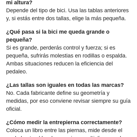
mi altura?
Depende del tipo de bici. Usa las tablas anteriores
y, si estás entre dos tallas, elige la más pequeña.
¿Qué pasa si la bici me queda grande o
pequeña?
Si es grande, perderás control y fuerza; si es
pequeña, sufrirás molestias en rodillas o espalda.
Ambas situaciones reducen la eficiencia del
pedaleo.
¿Las tallas son iguales en todas las marcas?
No. Cada fabricante define su geometría y
medidas, por eso conviene revisar siempre su guía
oficial.
¿Cómo medir la entrepierna correctamente?
Coloca un libro entre las piernas, mide desde el