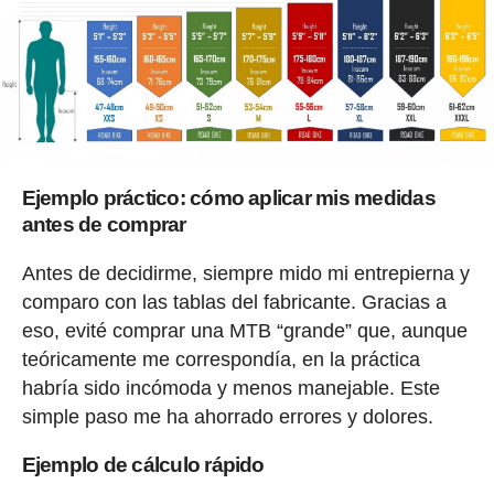
Ejemplo práctico: cómo aplicar mis medidas
antes de comprar
Antes de decidirme, siempre mido mi entrepierna y
comparo con las tablas del fabricante. Gracias a
eso, evité comprar una MTB “grande” que, aunque
teóricamente me correspondía, en la práctica
habría sido incómoda y menos manejable. Este
simple paso me ha ahorrado errores y dolores.
Ejemplo de cálculo rápido