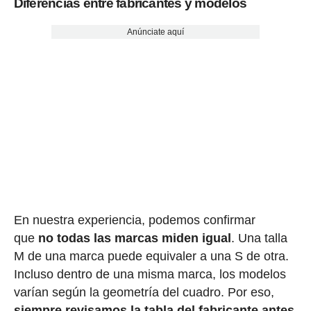
Diferencias entre fabricantes y modelos
Anúnciate aquí
En nuestra experiencia, podemos confirmar
que
no todas las marcas miden igual
. Una talla
M de una marca puede equivaler a una S de otra.
Incluso dentro de una misma marca, los modelos
varían según la geometría del cuadro. Por eso,
siempre revisamos la tabla del fabricante antes