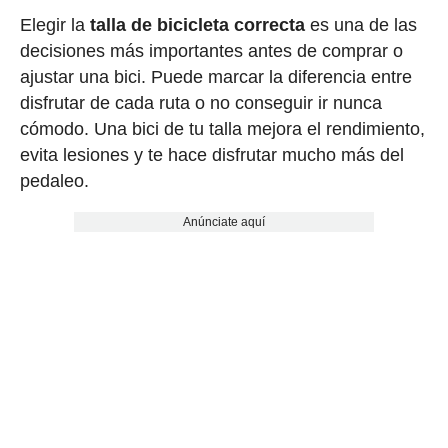
Elegir la
talla de bicicleta correcta
es una de las
decisiones más importantes antes de comprar o
ajustar una bici. Puede marcar la diferencia entre
disfrutar de cada ruta o no conseguir ir nunca
cómodo. Una bici de tu talla mejora el rendimiento,
evita lesiones y te hace disfrutar mucho más del
pedaleo.
Anúnciate aquí