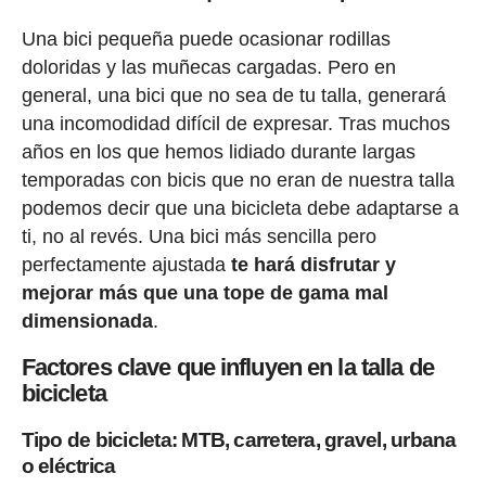
Una bici pequeña puede ocasionar rodillas
doloridas y las muñecas cargadas. Pero en
general, una bici que no sea de tu talla, generará
una incomodidad difícil de expresar. Tras muchos
años en los que hemos lidiado durante largas
temporadas con bicis que no eran de nuestra talla
podemos decir que una bicicleta debe adaptarse a
ti, no al revés. Una bici más sencilla pero
perfectamente ajustada
te hará disfrutar y
mejorar más que una tope de gama mal
dimensionada
.
Factores clave que influyen en la talla de
bicicleta
Tipo de bicicleta: MTB, carretera, gravel, urbana
o eléctrica