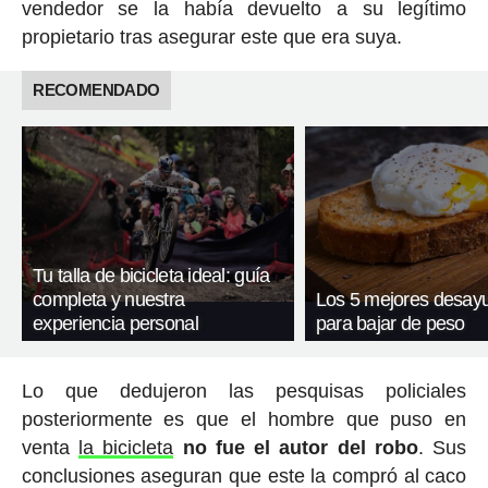
vendedor se la había devuelto a su legítimo
propietario tras asegurar este que era suya.
RECOMENDADO
Tu talla de bicicleta ideal: guía
completa y nuestra
Los 5 mejores desay
experiencia personal
para bajar de peso
Lo que dedujeron las pesquisas policiales
posteriormente es que el hombre que puso en
venta
la bicicleta
no fue el autor del robo
. Sus
conclusiones aseguran que este la compró al caco