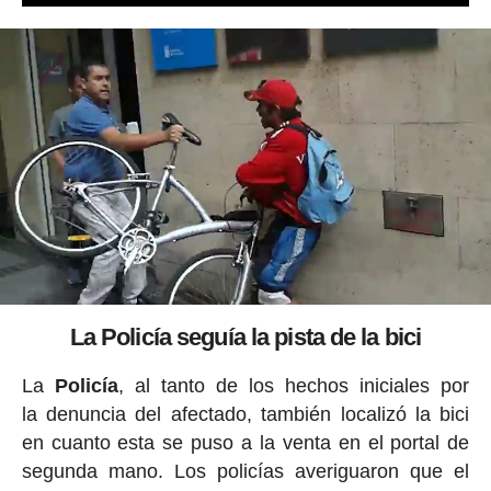
La Policía seguía la pista de la bici
La
Policía
, al tanto de los hechos iniciales por
la denuncia del afectado, también localizó la bici
en cuanto esta se puso a la venta en el portal de
segunda mano. Los policías averiguaron que el