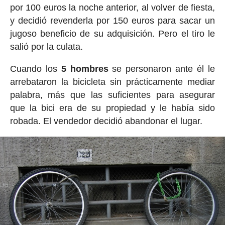
por 100 euros la noche anterior, al volver de fiesta,
y decidió revenderla por 150 euros para sacar un
jugoso beneficio de su adquisición. Pero el tiro le
salió por la culata.
Cuando los
5 hombres
se personaron ante él le
arrebataron la bicicleta sin prácticamente mediar
palabra, más que las suficientes para asegurar
que la bici era de su propiedad y le había sido
robada. El vendedor decidió abandonar el lugar.