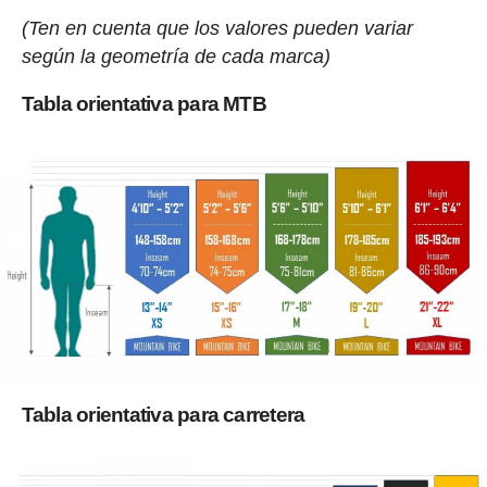
(Ten en cuenta que los valores pueden variar
según la geometría de cada marca)
Tabla orientativa para MTB
Tabla orientativa para carretera