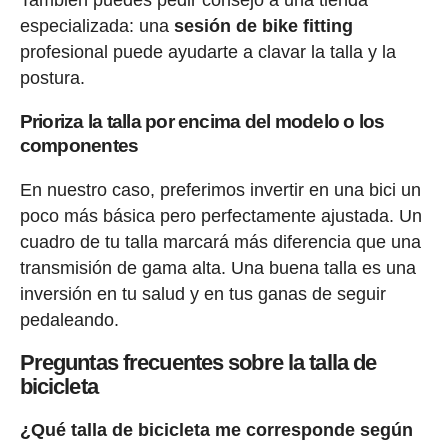
También puedes pedir consejo a una tienda
especializada: una
sesión de bike fitting
profesional puede ayudarte a clavar la talla y la
postura.
Prioriza la talla por encima del modelo o los
componentes
En nuestro caso, preferimos invertir en una bici un
poco más básica pero perfectamente ajustada. Un
cuadro de tu talla marcará más diferencia que una
transmisión de gama alta. Una buena talla es una
inversión en tu salud y en tus ganas de seguir
pedaleando.
Preguntas frecuentes sobre la talla de
bicicleta
¿Qué talla de bicicleta me corresponde según