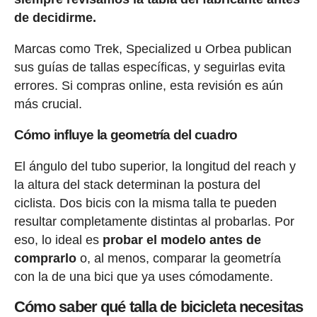
de decidirme.
Marcas como Trek, Specialized u Orbea publican
sus guías de tallas específicas, y seguirlas evita
errores. Si compras online, esta revisión es aún
más crucial.
Cómo influye la geometría del cuadro
El ángulo del tubo superior, la longitud del reach y
la altura del stack determinan la postura del
ciclista. Dos bicis con la misma talla te pueden
resultar completamente distintas al probarlas. Por
eso, lo ideal es
probar el modelo antes de
comprarlo
o, al menos, comparar la geometría
con la de una bici que ya uses cómodamente.
Cómo saber qué talla de bicicleta necesitas