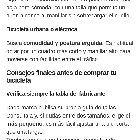
baja pero cómoda, con una talla que permita un
buen alcance al manillar sin sobrecargar el cuello.
Bicicleta urbana o eléctrica
Busca
comodidad y postura erguida
. Es habitual
optar por un cuadro más corto y manillar alto para
moverse con facilidad entre el tráfico.
Consejos finales antes de comprar tu
bicicleta
Verifica siempre la tabla del fabricante
Cada marca publica su propia guía de tallas.
Consúltala y, si dudas entre dos tamaños, elige el
más pequeño
: es más fácil ajustar una bici corta
que una larga.