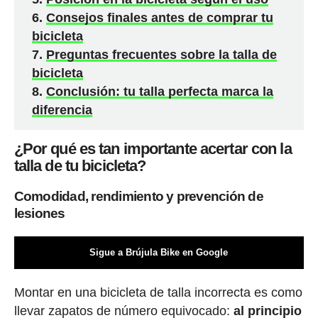
Consejos finales antes de comprar tu
bicicleta
Preguntas frecuentes sobre la talla de
bicicleta
Conclusión: tu talla perfecta marca la
diferencia
¿Por qué es tan importante acertar con la
talla de tu bicicleta?
Comodidad, rendimiento y prevención de
lesiones
Sigue a Brújula Bike en Google
Montar en una bicicleta de talla incorrecta es como
llevar zapatos de número equivocado:
al principio