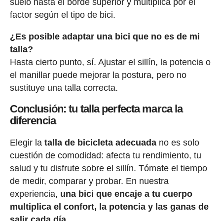
suelo hasta el borde superior y multiplica por el
factor según el tipo de bici.
¿Es posible adaptar una bici que no es de mi
talla?
Hasta cierto punto, sí. Ajustar el sillín, la potencia o
el manillar puede mejorar la postura, pero no
sustituye una talla correcta.
Conclusión: tu talla perfecta marca la
diferencia
Elegir la
talla de bicicleta adecuada
no es solo
cuestión de comodidad: afecta tu rendimiento, tu
salud y tu disfrute sobre el sillín. Tómate el tiempo
de medir, comparar y probar. En nuestra
experiencia,
una bici que encaje a tu cuerpo
multiplica el confort, la potencia y las ganas de
salir cada día
.