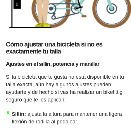
Cómo ajustar una bicicleta si no es
exactamente tu talla
Ajustes en el sillín, potencia y manillar
Si la bicicleta que te gusta no está disponible en tu
talla exacta, aún hay algunos ajustes pueden
ayudarte y de hecho si vas ha realizar un bikefittig
seguro que te los aplican:
Sillín:
ajusta la altura para mantener una ligera
flexión de rodilla al pedalear.