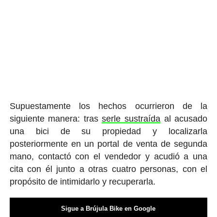
Supuestamente los hechos ocurrieron de la
siguiente manera: tras
serle sustraída
al acusado
una bici de su propiedad y localizarla
posteriormente en un portal de venta de segunda
mano, contactó con el vendedor y acudió a una
cita con él junto a otras cuatro personas, con el
propósito de intimidarlo y recuperarla.
Sigue a Brújula Bike en Google