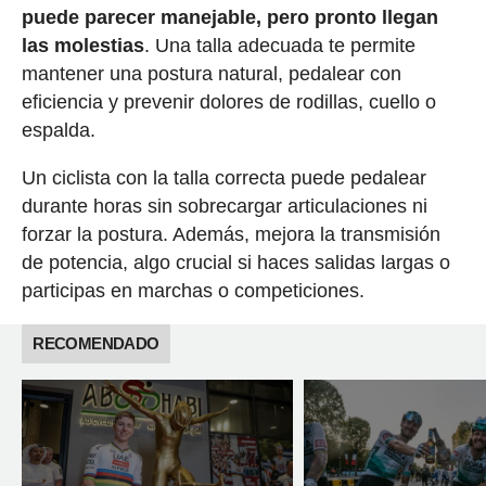
puede parecer manejable, pero pronto llegan
las molestias
. Una talla adecuada te permite
mantener una postura natural, pedalear con
eficiencia y prevenir dolores de rodillas, cuello o
espalda.
Un ciclista con la talla correcta puede pedalear
durante horas sin sobrecargar articulaciones ni
forzar la postura. Además, mejora la transmisión
de potencia, algo crucial si haces salidas largas o
participas en marchas o competiciones.
RECOMENDADO