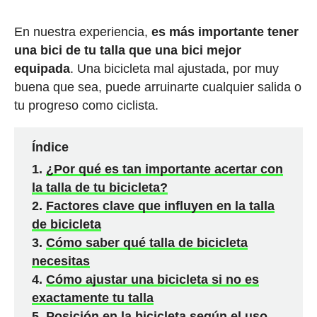
En nuestra experiencia,
es más importante tener
una bici de tu talla que una bici mejor
equipada
. Una bicicleta mal ajustada, por muy
buena que sea, puede arruinarte cualquier salida o
tu progreso como ciclista.
Índice
¿Por qué es tan importante acertar con
la talla de tu bicicleta?
Factores clave que influyen en la talla
de bicicleta
Cómo saber qué talla de bicicleta
necesitas
Cómo ajustar una bicicleta si no es
exactamente tu talla
Posición en la bicicleta según el uso