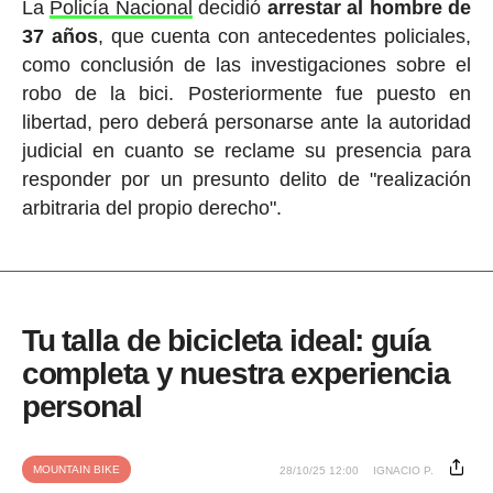
La
Policía Nacional
decidió
arrestar al hombre de
37 años
, que cuenta con antecedentes policiales,
como conclusión de las investigaciones sobre el
robo de la bici. Posteriormente fue puesto en
libertad, pero deberá personarse ante la autoridad
judicial en cuanto se reclame su presencia para
responder por un presunto delito de "realización
arbitraria del propio derecho".
Tu talla de bicicleta ideal: guía
completa y nuestra experiencia
personal
MOUNTAIN BIKE
28/10/25 12:00
IGNACIO P.