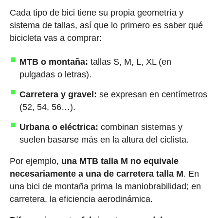
Cada tipo de bici tiene su propia geometría y
sistema de tallas, así que lo primero es saber qué
bicicleta vas a comprar:
MTB o montaña:
tallas S, M, L, XL (en
pulgadas o letras).
Carretera y gravel:
se expresan en centímetros
(52, 54, 56…).
Urbana o eléctrica:
combinan sistemas y
suelen basarse más en la altura del ciclista.
Por ejemplo,
una MTB talla M no equivale
necesariamente a una de carretera talla M
. En
una bici de montaña prima la maniobrabilidad; en
carretera, la eficiencia aerodinámica.