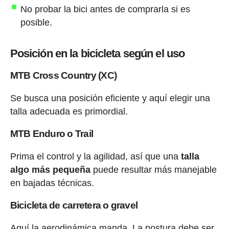
No probar la bici antes de comprarla si es
posible.
Posición en la bicicleta según el uso
MTB Cross Country (XC)
Se busca una posición eficiente y aquí elegir una
talla adecuada es primordial.
MTB Enduro o Trail
Prima el control y la agilidad, así que una
talla
algo más pequeña
puede resultar más manejable
en bajadas técnicas.
Bicicleta de carretera o gravel
Aquí la aerodinámica manda. La postura debe ser