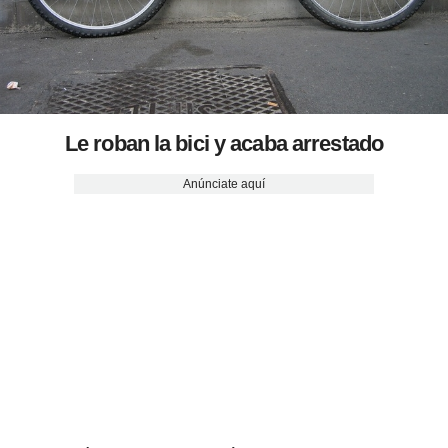
Le roban la bici y acaba arrestado
Anúnciate aquí