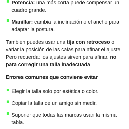
Potencia:
una más corta puede compensar un
cuadro grande.
Manillar:
cambia la inclinación o el ancho para
adaptar la postura.
También puedes usar una
tija con retroceso
o
variar la posición de las calas para afinar el ajuste.
Pero recuerda: los ajustes sirven para afinar,
no
para corregir una talla inadecuada
.
Errores comunes que conviene evitar
Elegir la talla solo por estética o color.
Copiar la talla de un amigo sin medir.
Suponer que todas las marcas usan la misma
tabla.