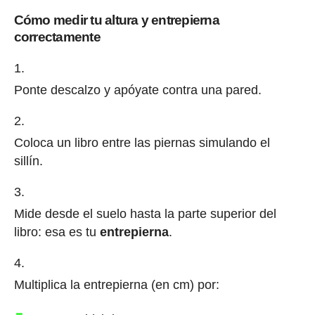
Cómo medir tu altura y entrepierna
correctamente
Ponte descalzo y apóyate contra una pared.
Coloca un libro entre las piernas simulando el
sillín.
Mide desde el suelo hasta la parte superior del
libro: esa es tu
entrepierna
.
Multiplica la entrepierna (en cm) por: