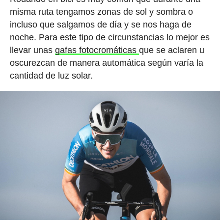
misma ruta tengamos zonas de sol y sombra o
incluso que salgamos de día y se nos haga de
noche. Para este tipo de circunstancias lo mejor es
llevar unas
gafas fotocromáticas
que se aclaren u
oscurezcan de manera automática según varía la
cantidad de luz solar.