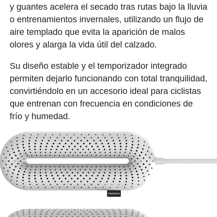
y guantes acelera el secado tras rutas bajo la lluvia
o entrenamientos invernales, utilizando un flujo de
aire templado que evita la aparición de malos
olores y alarga la vida útil del calzado.
Su diseño estable y el temporizador integrado
permiten dejarlo funcionando con total tranquilidad,
convirtiéndolo en un accesorio ideal para ciclistas
que entrenan con frecuencia en condiciones de
frío y humedad.