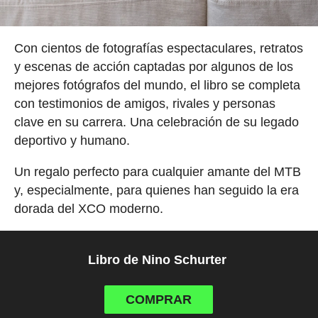
Con cientos de fotografías espectaculares, retratos
y escenas de acción captadas por algunos de los
mejores fotógrafos del mundo, el libro se completa
con testimonios de amigos, rivales y personas
clave en su carrera. Una celebración de su legado
deportivo y humano.
Un regalo perfecto para cualquier amante del MTB
y, especialmente, para quienes han seguido la era
dorada del XCO moderno.
Libro de Nino Schurter
COMPRAR