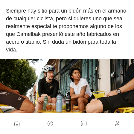
Siempre hay sitio para un bidón más en el armario
de cualquier ciclista, pero si quieres uno que sea
realmente especial te proponemos alguno de los
que Camelbak presentó este año fabricados en
acero o titanio. Sin duda un bidón para toda la
vida.