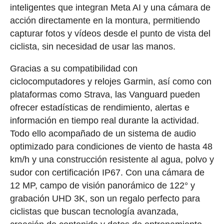
inteligentes que integran Meta AI y una cámara de
acción directamente en la montura, permitiendo
capturar fotos y vídeos desde el punto de vista del
ciclista, sin necesidad de usar las manos.
Gracias a su compatibilidad con
ciclocomputadores y relojes Garmin, así como con
plataformas como Strava, las Vanguard pueden
ofrecer estadísticas de rendimiento, alertas e
información en tiempo real durante la actividad.
Todo ello acompañado de un sistema de audio
optimizado para condiciones de viento de hasta 48
km/h y una construcción resistente al agua, polvo y
sudor con certificación IP67. Con una cámara de
12 MP, campo de visión panorámico de 122° y
grabación UHD 3K, son un regalo perfecto para
ciclistas que buscan tecnología avanzada,