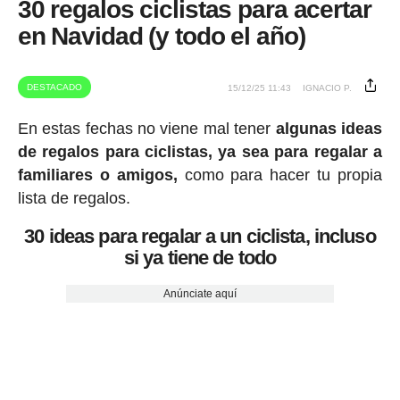
30 regalos ciclistas para acertar
en Navidad (y todo el año)
DESTACADO
15/12/25 11:43
IGNACIO P.
En estas fechas no viene mal tener
algunas ideas
de regalos para ciclistas, ya sea para regalar a
familiares o amigos,
como para hacer tu propia
lista de regalos.
30 ideas para regalar a un ciclista, incluso
si ya tiene de todo
Anúnciate aquí