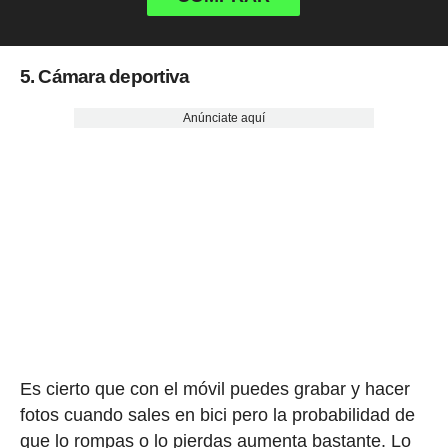
5. Cámara deportiva
Anúnciate aquí
Es cierto que con el móvil puedes grabar y hacer
fotos cuando sales en bici pero la probabilidad de
que lo rompas o lo pierdas aumenta bastante. Lo