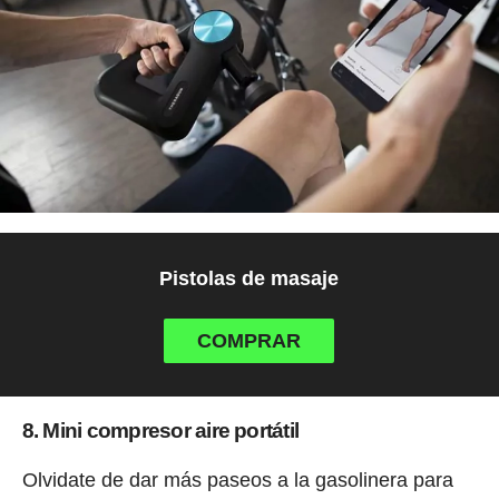
Pistolas de masaje
COMPRAR
8. Mini compresor aire portátil
Olvidate de dar más paseos a la gasolinera para