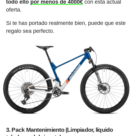
todo ello
por menos de 4000€
con esta actual
oferta.
Si te has portado realmente bien, puede que este
regalo sea perfecto.
3. Pack Mantenimiento (Limpiador, líquido