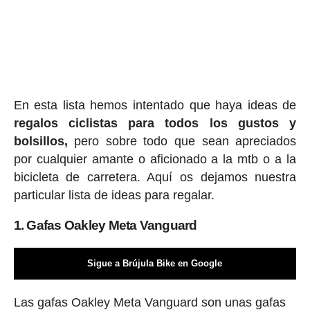
En esta lista hemos intentado que haya ideas de
regalos ciclis
tas para todos los gustos y
bolsillos,
pero sobre todo que sean apreciados
por cualquier amante o aficionado a la mtb o a la
bicicleta de carretera. Aquí os dejamos nuestra
particular lista de ideas para regalar.
1. Gafas Oakley Meta Vanguard
Sigue a Brújula Bike en Google
Las gafas Oakley Meta Vanguard son unas gafas