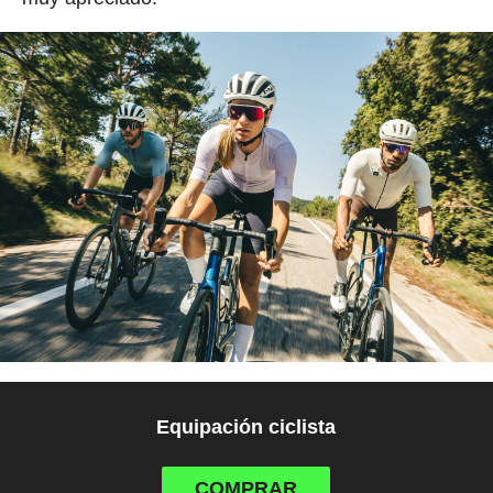
Equipación ciclista
COMPRAR