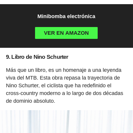
Minibomba electrónica
VER EN AMAZON
9. Libro de Nino Schurter
Más que un libro, es un homenaje a una leyenda
viva del MTB. Esta obra repasa la trayectoria de
Nino Schurter, el ciclista que ha redefinido el
cross-country moderno a lo largo de dos décadas
de dominio absoluto.