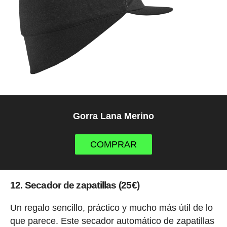
Gorra Lana Merino
COMPRAR
12. Secador de zapatillas (25€)
Un regalo sencillo, práctico y mucho más útil de lo
que parece. Este secador automático de zapatillas