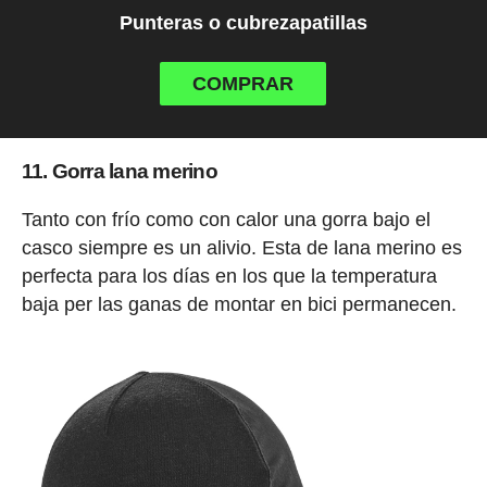
Punteras o cubrezapatillas
COMPRAR
11. Gorra lana merino
Tanto con frío como con calor una gorra bajo el
casco siempre es un alivio. Esta de lana merino es
perfecta para los días en los que la temperatura
baja per las ganas de montar en bici permanecen.