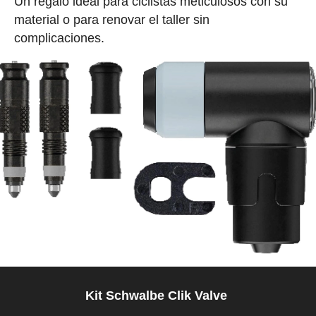
Un regalo ideal para ciclistas meticulosos con su
material o para renovar el taller sin
complicaciones.
Kit Schwalbe Clik Valve