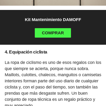
Kit Mantenimiento DAMOFF
COMPRAR
4. Equipación ciclista
La ropa de ciclismo es uno de esos regalos con los
que siempre se acierta, porque nunca sobra.
Maillots, culottes, chalecos, manguitos o camisetas
interiores forman parte del uso diario de cualquier
ciclista y, con el paso del tiempo, son también las
prendas que más desgaste sufren. Un buen
conjunto de ropa técnica es un regalo práctico y
muy apreciado.