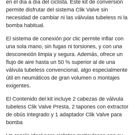
en el día a día del ciclista. Este kit de conversión
permite disfrutar del sistema Clik Valve sin
necesidad de cambiar ni las válvulas tubeless ni la
bomba habitual.
El sistema de conexión por clic permite inflar con
una sola mano, sin fugas ni torsiones, y con una
desconexión limpia y segura. Además, ofrece un
flujo de aire hasta un 50 % superior al de una
válvula tubeless convencional, algo especialmente
útil en neumáticos de gran volumen o montajes
exigentes.
El Contenido del kit incluye 2 cabezas de válvula
tubeless Clik Valve Presta, 2 tapones con extractor
de obús integrado y 1 adaptador Clik Valve para
bomba