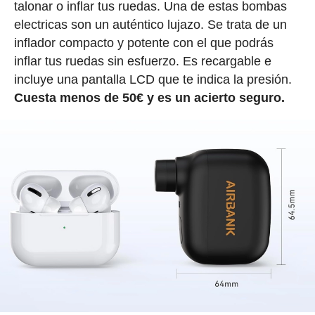
talonar o inflar tus ruedas. Una de estas bombas
electricas son un auténtico lujazo. Se trata de un
inflador compacto y potente con el que podrás
inflar tus ruedas sin esfuerzo. Es recargable e
incluye una pantalla LCD que te indica la presión.
Cuesta menos de 50€ y es un acierto seguro.