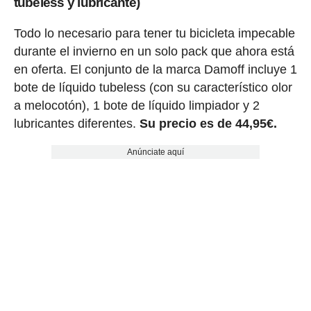
tubeless y lubricante)
Todo lo necesario para tener tu bicicleta impecable
durante el invierno en un solo pack que ahora está
en oferta. El conjunto de la marca Damoff incluye 1
bote de líquido tubeless (con su característico olor
a melocotón), 1 bote de líquido limpiador y 2
lubricantes diferentes.
Su precio es de 44,95€.
Anúnciate aquí