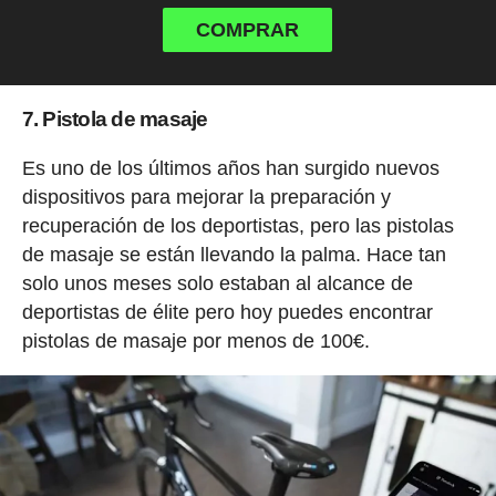
COMPRAR
7. Pistola de masaje
Es uno de los últimos años han surgido nuevos
dispositivos para mejorar la preparación y
recuperación de los deportistas, pero las pistolas
de masaje se están llevando la palma. Hace tan
solo unos meses solo estaban al alcance de
deportistas de élite pero hoy puedes encontrar
pistolas de masaje por menos de 100€.