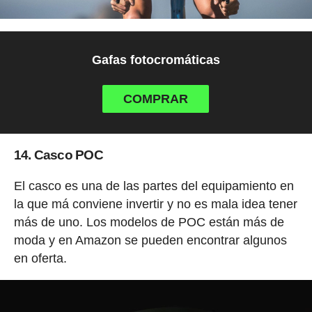
Gafas fotocromáticas
COMPRAR
14. Casco POC
El casco es una de las partes del equipamiento en
la que má conviene invertir y no es mala idea tener
más de uno. Los modelos de POC están más de
moda y en Amazon se pueden encontrar algunos
en oferta.