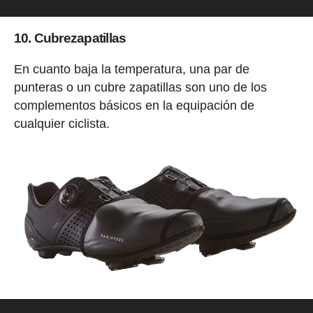
10. Cubrezapatillas
En cuanto baja la temperatura, una par de
punteras o un cubre zapatillas son uno de los
complementos básicos en la equipación de
cualquier ciclista.