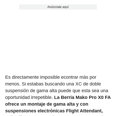
Anúnciate aquí
Es directamente imposible econtrar más por
menos. Si estabas buscando una XC de doble
suspensión de gama alta puede que esta sea una
oportunidad irrepetible.
La Berria Mako Pro X0 FA
ofrece un montaje de gama alta y con
suspensiones electrónicas Flight Attendant,