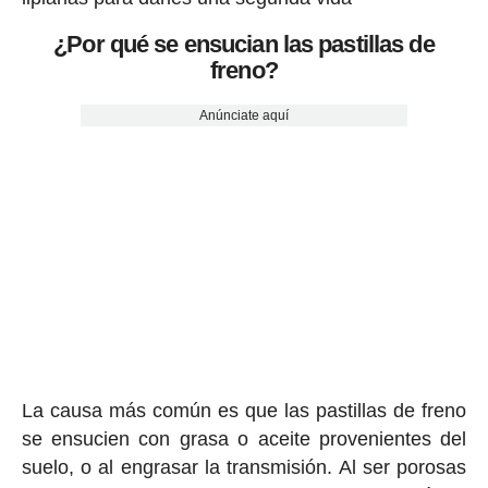
¿Por qué se ensucian las pastillas de
freno?
Anúnciate aquí
La causa más común es que las pastillas de freno
se ensucien con grasa o aceite provenientes del
suelo, o al engrasar la transmisión. Al ser porosas