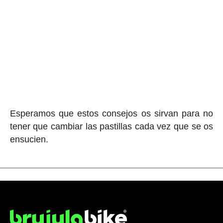
Esperamos que estos consejos os sirvan para no
tener que cambiar las pastillas cada vez que se os
ensucien.