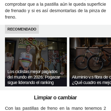
comprobar que a la pastilla aún le queda superficie
de frenado y si es así desmontarlas de la pinza de
freno.
RECOMENDADO
Los ciclistas mejor pagados
del mundo en 2026: Pogacar
Aluminio v.s fibra de
sigue liderando el ranking
¿Qué cuadro es mejo
Limpiar o cambiar
Con las pastillas de freno en la mano tenemos 2