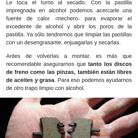
Le toca el turno al secado. Con la pastilla
impregnada en alcohol podemos acercarle una
fuente de calor -mechero- para evaporar el
excedente de alcohol y abrir los poros de la
pastilla. Ya sólo tendremos que limpiar las pastillas
con un desengrasante, enjuagarlas y secarlas.
Antes de volverlas a montar. es más que
recomendable asegurarnos que
tanto los discos
de freno como las pinzas, también están libres
de aceites y grasa
. Para eso podemos ayudarnos
de otro trapo limpio con alcohol.