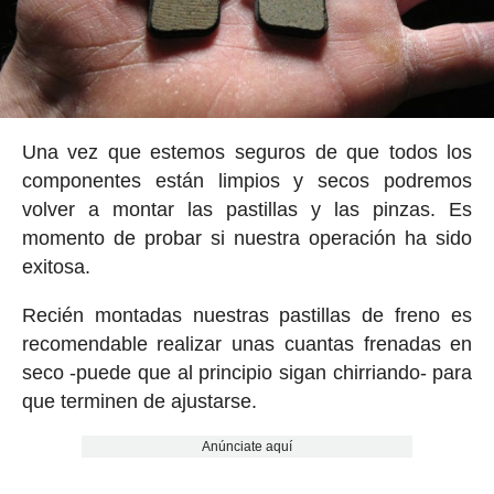
Una vez que estemos seguros de que todos los
componentes están limpios y secos podremos
volver a montar las pastillas y las pinzas. Es
momento de probar si nuestra operación ha sido
exitosa.
Recién montadas nuestras pastillas de freno es
recomendable realizar unas cuantas frenadas en
seco -puede que al principio sigan chirriando- para
que terminen de ajustarse.
Anúnciate aquí