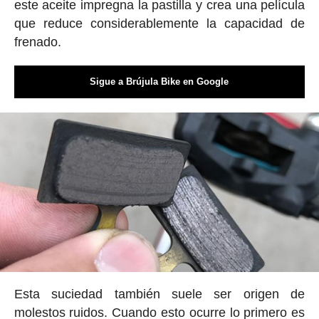
este aceite impregna la pastilla y crea una película
que reduce considerablemente la capacidad de
frenado.
Sigue a Brújula Bike en Google
Esta suciedad también suele ser origen de
molestos ruidos. Cuando esto ocurre lo primero es