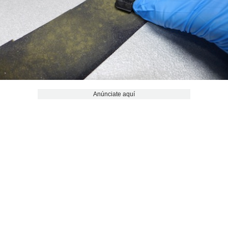
Anúnciate aquí