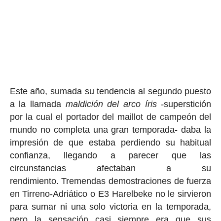
Este año, sumada su tendencia al segundo puesto
a la llamada
maldición del arco íris -
superstición
por la cual el portador del maillot de campeón del
mundo no completa una gran temporada- daba la
impresión de que estaba perdiendo su habitual
confianza, llegando a parecer que las
circunstancias afectaban a su
rendimiento. Tremendas demostraciones de fuerza
en Tirreno-Adriático o E3 Harelbeke no le sirvieron
para sumar ni una solo victoria en la temporada,
pero la sensación casi siempre era que sus