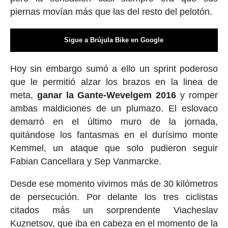
piernas movían más que las del resto del pelotón.
Sigue a Brújula Bike en Google
Hoy sin embargo sumó a ello un sprint poderoso
que le permitió alzar los brazos en la linea de
meta,
ganar la Gante-Wevelgem 2016
y romper
ambas maldiciones de un plumazo. El eslovaco
demarró en el último muro de la jornada,
quitándose los fantasmas en el durísimo monte
Kemmel, un ataque que solo pudieron seguir
Fabian Cancellara y Sep Vanmarcke.
Desde ese momento vivimos más de 30 kilómetros
de persecución. Por delante los tres ciclistas
citados más un sorprendente Viacheslav
Kuznetsov, que iba en cabeza en el momento de la