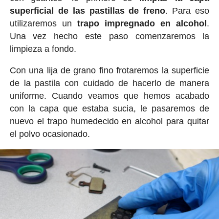
superficial de las pastillas de freno
. Para eso
utilizaremos un
trapo impregnado en alcohol
.
Una vez hecho este paso comenzaremos la
limpieza a fondo.
Con una lija de grano fino frotaremos la superficie
de la pastila con cuidado de hacerlo de manera
uniforme. Cuando veamos que hemos acabado
con la capa que estaba sucia, le pasaremos de
nuevo el trapo humedecido en alcohol para quitar
el polvo ocasionado.