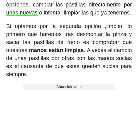
opciones, cambiar las pastillas directamente por
unas nuevas
o intentar limpiar las que ya tenemos.
Si optamos por la segunda opción ,limpiar, lo
primero que haremos tras desmontar la pinza y
sacar las pastillas de freno es comprobar que
nuestras
manos están limpias
. A veces el cambio
de unas pastillas por otras con las manos sucias
es el causante de que estas queden sucias para
siempre.
Anúnciate aquí