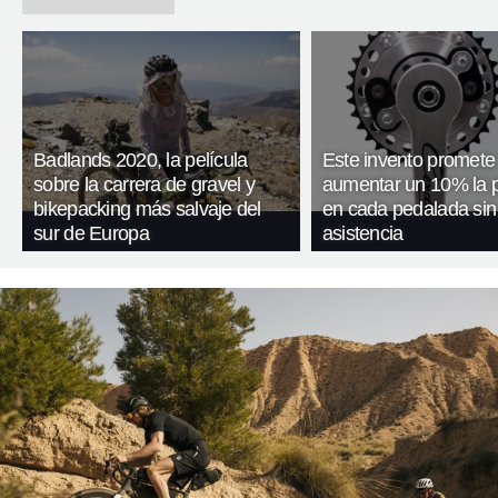
Badlands 2020, la película
Este invento promete
sobre la carrera de gravel y
aumentar un 10% la 
bikepacking más salvaje del
en cada pedalada sin
sur de Europa
asistencia