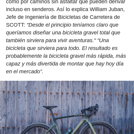
como por caminos sin asfaltar que pueden derivar
incluso en senderos. Así lo explica William Juban,
Jefe de Ingeniería de Bicicletas de Carretera de
SCOTT:
"Desde el principio teníamos claro que
queríamos diseñar una bicicleta gravel total que
también sirviera para vivir aventuras." "Una
bicicleta que sirviera para todo. El resultado es
probablemente la bicicleta gravel más rápida, más
capaz y más divertida de montar que hay hoy día
en el mercado”.