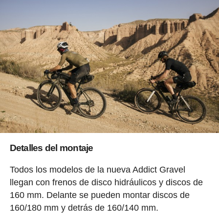
Detalles del montaje
Todos los modelos de la nueva Addict Gravel
llegan con frenos de disco hidráulicos y discos de
160 mm. Delante se pueden montar discos de
160/180 mm y detrás de 160/140 mm.