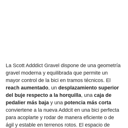
La Scott Adddict Gravel dispone de una geometría
gravel moderna y equilibrada que permite un
mayor control de la bici en tramos técnicos. El
reach aumentado
, un
desplazamiento superior
del buje respecto a la horquilla
, una
caja de
pedalier más baja
y una
potencia más corta
conviertene a la nueva Addcit en una bici perfecta
para acoplarte y rodar de manera eficiente o de
ágil y estable en terrenos rotos. El espacio de