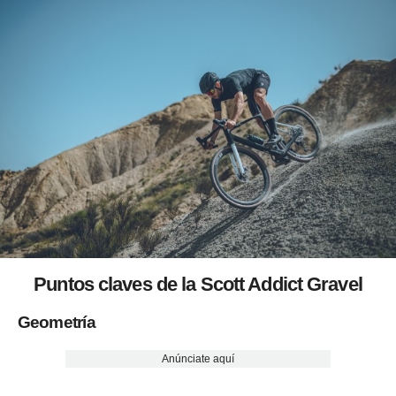
Puntos claves de la Scott Addict Gravel
Geometría
Anúnciate aquí