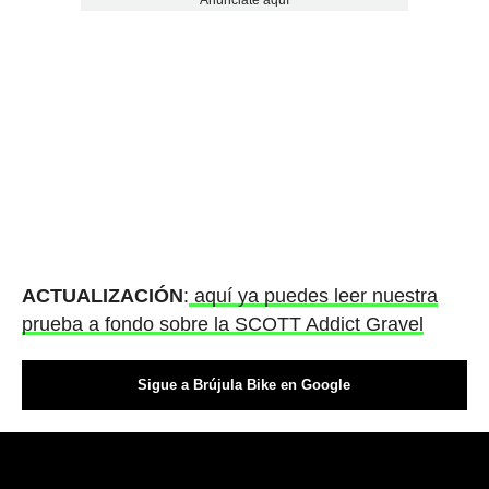
Anúnciate aquí
ACTUALIZACIÓN
:
aquí ya puedes leer nuestra
prueba a fondo sobre la SCOTT Addict Gravel
Sigue a Brújula Bike en Google