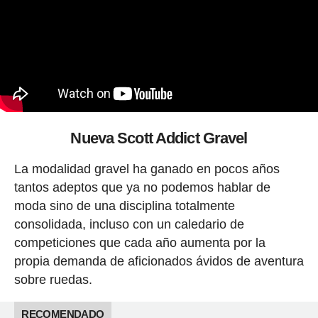
Nueva Scott Addict Gravel
La modalidad gravel ha ganado en pocos años
tantos adeptos que ya no podemos hablar de
moda sino de una disciplina totalmente
consolidada, incluso con un caledario de
competiciones que cada año aumenta por la
propia demanda de aficionados ávidos de aventura
sobre ruedas.
RECOMENDADO