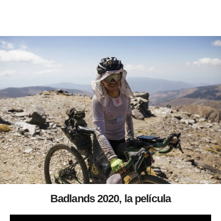
Badlands 2020, la película