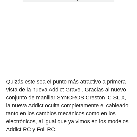
Quizás este sea el punto más atractivo a primera
vista de la nueva Addict Gravel. Gracias al nuevo
conjunto de manillar SYNCROS Creston iC SL X,
la nueva Addict oculta completamente el cableado
tanto en los cambios mecánicos como en los
electrónicos, al igual que ya vimos en los modelos
Addict RC y Foil RC.