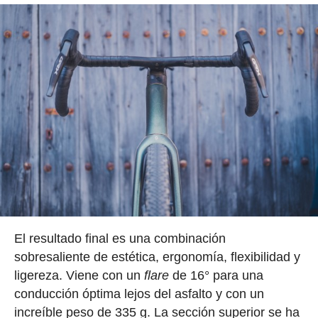
El resultado final es una combinación
sobresaliente de estética, ergonomía, flexibilidad y
ligereza. Viene con un
flare
de 16° para una
conducción óptima lejos del asfalto y con un
increíble peso de 335 g. La sección superior se ha