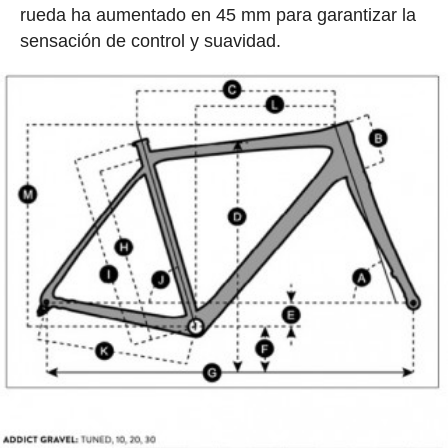
rueda ha aumentado en 45 mm para garantizar la
sensación de control y suavidad.