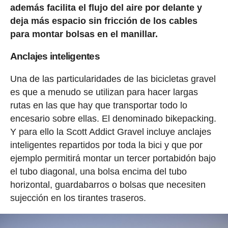
además facilita el flujo del aire por delante y
deja más espacio sin fricción de los cables
para montar bolsas en el manillar.
Anclajes inteligentes
Una de las particularidades de las bicicletas gravel
es que a menudo se utilizan para hacer largas
rutas en las que hay que transportar todo lo
encesario sobre ellas. El denominado bikepacking.
Y para ello la Scott Addict Gravel incluye anclajes
inteligentes repartidos por toda la bici y que por
ejemplo permitirá montar un tercer portabidón bajo
el tubo diagonal, una bolsa encima del tubo
horizontal, guardabarros o bolsas que necesiten
sujección en los tirantes traseros.