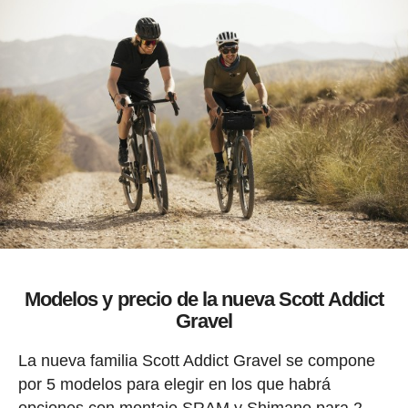
Modelos y precio de la nueva Scott Addict
Gravel
La nueva familia Scott Addict Gravel se compone
por 5 modelos para elegir en los que habrá