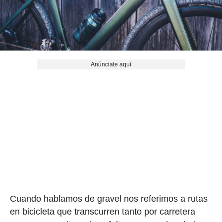
Anúnciate aquí
Cuando hablamos de gravel nos referimos a rutas
en bicicleta que transcurren tanto por carretera