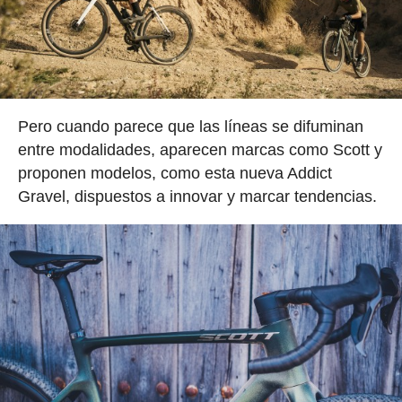
Pero cuando parece que las líneas se difuminan
entre modalidades, aparecen marcas como Scott y
proponen modelos, como esta nueva Addict
Gravel, dispuestos a innovar y marcar tendencias.