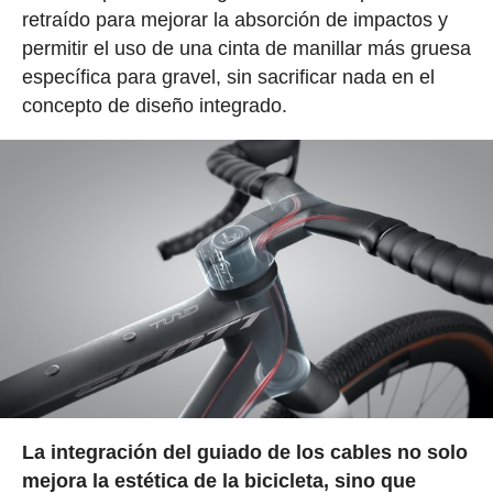
retraído para mejorar la absorción de impactos y
permitir el uso de una cinta de manillar más gruesa
específica para gravel, sin sacrificar nada en el
concepto de diseño integrado.
La integración del guiado de los cables no solo
mejora la estética de la bicicleta, sino que