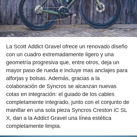
La Scott Addict Gravel ofrece un renovado diseño
con un cuadro extremadamente ligero y una
geometría progresiva que, entre otros, deja un
mayor paso de rueda e incluye mas anclajes para
alforjas y bolsas. Además, gracias a la
colaboración de Syncros se alcanzan nuevas
cotas en integración: el guiado de los cables
completamente integrado, junto con el conjunto de
manillar en una sola pieza Syncros Creston iC SL
X, dan a la Addict Gravel una línea estética
completamente limpia.