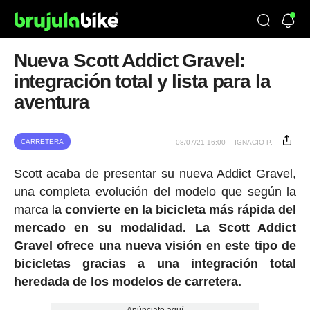
Nueva Scott Addict Gravel:
integración total y lista para la
aventura
CARRETERA
08/07/21 16:00
IGNACIO P.
Scott acaba de presentar su nueva Addict Gravel,
una completa evolución del modelo que según la
marca l
a convierte en la bicicleta más rápida del
mercado en su modalidad.
La Scott Addict
Gravel ofrece una nueva visión en este tipo de
bicicletas gracias a una integración total
heredada de los modelos de carretera.