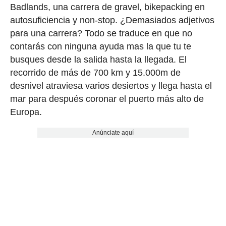
Badlands, una carrera de gravel, bikepacking en
autosuficiencia y non-stop. ¿Demasiados adjetivos
para una carrera? Todo se traduce en que no
contarás con ninguna ayuda mas la que tu te
busques desde la salida hasta la llegada. El
recorrido de más de 700 km y 15.000m de
desnivel atraviesa varios desiertos y llega hasta el
mar para después coronar el puerto más alto de
Europa.
Anúnciate aquí