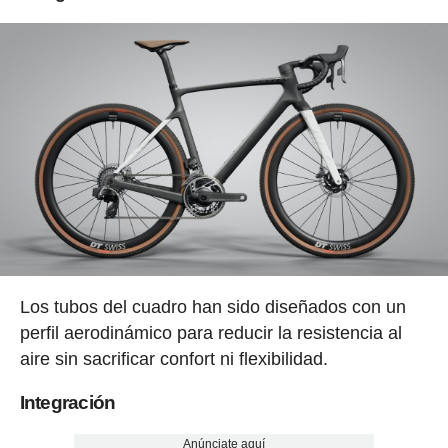
Los tubos del cuadro han sido diseñados con un
perfil aerodinámico para reducir la resistencia al
aire sin sacrificar confort ni flexibilidad.
Integración
Anúnciate aquí