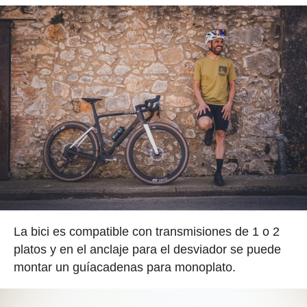
La bici es compatible con transmisiones de 1 o 2
platos y en el anclaje para el desviador se puede
montar un guíacadenas para monoplato.