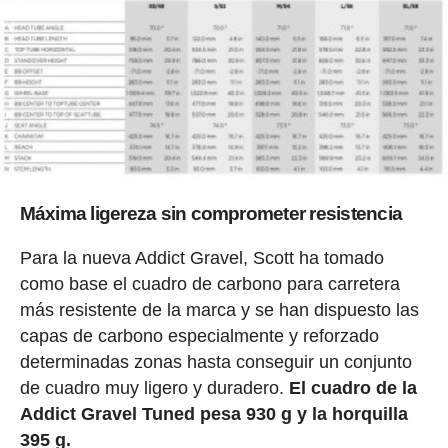
Máxima ligereza sin comprometer resistencia
Para la nueva Addict Gravel, Scott ha tomado
como base el cuadro de carbono para carretera
más resistente de la marca y se han dispuesto las
capas de carbono especialmente y reforzado
determinadas zonas hasta conseguir un conjunto
de cuadro muy ligero y duradero.
El cuadro de la
Addict Gravel Tuned pesa 930 g y la horquilla
395 g.