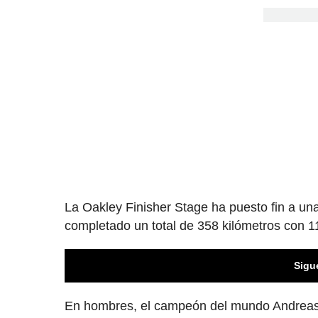
La Oakley Finisher Stage ha puesto fin a un
completado un total de 358 kilómetros con 1
Sigu
En hombres, el campeón del mundo Andreas