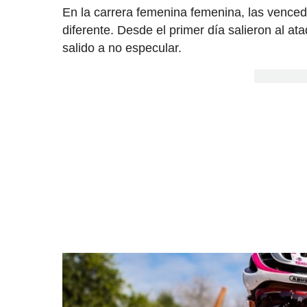
En la carrera femenina femenina, las venced
diferente. Desde el primer día salieron al at
salido a no especular.