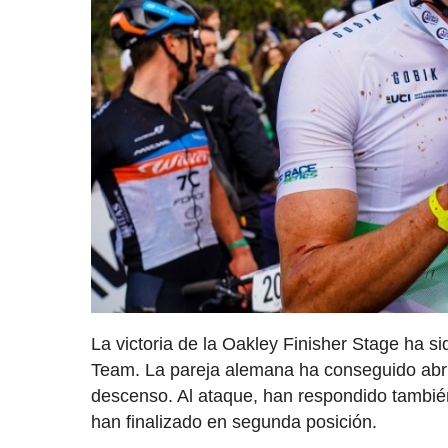
La victoria de la Oakley Finisher Stage ha s
Team. La pareja alemana ha conseguido abrir
descenso. Al ataque, han respondido tambié
han finalizado en segunda posición.