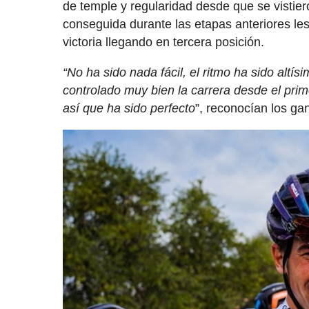
de temple y regularidad desde que se vistiero
conseguida durante las etapas anteriores les 
victoria llegando en tercera posición.
“No ha sido nada fácil, el ritmo ha sido al
controlado muy bien la carrera desde el prim
así que ha sido perfecto
”, reconocían los ga