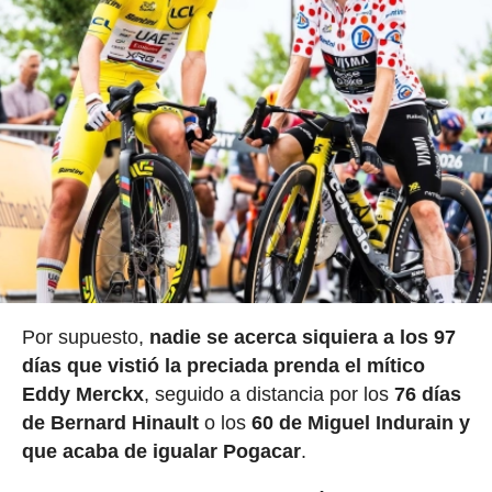
Por supuesto,
nadie se acerca siquiera a los 97
días que vistió la preciada prenda el mítico
Eddy Merckx
, seguido a distancia por los
76 días
de Bernard Hinault
o los
60 de Miguel Indurain y
que acaba de igualar Pogacar
.