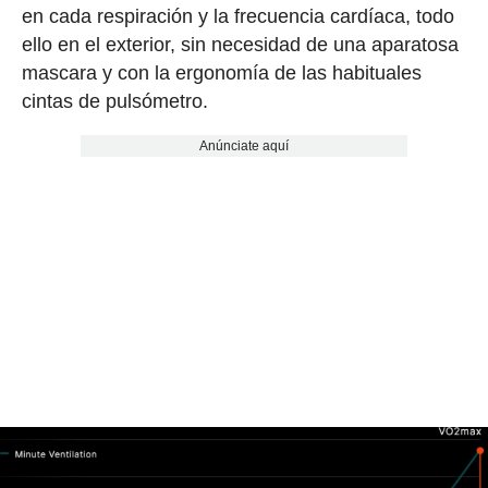
en cada respiración y la frecuencia cardíaca, todo
ello en el exterior, sin necesidad de una aparatosa
mascara y con la ergonomía de las habituales
cintas de pulsómetro.
Anúnciate aquí