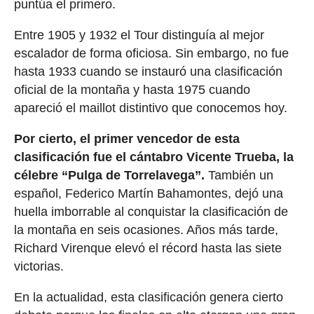
puntúa el primero.
Entre 1905 y 1932 el Tour distinguía al mejor
escalador de forma oficiosa. Sin embargo, no fue
hasta 1933 cuando se instauró una clasificación
oficial de la montaña y hasta 1975 cuando
apareció el maillot distintivo que conocemos hoy.
Por cierto, el primer vencedor de esta
clasificación fue el cántabro Vicente Trueba, la
célebre “Pulga de Torrelavega”.
También un
español, Federico Martín Bahamontes, dejó una
huella imborrable al conquistar la clasificación de
la montaña en seis ocasiones. Años más tarde,
Richard Virenque elevó el récord hasta las siete
victorias.
En la actualidad, esta clasificación genera cierto