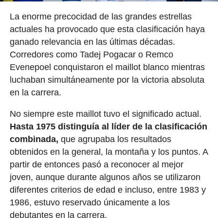
La enorme precocidad de las grandes estrellas
actuales ha provocado que esta clasificación haya
ganado relevancia en las últimas décadas.
Corredores como Tadej Pogacar o Remco
Evenepoel conquistaron el maillot blanco mientras
luchaban simultáneamente por la victoria absoluta
en la carrera.
No siempre este maillot tuvo el significado actual.
Hasta 1975 distinguía al líder de la clasificación
combinada,
que agrupaba los resultados
obtenidos en la general, la montaña y los puntos. A
partir de entonces pasó a reconocer al mejor
joven, aunque durante algunos años se utilizaron
diferentes criterios de edad e incluso, entre 1983 y
1986, estuvo reservado únicamente a los
debutantes en la carrera.