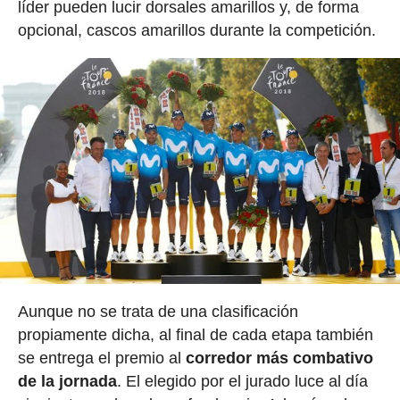
líder pueden lucir dorsales amarillos y, de forma
opcional, cascos amarillos durante la competición.
Aunque no se trata de una clasificación
propiamente dicha, al final de cada etapa también
se entrega el premio al
corredor más combativo
de la jornada
. El elegido por el jurado luce al día