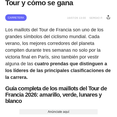
Tour y cómo se gana
CARRETERA
16/07/26 13:00
SERGIO P.
Los maillots del Tour de Francia son uno de los
grandes símbolos del ciclismo mundial. Cada
verano, los mejores corredores del planeta
compiten durante tres semanas no solo por la
victoria final en París, sino también por vestir
alguna de las
cuatro prendas que distinguen a
los líderes de las principales clasificaciones de
la carrera.
Guía completa de los maillots del Tour de
Francia 2026: amarillo, verde, lunares y
blanco
Anúnciate aquí