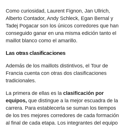
Como curiosidad, Laurent Fignon, Jan Ullrich,
Alberto Contador, Andy Schleck, Egan Bernal y
Tadej Pogacar son los únicos corredores que han
conseguido ganar en una misma edición tanto el
maillot blanco como el amarillo.
Las otras clasificaciones
Además de los maillots distintivos, el Tour de
Francia cuenta con otras dos clasificaciones
tradicionales.
La primera de ellas es la
clasificación por
equipos,
que distingue a la mejor escuadra de la
carrera. Para establecerla se suman los tiempos
de los tres mejores corredores de cada formación
al final de cada etapa. Los integrantes del equipo