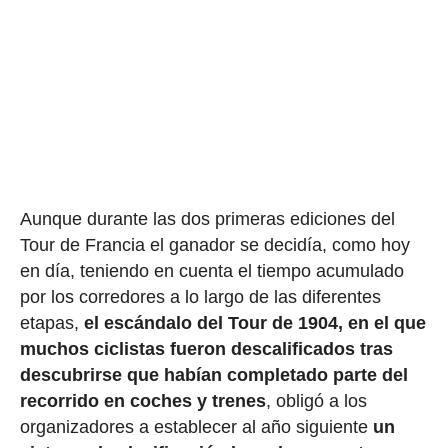
Aunque durante las dos primeras ediciones del
Tour de Francia el ganador se decidía, como hoy
en día, teniendo en cuenta el tiempo acumulado
por los corredores a lo largo de las diferentes
etapas,
el escándalo del Tour de 1904, en el que
muchos ciclistas fueron descalificados tras
descubrirse que habían completado parte del
recorrido en coches y trenes
, obligó a los
organizadores a establecer al año siguiente
un