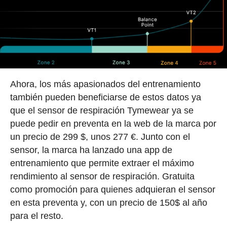
Ahora, los más apasionados del entrenamiento
también pueden beneficiarse de estos datos ya
que el sensor de respiración Tymewear ya se
puede pedir en preventa en la web de la marca por
un precio de 299 $, unos 277 €. Junto con el
sensor, la marca ha lanzado una app de
entrenamiento que permite extraer el máximo
rendimiento al sensor de respiración. Gratuita
como promoción para quienes adquieran el sensor
en esta preventa y, con un precio de 150$ al año
para el resto.