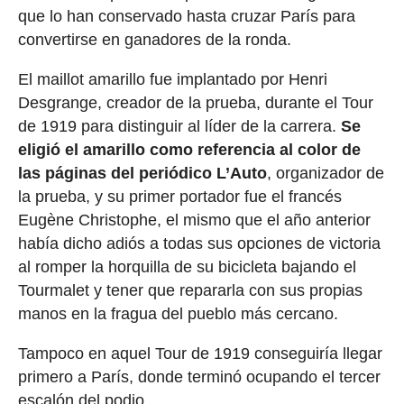
que lo han conservado hasta cruzar París para
convertirse en ganadores de la ronda.
El maillot amarillo fue implantado por Henri
Desgrange, creador de la prueba, durante el Tour
de 1919 para distinguir al líder de la carrera.
Se
eligió el amarillo como referencia al color de
las páginas del periódico L’Auto
, organizador de
la prueba, y su primer portador fue el francés
Eugène Christophe, el mismo que el año anterior
había dicho adiós a todas sus opciones de victoria
al romper la horquilla de su bicicleta bajando el
Tourmalet y tener que repararla con sus propias
manos en la fragua del pueblo más cercano.
Tampoco en aquel Tour de 1919 conseguiría llegar
primero a París, donde terminó ocupando el tercer
escalón del podio.