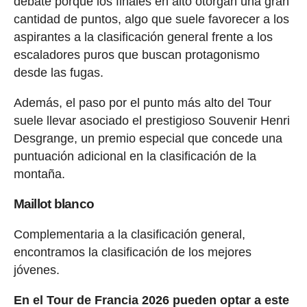
debate porque los finales en alto otorgan una gran
cantidad de puntos, algo que suele favorecer a los
aspirantes a la clasificación general frente a los
escaladores puros que buscan protagonismo
desde las fugas.
Además, el paso por el punto más alto del Tour
suele llevar asociado el prestigioso Souvenir Henri
Desgrange, un premio especial que concede una
puntuación adicional en la clasificación de la
montaña.
Maillot blanco
Complementaria a la clasificación general,
encontramos la clasificación de los mejores
jóvenes.
En el Tour de Francia 2026 pueden optar a este