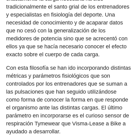
tradicionalmente el santo grial de los entrenadores
y especialistas en fisiología del deporte. Una
necesidad de conocimiento y de acaparar datos
que no cesó con la generalización de los
medidores de potencia sino que se acrecentó con
ellos ya que se hacía necesario conocer el efecto
exacto sobre el cuerpo de cada carga.
Con esta filosofía se han ido incorporando distintas
métricas y parámetros fisiológicos que son
controlados por los entrenadores que se suman a
las pulsaciones que han seguido utilizándose
como forma de conocer la forma en que responde
el organismo ante las distintas cargas. El último
parámetro en incorporarse es el curioso sensor de
respiración Tymewear que Visma-Lease a Bike a
ayudado a desarrollar.