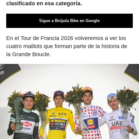
clasificado en esa categoría.
Sigue a Brújula Bike en Google
En el Tour de Francia 2026 volveremos a ver los
cuatro maillots que forman parte de la historia de
la Grande Boucle.