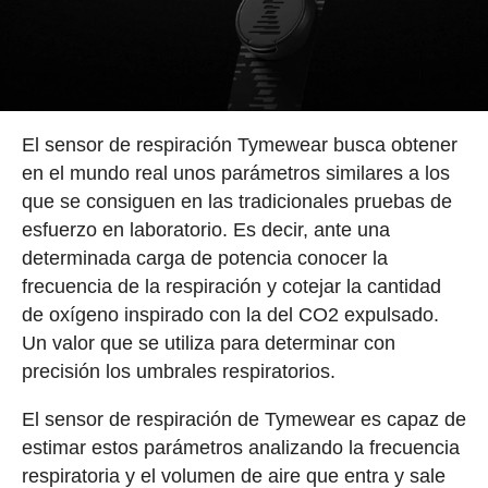
El sensor de respiración Tymewear busca obtener
en el mundo real unos parámetros similares a los
que se consiguen en las tradicionales pruebas de
esfuerzo en laboratorio. Es decir, ante una
determinada carga de potencia conocer la
frecuencia de la respiración y cotejar la cantidad
de oxígeno inspirado con la del CO2 expulsado.
Un valor que se utiliza para determinar con
precisión los umbrales respiratorios.
El sensor de respiración de Tymewear es capaz de
estimar estos parámetros analizando la frecuencia
respiratoria y el volumen de aire que entra y sale