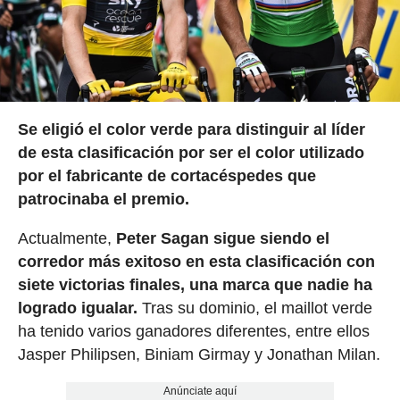
Se eligió el color verde para distinguir al líder
de esta clasificación por ser el color utilizado
por el fabricante de cortacéspedes que
patrocinaba el premio.
Actualmente,
Peter Sagan sigue siendo el
corredor más exitoso en esta clasificación con
siete victorias finales, una marca que nadie ha
logrado igualar.
Tras su dominio, el maillot verde
ha tenido varios ganadores diferentes, entre ellos
Jasper Philipsen, Biniam Girmay y Jonathan Milan.
Anúnciate aquí