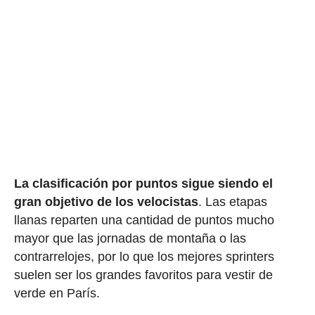
La clasificación por puntos sigue siendo el
gran objetivo de los velocistas
. Las etapas
llanas reparten una cantidad de puntos mucho
mayor que las jornadas de montaña o las
contrarrelojes, por lo que los mejores sprinters
suelen ser los grandes favoritos para vestir de
verde en París.