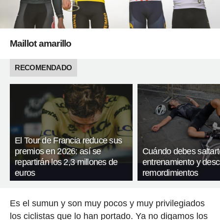
Maillot amarillo
RECOMENDADO
El Tour de Francia reduce sus
premios en 2026: así se
Cuándo debes saltart
repartirán los 2,3 millones de
entrenamiento y desc
euros
remordimientos
Es el sumun y son muy pocos y muy privilegiados
los ciclistas que lo han portado. Ya no digamos los