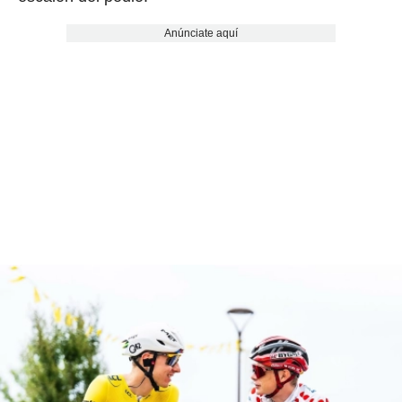
Anúnciate aquí