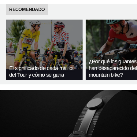
RECOMENDADO
¿Por qué los guantes
El significado de cada maillot
han desaparecido del
del Tour y cómo se gana
mountain bike?