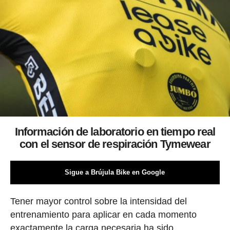
Información de laboratorio en tiempo real
con el sensor de respiración Tymewear
Sigue a Brújula Bike en Google
Tener mayor control sobre la intensidad del
entrenamiento para aplicar en cada momento
exactamente la carga necesaria ha sido