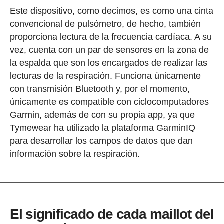
Este dispositivo, como decimos, es como una cinta
convencional de pulsómetro, de hecho, también
proporciona lectura de la frecuencia cardíaca. A su
vez, cuenta con un par de sensores en la zona de
la espalda que son los encargados de realizar las
lecturas de la respiración. Funciona únicamente
con transmisión Bluetooth y, por el momento,
únicamente es compatible con ciclocomputadores
Garmin, además de con su propia app, ya que
Tymewear ha utilizado la plataforma GarminIQ
para desarrollar los campos de datos que dan
información sobre la respiración.
El significado de cada maillot del