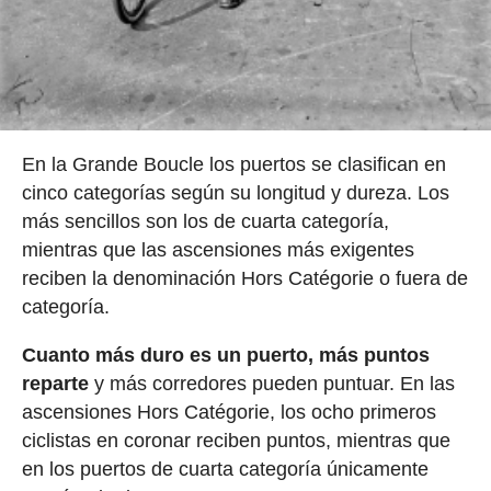
En la Grande Boucle los puertos se clasifican en
cinco categorías según su longitud y dureza. Los
más sencillos son los de cuarta categoría,
mientras que las ascensiones más exigentes
reciben la denominación Hors Catégorie o fuera de
categoría.
Cuanto más duro es un puerto, más puntos
reparte
y más corredores pueden puntuar. En las
ascensiones Hors Catégorie, los ocho primeros
ciclistas en coronar reciben puntos, mientras que
en los puertos de cuarta categoría únicamente