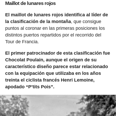
Maillot de lunares rojos
El maillot de lunares rojos identifica al líder de
la clasificación de la montaña
, que consigue
puntos al coronar en las primeras posiciones los
distintos puertos repartidos por el recorrido del
Tour de Francia.
El primer patrocinador de esta clasificación fue
Chocolat Poulain, aunque el origen de su
característico diseño parece estar relacionado
con la equipación que utilizaba en los años
treinta el ciclista francés Henri Lemoine,
apodado “P’tits Pois”.