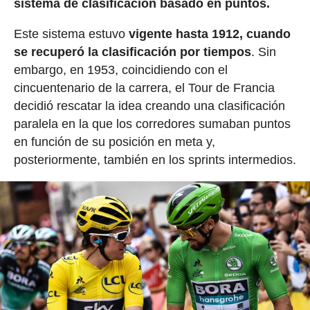
sistema de clasificación basado en puntos.
Este sistema estuvo
vigente hasta 1912, cuando
se recuperó la clasificación por tiempos
. Sin
embargo, en 1953, coincidiendo con el
cincuentenario de la carrera, el Tour de Francia
decidió rescatar la idea creando una clasificación
paralela en la que los corredores sumaban puntos
en función de su posición en meta y,
posteriormente, también en los sprints intermedios.