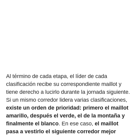
Al término de cada etapa, el líder de cada
clasificación recibe su correspondiente maillot y
tiene derecho a lucirlo durante la jornada siguiente.
Si un mismo corredor lidera varias clasificaciones,
existe un orden de prioridad: primero el maillot
amarillo, después el verde, el de la montaña y
finalmente el blanco
. En ese caso,
el maillot
pasa a vestirlo el siguiente corredor mejor