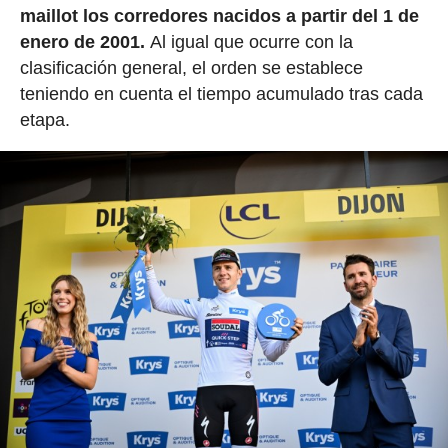
maillot los corredores nacidos a partir del 1 de
enero de 2001.
Al igual que ocurre con la
clasificación general, el orden se establece
teniendo en cuenta el tiempo acumulado tras cada
etapa.