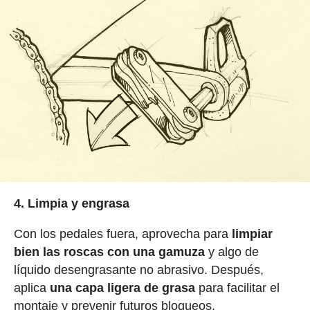
4. Limpia y engrasa
Con los pedales fuera, aprovecha para
limpiar
bien las roscas con una gamuza
y algo de
líquido desengrasante no abrasivo. Después,
aplica
una capa ligera de grasa
para facilitar el
montaje y prevenir futuros bloqueos.