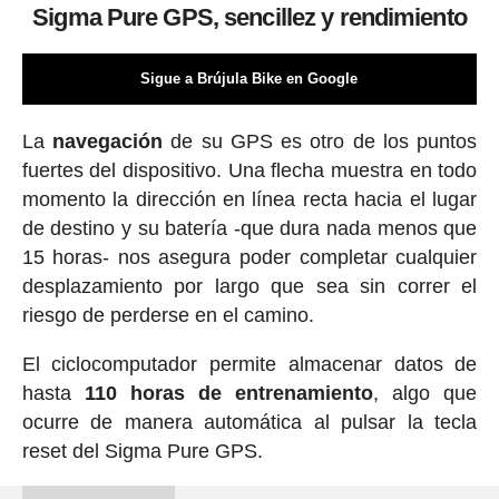
Sigma Pure GPS, sencillez y rendimiento
Sigue a Brújula Bike en Google
La
navegación
de su GPS es otro de los puntos
fuertes del dispositivo. Una flecha muestra en todo
momento la dirección en línea recta hacia el lugar
de destino y su batería -que dura nada menos que
15 horas- nos asegura poder completar cualquier
desplazamiento por largo que sea sin correr el
riesgo de perderse en el camino.
El ciclocomputador permite almacenar datos de
hasta
110 horas de entrenamiento
, algo que
ocurre de manera automática al pulsar la tecla
reset del Sigma Pure GPS.