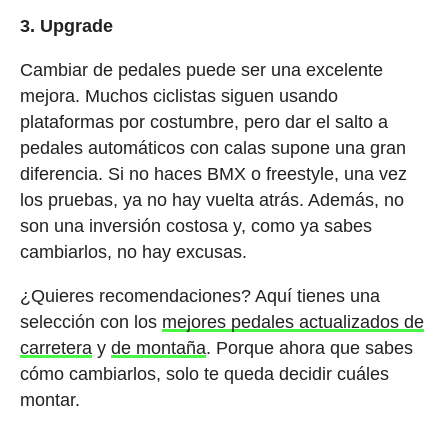
3. Upgrade
Cambiar de pedales puede ser una excelente
mejora. Muchos ciclistas siguen usando
plataformas por costumbre, pero dar el salto a
pedales automáticos con calas supone una gran
diferencia. Si no haces BMX o freestyle, una vez
los pruebas, ya no hay vuelta atrás. Además, no
son una inversión costosa y, como ya sabes
cambiarlos, no hay excusas.
¿Quieres recomendaciones? Aquí tienes una
selección con los
mejores pedales actualizados de
carretera
y
de montaña
. Porque ahora que sabes
cómo cambiarlos, solo te queda decidir cuáles
montar.