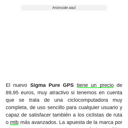
Anúnciate aquí
El nuevo
Sigma Pure GPS
tiene un precio
de
89,95 euros, muy atractivo si tenemos en cuenta
que se trata de una ciclocomputadora muy
completa, de uso sencillo para cualquier usuario y
capaz de satisfacer también a los ciclistas de ruta
o
mtb
más avanzados. La apuesta de la marca por