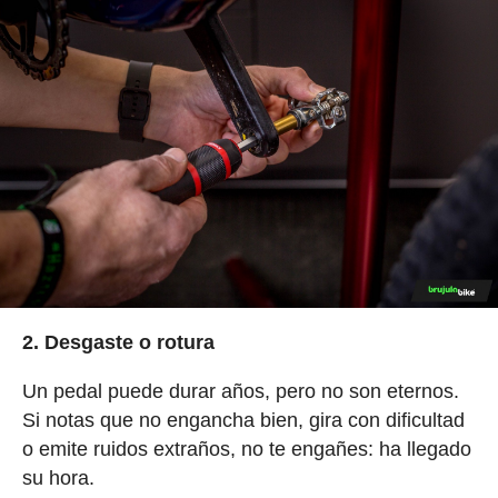
2. Desgaste o rotura
Un pedal puede durar años, pero no son eternos.
Si notas que no engancha bien, gira con dificultad
o emite ruidos extraños, no te engañes: ha llegado
su hora.