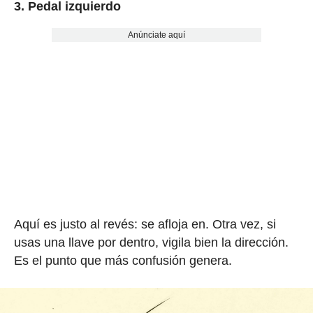
3. Pedal izquierdo
Anúnciate aquí
Aquí es justo al revés: se afloja en. Otra vez, si
usas una llave por dentro, vigila bien la dirección.
Es el punto que más confusión genera.