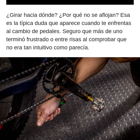
¿Girar hacia dónde? ¿Por qué no se aflojan? Esa
es la típica duda que aparece cuando te enfrentas
al cambio de pedales. Seguro que más de uno
terminó frustrado o entre risas al comprobar que
no era tan intuitivo como parecía.