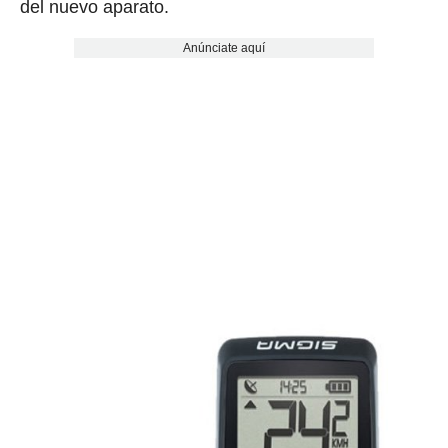
del nuevo aparato.
Anúnciate aquí