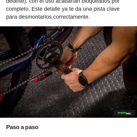
delante), con el uso acabarían bloqueados por
completo. Este detalle ya te da una pista clave
para desmontarlos correctamente.
Paso a paso