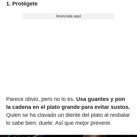
1. Protégete
Anúnciate aquí
Parece obvio, pero no lo es.
Usa guantes y pon
la cadena en el plato grande para evitar sustos.
Quien se ha clavado un diente del plato al resbalar
lo sabe bien: duele. Así que mejor prevenir.