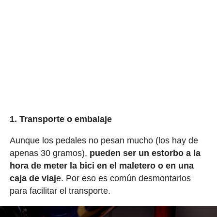
1. Transporte o embalaje
Aunque los pedales no pesan mucho (los hay de
apenas 30 gramos),
pueden ser un estorbo a la
hora de meter la bici en el maletero o en una
caja de viaj
e. Por eso es común desmontarlos
para facilitar el transporte.