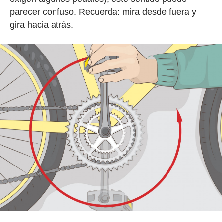
parecer confuso. Recuerda: mira desde fuera y
gira hacia atrás.