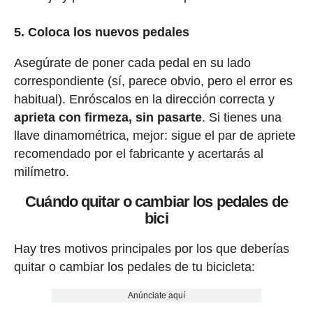
5. Coloca los nuevos pedales
Asegúrate de poner cada pedal en su lado
correspondiente (sí, parece obvio, pero el error es
habitual). Enróscalos en la dirección correcta y
aprieta con firmeza, sin pasarte
. Si tienes una
llave dinamométrica, mejor: sigue el par de apriete
recomendado por el fabricante y acertarás al
milímetro.
Cuándo quitar o cambiar los pedales de
bici
Hay tres motivos principales por los que deberías
quitar o cambiar los pedales de tu bicicleta:
Anúnciate aquí