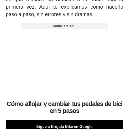
primera vez. Aquí te explicamos cómo hacerlo
paso a paso, sin errores y sin dramas.
Anúnciate aquí
Cómo aflojar y cambiar tus pedales de bici
en 5 pasos
Sigue a Brújula Bike en Google