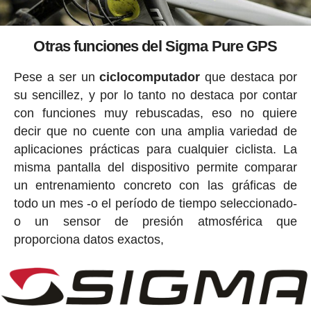
Otras funciones del Sigma Pure GPS
Pese a ser un
ciclocomputador
que destaca por
su sencillez, y por lo tanto no destaca por contar
con funciones muy rebuscadas, eso no quiere
decir que no cuente con una amplia variedad de
aplicaciones prácticas para cualquier ciclista. La
misma pantalla del dispositivo permite comparar
un entrenamiento concreto con las gráficas de
todo un mes -o el período de tiempo seleccionado-
o un sensor de presión atmosférica que
proporciona datos exactos,