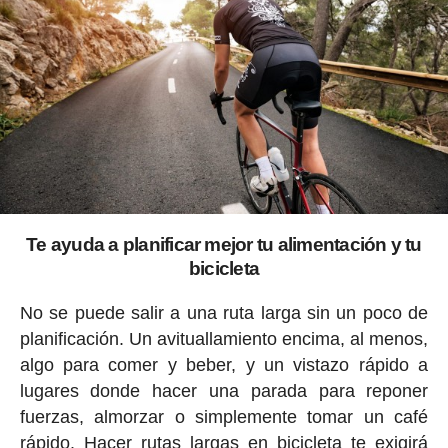
Te ayuda a planificar mejor tu alimentación y tu
bicicleta
No se puede salir a una ruta larga sin un poco de
planificación. Un avituallamiento encima, al menos,
algo para comer y beber, y un vistazo rápido a
lugares donde hacer una parada para reponer
fuerzas, almorzar o simplemente tomar un café
rápido. Hacer rutas largas en bicicleta te exigirá