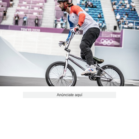
Anúnciate aquí