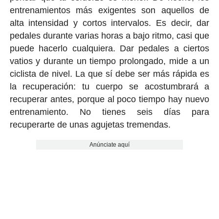
entrenamientos más exigentes son aquellos de
alta intensidad y cortos intervalos. Es decir, dar
pedales durante varias horas a bajo ritmo, casi que
puede hacerlo cualquiera. Dar pedales a ciertos
vatios y durante un tiempo prolongado, mide a un
ciclista de nivel. La que sí debe ser más rápida es
la recuperación: tu cuerpo se acostumbrará a
recuperar antes, porque al poco tiempo hay nuevo
entrenamiento. No tienes seis días para
recuperarte de unas agujetas tremendas.
Anúnciate aquí