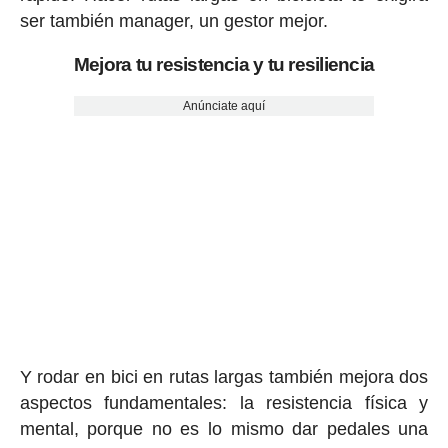
ser también manager, un gestor mejor.
Mejora tu resistencia y tu resiliencia
Anúnciate aquí
Y rodar en bici en rutas largas también mejora dos
aspectos fundamentales: la resistencia física y
mental, porque no es lo mismo dar pedales una