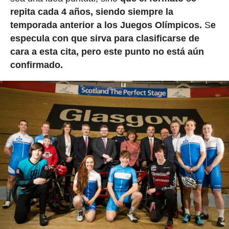
repita cada 4 años, siendo siempre la
temporada anterior a los Juegos Olímpicos.
S
e
especula con que sirva para clasificarse de
cara a esta cita, pero este punto no está aún
confirmado.