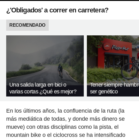
¿'Obligados' a correr en carretera?
RECOMENDADO
Una salida larga en bici o
Tener siempre hambr
varias cortas ¿Qué es mejor?
ser genético
En los últimos años, la confluencia de la ruta (la
más mediática de todas, y donde más dinero se
mueve) con otras disciplinas como la pista, el
mountain bike o el ciclocross se ha intensificado