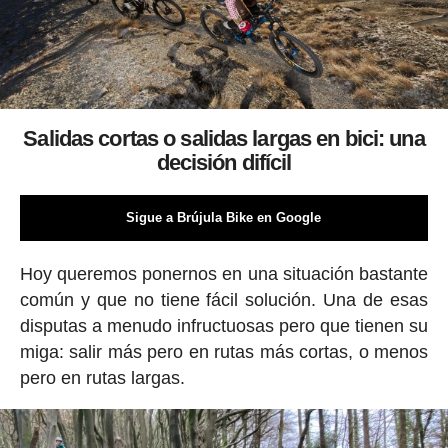
Salidas cortas o salidas largas en bici: una
decisión difícil
Sigue a Brújula Bike en Google
Hoy queremos ponernos en una situación bastante
común y que no tiene fácil solución. Una de esas
disputas a menudo infructuosas pero que tienen su
miga: salir más pero en rutas más cortas, o menos
pero en rutas largas.