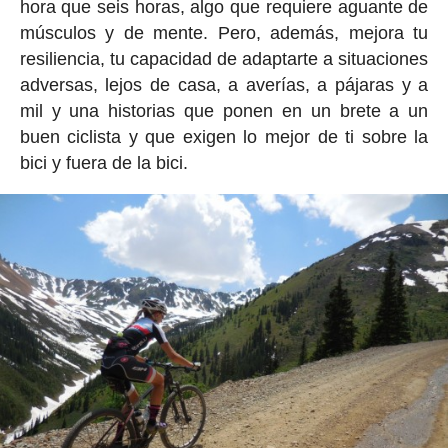
hora que seis horas, algo que requiere aguante de
músculos y de mente. Pero, además, mejora tu
resiliencia, tu capacidad de adaptarte a situaciones
adversas, lejos de casa, a averías, a pájaras y a
mil y una historias que ponen en un brete a un
buen ciclista y que exigen lo mejor de ti sobre la
bici y fuera de la bici.