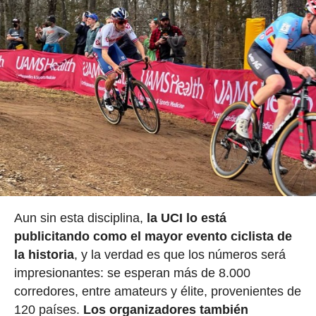
Aun sin esta disciplina,
la UCI lo está
publicitando como el mayor evento ciclista de
la historia
, y la verdad es que los números será
impresionantes: se esperan más de 8.000
corredores, entre amateurs y élite, provenientes de
120 países.
Los organizadores también