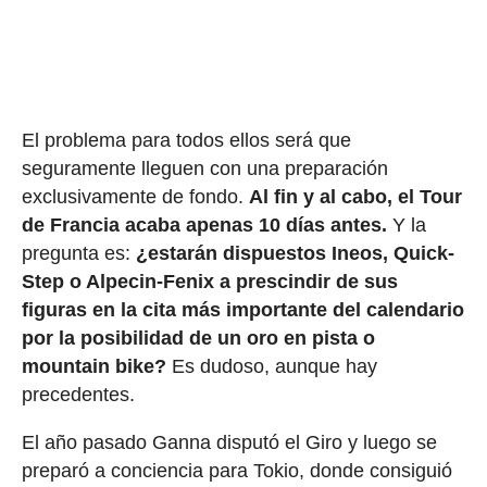
El problema para todos ellos será que
seguramente lleguen con una preparación
exclusivamente de fondo.
Al fin y al cabo, el Tour
de Francia acaba apenas 10 días antes.
Y la
pregunta es:
¿estarán dispuestos Ineos, Quick-
Step o Alpecin-Fenix a prescindir de sus
figuras en la cita más importante del calendario
por la posibilidad de un oro en pista o
mountain bike?
Es dudoso, aunque hay
precedentes.
El año pasado Ganna disputó el Giro y luego se
preparó a conciencia para Tokio, donde consiguió