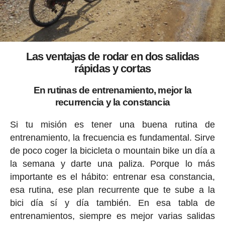
Las ventajas de rodar en dos salidas
rápidas y cortas
En rutinas de entrenamiento, mejor la
recurrencia y la constancia
Si tu misión es tener una buena rutina de
entrenamiento, la frecuencia es fundamental. Sirve
de poco coger la bicicleta o mountain bike un día a
la semana y darte una paliza. Porque lo más
importante es el hábito: entrenar esa constancia,
esa rutina, ese plan recurrente que te sube a la
bici día sí y día también. En esa tabla de
entrenamientos, siempre es mejor varias salidas