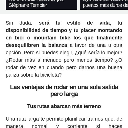
Stéphane Tempier
puertos más duros de
Sin duda,
será tu estilo de vida, tu
disponibilidad de tiempo y tu placer montando
en bici o mountain bike los que finalmente
desequilibren la balanza
a favor de una u otra
opción. Pero si puedes elegir, ¿qué sería lo mejor?
¿Rodar más a menudo pero menos tiempo? ¿O
rodar de vez en cuando pero darnos una buena
paliza sobre la bicicleta?
Las ventajas de rodar en una sola salida
pero larga
Tus rutas abarcan más terreno
Una ruta larga te permite planificar tramos que, de
manera normal y corriente si haces