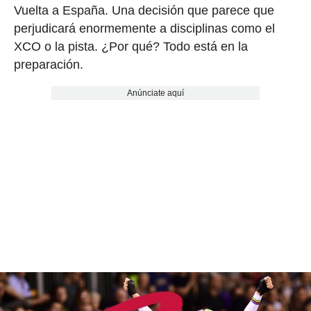
Vuelta a España. Una decisión que parece que
perjudicará enormemente a disciplinas como el
XCO o la pista. ¿Por qué? Todo está en la
preparación.
Anúnciate aquí