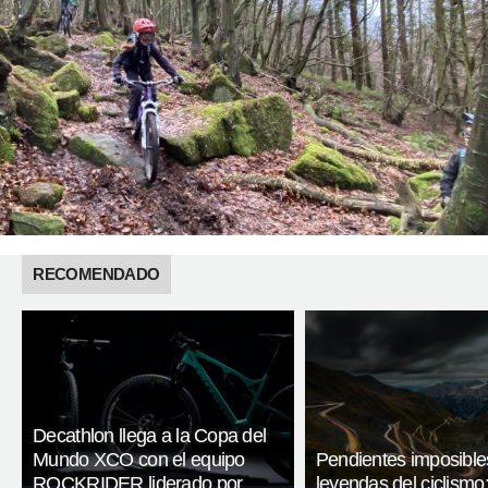
RECOMENDADO
Decathlon llega a la Copa del
Mundo XCO con el equipo
Pendientes imposible
ROCKRIDER liderado por
leyendas del ciclismo: