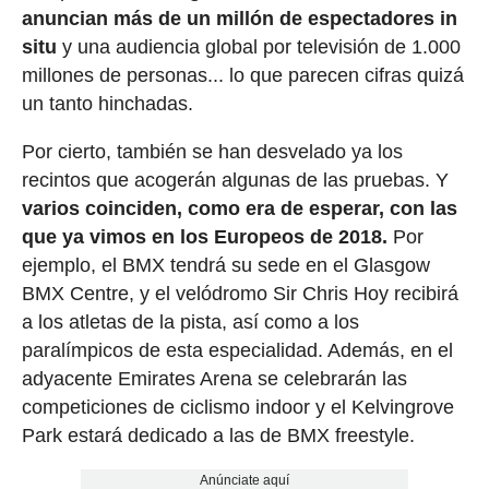
anuncian más de un millón de espectadores in
situ
y una audiencia global por televisión de 1.000
millones de personas... lo que parecen cifras quizá
un tanto hinchadas.
Por cierto, también se han desvelado ya los
recintos que acogerán algunas de las pruebas. Y
varios coinciden, como era de esperar, con las
que ya vimos en los Europeos de 2018.
Por
ejemplo, el BMX tendrá su sede en el Glasgow
BMX Centre, y el velódromo Sir Chris Hoy recibirá
a los atletas de la pista, así como a los
paralímpicos de esta especialidad. Además, en el
adyacente Emirates Arena se celebrarán las
competiciones de ciclismo indoor y el Kelvingrove
Park estará dedicado a las de BMX freestyle.
Anúnciate aquí