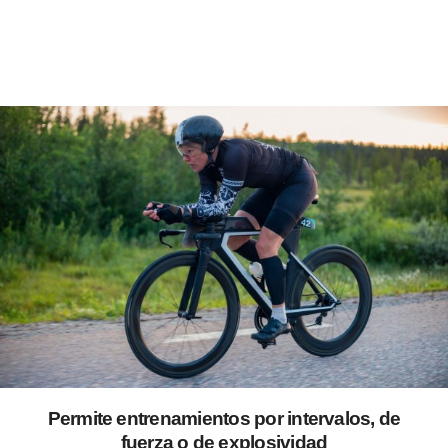
Permite entrenamientos por intervalos, de
fuerza o de explosividad