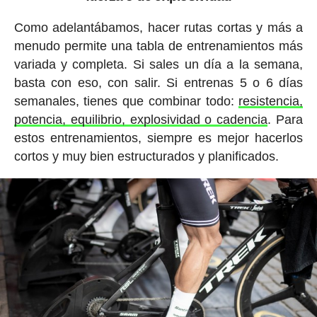
Como adelantábamos, hacer rutas cortas y más a
menudo permite una tabla de entrenamientos más
variada y completa. Si sales un día a la semana,
basta con eso, con salir. Si entrenas 5 o 6 días
semanales, tienes que combinar todo:
resistencia,
potencia, equilibrio, explosividad o cadencia
. Para
estos entrenamientos, siempre es mejor hacerlos
cortos y muy bien estructurados y planificados.