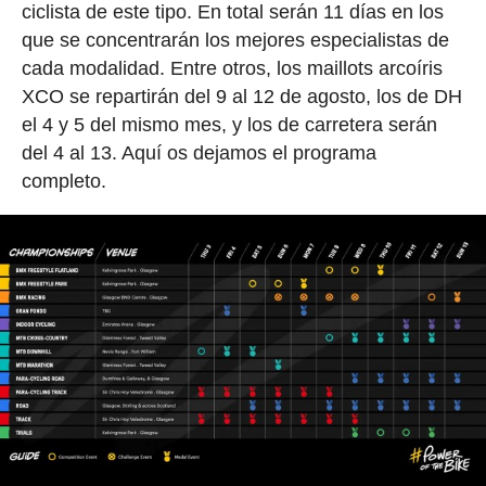
ciclista de este tipo. En total serán 11 días en los
que se concentrarán los mejores especialistas de
cada modalidad. Entre otros, los maillots arcoíris
XCO se repartirán del 9 al 12 de agosto, los de DH
el 4 y 5 del mismo mes, y los de carretera serán
del 4 al 13. Aquí os dejamos el programa
completo.