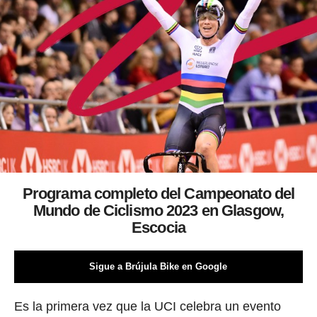
Programa completo del Campeonato del
Mundo de Ciclismo 2023 en Glasgow,
Escocia
Sigue a Brújula Bike en Google
Es la primera vez que la UCI celebra un evento