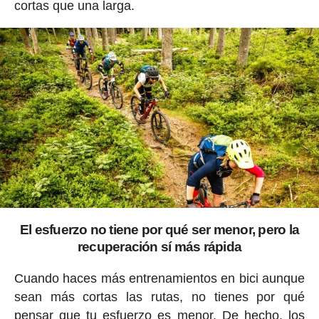
cortas que una larga.
El esfuerzo no tiene por qué ser menor, pero la
recuperación sí más rápida
Cuando haces más entrenamientos en bici aunque
sean más cortas las rutas, no tienes por qué
pensar que tu esfuerzo es menor. De hecho, los