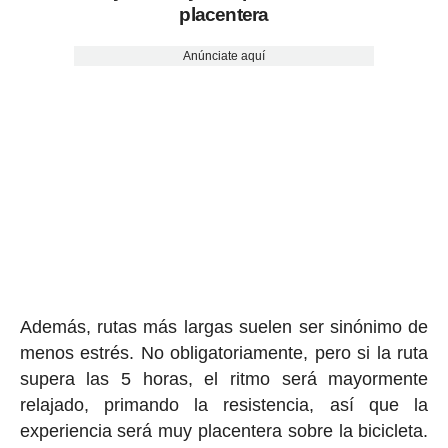
placentera
Anúnciate aquí
Además, rutas más largas suelen ser sinónimo de
menos estrés. No obligatoriamente, pero si la ruta
supera las 5 horas, el ritmo será mayormente
relajado, primando la resistencia, así que la
experiencia será muy placentera sobre la bicicleta.