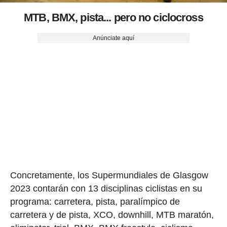
MTB, BMX, pista... pero no ciclocross
Anúnciate aquí
Concretamente, los Supermundiales de Glasgow
2023 contarán con 13 disciplinas ciclistas en su
programa: carretera, pista, paralímpico de
carretera y de pista, XCO, downhill, MTB maratón,