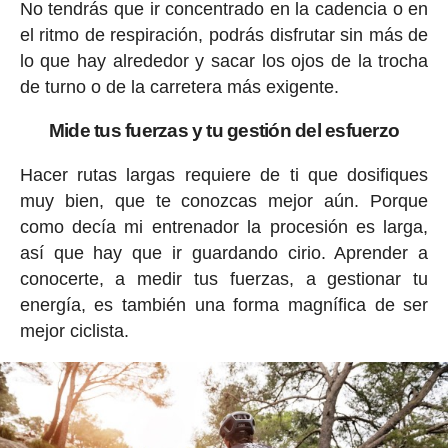
No tendrás que ir concentrado en la cadencia o en
el ritmo de respiración, podrás disfrutar sin más de
lo que hay alrededor y sacar los ojos de la trocha
de turno o de la carretera más exigente.
Mide tus fuerzas y tu gestión del esfuerzo
Hacer rutas largas requiere de ti que dosifiques
muy bien, que te conozcas mejor aún. Porque
como decía mi entrenador la procesión es larga,
así que hay que ir guardando cirio. Aprender a
conocerte, a medir tus fuerzas, a gestionar tu
energía, es también una forma magnífica de ser
mejor ciclista.