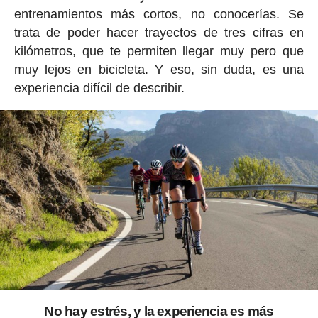
entrenamientos más cortos, no conocerías. Se
trata de poder hacer trayectos de tres cifras en
kilómetros, que te permiten llegar muy pero que
muy lejos en bicicleta. Y eso, sin duda, es una
experiencia difícil de describir.
No hay estrés, y la experiencia es más