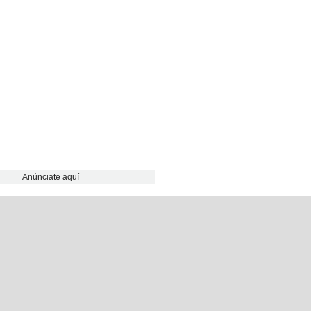
Anúnciate aquí