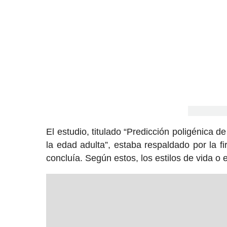
El estudio, titulado “Predicción poligénica 
la edad adulta”, estaba respaldado por la fi
concluía. Según estos, los estilos de vida o 