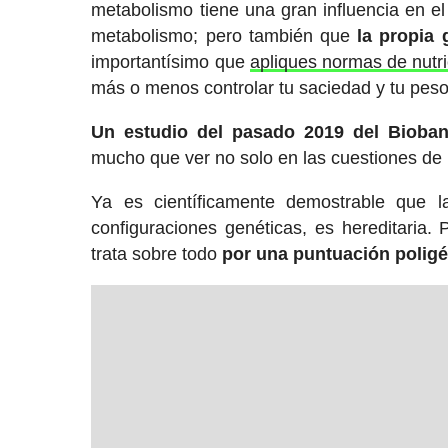
metabolismo tiene una gran influencia en el 
metabolismo; pero también que
la propia 
importantísimo que
apliques normas de nutric
más o menos controlar tu saciedad y tu peso
Un estudio del pasado 2019 del Bioban
mucho que ver no solo en las cuestiones de 
Ya es científicamente demostrable que 
configuraciones genéticas, es hereditaria.
trata sobre todo
por una puntuación poligé