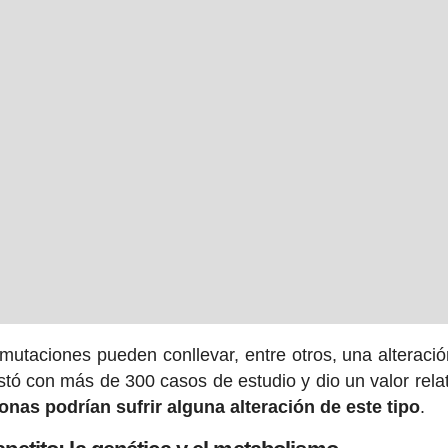
mutaciones pueden conllevar, entre otros, una alteració
tó con más de 300 casos de estudio y dio un valor relat
onas podrían sufrir alguna alteración de este tipo
.