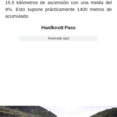
15,5 kilómetros de ascensión con una media del
9%. Esto supone prácticamente 1400 metros de
acumulado.
Hardknott Pass
Anúnciate aquí