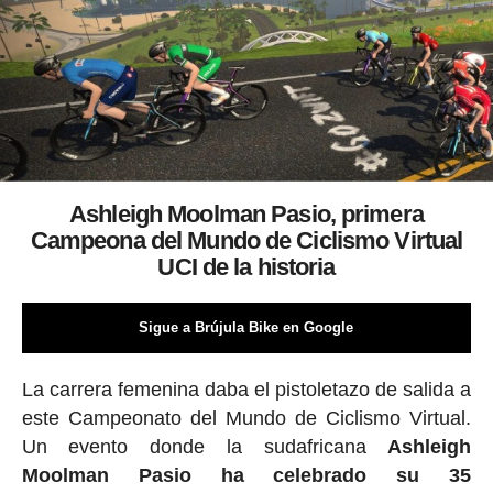
Ashleigh Moolman Pasio, primera
Campeona del Mundo de Ciclismo Virtual
UCI de la historia
Sigue a Brújula Bike en Google
La carrera femenina daba el pistoletazo de salida a
este Campeonato del Mundo de Ciclismo Virtual.
Un evento donde la sudafricana
Ashleigh
Moolman Pasio ha celebrado su 35