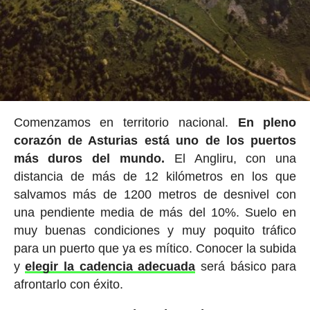
Comenzamos en territorio nacional.
En pleno
corazón de Asturias está uno de los puertos
más duros del mundo.
El Angliru, con una
distancia de más de 12 kilómetros en los que
salvamos más de 1200 metros de desnivel con
una pendiente media de más del 10%. Suelo en
muy buenas condiciones y muy poquito tráfico
para un puerto que ya es mítico. Conocer la subida
y
elegir la cadencia adecuada
será básico para
afrontarlo con éxito.