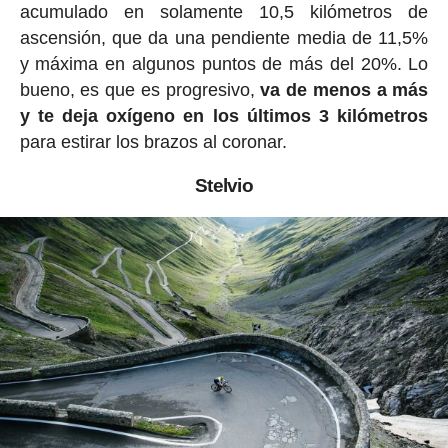
acumulado en solamente 10,5 kilómetros de
ascensión, que da una pendiente media de 11,5%
y máxima en algunos puntos de más del 20%. Lo
bueno, es que es progresivo,
va de menos a más
y te deja oxígeno en los últimos 3 kilómetros
para estirar los brazos al coronar.
Stelvio