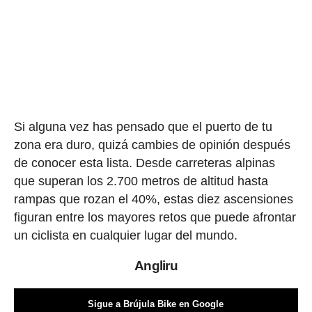
Si alguna vez has pensado que el puerto de tu
zona era duro, quizá cambies de opinión después
de conocer esta lista. Desde carreteras alpinas
que superan los 2.700 metros de altitud hasta
rampas que rozan el 40%, estas diez ascensiones
figuran entre los mayores retos que puede afrontar
un ciclista en cualquier lugar del mundo.
Angliru
Sigue a Brújula Bike en Google