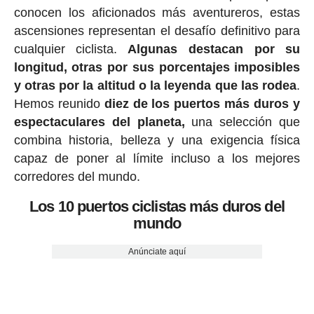
conocen los aficionados más aventureros, estas
ascensiones representan el desafío definitivo para
cualquier ciclista.
Algunas destacan por su
longitud, otras por sus porcentajes imposibles
y otras por la altitud o la leyenda que las rodea
.
Hemos reunido
diez de los puertos más duros y
espectaculares del planeta,
una selección que
combina historia, belleza y una exigencia física
capaz de poner al límite incluso a los mejores
corredores del mundo.
Los 10 puertos ciclistas más duros del
mundo
Anúnciate aquí