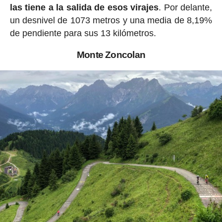
las tiene a la salida de esos virajes
. Por delante,
un desnivel de 1073 metros y una media de 8,19%
de pendiente para sus 13 kilómetros.
Monte Zoncolan