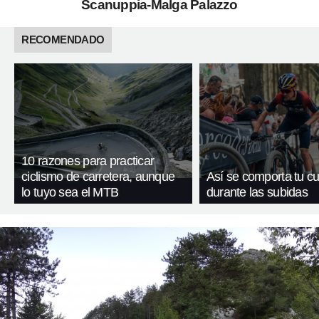
Scanuppia-Malga Palazzo
RECOMENDADO
10 razones para practicar
ciclismo de carretera, aunque
Así se comporta tu c
lo tuyo sea el MTB
durante las subidas