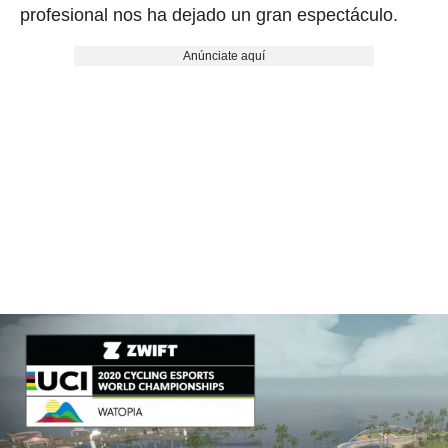
profesional nos ha dejado un gran espectáculo.
Anúnciate aquí