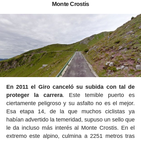
Monte Crostis
En 2011 el Giro canceló su subida con tal de
proteger la carrera
. Este temible puerto es
ciertamente peligroso y su asfalto no es el mejor.
Esa etapa 14, de la que muchos ciclistas ya
habían advertido la temeridad, supuso un sello que
le da incluso más interés al Monte Crostis. En el
extremo este alpino, culmina a 2251 metros tras