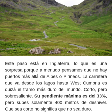
Este paso está en Inglaterra, lo que es una
sorpresa porque a menudo pensamos que no hay
puertos más allá de Alpes o Pirineos. La carretera
que va desde los lagos hasta West Cumbria es
quizá el tramo más duro del mundo. Corto, pero
sobresaliente.
Su pendiente máxima es del 33%,
pero subes solamente 400 metros de desnivel.
Que sea corto no significa que no sea duro.