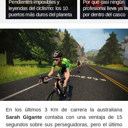
Pendientes imposibles y
Por qué casi ningún
leyendas del ciclismo: los 10
profesional lleva ya l
puertos más duros del planeta
por dentro del casco
En los últimos 3 Km de carrera la australiana
Sarah Gigante
contaba con una ventaja de 15
segundos sobre sus perseguidoras, pero el último