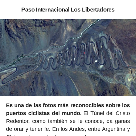
Paso Internacional Los Libertadores
Es una de las fotos más reconocibles sobre los
puertos ciclistas del mundo.
El Túnel del Cristo
Redentor, como también se le conoce, da ganas
de orar y tener fe. En los Andes, entre Argentina y