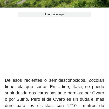
Anúnciate aquí
De esos recientes o semidesconocidos, Zocolan
tiene tela que cortar. En Udine, Italia, se puede
subir desde dos caras bastante parejas: por Ovaro
o por Sutrio. Pero el de Ovaro es sin duda el más
duro para los ciclistas, con 1210 metros de