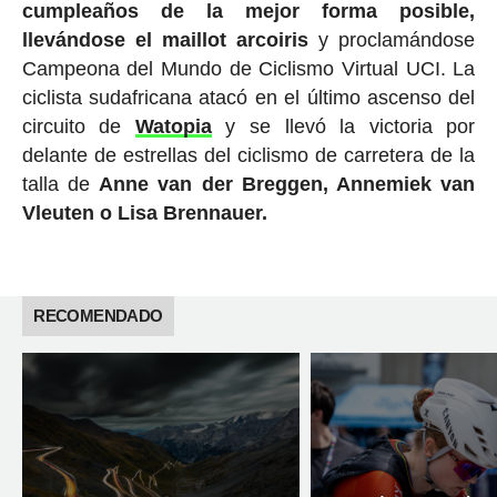
cumpleaños de la mejor forma posible,
llevándose el maillot arcoiris
y proclamándose
Campeona del Mundo de Ciclismo Virtual UCI. La
ciclista sudafricana atacó en el último ascenso del
circuito de
Watopia
y se llevó la victoria por
delante de estrellas del ciclismo de carretera de la
talla de
Anne van der Breggen, Annemiek van
Vleuten o Lisa Brennauer.
RECOMENDADO