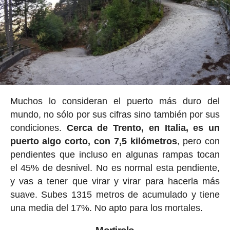
Muchos lo consideran el puerto más duro del
mundo, no sólo por sus cifras sino también por sus
condiciones.
Cerca de Trento, en Italia, es un
puerto algo corto, con 7,5 kilómetros
, pero con
pendientes que incluso en algunas rampas tocan
el 45% de desnivel. No es normal esta pendiente,
y vas a tener que virar y virar para hacerla más
suave. Subes 1315 metros de acumulado y tiene
una media del 17%. No apto para los mortales.