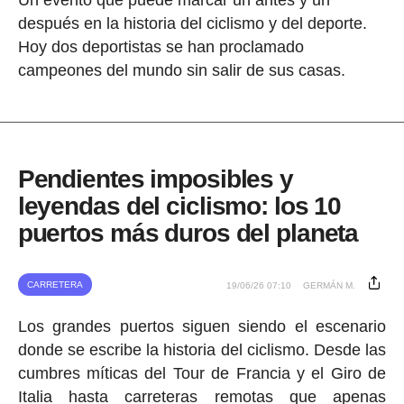
Un evento que puede marcar un antes y un
después en la historia del ciclismo y del deporte.
Hoy dos deportistas se han proclamado
campeones del mundo sin salir de sus casas.
Pendientes imposibles y
leyendas del ciclismo: los 10
puertos más duros del planeta
CARRETERA
19/06/26 07:10
GERMÁN M.
Los grandes puertos siguen siendo el escenario
donde se escribe la historia del ciclismo. Desde las
cumbres míticas del Tour de Francia y el Giro de
Italia hasta carreteras remotas que apenas