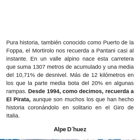
Pura historia, también conocido como Puerto de la
Foppa, el Mortirolo nos recuerda a Pantani casi al
instante. En un valle alpino nace esta carretera
que suma 1307 metros de acumulado y una media
del 10,71% de desnivel. Más de 12 kilómetros en
los que la parte media bota del 20% en algunas
rampas.
Desde 1994, como decimos, recuerda a
El Pirata,
aunque son muchos los que han hecho
historia coronándolo en solitario en el Giro de
Italia.
Alpe D´huez