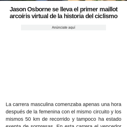
Jason Osborne se lleva el primer maillot
arcoíris virtual de la historia del ciclismo
Anúnciate aquí
La carrera masculina comenzaba apenas una hora
después de la femenina con el mismo circuito y los
mismos 50 km de recorrido y tampoco ha estado
exenta de sorpresas. En esta carrera el vencedor