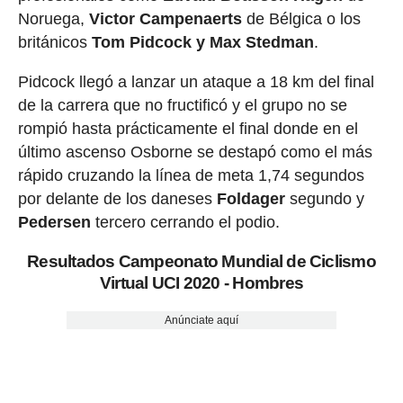
Noruega,
Victor Campenaerts
de Bélgica o los
británicos
Tom Pidcock y Max Stedman
.
Pidcock llegó a lanzar un ataque a 18 km del final
de la carrera que no fructificó y el grupo no se
rompió hasta prácticamente el final donde en el
último ascenso Osborne se destapó como el más
rápido cruzando la línea de meta 1,74 segundos
por delante de los daneses
Foldager
segundo y
Pedersen
tercero cerrando el podio.
Resultados Campeonato Mundial de Ciclismo
Virtual UCI 2020 - Hombres
Anúnciate aquí