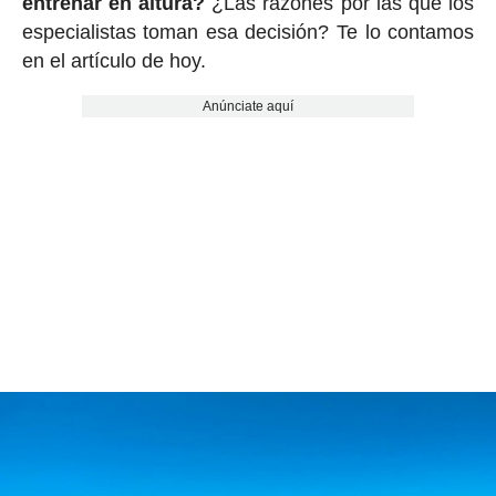
entrenar en altura?
¿Las razones por las que los
especialistas toman esa decisión? Te lo contamos
en el artículo de hoy.
Anúnciate aquí