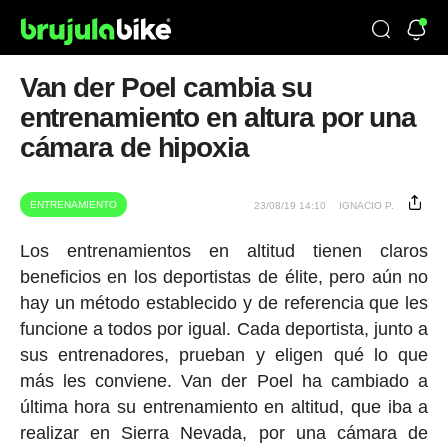
Van der Poel cambia su
entrenamiento en altura por una
cámara de hipoxia
ENTRENAMIENTO
23/08/19 14:10
IGNACIO P.
Los entrenamientos en altitud tienen claros
beneficios en los deportistas de élite, pero aún no
hay un método establecido y de referencia que les
funcione a todos por igual. Cada deportista, junto a
sus entrenadores, prueban y eligen qué lo que
más les conviene. Van der Poel ha cambiado a
última hora su entrenamiento en altitud, que iba a
realizar en Sierra Nevada, por una cámara de