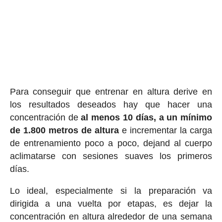
Para conseguir que entrenar en altura derive en
los resultados deseados hay que hacer una
concentración de
al menos 10 días, a un mínimo
de 1.800 metros de altura
e incrementar la carga
de entrenamiento poco a poco, dejand al cuerpo
aclimatarse con sesiones suaves los primeros
días.
Lo ideal, especialmente si la preparación va
dirigida a una vuelta por etapas, es dejar la
concentración en altura alrededor de una semana