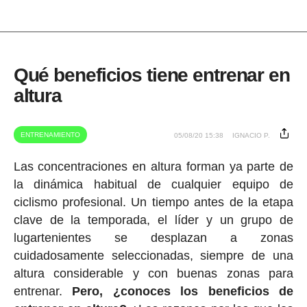
Qué beneficios tiene entrenar en
altura
ENTRENAMIENTO
05/08/20 15:38
IGNACIO P.
Las concentraciones en altura forman ya parte de
la dinámica habitual de cualquier equipo de
ciclismo profesional. Un tiempo antes de la etapa
clave de la temporada, el líder y un grupo de
lugartenientes se desplazan a zonas
cuidadosamente seleccionadas, siempre de una
altura considerable y con buenas zonas para
entrenar.
Pero, ¿conoces los beneficios de