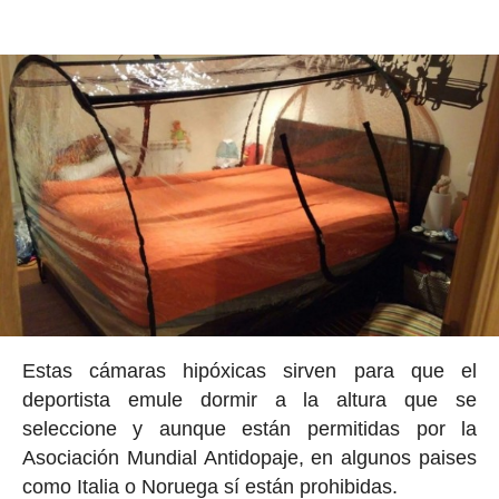
Estas cámaras hipóxicas sirven para que el
deportista emule dormir a la altura que se
seleccione y aunque están permitidas por la
Asociación Mundial Antidopaje, en algunos paises
como Italia o Noruega sí están prohibidas.