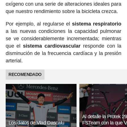
oxígeno con una serie de alteraciones ideales para
que nuestro rendimiento sobre la bicicleta crezca.
Por ejemplo, al regularse el
sistema respiratorio
a las nuevas condiciones la capacidad pulmonar
se ve considerablemente incrementada; mientras
que el
sistema cardiovascular
responde con la
disminución de la frecuencia cardíaca y la presión
arterial.
RECOMENDADO
Al detalle la Protek 2
Los datos de Vlad Dascalu
FSTeam con la que V