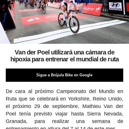
Van der Poel utilizará una cámara de
hipoxia para entrenar el mundial de ruta
Sigue a Brújula Bike en Google
De cara al próximo Campeonato del Mundo en
Ruta que se celebrará en Yorkshire, Reino Unido,
el próximo 29 de septiembre, Mathieu Van der
Poel tenía previsto viajar hasta Sierra Nevada,
Granada, para realizar una semana de
entrenamiento en altura del 7 al 14 de este mes.