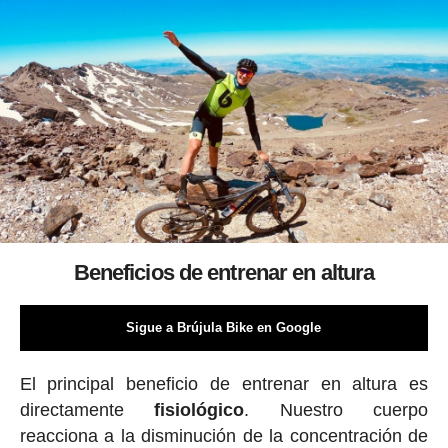
Beneficios de entrenar en altura
Sigue a Brújula Bike en Google
El principal beneficio de entrenar en altura es
directamente
fisiológico
. Nuestro cuerpo
reacciona a la disminución de la concentración de