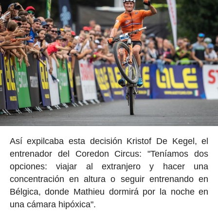
Así expilcaba esta decisión Kristof De Kegel, el
entrenador del Coredon Circus: "Teníamos dos
opciones: viajar al extranjero y hacer una
concentración en altura o seguir entrenando en
Bélgica, donde Mathieu dormirá por la noche en
una cámara hipóxica".