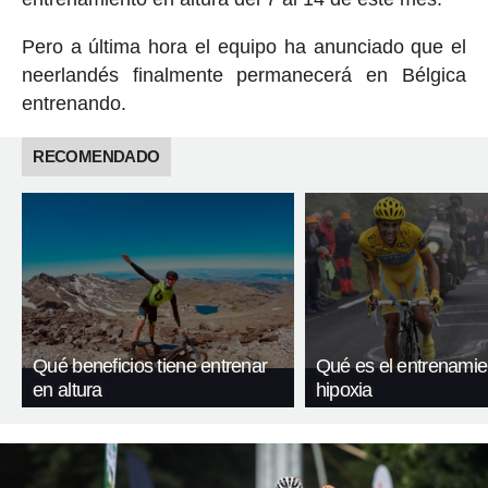
Pero a última hora el equipo ha anunciado que el
neerlandés finalmente permanecerá en Bélgica
entrenando.
RECOMENDADO
Qué beneficios tiene entrenar
Qué es el entrenamie
en altura
hipoxia