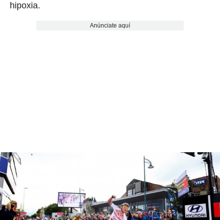
hipoxia.
Anúnciate aquí