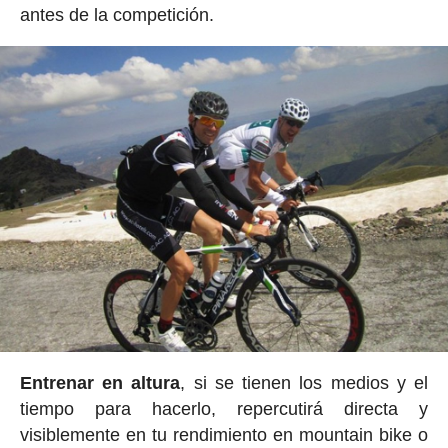
antes de la competición.
Entrenar en altura
, si se tienen los medios y el
tiempo para hacerlo, repercutirá directa y
visiblemente en tu rendimiento en mountain bike o