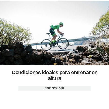
Condiciones ideales para entrenar en
altura
Anúnciate aquí