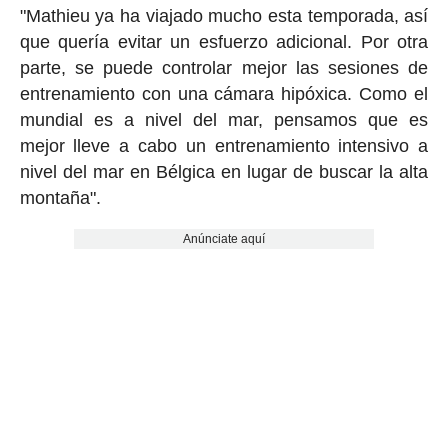
"Mathieu ya ha viajado mucho esta temporada, así
que quería evitar un esfuerzo adicional. Por otra
parte, se puede controlar mejor las sesiones de
entrenamiento con una cámara hipóxica. Como el
mundial es a nivel del mar, pensamos que es
mejor lleve a cabo un entrenamiento intensivo a
nivel del mar en Bélgica en lugar de buscar la alta
montaña".
Anúnciate aquí