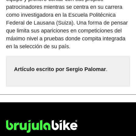
patrocinadores mientras se centra en su carrera
como investigadora en la Escuela Politécnica
Federal de Lausana (Suiza). Una forma de pensar
que limita sus apariciones en competiciones del
máximo nivel a pruebas donde compita integrada
en la selección de su país.
Artículo escrito por Sergio Palomar
.