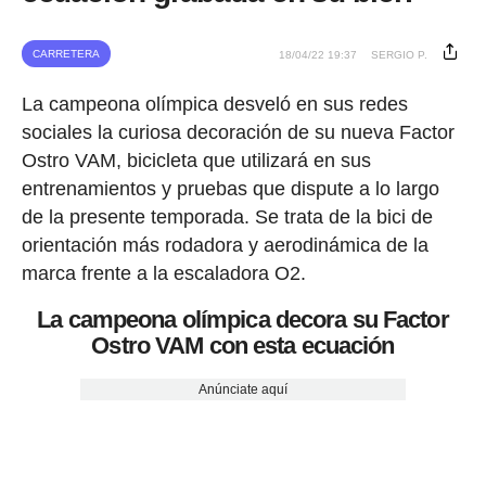
CARRETERA
18/04/22 19:37
SERGIO P.
La campeona olímpica desveló en sus redes
sociales la curiosa decoración de su nueva Factor
Ostro VAM, bicicleta que utilizará en sus
entrenamientos y pruebas que dispute a lo largo
de la presente temporada. Se trata de la bici de
orientación más rodadora y aerodinámica de la
marca frente a la escaladora O2.
La campeona olímpica decora su Factor
Ostro VAM con esta ecuación
Anúnciate aquí