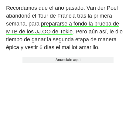
Recordamos que el año pasado, Van der Poel
abandonó el Tour de Francia tras la primera
semana, para
prepararse a fondo la prueba de
MTB de los JJ.OO de Tokio
. Pero aún así, le dio
tiempo de ganar la segunda etapa de manera
épica y vestir 6 días el maillot amarillo.
Anúnciate aquí