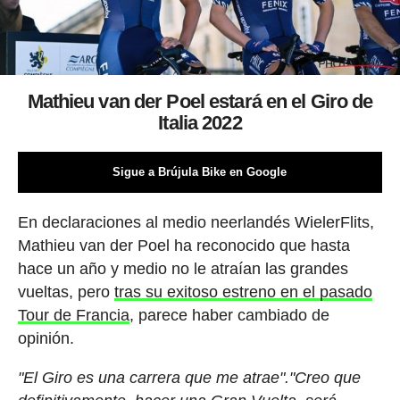
Mathieu van der Poel estará en el Giro de
Italia 2022
Sigue a Brújula Bike en Google
En declaraciones al medio neerlandés WielerFlits,
Mathieu van der Poel ha reconocido que hasta
hace un año y medio no le atraían las grandes
vueltas, pero
tras su exitoso estreno en el pasado
Tour de Francia
, parece haber cambiado de
opinión.
"El Giro es una carrera que me atrae"."Creo que