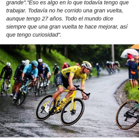
grande"."Eso es algo en lo que todavía tengo que
trabajar. Todavía no he corrido una gran vuelta,
aunque tengo 27 años. Todo el mundo dice
siempre que una gran vuelta te hace mejorar, así
que tengo curiosidad".