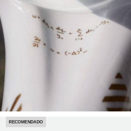
RECOMENDADO