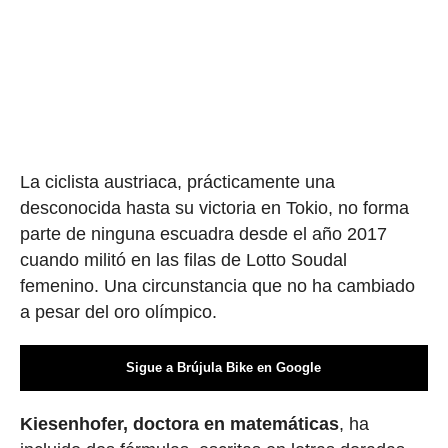
La ciclista austriaca, prácticamente una
desconocida hasta su victoria en Tokio, no forma
parte de ninguna escuadra desde el año 2017
cuando militó en las filas de Lotto Soudal
femenino. Una circunstancia que no ha cambiado
a pesar del oro olímpico.
Sigue a Brújula Bike en Google
Kiesenhofer, doctora en matemáticas
, ha