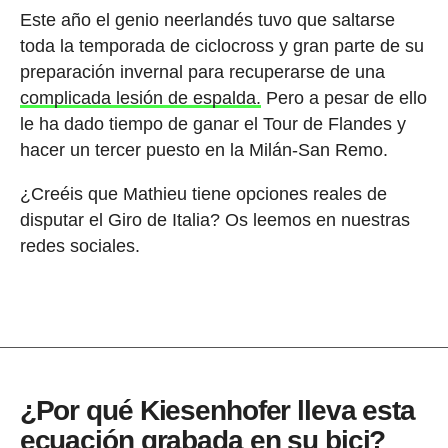
Este año el genio neerlandés tuvo que saltarse
toda la temporada de ciclocross y gran parte de su
preparación invernal para recuperarse de una
complicada lesión de espalda.
Pero a pesar de ello
le ha dado tiempo de ganar el Tour de Flandes y
hacer un tercer puesto en la Milán-San Remo.
¿Creéis que Mathieu tiene opciones reales de
disputar el Giro de Italia? Os leemos en nuestras
redes sociales.
¿Por qué Kiesenhofer lleva esta
ecuación grabada en su bici?