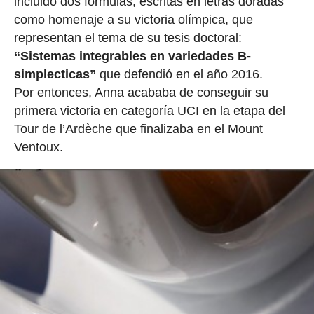
incluido dos fórmulas, escritas en letras doradas
como homenaje a su victoria olímpica, que
representan el tema de su tesis doctoral:
“Sistemas integrables en variedades B-
simplecticas”
que defendió en el año 2016.
Por entonces, Anna acababa de conseguir su
primera victoria en categoría UCI en la etapa del
Tour de l’Ardèche que finalizaba en el Mount
Ventoux.