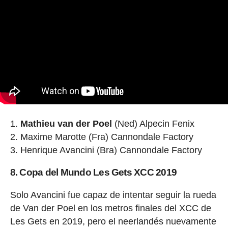
Mathieu van der Poel
(Ned) Alpecin Fenix
Maxime Marotte (Fra) Cannondale Factory
Henrique Avancini (Bra) Cannondale Factory
8. Copa del Mundo Les Gets XCC 2019
Solo Avancini fue capaz de intentar seguir la rueda
de Van der Poel en los metros finales del XCC de
Les Gets en 2019, pero el neerlandés nuevamente