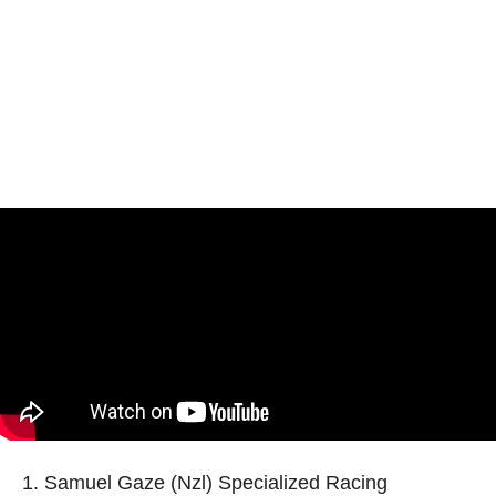
Samuel Gaze (Nzl) Specialized Racing