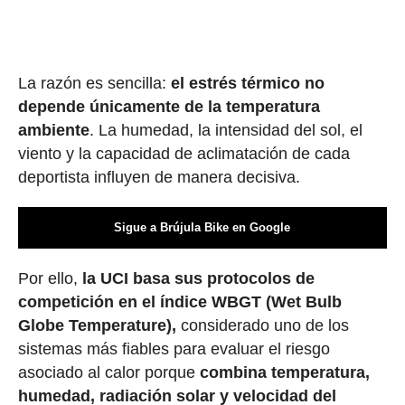
La razón es sencilla:
el estrés térmico no
depende únicamente de la temperatura
ambiente
. La humedad, la intensidad del sol, el
viento y la capacidad de aclimatación de cada
deportista influyen de manera decisiva.
Sigue a Brújula Bike en Google
Por ello,
la UCI basa sus protocolos de
competición en el índice WBGT (Wet Bulb
Globe Temperature),
considerado uno de los
sistemas más fiables para evaluar el riesgo
asociado al calor porque
combina temperatura,
humedad, radiación solar y velocidad del