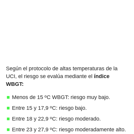
Según el protocolo de altas temperaturas de la
UCI, el riesgo se evalúa mediante el
índice
WBGT:
Menos de 15 ºC WBGT: riesgo muy bajo.
Entre 15 y 17,9 ºC: riesgo bajo.
Entre 18 y 22,9 ºC: riesgo moderado.
Entre 23 y 27,9 ºC: riesgo moderadamente alto.