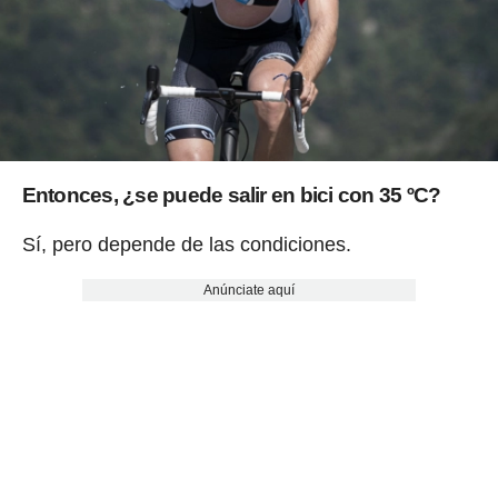
Entonces,
¿se puede salir en bici con 35 ºC?
Sí, pero depende de las condiciones.
Anúnciate aquí