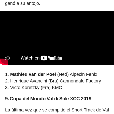
ganó a su antojo.
Mathieu van der Poel
(Ned) Alpecin Fenix
Henrique Avancini (Bra) Cannondale Factory
Victo Koretzky (Fra) KMC
9. Copa del Mundo Val di Sole XCC 2019
La última vez que se compitió el Short Track de Val