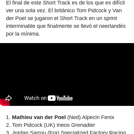
El final de este Short Track es de los que es difícil
ver una sola vez. El británico Tom Pidcock y Van
der Poel se jugaron el Short Track en un sprint
interminable que finalmente se llevó el neerlandés
por la mínima.
Mathieu van der Poel
(Ned) Alpecin Fenix
Tom Pidcock (UK) Ineos Grenadier
Jordan Sarrou (Fra) Specialized Factory Racing