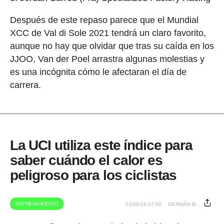
Después de este repaso parece que el Mundial
XCC de Val di Sole 2021 tendrá un claro favorito,
aunque no hay que olvidar que tras su caída en los
JJOO, Van der Poel arrastra algunas molestias y
es una incógnita cómo le afectaran el día de
carrera.
La UCI utiliza este índice para
saber cuándo el calor es
peligroso para los ciclistas
ENTRENAMIENTO
23/06/26 07:00
GERMÁN M.