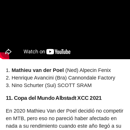
Mathieu van der Poel
(Ned) Alpecin Fenix
Henrique Avancini (Bra) Cannondale Factory
Nino Schurter (Sui) SCOTT SRAM
11. Copa del Mundo Albstadt XCC 2021
En 2020 Mathieu Van der Poel decidió no competir
en MTB, pero eso no pareció haber afectado en
nada a su rendimiento cuando este año llegó a su