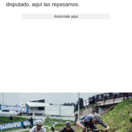
disputado, aquí las repasamos.
Anúnciate aquí