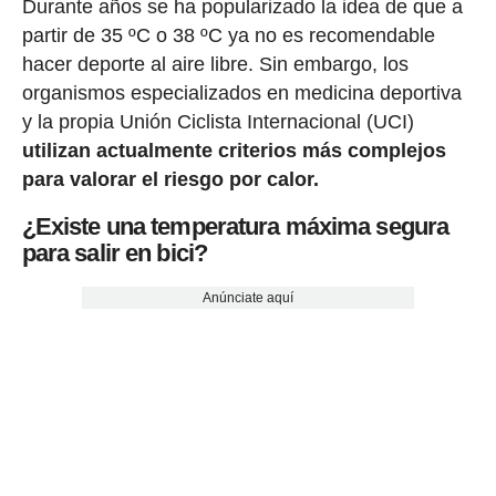
Durante años se ha popularizado la idea de que a
partir de 35 ºC o 38 ºC ya no es recomendable
hacer deporte al aire libre. Sin embargo, los
organismos especializados en medicina deportiva
y la propia Unión Ciclista Internacional (UCI)
utilizan actualmente criterios más complejos
para valorar el riesgo por calor.
¿Existe una temperatura máxima segura
para salir en bici?
Anúnciate aquí