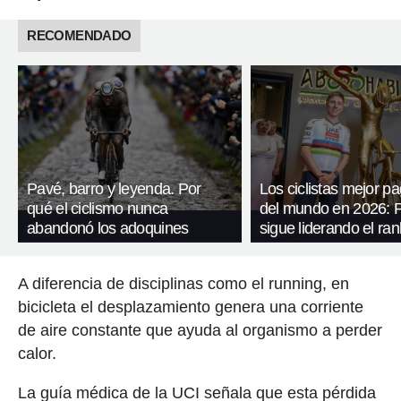
RECOMENDADO
Pavé, barro y leyenda. Por
Los ciclistas mejor p
qué el ciclismo nunca
del mundo en 2026: 
abandonó los adoquines
sigue liderando el ran
A diferencia de disciplinas como el running, en
bicicleta el desplazamiento genera una corriente
de aire constante que ayuda al organismo a perder
calor.
La guía médica de la UCI señala que esta pérdida