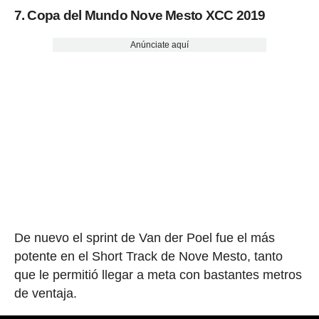
7. Copa del Mundo Nove Mesto XCC 2019
Anúnciate aquí
De nuevo el sprint de Van der Poel fue el más
potente en el Short Track de Nove Mesto, tanto
que le permitió llegar a meta con bastantes metros
de ventaja.