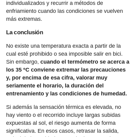
individualizados y recurrir a métodos de
enfriamiento cuando las condiciones se vuelven
más extremas.
La conclusión
No existe una temperatura exacta a partir de la
cual esté prohibido o sea imposible salir en bici.
Sin embargo,
cuando el termómetro se acerca a
los 35 ºC conviene extremar las precauciones
y, por encima de esa cifra, valorar muy
seriamente el horario, la duración del
entrenamiento y las condiciones de humedad.
Si además la sensación térmica es elevada, no
hay viento o el recorrido incluye largas subidas
expuestas al sol, el riesgo aumenta de forma
significativa. En esos casos, retrasar la salida,