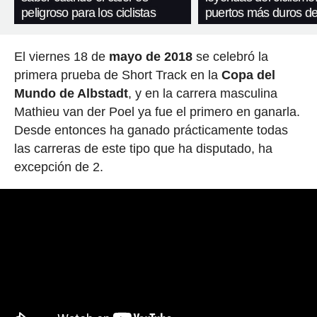
peligroso para los ciclistas
puertos más duros de
El viernes 18 de
mayo de 2018
se celebró la
primera prueba de Short Track en la
Copa del
Mundo de Albstadt
, y en la carrera masculina
Mathieu van der Poel ya fue el primero en ganarla.
Desde entonces ha ganado prácticamente todas
las carreras de este tipo que ha disputado, ha
excepción de 2.