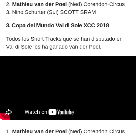
Mathieu van der Poel
(Ned) Corendon-Circus
Nino Schurter (Sui) SCOTT SRAM
3. Copa del Mundo Val di Sole XCC 2018
Todos los Short Tracks que se han disputado en
Val di Sole los ha ganado van der Poel.
Mathieu van der Poel
(Ned) Corendon-Circus