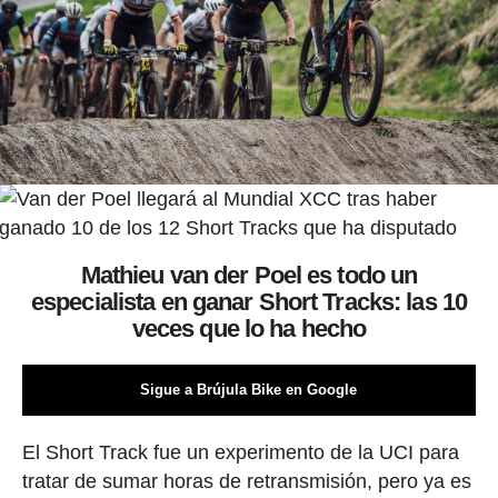
Mathieu van der Poel es todo un
especialista en ganar Short Tracks: las 10
veces que lo ha hecho
Sigue a Brújula Bike en Google
El Short Track fue un experimento de la UCI para
tratar de sumar horas de retransmisión, pero ya es