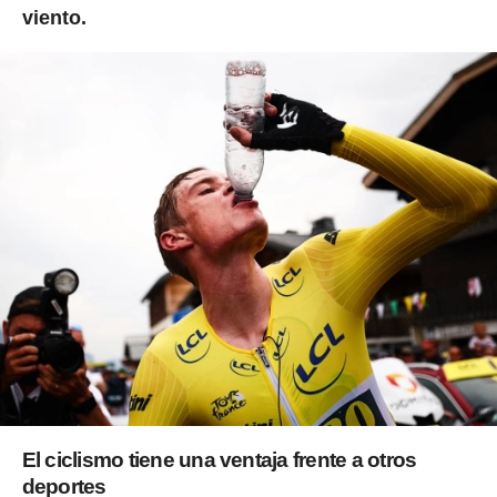
viento.
El ciclismo tiene una ventaja frente a otros
deportes