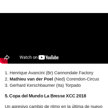
Henrique Avancini (Br) Cannondale Factory
Mathieu van der Poel
(Ned) Corendon-Circus
Gerhard Kerschbaumer (Ita) Torpado
5. Copa del Mundo La Bresse XCC 2018
Un agresivo cambio de ritmo en la última de nuevo