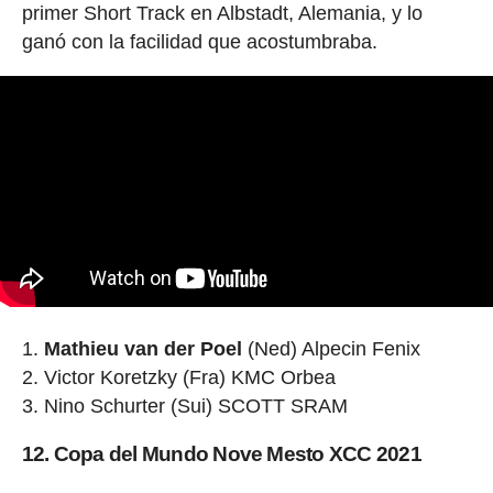
primer Short Track en Albstadt, Alemania, y lo
ganó con la facilidad que acostumbraba.
Mathieu van der Poel
(Ned) Alpecin Fenix
Victor Koretzky (Fra) KMC Orbea
Nino Schurter (Sui) SCOTT SRAM
12. Copa del Mundo Nove Mesto XCC 2021