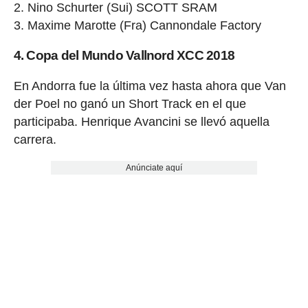
Nino Schurter (Sui) SCOTT SRAM
Maxime Marotte (Fra) Cannondale Factory
4. Copa del Mundo Vallnord XCC 2018
En Andorra fue la última vez hasta ahora que Van
der Poel no ganó un Short Track en el que
participaba. Henrique Avancini se llevó aquella
carrera.
Anúnciate aquí