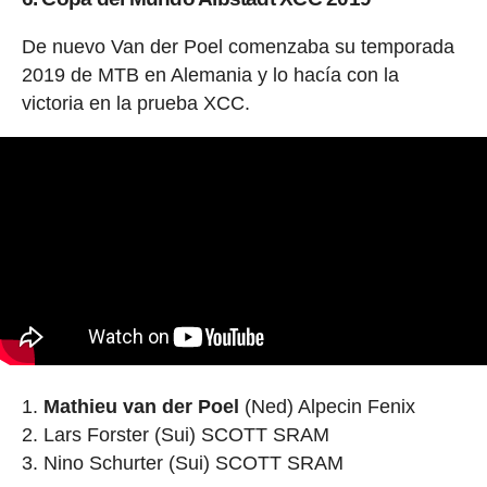
De nuevo Van der Poel comenzaba su temporada
2019 de MTB en Alemania y lo hacía con la
victoria en la prueba XCC.
Mathieu van der Poel
(Ned) Alpecin Fenix
Lars Forster (Sui) SCOTT SRAM
Nino Schurter (Sui) SCOTT SRAM