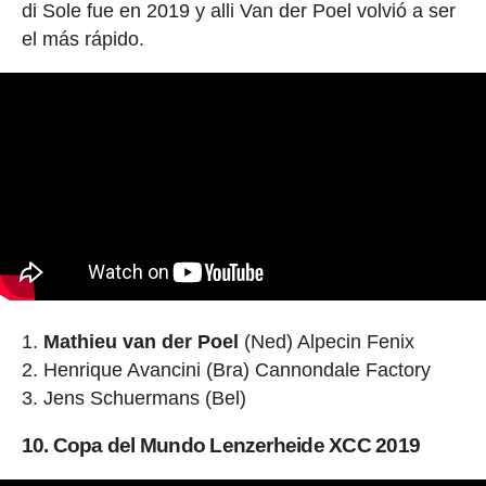
di Sole fue en 2019 y alli Van der Poel volvió a ser
el más rápido.
Mathieu van der Poel
(Ned) Alpecin Fenix
Henrique Avancini (Bra) Cannondale Factory
Jens Schuermans (Bel)
10. Copa del Mundo Lenzerheide XCC 2019