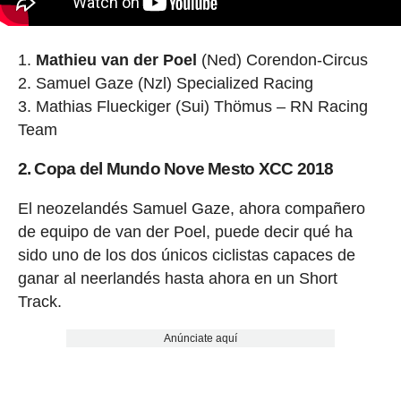
Mathieu van der Poel
(Ned) Corendon-Circus
Samuel Gaze (Nzl) Specialized Racing
Mathias Flueckiger (Sui) Thömus – RN Racing
Team
2. Copa del Mundo Nove Mesto XCC 2018
El neozelandés Samuel Gaze, ahora compañero
de equipo de van der Poel, puede decir qué ha
sido uno de los dos únicos ciclistas capaces de
ganar al neerlandés hasta ahora en un Short
Track.
Anúnciate aquí