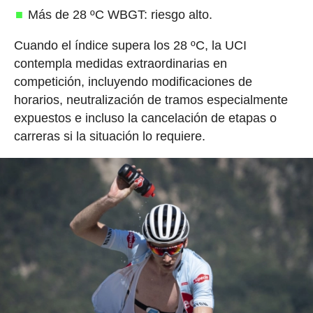
Más de 28 ºC WBGT: riesgo alto.
Cuando el índice supera los 28 ºC, la UCI
contempla medidas extraordinarias en
competición, incluyendo modificaciones de
horarios, neutralización de tramos especialmente
expuestos e incluso la cancelación de etapas o
carreras si la situación lo requiere.