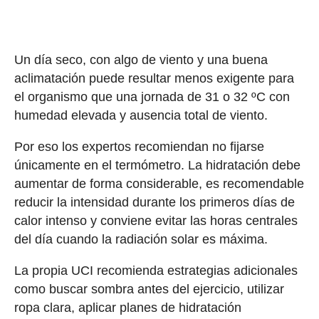
Un día seco, con algo de viento y una buena
aclimatación puede resultar menos exigente para
el organismo que una jornada de 31 o 32 ºC con
humedad elevada y ausencia total de viento.
Por eso los expertos recomiendan no fijarse
únicamente en el termómetro. La hidratación debe
aumentar de forma considerable, es recomendable
reducir la intensidad durante los primeros días de
calor intenso y conviene evitar las horas centrales
del día cuando la radiación solar es máxima.
La propia UCI recomienda estrategias adicionales
como buscar sombra antes del ejercicio, utilizar
ropa clara, aplicar planes de hidratación