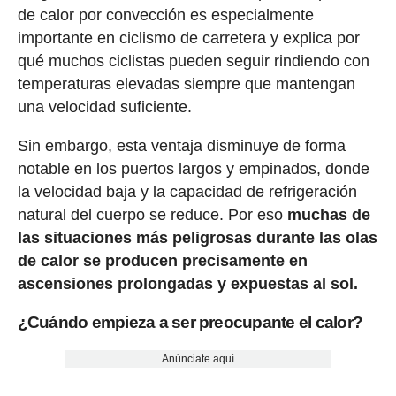
de calor por convección es especialmente
importante en ciclismo de carretera y explica por
qué muchos ciclistas pueden seguir rindiendo con
temperaturas elevadas siempre que mantengan
una velocidad suficiente.
Sin embargo, esta ventaja disminuye de forma
notable en los puertos largos y empinados, donde
la velocidad baja y la capacidad de refrigeración
natural del cuerpo se reduce. Por eso
muchas de
las situaciones más peligrosas durante las olas
de calor se producen precisamente en
ascensiones prolongadas y expuestas al sol.
¿Cuándo empieza a ser preocupante el calor?
Anúnciate aquí