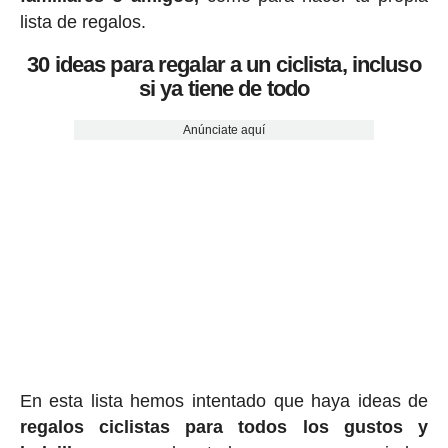
lista de regalos.
30 ideas para regalar a un ciclista, incluso
si ya tiene de todo
Anúnciate aquí
En esta lista hemos intentado que haya ideas de
regalos ciclis
tas para todos los gustos y