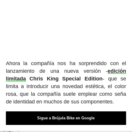
Ahora la compañía nos ha sorprendido con el
lanzamiento de una nueva versión -
edición
limitada
Chris King Special Edition
- que se
limita a introducir una novedad estética, el color
rosa, que la compañía suele emplear como seña
de identidad en muchos de sus componentes.
Sigue a Brújula Bike en Google