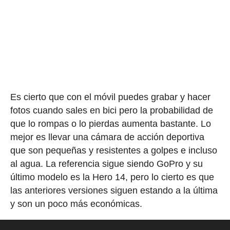
Es cierto que con el móvil puedes grabar y hacer
fotos cuando sales en bici pero la probabilidad de
que lo rompas o lo pierdas aumenta bastante. Lo
mejor es llevar una cámara de acción deportiva
que son pequeñas y resistentes a golpes e incluso
al agua. La referencia sigue siendo GoPro y su
último modelo es la Hero 14, pero lo cierto es que
las anteriores versiones siguen estando a la última
y son un poco más económicas.