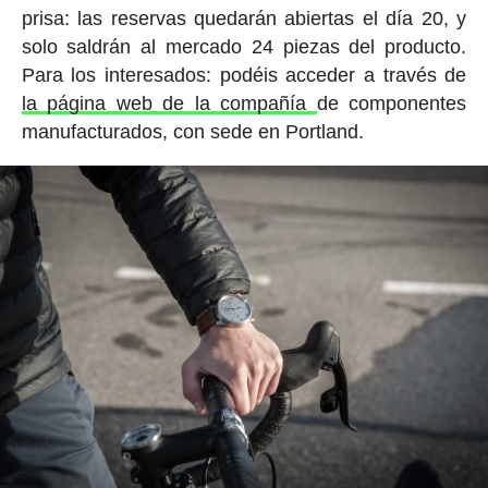
prisa: las reservas quedarán abiertas el día 20, y
solo saldrán al mercado 24 piezas del producto.
Para los interesados: podéis acceder a través de
la página web de la compañía
de componentes
manufacturados, con sede en Portland.