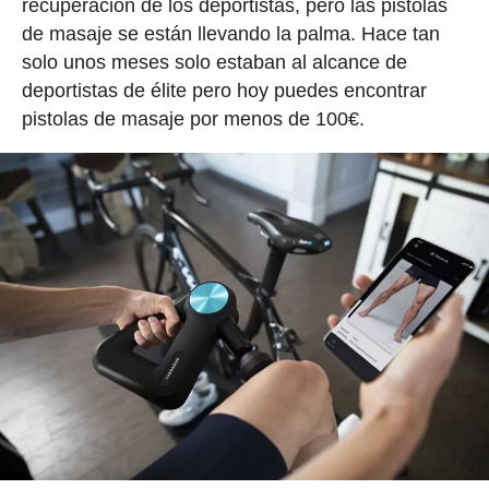
recuperación de los deportistas, pero las pistolas
de masaje se están llevando la palma. Hace tan
solo unos meses solo estaban al alcance de
deportistas de élite pero hoy puedes encontrar
pistolas de masaje por menos de 100€.