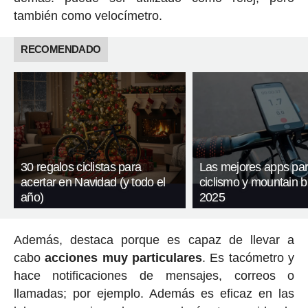
también como velocímetro.
RECOMENDADO
30 regalos ciclistas para
Las mejores apps pa
acertar en Navidad (y todo el
ciclismo y mountain b
año)
2025
Además, destaca porque es capaz de llevar a
cabo
acciones muy particulares
. Es tacómetro y
hace notificaciones de mensajes, correos o
llamadas; por ejemplo. Además es eficaz en las