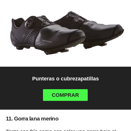
Punteras o cubrezapatillas
COMPRAR
11. Gorra lana merino