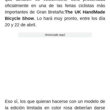
oficialmente en una de las ferias ciclistas más
importantes de Gran Bretaña:
The UK HandMade
Bicycle Show
. Lo hará muy pronto, entre los día
20 y 22 de abril.
Anúnciate aquí
Eso sí, los que quieran hacerse con un modelo de
la edición limitada en color rosa deberían darse