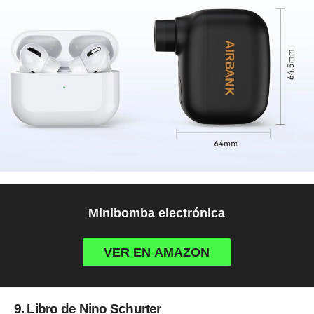
Minibomba electrónica
VER EN AMAZON
9. Libro de Nino Schurter