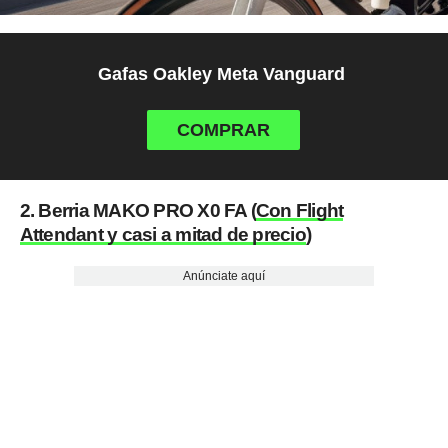
Gafas Oakley Meta Vanguard
COMPRAR
2. Berria MAKO PRO X0 FA (
Con Flight
Attendant y casi a mitad de precio
)
Anúnciate aquí