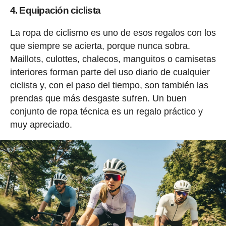
4. Equipación ciclista
La ropa de ciclismo es uno de esos regalos con los
que siempre se acierta, porque nunca sobra.
Maillots, culottes, chalecos, manguitos o camisetas
interiores forman parte del uso diario de cualquier
ciclista y, con el paso del tiempo, son también las
prendas que más desgaste sufren. Un buen
conjunto de ropa técnica es un regalo práctico y
muy apreciado.