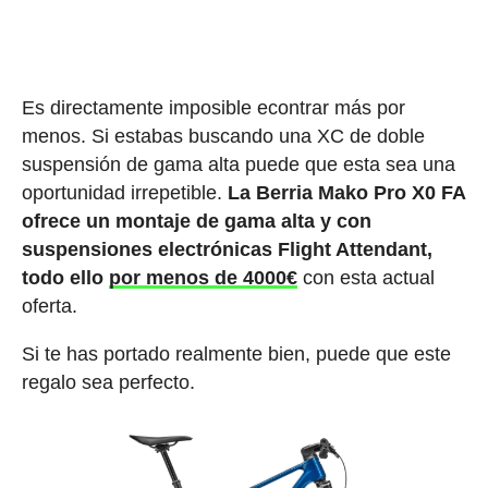
Es directamente imposible econtrar más por
menos. Si estabas buscando una XC de doble
suspensión de gama alta puede que esta sea una
oportunidad irrepetible.
La Berria Mako Pro X0 FA
ofrece un montaje de gama alta y con
suspensiones electrónicas Flight Attendant,
todo ello
por menos de 4000€
con esta actual
oferta.
Si te has portado realmente bien, puede que este
regalo sea perfecto.