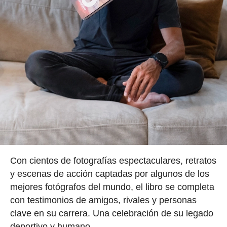
Con cientos de fotografías espectaculares, retratos
y escenas de acción captadas por algunos de los
mejores fotógrafos del mundo, el libro se completa
con testimonios de amigos, rivales y personas
clave en su carrera. Una celebración de su legado
deportivo y humano.