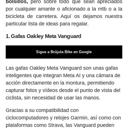
bolsillos,
pero sobre todo que sean apreciados
por cualquier amante o aficionado a la mtb o a la
bicicleta de carretera. Aquí os dejamos nuestra
particular lista de ideas para regalar.
1. Gafas Oakley Meta Vanguard
Sigue a Brújula Bike en Google
Las gafas Oakley Meta Vanguard son unas gafas
inteligentes que integran Meta AI y una cámara de
acción directamente en la montura, permitiendo
capturar fotos y vídeos desde el punto de vista del
ciclista, sin necesidad de usar las manos.
Gracias a su compatibilidad con
ciclocomputadores y relojes Garmin, así como con
plataformas como Strava, las Vanguard pueden