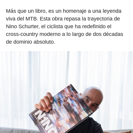
Más que un libro, es un homenaje a una leyenda
viva del MTB. Esta obra repasa la trayectoria de
Nino Schurter, el ciclista que ha redefinido el
cross-country moderno a lo largo de dos décadas
de dominio absoluto.