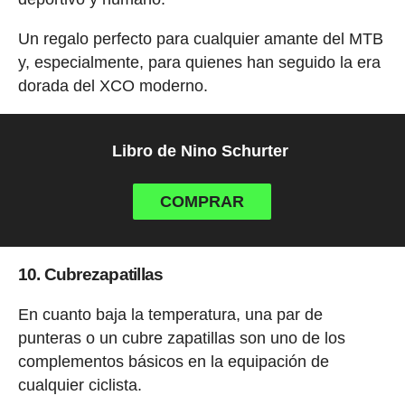
Un regalo perfecto para cualquier amante del MTB
y, especialmente, para quienes han seguido la era
dorada del XCO moderno.
Libro de Nino Schurter
COMPRAR
10. Cubrezapatillas
En cuanto baja la temperatura, una par de
punteras o un cubre zapatillas son uno de los
complementos básicos en la equipación de
cualquier ciclista.