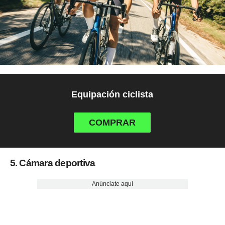
Equipación ciclista
COMPRAR
5. Cámara deportiva
Anúnciate aquí