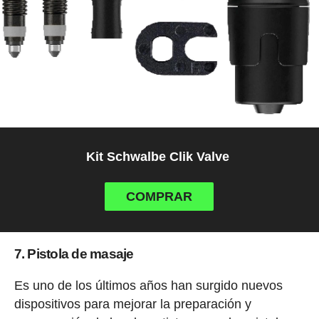
Kit Schwalbe Clik Valve
COMPRAR
7. Pistola de masaje
Es uno de los últimos años han surgido nuevos
dispositivos para mejorar la preparación y