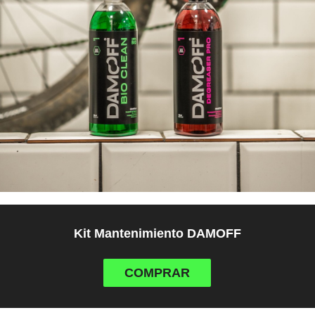
Kit Mantenimiento DAMOFF
COMPRAR