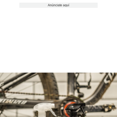
Anúnciate aquí