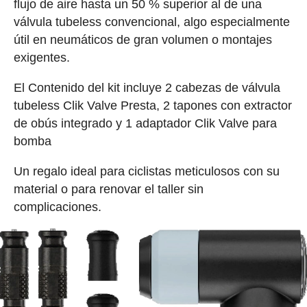
flujo de aire hasta un 50 % superior al de una
válvula tubeless convencional, algo especialmente
útil en neumáticos de gran volumen o montajes
exigentes.
El Contenido del kit incluye 2 cabezas de válvula
tubeless Clik Valve Presta, 2 tapones con extractor
de obús integrado y 1 adaptador Clik Valve para
bomba
Un regalo ideal para ciclistas meticulosos con su
material o para renovar el taller sin
complicaciones.