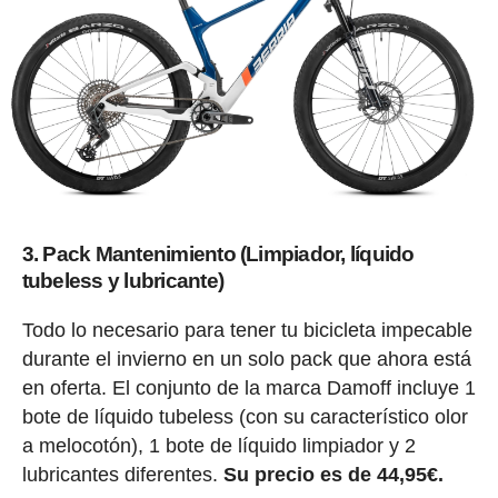
3. Pack Mantenimiento (Limpiador, líquido
tubeless y lubricante)
Todo lo necesario para tener tu bicicleta impecable
durante el invierno en un solo pack que ahora está
en oferta. El conjunto de la marca Damoff incluye 1
bote de líquido tubeless (con su característico olor
a melocotón), 1 bote de líquido limpiador y 2
lubricantes diferentes.
Su precio es de 44,95€.