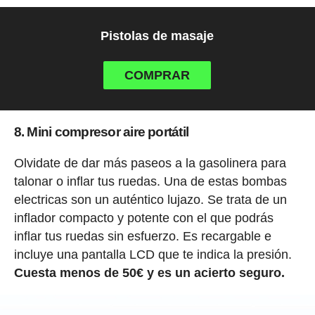
Pistolas de masaje
COMPRAR
8. Mini compresor aire portátil
Olvidate de dar más paseos a la gasolinera para
talonar o inflar tus ruedas. Una de estas bombas
electricas son un auténtico lujazo. Se trata de un
inflador compacto y potente con el que podrás
inflar tus ruedas sin esfuerzo. Es recargable e
incluye una pantalla LCD que te indica la presión.
Cuesta menos de 50€ y es un acierto seguro.