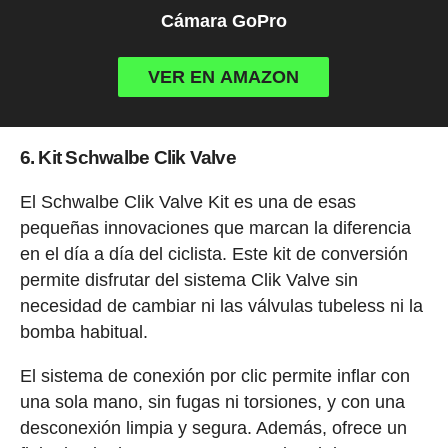
Cámara GoPro
VER EN AMAZON
6. Kit Schwalbe Clik Valve
El Schwalbe Clik Valve Kit es una de esas
pequeñas innovaciones que marcan la diferencia
en el día a día del ciclista. Este kit de conversión
permite disfrutar del sistema Clik Valve sin
necesidad de cambiar ni las válvulas tubeless ni la
bomba habitual.
El sistema de conexión por clic permite inflar con
una sola mano, sin fugas ni torsiones, y con una
desconexión limpia y segura. Además, ofrece un