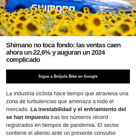
Shimano no toca fondo: las ventas caen
ahora un 22,6% y auguran un 2024
complicado
Sigue a Brújula Bike en Google
La industria ciclista hace tiempo que atraviesa una
zona de turbulencias que amenaza a todo el
mercado.
La inestabilidad y el enfriamiento del
se han impuesto
tras los números récord
registrados en tiempos de pandemia. El sector
contiene el aliento ante un presente convulso