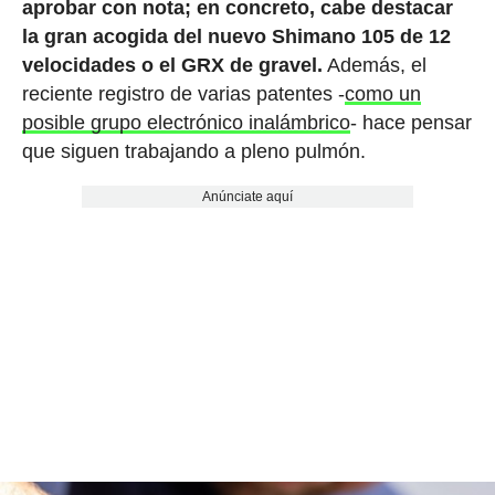
aprobar con nota; en concreto, cabe destacar
la gran acogida del nuevo Shimano 105 de 12
velocidades o el GRX de gravel.
Además, el
reciente registro de varias patentes -
como un
posible grupo electrónico inalámbrico
- hace pensar
que siguen trabajando a pleno pulmón.
Anúnciate aquí