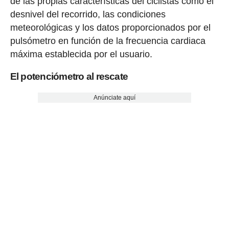
de las propias características del ciclistas como el
desnivel del recorrido, las condiciones
meteorológicas y los datos proporcionados por el
pulsómetro en función de la frecuencia cardiaca
máxima establecida por el usuario.
El potenciómetro al rescate
Anúnciate aquí