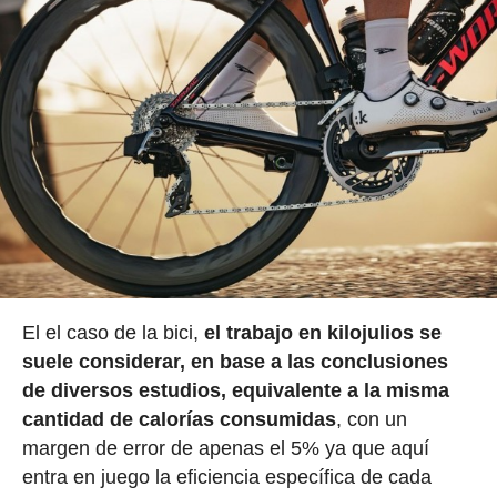
El el caso de la bici,
el trabajo en kilojulios se
suele considerar, en base a las conclusiones
de diversos estudios, equivalente a la misma
cantidad de calorías consumidas
, con un
margen de error de apenas el 5% ya que aquí
entra en juego la eficiencia específica de cada