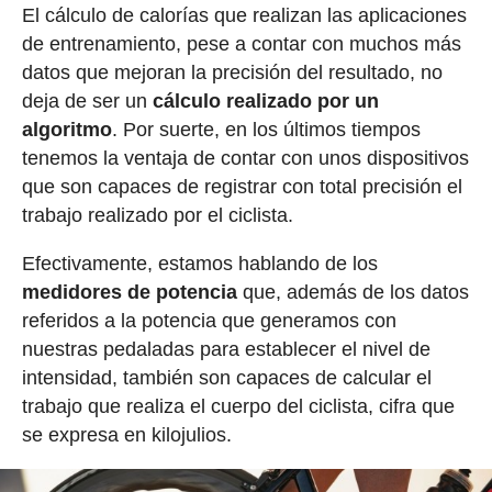
El cálculo de calorías que realizan las aplicaciones
de entrenamiento, pese a contar con muchos más
datos que mejoran la precisión del resultado, no
deja de ser un
cálculo realizado por un
algoritmo
. Por suerte, en los últimos tiempos
tenemos la ventaja de contar con unos dispositivos
que son capaces de registrar con total precisión el
trabajo realizado por el ciclista.
Efectivamente, estamos hablando de los
medidores de potencia
que, además de los datos
referidos a la potencia que generamos con
nuestras pedaladas para establecer el nivel de
intensidad, también son capaces de calcular el
trabajo que realiza el cuerpo del ciclista, cifra que
se expresa en kilojulios.