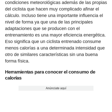
condiciones meteorológicas además de las propias
del ciclista que hacen muy complicado afinar el
cálculo. Incluso tiene una importante influencia el
nivel de forma ya que una de las principales
adaptaciones que se producen con el
entrenamiento es una mayor eficiencia energética.
Eso significa que un ciclista entrenado consume
menos calorías a una determinada intensidad que
otro de similares características sin una buena
forma física.
Herramientas para conocer el consumo de
calorías
Anúnciate aquí