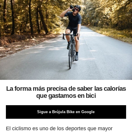
La forma más precisa de saber las calorías
que gastamos en bici
Sigue a Brújula Bike en Google
El ciclismo es uno de los deportes que mayor