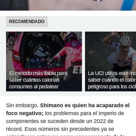
RECOMENDADO
El método más fiable para
La UCI utiliza este ín
saber cuántas calorías
saber cuándo el calor
consumes al pedalear
peligroso para los cicl
Sin embargo,
Shimano es quien ha acaparado el
foco negativo;
los problemas para el imperio de
componentes se suceden desde un 2022 de
récord. Esos números sin precedentes ya se