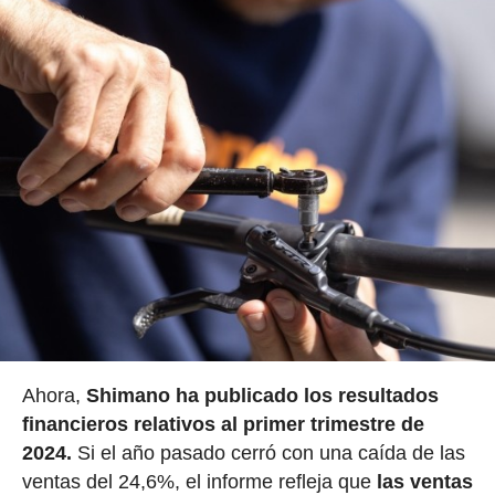
Ahora,
Shimano ha publicado los resultados
financieros relativos al primer trimestre de
2024.
Si el año pasado cerró con una caída de las
ventas del 24,6%, el informe refleja que
las ventas