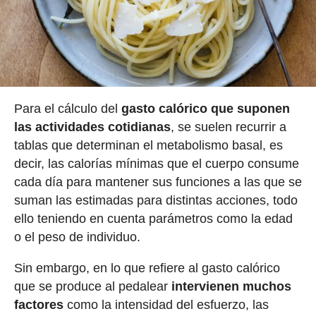
Para el cálculo del
gasto calórico que suponen
las actividades cotidianas
, se suelen recurrir a
tablas que determinan el metabolismo basal, es
decir, las calorías mínimas que el cuerpo consume
cada día para mantener sus funciones a las que se
suman las estimadas para distintas acciones, todo
ello teniendo en cuenta parámetros como la edad
o el peso de individuo.
Sin embargo, en lo que refiere al gasto calórico
que se produce al pedalear
intervienen muchos
factores
como la intensidad del esfuerzo, las