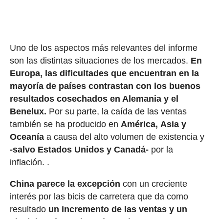
Uno de los aspectos más relevantes del informe
son las distintas situaciones de los mercados.
En
Europa, las dificultades que encuentran en la
mayoría de países contrastan con los buenos
resultados cosechados en Alemania y el
Benelux.
Por su parte, la caída de las ventas
también se ha producido en
América, Asia y
Oceanía
a causa del alto volumen de existencia y
-salvo Estados Unidos y Canadá-
por la
inflación. .
China parece la excepción
con un creciente
interés por las bicis de carretera que da como
resultado
un incremento de las ventas y un