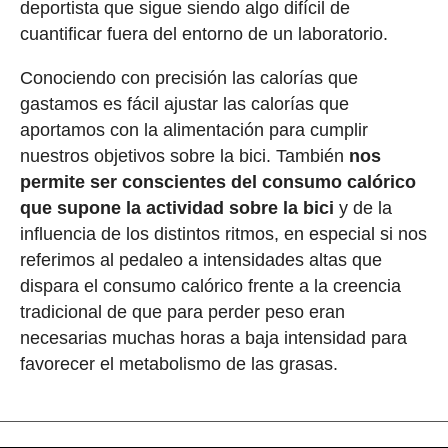
deportista que sigue siendo algo difícil de
cuantificar fuera del entorno de un laboratorio.
Conociendo con precisión las calorías que
gastamos es fácil ajustar las calorías que
aportamos con la alimentación para cumplir
nuestros objetivos sobre la bici. También
nos
permite ser conscientes del consumo calórico
que supone la actividad sobre la bici
y de la
influencia de los distintos ritmos, en especial si nos
referimos al pedaleo a intensidades altas que
dispara el consumo calórico frente a la creencia
tradicional de que para perder peso eran
necesarias muchas horas a baja intensidad para
favorecer el metabolismo de las grasas.