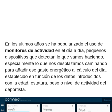
En los últimos años se ha popularizado el uso de
monitores de actividad
en el día a día, pequeños
dispositivos que detectan lo que vamos haciendo,
especialmente lo que nos desplazamos caminando
para añadir ese gasto energético al cálculo del día,
establecido en función de los datos introducidos
con la edad, estatura, peso o nivel de actividad del
deportista.