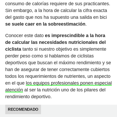
consumo de calorías requiere de sus practicantes.
Sin embargo, a la hora de calcular la cifra exacta
del gasto que nos ha supuesto una salida en bici
se suele caer en la sobreestimación
.
Conocer este dato
es imprescindible a la hora
de calcular las necesidades nutricionales del
ciclista
tanto si nuestro objetivo es simplemente
perder peso como si hablamos de ciclistas
deportivos que buscan el máximo rendimiento y se
han de asegurar de tener correctamente cubiertos
todos los requerimientos de nutrientes, un aspecto
en el que
los equipos profesionales ponen especial
atención
al ser la nutrición uno de los pilares del
rendimiento deportivo.
RECOMENDADO