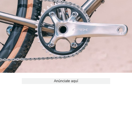
Anúnciate aquí