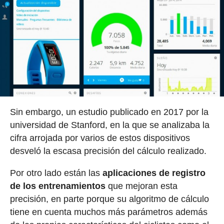
Sin embargo, un estudio publicado en 2017 por la
universidad de Stanford, en la que se analizaba la
cifra arrojada por varios de estos dispositivos
desveló la escasa precisión del cálculo realizado.
Por otro lado están las
aplicaciones de registro
de los entrenamientos
que mejoran esta
precisión, en parte porque su algoritmo de cálculo
tiene en cuenta muchos más parámetros además