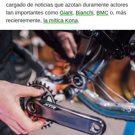
cargado de noticias que azotan duramente actores
tan importantes como
Giant
,
Bianchi
,
BMC
o, más
recientemente,
la mítica Kona
.