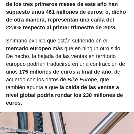
de los tres primeros meses de este año han
supuesto unos 461 millones de euros;
o, dicho
de otra manera, representan una caída del
22,6% respecto al primer trimestre de 2023.
Shimano explica que están sufriendo en el
mercado europeo
más que en ningún otro sitio.
De hecho, la bajada de las ventas en territorio
europeo podrían traducirse en una contracción de
unos
175 millones de euros a final de año,
de
acuerdo con los datos de
Bike Europe,
que
también apunta a que
la caída de las ventas a
nivel global podría rondar los 230 millones de
euros.