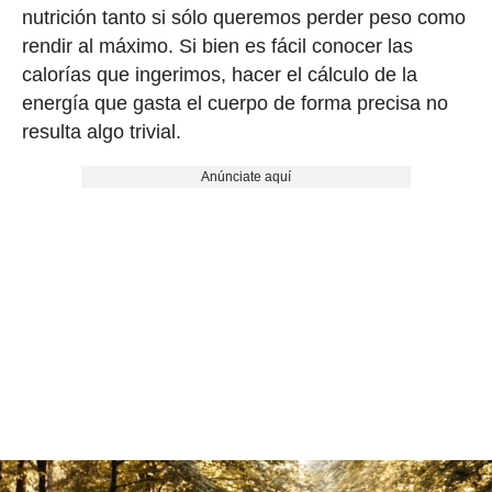
nutrición tanto si sólo queremos perder peso como
rendir al máximo. Si bien es fácil conocer las
calorías que ingerimos, hacer el cálculo de la
energía que gasta el cuerpo de forma precisa no
resulta algo trivial.
Anúnciate aquí