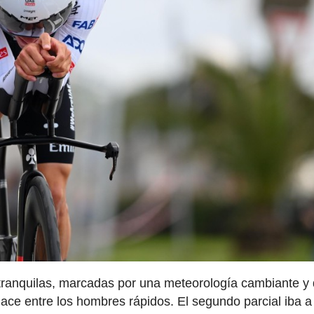
 tranquilas, marcadas por una meteorología cambiante y
ace entre los hombres rápidos. El segundo parcial iba a