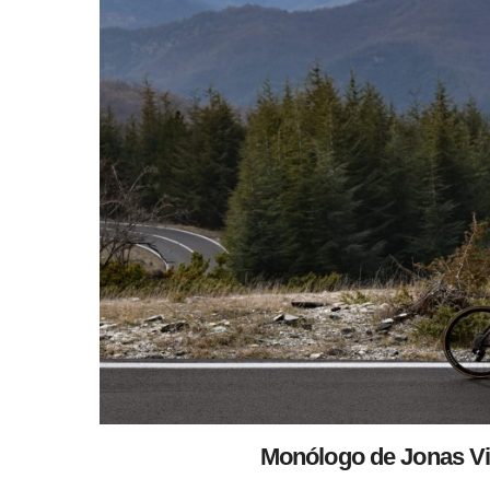
Monólogo de Jonas Vin