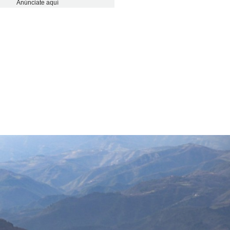
Anúnciate aquí