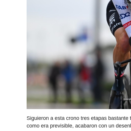
Siguieron a esta crono tres etapas bastante
como era previsible, acabaron con un desenl