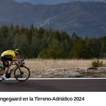
gegaard en la Tirreno-Adriático 2024