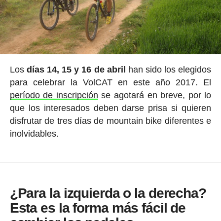
Los
días 14, 15 y 16 de abril
han sido los elegidos
para celebrar la VolCAT en este año 2017. El
período de inscripción
se agotará en breve, por lo
que los interesados deben darse prisa si quieren
disfrutar de tres días de mountain bike diferentes e
inolvidables.
¿Para la izquierda o la derecha?
Esta es la forma más fácil de