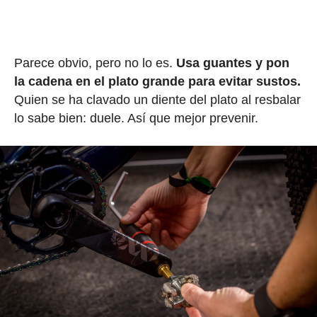
Parece obvio, pero no lo es.
Usa guantes y pon
la cadena en el plato grande para evitar sustos.
Quien se ha clavado un diente del plato al resbalar
lo sabe bien: duele. Así que mejor prevenir.