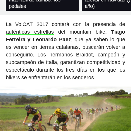
pedales
año)
La VolCAT 2017 contará con la presencia de
auténticas estrellas
del mountain bike.
Tiago
Ferreira y Leonardo Paez
, que ya saben lo que
es vencer en tierras catalanas, buscarán volver a
conseguirlo. Los hermanos Braidot, campeón y
subcampeón de Italia, garantizan competitividad y
espectáculo durante los tres días en los que los
bikers se enfrentarán en los senderos.