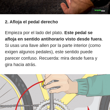
2. Afloja el pedal derecho
Empieza por el lado del plato.
Este pedal se
afloja en sentido antihorario visto desde fuera
.
Si usas una llave allen por la parte interior (como
exigen algunos pedales), este sentido puede
parecer confuso. Recuerda: mira desde fuera y
gira hacia atrás.