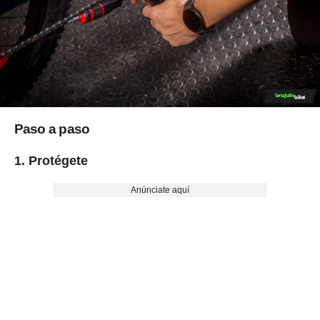
Paso a paso
1. Protégete
Anúnciate aquí