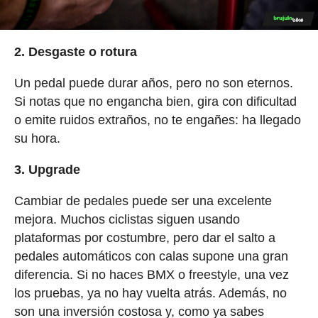
2. Desgaste o rotura
Un pedal puede durar años, pero no son eternos.
Si notas que no engancha bien, gira con dificultad
o emite ruidos extraños, no te engañes: ha llegado
su hora.
3. Upgrade
Cambiar de pedales puede ser una excelente
mejora. Muchos ciclistas siguen usando
plataformas por costumbre, pero dar el salto a
pedales automáticos con calas supone una gran
diferencia. Si no haces BMX o freestyle, una vez
los pruebas, ya no hay vuelta atrás. Además, no
son una inversión costosa y, como ya sabes