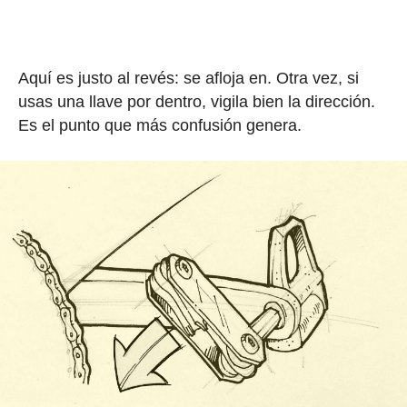
Aquí es justo al revés: se afloja en. Otra vez, si
usas una llave por dentro, vigila bien la dirección.
Es el punto que más confusión genera.