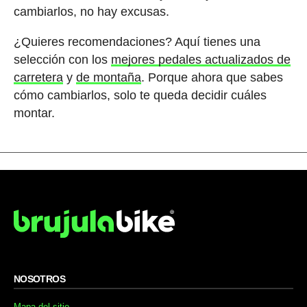
cambiarlos, no hay excusas.
¿Quieres recomendaciones? Aquí tienes una
selección con los
mejores pedales actualizados de
carretera
y
de montaña
. Porque ahora que sabes
cómo cambiarlos, solo te queda decidir cuáles
montar.
NOSOTROS
Mapa del sitio