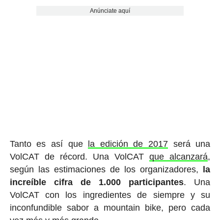
Anúnciate aquí
Tanto es así que
la edición de 2017
será una
VolCAT de récord. Una VolCAT
que alcanzará
,
según las estimaciones de los organizadores,
la
increíble cifra de 1.000 participantes
. Una
VolCAT con los ingredientes de siempre y su
inconfundible sabor a mountain bike, pero cada