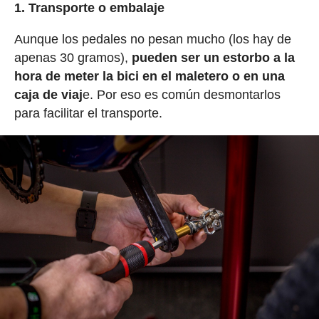
1. Transporte o embalaje
Aunque los pedales no pesan mucho (los hay de
apenas 30 gramos),
pueden ser un estorbo a la
hora de meter la bici en el maletero o en una
caja de viaj
e. Por eso es común desmontarlos
para facilitar el transporte.