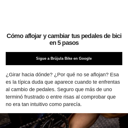
Cómo aflojar y cambiar tus pedales de bici
en 5 pasos
Sigue a Brújula Bike en Google
¿Girar hacia dónde? ¿Por qué no se aflojan? Esa
es la típica duda que aparece cuando te enfrentas
al cambio de pedales. Seguro que más de uno
terminó frustrado o entre risas al comprobar que
no era tan intuitivo como parecía.