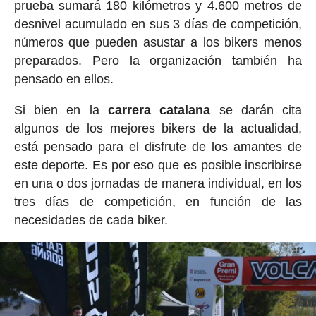
prueba sumará 180 kilómetros y 4.600 metros de
desnivel acumulado en sus 3 días de competición,
números que pueden asustar a los bikers menos
preparados. Pero la organización también ha
pensado en ellos.
Si bien en la
carrera catalana
se darán cita
algunos de los mejores bikers de la actualidad,
está pensado para el disfrute de los amantes de
este deporte. Es por eso que es posible inscribirse
en una o dos jornadas de manera individual, en los
tres días de competición, en función de las
necesidades de cada biker.