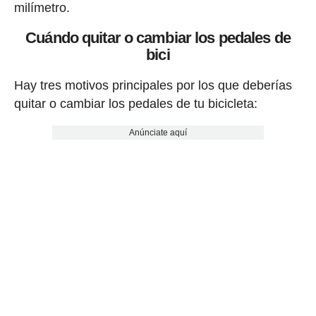
milímetro.
Cuándo quitar o cambiar los pedales de
bici
Hay tres motivos principales por los que deberías
quitar o cambiar los pedales de tu bicicleta:
Anúnciate aquí