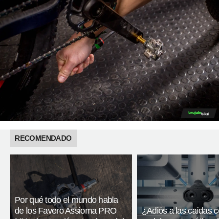
RECOMENDADO
Por qué todo el mundo habla
de los Favero Assioma PRO
¿Adiós a las caídas 