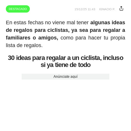
DESTACADO
15/12/25 11:43
IGNACIO P.
En estas fechas no viene mal tener
algunas ideas
de regalos para ciclistas, ya sea para regalar a
familiares o amigos,
como para hacer tu propia
lista de regalos.
30 ideas para regalar a un ciclista, incluso
si ya tiene de todo
Anúnciate aquí