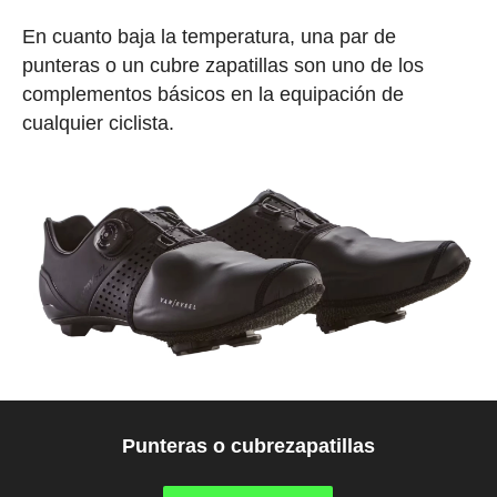
En cuanto baja la temperatura, una par de
punteras o un cubre zapatillas son uno de los
complementos básicos en la equipación de
cualquier ciclista.
Punteras o cubrezapatillas