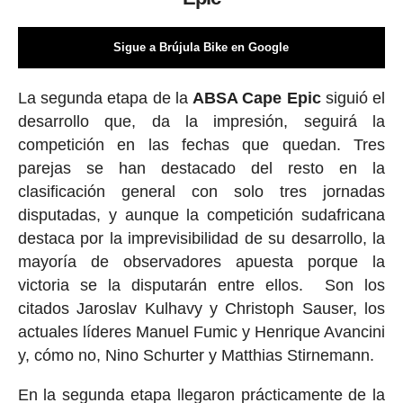
Sigue a Brújula Bike en Google
La segunda etapa de la
ABSA Cape Epic
siguió el
desarrollo que, da la impresión, seguirá la
competición en las fechas que quedan. Tres
parejas se han destacado del resto en la
clasificación general con solo tres jornadas
disputadas, y aunque la competición sudafricana
destaca por la imprevisibilidad de su desarrollo, la
mayoría de observadores apuesta porque la
victoria se la disputarán entre ellos. Son los
citados Jaroslav Kulhavy y Christoph Sauser, los
actuales líderes Manuel Fumic y Henrique Avancini
y, cómo no, Nino Schurter y Matthias Stirnemann.
En la segunda etapa llegaron prácticamente de la