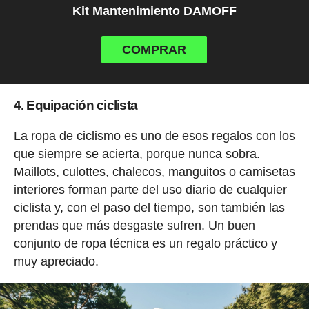
Kit Mantenimiento DAMOFF
COMPRAR
4. Equipación ciclista
La ropa de ciclismo es uno de esos regalos con los
que siempre se acierta, porque nunca sobra.
Maillots, culottes, chalecos, manguitos o camisetas
interiores forman parte del uso diario de cualquier
ciclista y, con el paso del tiempo, son también las
prendas que más desgaste sufren. Un buen
conjunto de ropa técnica es un regalo práctico y
muy apreciado.