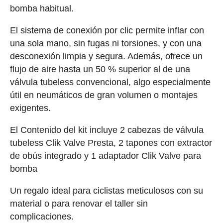
bomba habitual.
El sistema de conexión por clic permite inflar con
una sola mano, sin fugas ni torsiones, y con una
desconexión limpia y segura. Además, ofrece un
flujo de aire hasta un 50 % superior al de una
válvula tubeless convencional, algo especialmente
útil en neumáticos de gran volumen o montajes
exigentes.
El Contenido del kit incluye 2 cabezas de válvula
tubeless Clik Valve Presta, 2 tapones con extractor
de obús integrado y 1 adaptador Clik Valve para
bomba
Un regalo ideal para ciclistas meticulosos con su
material o para renovar el taller sin
complicaciones.