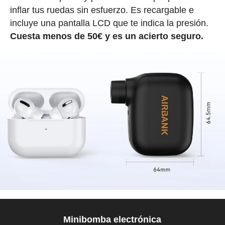
inflar tus ruedas sin esfuerzo. Es recargable e
incluye una pantalla LCD que te indica la presión.
Cuesta menos de 50€ y es un acierto seguro.
Minibomba electrónica