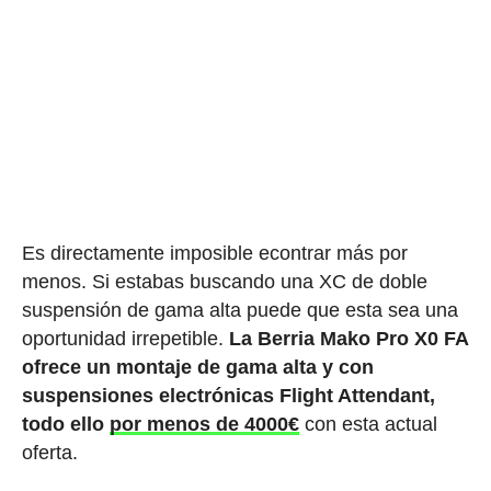
Es directamente imposible econtrar más por
menos. Si estabas buscando una XC de doble
suspensión de gama alta puede que esta sea una
oportunidad irrepetible.
La Berria Mako Pro X0 FA
ofrece un montaje de gama alta y con
suspensiones electrónicas Flight Attendant,
todo ello
por menos de 4000€
con esta actual
oferta.