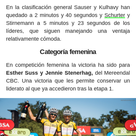
En la clasificación general Sauser y Kulhavy han
quedado a 2 minutos y 40 segundos y
Schurter
y
Stirnemann a 5 minutos y 23 segundos de los
líderes, que siguen manejando una ventaja
relativamente cómoda.
Categoría femenina
En competición femenina la victoria ha sido para
Esther Suss y Jennie Stenerhag,
del Mereendal
CBC. Una victoria que les permite conservar un
liderato al que ya accedieron tras la etapa 1.