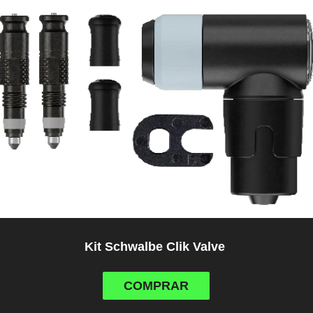
Kit Schwalbe Clik Valve
COMPRAR