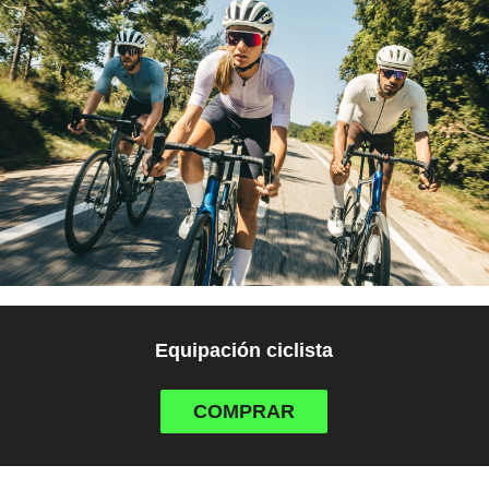
Equipación ciclista
COMPRAR