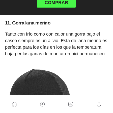
COMPRAR
11. Gorra lana merino
Tanto con frío como con calor una gorra bajo el
casco siempre es un alivio. Esta de lana merino es
perfecta para los días en los que la temperatura
baja per las ganas de montar en bici permanecen.