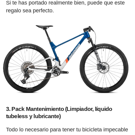
Si te has portado realmente bien, puede que este
regalo sea perfecto.
3. Pack Mantenimiento (Limpiador, líquido
tubeless y lubricante)
Todo lo necesario para tener tu bicicleta impecable