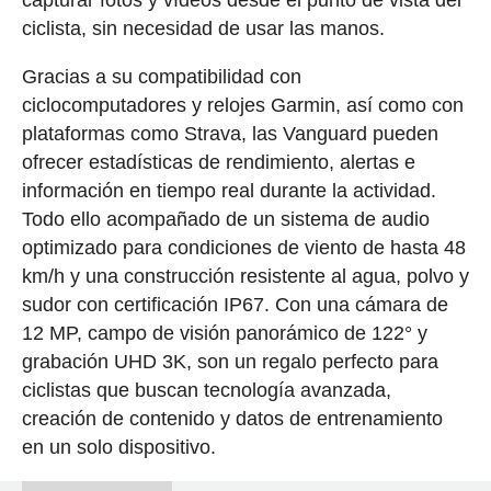
capturar fotos y vídeos desde el punto de vista del
ciclista, sin necesidad de usar las manos.
Gracias a su compatibilidad con
ciclocomputadores y relojes Garmin, así como con
plataformas como Strava, las Vanguard pueden
ofrecer estadísticas de rendimiento, alertas e
información en tiempo real durante la actividad.
Todo ello acompañado de un sistema de audio
optimizado para condiciones de viento de hasta 48
km/h y una construcción resistente al agua, polvo y
sudor con certificación IP67. Con una cámara de
12 MP, campo de visión panorámico de 122° y
grabación UHD 3K, son un regalo perfecto para
ciclistas que buscan tecnología avanzada,
creación de contenido y datos de entrenamiento
en un solo dispositivo.