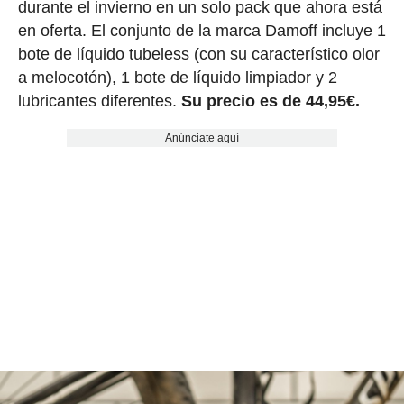
durante el invierno en un solo pack que ahora está
en oferta. El conjunto de la marca Damoff incluye 1
bote de líquido tubeless (con su característico olor
a melocotón), 1 bote de líquido limpiador y 2
lubricantes diferentes.
Su precio es de 44,95€.
Anúnciate aquí