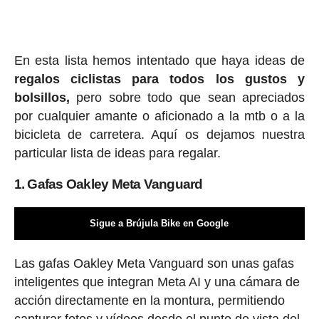
En esta lista hemos intentado que haya ideas de
regalos ciclis
tas para todos los gustos y
bolsillos,
pero sobre todo que sean apreciados
por cualquier amante o aficionado a la mtb o a la
bicicleta de carretera. Aquí os dejamos nuestra
particular lista de ideas para regalar.
1. Gafas Oakley Meta Vanguard
Sigue a Brújula Bike en Google
Las gafas Oakley Meta Vanguard son unas gafas
inteligentes que integran Meta AI y una cámara de
acción directamente en la montura, permitiendo