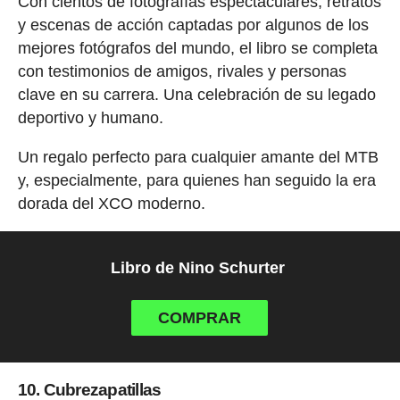
Con cientos de fotografías espectaculares, retratos
y escenas de acción captadas por algunos de los
mejores fotógrafos del mundo, el libro se completa
con testimonios de amigos, rivales y personas
clave en su carrera. Una celebración de su legado
deportivo y humano.
Un regalo perfecto para cualquier amante del MTB
y, especialmente, para quienes han seguido la era
dorada del XCO moderno.
Libro de Nino Schurter
COMPRAR
10. Cubrezapatillas