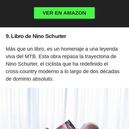
VER EN AMAZON
9. Libro de Nino Schurter
Más que un libro, es un homenaje a una leyenda
viva del MTB. Esta obra repasa la trayectoria de
Nino Schurter, el ciclista que ha redefinido el
cross-country moderno a lo largo de dos décadas
de dominio absoluto.