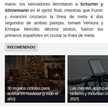
mano: los vencedores derrotaron a
Schurter y
Stirnemann
en el sprint final, mientras que Fumic
y Avancini cruzaron la línea de meta a dos
segundos de ambas parejas. Ismael Ventura y
Enrique Morcillo, décimo sextos, fueron los
primeros españoles en cruzar la línea de meta.
RECOMENDADO
30 regalos ciclistas para
Las mejores apps pa
acertar en Navidad (y todo el
ciclismo y mountain b
año)
2025