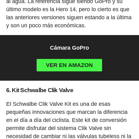
al agua. La referencia sigue siendo GoPro y su
último modelo es la Hero 14, pero lo cierto es que
las anteriores versiones siguen estando a la última
y son un poco más económicas.
Cámara GoPro
VER EN AMAZON
6. Kit Schwalbe Clik Valve
El Schwalbe Clik Valve Kit es una de esas
pequeñas innovaciones que marcan la diferencia
en el día a día del ciclista. Este kit de conversión
permite disfrutar del sistema Clik Valve sin
necesidad de cambiar ni las válvulas tubeless ni la