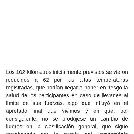
Los 102 kilómetros inicialmente previstos se vieron
reducidos a 62 por las altas temperaturas
registradas, que podían llegar a poner en riesgo la
salud de los participantes en caso de llevarles al
límite de sus fuerzas, algo que influyó en el
apretado final que vivimos y en que, por
consiguiente, no se produjese un cambio de
líderes en la clasificación general, que sigue