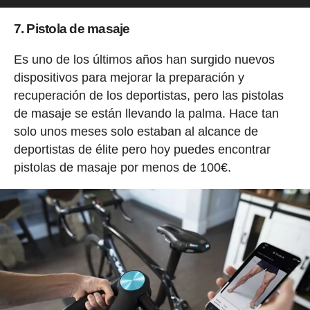
7. Pistola de masaje
Es uno de los últimos años han surgido nuevos
dispositivos para mejorar la preparación y
recuperación de los deportistas, pero las pistolas
de masaje se están llevando la palma. Hace tan
solo unos meses solo estaban al alcance de
deportistas de élite pero hoy puedes encontrar
pistolas de masaje por menos de 100€.