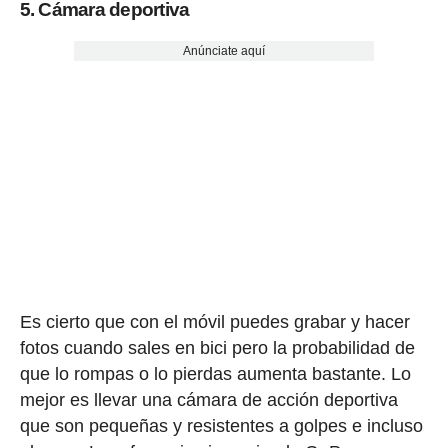
5. Cámara deportiva
Anúnciate aquí
Es cierto que con el móvil puedes grabar y hacer
fotos cuando sales en bici pero la probabilidad de
que lo rompas o lo pierdas aumenta bastante. Lo
mejor es llevar una cámara de acción deportiva
que son pequeñas y resistentes a golpes e incluso