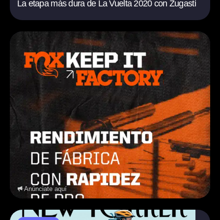
La etapa más dura de La Vuelta 2020 con Zugasti
Anúnciate aquí