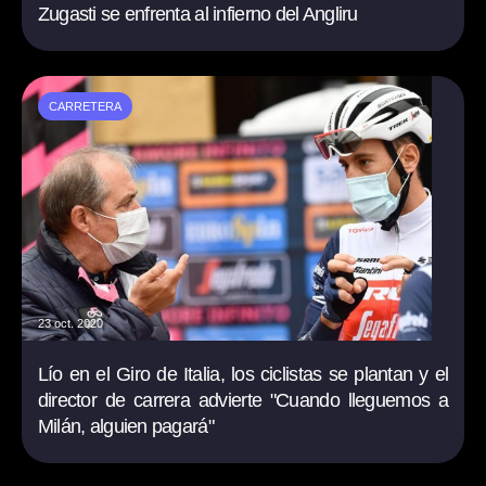
Zugasti se enfrenta al infierno del Angliru
CARRETERA
23 oct. 2020
Lío en el Giro de Italia, los ciclistas se plantan y el
director de carrera advierte "Cuando lleguemos a
Milán, alguien pagará"