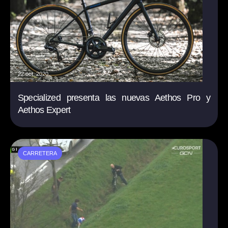
22 oct. 2020
Specialized presenta las nuevas Aethos Pro y
Aethos Expert
CARRETERA