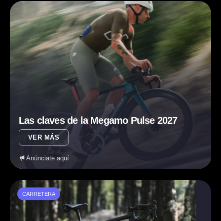
Las claves de la Megamo Pulse 2027
VER MÁS
Anúnciate aquí
CARRETERA