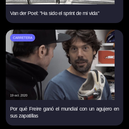
Van der Poel: "Ha sido el sprint de mi vida"
CARRETERA
19 oct. 2020
Por qué Freire ganó el mundial con un agujero en
sus zapatillas