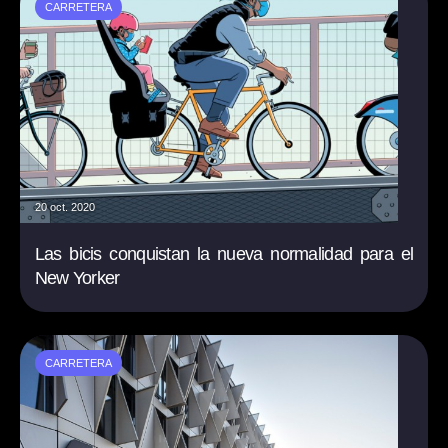
CARRETERA
20 oct. 2020
Las bicis conquistan la nueva normalidad para el
New Yorker
CARRETERA