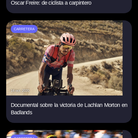
Oscar Freire: de ciclista a carpintero
CARRETERA
14 oct. 2020
Documental sobre la victoria de Lachlan Morton en
Badlands