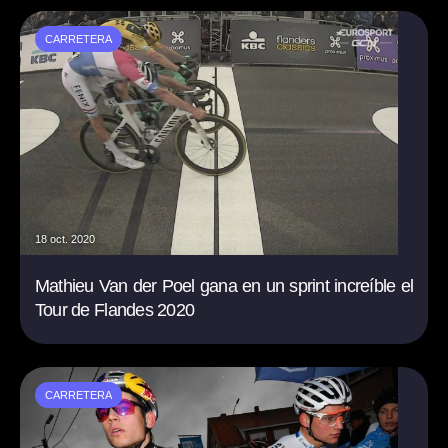
CARRETERA
18 oct. 2020
Mathieu Van der Poel gana en un sprint increíble el
Tour de Flandes 2020
CARRETERA