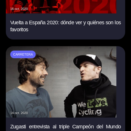
16 oct. 2020
Vuelta a España 2020: dónde ver y quiénes son los
favoritos
CARRETERA
14 oct. 2020
Zugasti entrevista al triple Campeón del Mundo