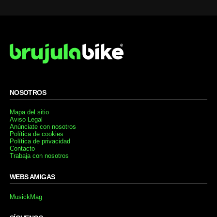
NOSOTROS
Mapa del sitio
Aviso Legal
Anúnciate con nosotros
Política de cookies
Política de privacidad
Contacto
Trabaja con nosotros
WEBS AMIGAS
MusickMag