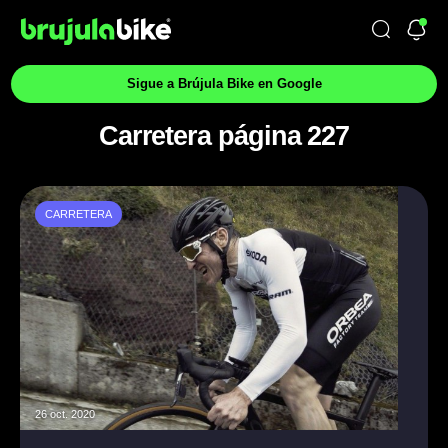
Sigue a Brújula Bike en Google
Carretera página 227
CARRETERA
26 oct. 2020