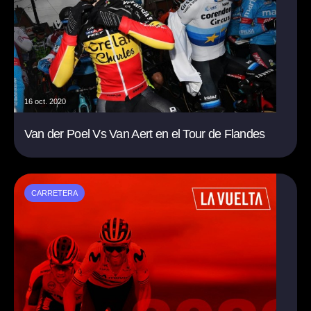
16 oct. 2020
Van der Poel Vs Van Aert en el Tour de Flandes
CARRETERA