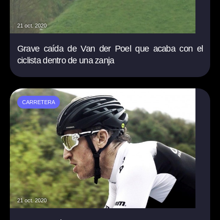
21 oct. 2020
Grave caída de Van der Poel que acaba con el
ciclista dentro de una zanja
CARRETERA
21 oct. 2020