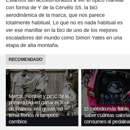
con forma de Y de la Cervélo S5, la bici
aerodinámica de la marca, que nos parece
totalmente habitual. Lo que no es nada habitual es
ver ese manillar en la bici de uno de los mejores
escaladores del mundo como Simon Yates en una
etapa de alta montaña.
RECOMENDADO
Marca, montaje y peso de la
primera bici en ganar el Tour
de Francia: era gravel, no
El método más fiable
tenía frenos ni tampoco
saber cuántas caloría
cambios
consumes al pedalea