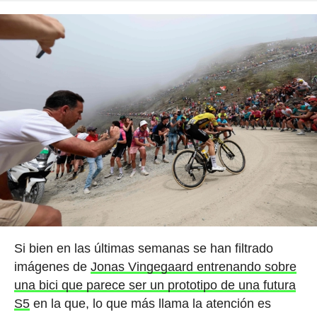
Si bien en las últimas semanas se han filtrado
imágenes de
Jonas Vingegaard entrenando sobre
una bici que parece ser un prototipo de una futura
S5
en la que, lo que más llama la atención es