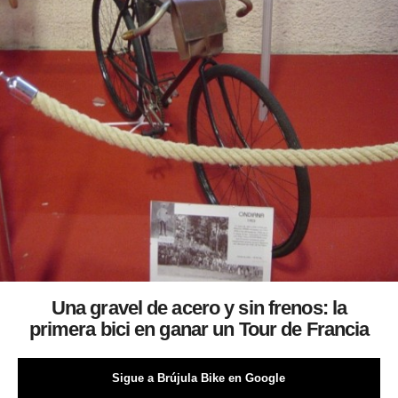
Una gravel de acero y sin frenos: la
primera bici en ganar un Tour de Francia
Sigue a Brújula Bike en Google