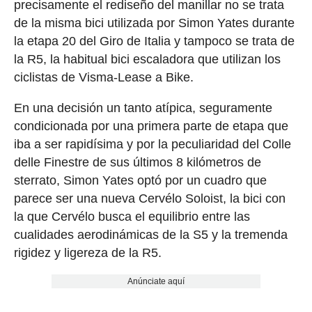
precisamente el rediseño del manillar no se trata
de la misma bici utilizada por Simon Yates durante
la etapa 20 del Giro de Italia y tampoco se trata de
la R5, la habitual bici escaladora que utilizan los
ciclistas de Visma-Lease a Bike.
En una decisión un tanto atípica, seguramente
condicionada por una primera parte de etapa que
iba a ser rapidísima y por la peculiaridad del Colle
delle Finestre de sus últimos 8 kilómetros de
sterrato, Simon Yates optó por un cuadro que
parece ser una nueva Cervélo Soloist, la bici con
la que Cervélo busca el equilibrio entre las
cualidades aerodinámicas de la S5 y la tremenda
rigidez y ligereza de la R5.
Anúnciate aquí