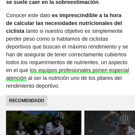
se suele caer en la sobreestimación
.
Conocer este dato
es imprescindible a la hora
de calcular las necesidades nutricionales del
ciclista
tanto si nuestro objetivo es simplemente
perder peso como si hablamos de ciclistas
deportivos que buscan el máximo rendimiento y se
han de asegurar de tener correctamente cubiertos
todos los requerimientos de nutrientes, un aspecto
en el que
los equipos profesionales ponen especial
atención
al ser la nutrición uno de los pilares del
rendimiento deportivo.
RECOMENDADO