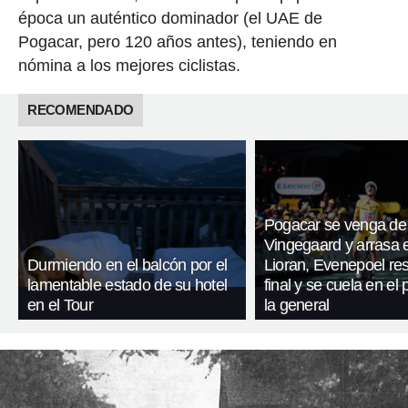
época un auténtico dominador (el UAE de
Pogacar, pero 120 años antes), teniendo en
nómina a los mejores ciclistas.
RECOMENDADO
Pogacar se venga de
Vingegaard y arrasa 
Durmiendo en el balcón por el
Lioran, Evenepoel res
lamentable estado de su hotel
final y se cuela en el
en el Tour
la general