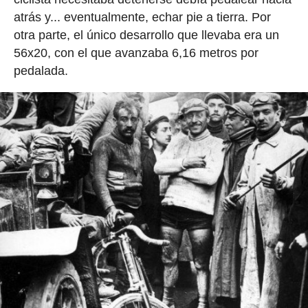
atrás y... eventualmente, echar pie a tierra. Por
otra parte, el único desarrollo que llevaba era un
56x20, con el que avanzaba 6,16 metros por
pedalada.