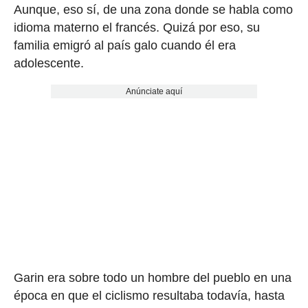
Aunque, eso sí, de una zona donde se habla como
idioma materno el francés. Quizá por eso, su
familia emigró al país galo cuando él era
adolescente.
Anúnciate aquí
Garin era sobre todo un hombre del pueblo en una
época en que el ciclismo resultaba todavía, hasta