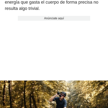
energía que gasta el cuerpo de forma precisa no
resulta algo trivial.
Anúnciate aquí