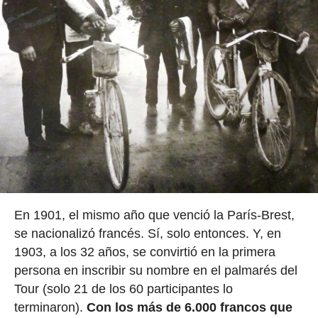
En 1901, el mismo año que venció la París-Brest,
se nacionalizó francés. Sí, solo entonces. Y, en
1903, a los 32 años, se convirtió en la primera
persona en inscribir su nombre en el palmarés del
Tour (solo 21 de los 60 participantes lo
terminaron).
Con los más de 6.000 francos que