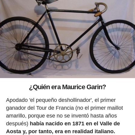
¿Quién era Maurice Garin?
Apodado 'el pequeño deshollinador', el primer
ganador del Tour de Francia (no el primer maillot
amarillo, porque ese no se inventó hasta años
después)
había nacido en 1871 en el Valle de
Aosta y, por tanto, era en realidad italiano.