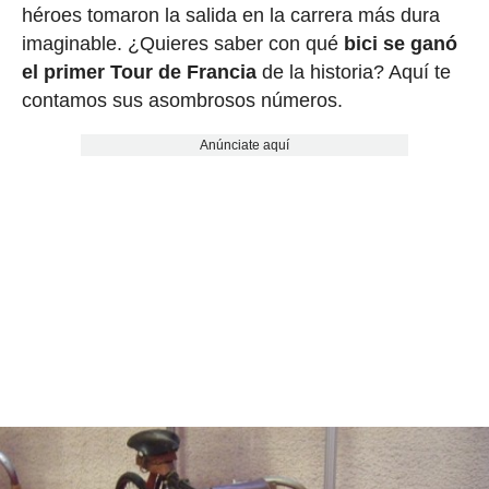
héroes tomaron la salida en la carrera más dura
imaginable. ¿Quieres saber con qué
bici se ganó
el primer Tour de Francia
de la historia? Aquí te
contamos sus asombrosos números.
Anúnciate aquí