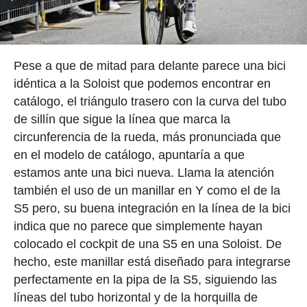
Pese a que de mitad para delante parece una bici
idéntica a la Soloist que podemos encontrar en
catálogo, el triángulo trasero con la curva del tubo
de sillín que sigue la línea que marca la
circunferencia de la rueda, más pronunciada que
en el modelo de catálogo, apuntaría a que
estamos ante una bici nueva. Llama la atención
también el uso de un manillar en Y como el de la
S5 pero, su buena integración en la línea de la bici
indica que no parece que simplemente hayan
colocado el cockpit de una S5 en una Soloist. De
hecho, este manillar está diseñado para integrarse
perfectamente en la pipa de la S5, siguiendo las
líneas del tubo horizontal y de la horquilla de