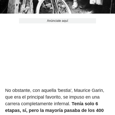
Anúnciate aquí
No obstante, con aquella 'bestia', Maurice Garin,
que era el principal favorito, se impuso en una
carrera completamente infernal.
Tenía solo 6
etapas, sí, pero la mayoría pasaba de los 400