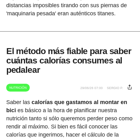
distancias imposibles tirando con sus piernas de
'maquinaria pesada' eran auténticos titanes.
El método más fiable para saber
cuántas calorías consumes al
pedalear
NUTRICIÓN
29/06/26 07:00
SERGIO P.
Saber las
calorías que gastamos al montar en
bici
es básico a la hora de planificar nuestra
nutrición tanto si sólo queremos perder peso como
rendir al máximo. Si bien es fácil conocer las
calorías que ingerimos, hacer el cálculo de la