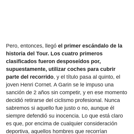
Pero, entonces, llegó
el primer escándalo de la
historia del Tour.
Los cuatro primeros
clasificados fueron desposeídos por,
supuestamente, utilizar coches para cubrir
parte del recorrido
, y el título pasa al quinto, el
joven Henri Cornet. A Garin se le impuso una
sanción de 2 años sin competir, y en ese momento
decidió retirarse del ciclismo profesional. Nunca
sabremos si aquello fue justo o no, aunque él
siempre defendió su inocencia. Lo que está claro
es que, por encima de cualquier consideración
deportiva, aquellos hombres que recorrían