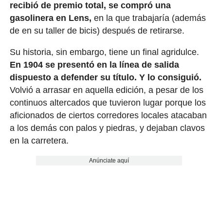
recibió de premio total, se compró una
gasolinera en Lens,
en la que trabajaría (además
de en su taller de bicis) después de retirarse.
Su historia, sin embargo, tiene un final agridulce.
En 1904 se presentó en la línea de salida
dispuesto a defender su título. Y lo consiguió.
Volvió a arrasar en aquella edición, a pesar de los
continuos altercados que tuvieron lugar porque los
aficionados de ciertos corredores locales atacaban
a los demás con palos y piedras, y dejaban clavos
en la carretera.
Anúnciate aquí