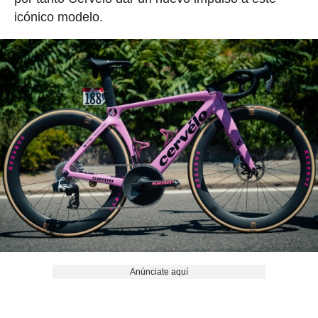
icónico modelo.
Anúnciate aquí