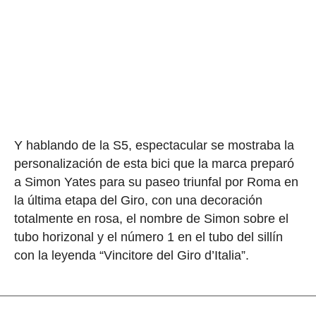
Y hablando de la S5, espectacular se mostraba la
personalización de esta bici que la marca preparó
a Simon Yates para su paseo triunfal por Roma en
la última etapa del Giro, con una decoración
totalmente en rosa, el nombre de Simon sobre el
tubo horizonal y el número 1 en el tubo del sillín
con la leyenda “Vincitore del Giro d’Italia”.