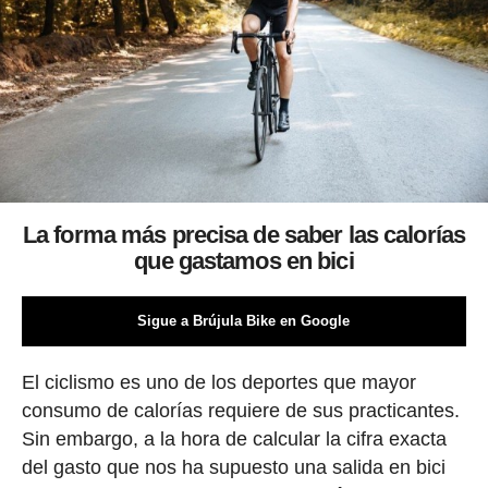
La forma más precisa de saber las calorías
que gastamos en bici
Sigue a Brújula Bike en Google
El ciclismo es uno de los deportes que mayor
consumo de calorías requiere de sus practicantes.
Sin embargo, a la hora de calcular la cifra exacta
del gasto que nos ha supuesto una salida en bici