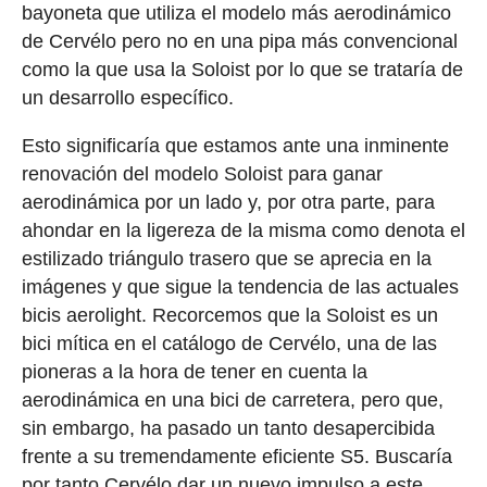
bayoneta que utiliza el modelo más aerodinámico
de Cervélo pero no en una pipa más convencional
como la que usa la Soloist por lo que se trataría de
un desarrollo específico.
Esto significaría que estamos ante una inminente
renovación del modelo Soloist para ganar
aerodinámica por un lado y, por otra parte, para
ahondar en la ligereza de la misma como denota el
estilizado triángulo trasero que se aprecia en la
imágenes y que sigue la tendencia de las actuales
bicis aerolight. Recorcemos que la Soloist es un
bici mítica en el catálogo de Cervélo, una de las
pioneras a la hora de tener en cuenta la
aerodinámica en una bici de carretera, pero que,
sin embargo, ha pasado un tanto desapercibida
frente a su tremendamente eficiente S5. Buscaría
por tanto Cervélo dar un nuevo impulso a este