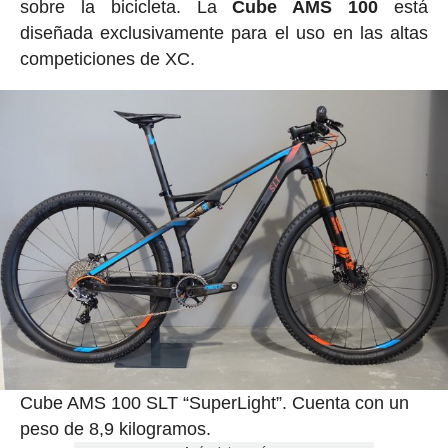
sobre la bicicleta. La
Cube AMS 100
está
diseñada exclusivamente para el uso en las altas
competiciones de XC.
Cube AMS 100 SLT “SuperLight”. Cuenta con un
peso de 8,9 kilogramos.