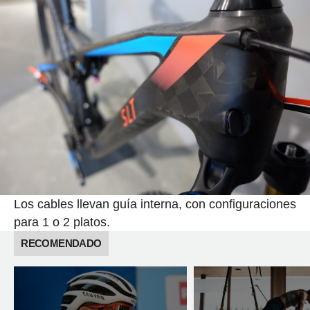
Los cables llevan guía interna, con configuraciones
para 1 o 2 platos.
RECOMENDADO