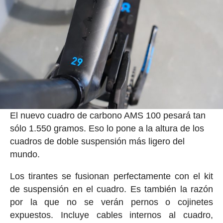
El nuevo cuadro de carbono AMS 100 pesará tan
sólo 1.550 gramos. Eso lo pone a la altura de los
cuadros de doble suspensión más ligero del
mundo.
Los tirantes se fusionan perfectamente con el kit
de suspensión en el cuadro. Es también la razón
por la que no se verán pernos o cojinetes
expuestos. Incluye cables internos al cuadro,