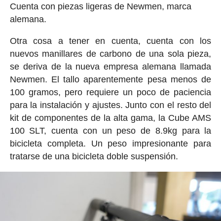
Cuenta con piezas ligeras de Newmen, marca
alemana.
Otra cosa a tener en cuenta, cuenta con los
nuevos manillares de carbono de una sola pieza,
se deriva de la nueva empresa alemana llamada
Newmen. El tallo aparentemente pesa menos de
100 gramos, pero requiere un poco de paciencia
para la instalación y ajustes. Junto con el resto del
kit de componentes de la alta gama, la Cube AMS
100 SLT, cuenta con un peso de 8.9kg para la
bicicleta completa. Un peso impresionante para
tratarse de una bicicleta doble suspensión.