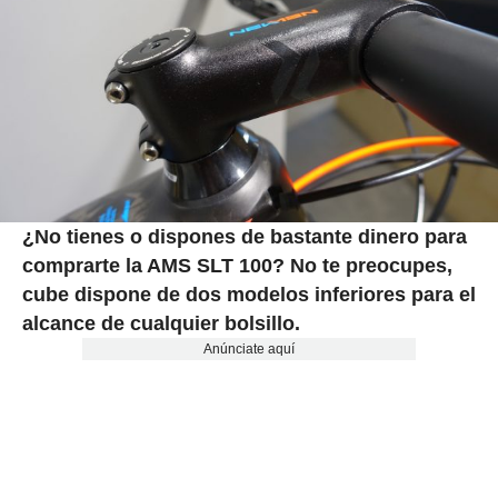
¿No tienes o dispones de bastante dinero para
comprarte la AMS SLT 100? No te preocupes,
cube dispone de dos modelos inferiores para el
alcance de cualquier bolsillo.
Anúnciate aquí