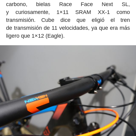
carbono, bielas Race Face Next SL,
y curiosamente, 1×11 SRAM XX-1 como
transmisión. Cube dice que eligió el tren
de transmisión de 11 velocidades, ya que era más
ligero que 1×12 (Eagle).