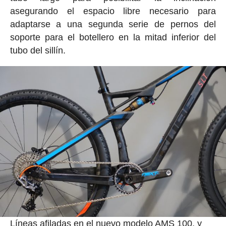
asegurando el espacio libre necesario para
adaptarse a una segunda serie de pernos del
soporte para el botellero en la mitad inferior del
tubo del sillín.
Líneas afiladas en el nuevo modelo AMS 100, y