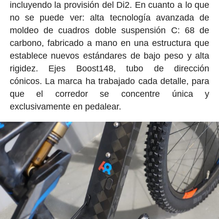
incluyendo la provisión del Di2. En cuanto a lo que
no se puede ver: alta tecnología avanzada de
moldeo de cuadros doble suspensión C: 68 de
carbono, fabricado a mano en una estructura que
establece nuevos estándares de bajo peso y alta
rigidez. Ejes Boost148, tubo de dirección
cónicos. La marca ha trabajado cada detalle, para
que el corredor se concentre única y
exclusivamente en pedalear.