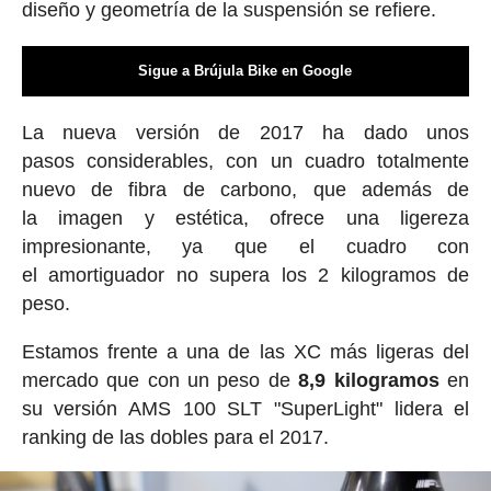
diseño y geometría de la suspensión se refiere.
Sigue a Brújula Bike en Google
La nueva versión de 2017 ha dado unos
pasos considerables, con un cuadro totalmente
nuevo de fibra de carbono, que además de
la imagen y estética, ofrece una ligereza
impresionante, ya que el cuadro con
el amortiguador no supera los 2 kilogramos de
peso.
Estamos frente a una de las XC más ligeras del
mercado que con un peso de
8,9 kilogramos
en
su versión AMS 100 SLT "SuperLight" lidera el
ranking de las dobles para el 2017.