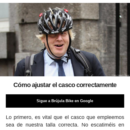
Cómo ajustar el casco correctamente
Sigue a Brújula Bike en Google
Lo primero, es vital que el casco que empleemos
sea de nuestra talla correcta. No escatiméis en