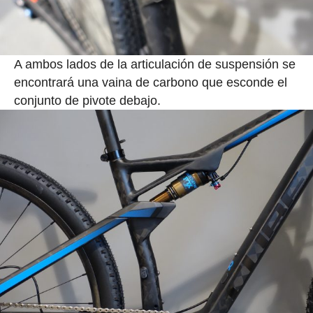
A ambos lados de la articulación de suspensión se
encontrará una vaina de carbono que esconde el
conjunto de pivote debajo.