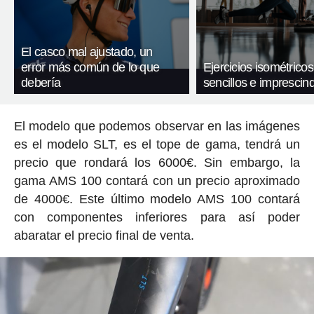
El casco mal ajustado, un
error más común de lo que
Ejercicios isométricos
debería
sencillos e imprescind
El modelo que podemos observar en las imágenes
es el modelo SLT, es el tope de gama, tendrá un
precio que rondará los 6000€. Sin embargo, la
gama AMS 100 contará con un precio aproximado
de 4000€. Este último modelo AMS 100 contará
con componentes inferiores para así poder
abaratar el precio final de venta.