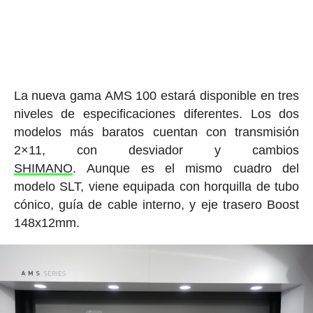
La nueva gama AMS 100 estará disponible en tres
niveles de especificaciones diferentes. Los dos
modelos más baratos cuentan con transmisión
2×11, con desviador y cambios
SHIMANO
. Aunque es el mismo cuadro del
modelo SLT, viene equipada con horquilla de tubo
cónico, guía de cable interno, y eje trasero Boost
148x12mm.