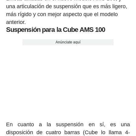
una articulación de suspensión que es más ligero,
más rígido y con mejor aspecto que el modelo
anterior.
Suspensión para la Cube AMS 100
Anúnciate aquí
En cuanto a la suspensión en sí, es una
disposición de cuatro barras (Cube lo llama 4-