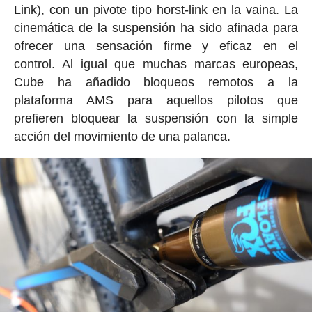
Link), con un pivote tipo horst-link en la vaina. La
cinemática de la suspensión ha sido afinada para
ofrecer una sensación firme y eficaz en el
control. Al igual que muchas marcas europeas,
Cube ha añadido bloqueos remotos a la
plataforma AMS para aquellos pilotos que
prefieren bloquear la suspensión con la simple
acción del movimiento de una palanca.