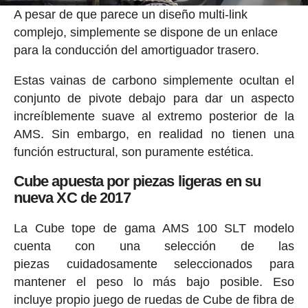
A pesar de que parece un diseño multi-link
complejo, simplemente se dispone de un enlace
para la conducción del amortiguador trasero.
Estas vainas de carbono simplemente ocultan el
conjunto de pivote debajo para dar un aspecto
increíblemente suave al extremo posterior de la
AMS. Sin embargo, en realidad no tienen una
función estructural, son puramente estética.
Cube apuesta por piezas ligeras en su
nueva XC de 2017
La Cube tope de gama AMS 100 SLT modelo
cuenta con una selección de las
piezas cuidadosamente seleccionados para
mantener el peso lo más bajo posible. Eso
incluye propio juego de ruedas de Cube de fibra de