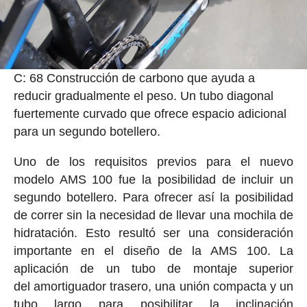
C: 68 Construcción de carbono que ayuda a
reducir gradualmente el peso. Un tubo diagonal
fuertemente curvado que ofrece espacio adicional
para un segundo botellero.
Uno de los requisitos previos para el nuevo
modelo AMS 100 fue la posibilidad de incluir un
segundo botellero. Para ofrecer así la posibilidad
de correr sin la necesidad de llevar una mochila de
hidratación. Esto resultó ser una consideración
importante en el diseño de la AMS 100. La
aplicación de un tubo de montaje superior
del amortiguador trasero, una unión compacta y un
tubo largo para posibilitar la inclinación