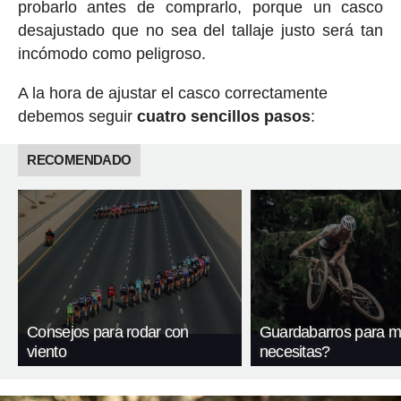
probarlo antes de comprarlo, porque un casco
desajustado que no sea del tallaje justo será tan
incómodo como peligroso.
A la hora de ajustar el casco correctamente
debemos seguir
cuatro sencillos pasos
:
RECOMENDADO
Consejos para rodar con
Guardabarros para m
viento
necesitas?