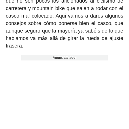
que no son pocos los aficionados al ciclismo de
carretera y mountain bike que salen a rodar con el
casco mal colocado. Aquí vamos a daros algunos
consejos sobre cómo ponerse bien el casco, que
aunque seguro que la mayoría ya sabéis de lo que
hablamos va más allá de girar la rueda de ajuste
trasera.
Anúnciate aquí