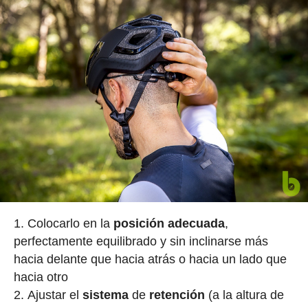
Colocarlo en la
posición
adecuada
,
perfectamente equilibrado y sin inclinarse más
hacia delante que hacia atrás o hacia un lado que
hacia otro
Ajustar el
sistema
de
retención
(a la altura de