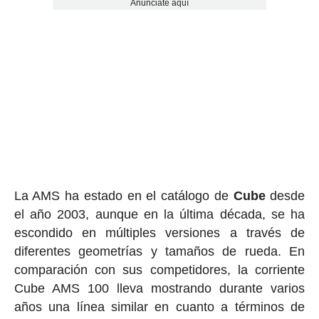
Anúnciate aquí
La AMS ha estado en el catálogo de
Cube
desde
el año 2003, aunque en la última década, se ha
escondido en múltiples versiones a través de
diferentes geometrías y tamaños de rueda. En
comparación con sus competidores, la corriente
Cube AMS 100 lleva mostrando durante varios
años una línea similar en cuanto a términos de