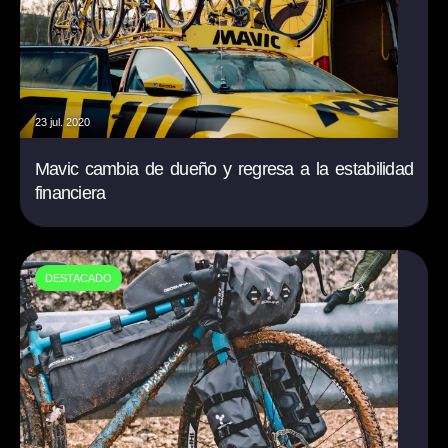
23 jul. 2020
Mavic cambia de dueño y regresa a la estabilidad
financiera
DESTACADO