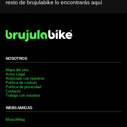
resto de brujulabike lo encontrarás aquí
NOSOTROS
Mapa del sitio
Aviso Legal
Anúnciate con nosotros
Política de cookies
Política de privacidad
Contacto
Trabaja con nosotros
WEBS AMIGAS
MusickMag