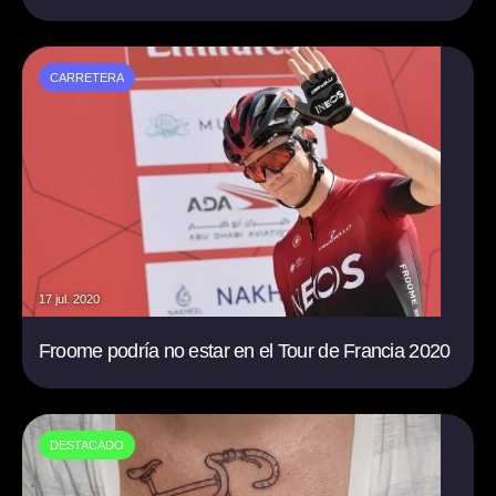
CARRETERA
17 jul. 2020
Froome podría no estar en el Tour de Francia 2020
DESTACADO