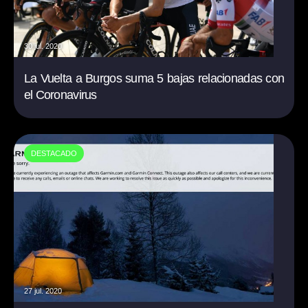
30 jul. 2020
La Vuelta a Burgos suma 5 bajas relacionadas con
el Coronavirus
DESTACADO
27 jul. 2020