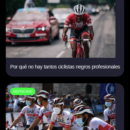
1 ago. 2020
Por qué no hay tantos ciclistas negros profesionales
DESTACADO