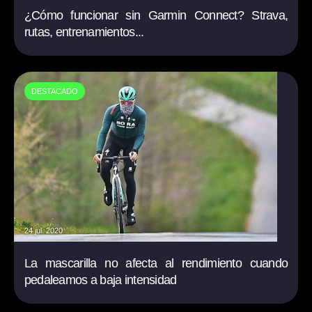
¿Cómo funcionar sin Garmin Connect? Strava,
rutas, entrenamientos...
DESTACADO
24 jul. 2020
La mascarilla no afecta al rendimiento cuando
pedaleamos a baja intensidad