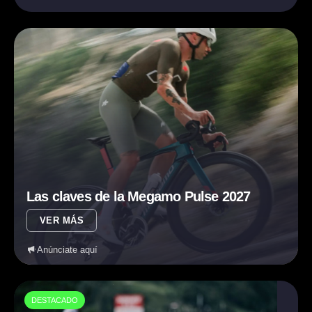
Las claves de la Megamo Pulse 2027
VER MÁS
Anúnciate aquí
DESTACADO