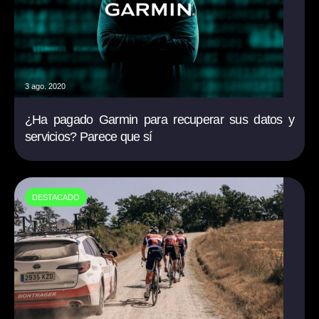
3 ago. 2020
¿Ha pagado Garmin para recuperar sus datos y
servicios? Parece que sí
DESTACADO