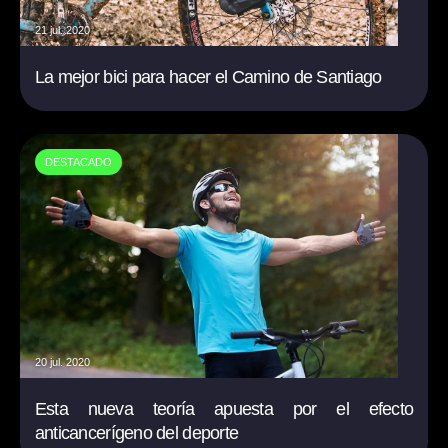
21 jul. 2020
La mejor bici para hacer el Camino de Santiago
DESTACADO
20 jul. 2020
Esta nueva teoría apuesta por el efecto
anticancerígeno del deporte