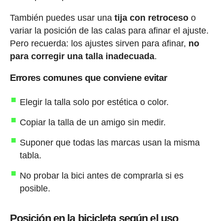
También puedes usar una
tija con retroceso
o
variar la posición de las calas para afinar el ajuste.
Pero recuerda: los ajustes sirven para afinar,
no
para corregir una talla inadecuada
.
Errores comunes que conviene evitar
Elegir la talla solo por estética o color.
Copiar la talla de un amigo sin medir.
Suponer que todas las marcas usan la misma
tabla.
No probar la bici antes de comprarla si es
posible.
Posición en la bicicleta según el uso