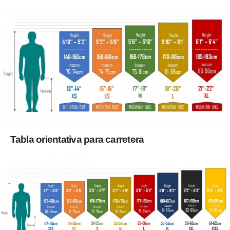
Tabla orientativa para carretera