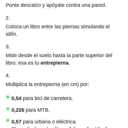
Ponte descalzo y apóyate contra una pared.
Coloca un libro entre las piernas simulando el
sillín.
Mide desde el suelo hasta la parte superior del
libro: esa es tu
entrepierna
.
Multiplica la entrepierna (en cm) por:
0,54
para bici de carretera.
0,226
para MTB.
0,57
para urbana o eléctrica.