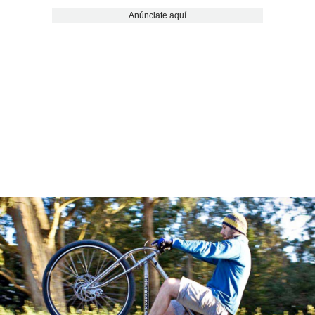
Anúnciate aquí