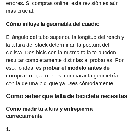
errores. Si compras online, esta revisión es aún
más crucial.
Cómo influye la geometría del cuadro
El ángulo del tubo superior, la longitud del reach y
la altura del stack determinan la postura del
ciclista. Dos bicis con la misma talla te pueden
resultar completamente distintas al probarlas. Por
eso, lo ideal es
probar el modelo antes de
comprarlo
o, al menos, comparar la geometría
con la de una bici que ya uses cómodamente.
Cómo saber qué talla de bicicleta necesitas
Cómo medir tu altura y entrepierna
correctamente