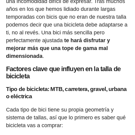
una incomodidad difícil de expresar. Tras muchos
años en los que hemos lidiado durante largas
temporadas con bicis que no eran de nuestra talla
podemos decir que una bicicleta debe adaptarse a
ti, no al revés. Una bici más sencilla pero
perfectamente ajustada
te hará disfrutar y
mejorar más que una tope de gama mal
dimensionada
.
Factores clave que influyen en la talla de
bicicleta
Tipo de bicicleta: MTB, carretera, gravel, urbana
o eléctrica
Cada tipo de bici tiene su propia geometría y
sistema de tallas, así que lo primero es saber qué
bicicleta vas a comprar: