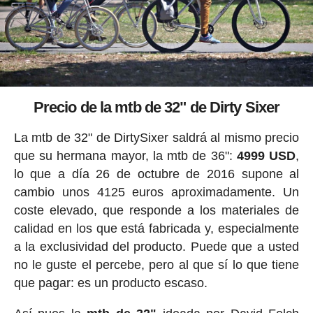
Precio de la mtb de 32" de Dirty Sixer
La mtb de 32" de DirtySixer saldrá al mismo precio
que su hermana mayor, la mtb de 36":
4999 USD
,
lo que a día 26 de octubre de 2016 supone al
cambio unos 4125 euros aproximadamente. Un
coste elevado, que responde a los materiales de
calidad en los que está fabricada y, especialmente
a la exclusividad del producto. Puede que a usted
no le guste el percebe, pero al que sí lo que tiene
que pagar: es un producto escaso.