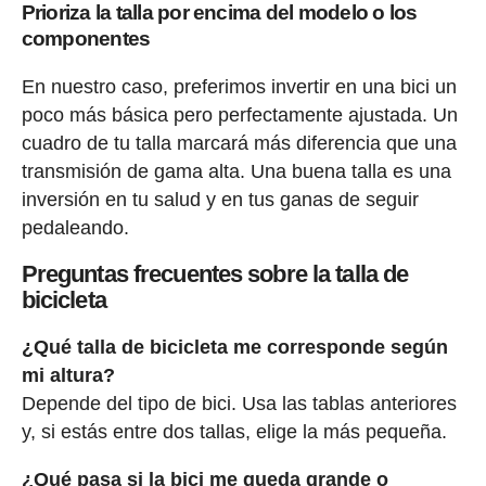
Prioriza la talla por encima del modelo o los
componentes
En nuestro caso, preferimos invertir en una bici un
poco más básica pero perfectamente ajustada. Un
cuadro de tu talla marcará más diferencia que una
transmisión de gama alta. Una buena talla es una
inversión en tu salud y en tus ganas de seguir
pedaleando.
Preguntas frecuentes sobre la talla de
bicicleta
¿Qué talla de bicicleta me corresponde según
mi altura?
Depende del tipo de bici. Usa las tablas anteriores
y, si estás entre dos tallas, elige la más pequeña.
¿Qué pasa si la bici me queda grande o