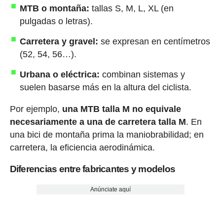
MTB o montaña:
tallas S, M, L, XL (en
pulgadas o letras).
Carretera y gravel:
se expresan en centímetros
(52, 54, 56…).
Urbana o eléctrica:
combinan sistemas y
suelen basarse más en la altura del ciclista.
Por ejemplo,
una MTB talla M no equivale
necesariamente a una de carretera talla M
. En
una bici de montaña prima la maniobrabilidad; en
carretera, la eficiencia aerodinámica.
Diferencias entre fabricantes y modelos
Anúnciate aquí