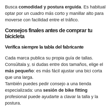
Busca
comodidad y postura erguida
. Es habitual
optar por un cuadro más corto y manillar alto para
moverse con facilidad entre el tráfico.
Consejos finales antes de comprar tu
bicicleta
Verifica siempre la tabla del fabricante
Cada marca publica su propia guía de tallas.
Consúltala y, si dudas entre dos tamaños, elige el
más pequeño
: es más fácil ajustar una bici corta
que una larga.
También puedes pedir consejo a una tienda
especializada: una
sesión de bike fitting
profesional puede ayudarte a clavar la talla y la
postura.