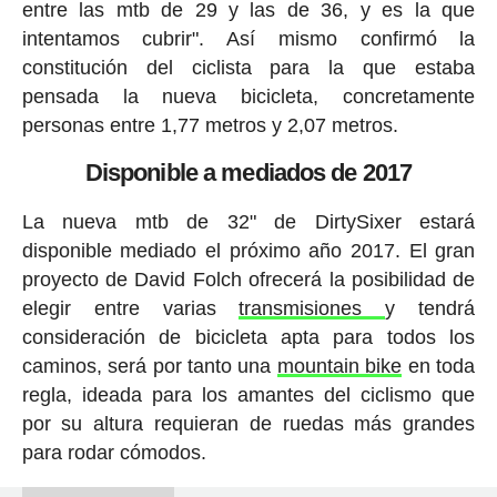
entre las mtb de 29 y las de 36, y es la que
intentamos cubrir". Así mismo confirmó la
constitución del ciclista para la que estaba
pensada la nueva bicicleta, concretamente
personas entre 1,77 metros y 2,07 metros.
Disponible a mediados de 2017
La nueva mtb de 32" de DirtySixer estará
disponible mediado el próximo año 2017. El gran
proyecto de David Folch ofrecerá la posibilidad de
elegir entre varias
transmisiones
y tendrá
consideración de bicicleta apta para todos los
caminos, será por tanto una
mountain bike
en toda
regla, ideada para los amantes del ciclismo que
por su altura requieran de ruedas más grandes
para rodar cómodos.