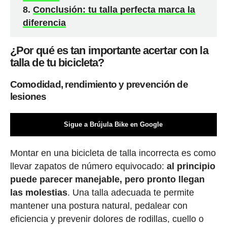
Conclusión: tu talla perfecta marca la
diferencia
¿Por qué es tan importante acertar con la
talla de tu bicicleta?
Comodidad, rendimiento y prevención de
lesiones
Sigue a Brújula Bike en Google
Montar en una bicicleta de talla incorrecta es como
llevar zapatos de número equivocado:
al principio
puede parecer manejable, pero pronto llegan
las molestias
. Una talla adecuada te permite
mantener una postura natural, pedalear con
eficiencia y prevenir dolores de rodillas, cuello o