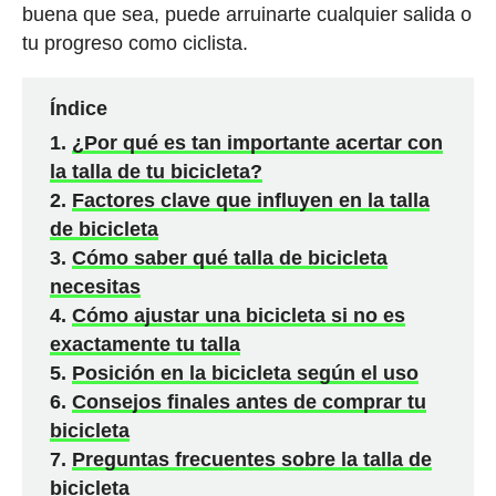
buena que sea, puede arruinarte cualquier salida o
tu progreso como ciclista.
Índice
¿Por qué es tan importante acertar con
la talla de tu bicicleta?
Factores clave que influyen en la talla
de bicicleta
Cómo saber qué talla de bicicleta
necesitas
Cómo ajustar una bicicleta si no es
exactamente tu talla
Posición en la bicicleta según el uso
Consejos finales antes de comprar tu
bicicleta
Preguntas frecuentes sobre la talla de
bicicleta