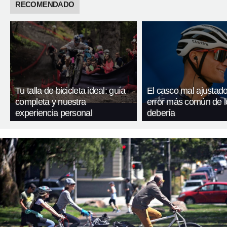
RECOMENDADO
Tu talla de bicicleta ideal: guía
El casco mal ajustado
completa y nuestra
error más común de l
experiencia personal
debería