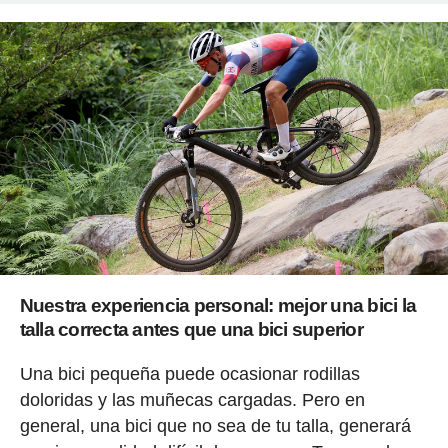
Nuestra experiencia personal: mejor una bici la
talla correcta antes que una bici superior
Una bici pequeña puede ocasionar rodillas
doloridas y las muñecas cargadas. Pero en
general, una bici que no sea de tu talla, generará