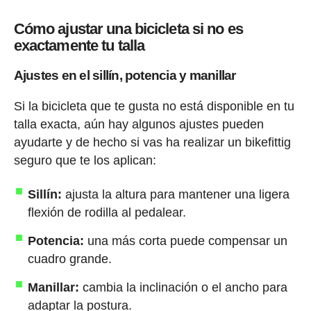
Cómo ajustar una bicicleta si no es
exactamente tu talla
Ajustes en el sillín, potencia y manillar
Si la bicicleta que te gusta no está disponible en tu
talla exacta, aún hay algunos ajustes pueden
ayudarte y de hecho si vas ha realizar un bikefittig
seguro que te los aplican:
Sillín:
ajusta la altura para mantener una ligera
flexión de rodilla al pedalear.
Potencia:
una más corta puede compensar un
cuadro grande.
Manillar:
cambia la inclinación o el ancho para
adaptar la postura.