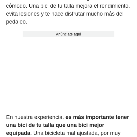
cómodo. Una bici de tu talla mejora el rendimiento,
evita lesiones y te hace disfrutar mucho más del
pedaleo.
Anúnciate aquí
En nuestra experiencia,
es más importante tener
una bici de tu talla que una bici mejor
equipada
. Una bicicleta mal ajustada, por muy