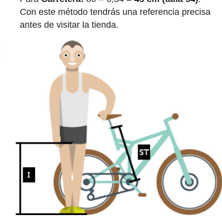
Con este método tendrás una referencia precisa
antes de visitar la tienda.