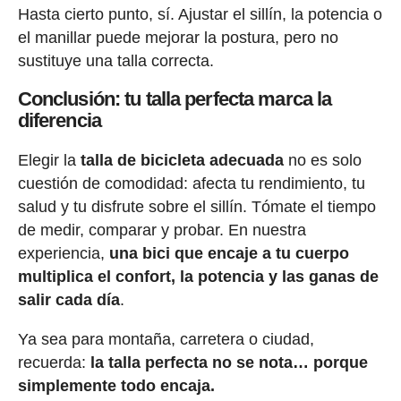
Hasta cierto punto, sí. Ajustar el sillín, la potencia o
el manillar puede mejorar la postura, pero no
sustituye una talla correcta.
Conclusión: tu talla perfecta marca la
diferencia
Elegir la
talla de bicicleta adecuada
no es solo
cuestión de comodidad: afecta tu rendimiento, tu
salud y tu disfrute sobre el sillín. Tómate el tiempo
de medir, comparar y probar. En nuestra
experiencia,
una bici que encaje a tu cuerpo
multiplica el confort, la potencia y las ganas de
salir cada día
.
Ya sea para montaña, carretera o ciudad,
recuerda:
la talla perfecta no se nota… porque
simplemente todo encaja.