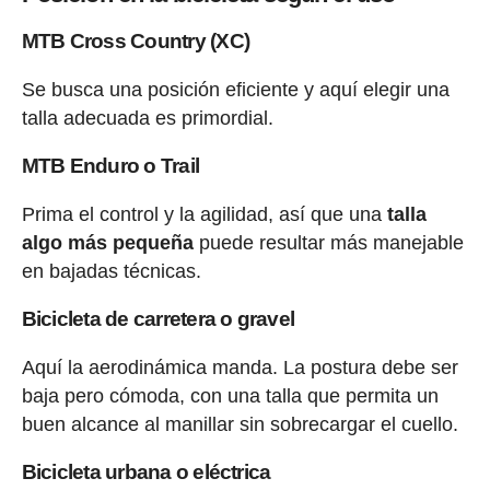
MTB Cross Country (XC)
Se busca una posición eficiente y aquí elegir una
talla adecuada es primordial.
MTB Enduro o Trail
Prima el control y la agilidad, así que una
talla
algo más pequeña
puede resultar más manejable
en bajadas técnicas.
Bicicleta de carretera o gravel
Aquí la aerodinámica manda. La postura debe ser
baja pero cómoda, con una talla que permita un
buen alcance al manillar sin sobrecargar el cuello.
Bicicleta urbana o eléctrica