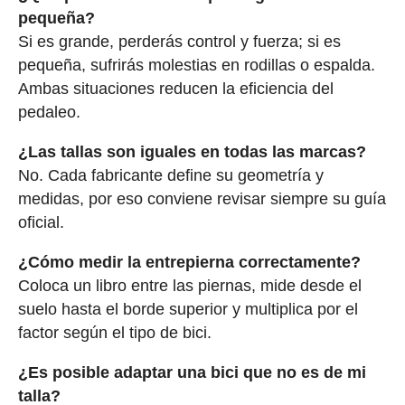
pequeña?
Si es grande, perderás control y fuerza; si es
pequeña, sufrirás molestias en rodillas o espalda.
Ambas situaciones reducen la eficiencia del
pedaleo.
¿Las tallas son iguales en todas las marcas?
No. Cada fabricante define su geometría y
medidas, por eso conviene revisar siempre su guía
oficial.
¿Cómo medir la entrepierna correctamente?
Coloca un libro entre las piernas, mide desde el
suelo hasta el borde superior y multiplica por el
factor según el tipo de bici.
¿Es posible adaptar una bici que no es de mi
talla?