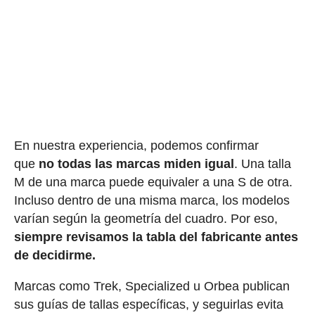
En nuestra experiencia, podemos confirmar
que
no todas las marcas miden igual
. Una talla
M de una marca puede equivaler a una S de otra.
Incluso dentro de una misma marca, los modelos
varían según la geometría del cuadro. Por eso,
siempre revisamos la tabla del fabricante antes
de decidirme.
Marcas como Trek, Specialized u Orbea publican
sus guías de tallas específicas, y seguirlas evita