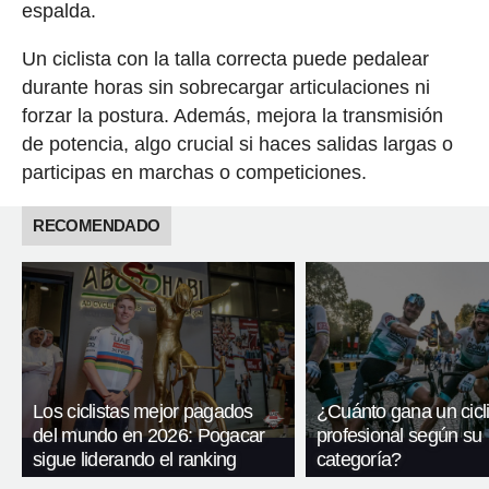
espalda.
Un ciclista con la talla correcta puede pedalear
durante horas sin sobrecargar articulaciones ni
forzar la postura. Además, mejora la transmisión
de potencia, algo crucial si haces salidas largas o
participas en marchas o competiciones.
RECOMENDADO
Los ciclistas mejor pagados
¿Cuánto gana un cicli
del mundo en 2026: Pogacar
profesional según su
sigue liderando el ranking
categoría?