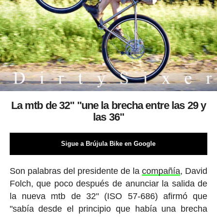
La mtb de 32" "une la brecha entre las 29 y
las 36"
Sigue a Brújula Bike en Google
Son palabras del presidente de la
compañía
, David
Folch, que poco después de anunciar la salida de
la nueva mtb de 32" (ISO 57-686) afirmó que
"sabía desde el principio que había una brecha