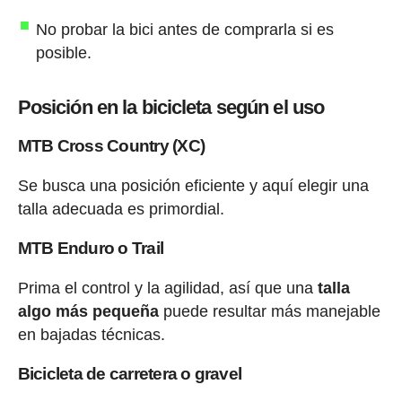
No probar la bici antes de comprarla si es
posible.
Posición en la bicicleta según el uso
MTB Cross Country (XC)
Se busca una posición eficiente y aquí elegir una
talla adecuada es primordial.
MTB Enduro o Trail
Prima el control y la agilidad, así que una
talla
algo más pequeña
puede resultar más manejable
en bajadas técnicas.
Bicicleta de carretera o gravel