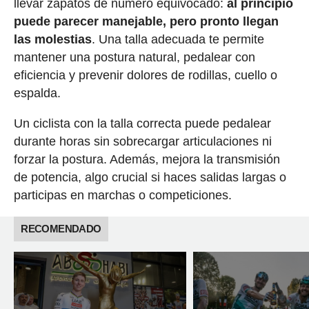
llevar zapatos de número equivocado:
al principio
puede parecer manejable, pero pronto llegan
las molestias
. Una talla adecuada te permite
mantener una postura natural, pedalear con
eficiencia y prevenir dolores de rodillas, cuello o
espalda.
Un ciclista con la talla correcta puede pedalear
durante horas sin sobrecargar articulaciones ni
forzar la postura. Además, mejora la transmisión
de potencia, algo crucial si haces salidas largas o
participas en marchas o competiciones.
RECOMENDADO