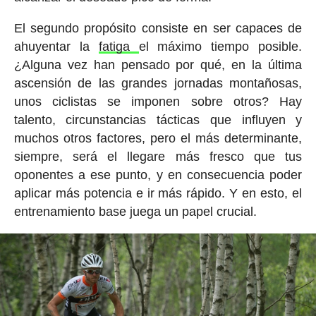
El segundo propósito consiste en ser capaces de
ahuyentar la
fatiga
el máximo tiempo posible.
¿Alguna vez han pensado por qué, en la última
ascensión de las grandes jornadas montañosas,
unos ciclistas se imponen sobre otros? Hay
talento, circunstancias tácticas que influyen y
muchos otros factores, pero el más determinante,
siempre, será el llegare más fresco que tus
oponentes a ese punto, y en consecuencia poder
aplicar más potencia e ir más rápido. Y en esto, el
entrenamiento base juega un papel crucial.