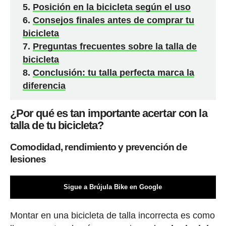
Posición en la bicicleta según el uso
Consejos finales antes de comprar tu
bicicleta
Preguntas frecuentes sobre la talla de
bicicleta
Conclusión: tu talla perfecta marca la
diferencia
¿Por qué es tan importante acertar con la
talla de tu bicicleta?
Comodidad, rendimiento y prevención de
lesiones
Sigue a Brújula Bike en Google
Montar en una bicicleta de talla incorrecta es como