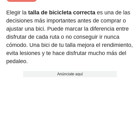
Elegir la
talla de bicicleta correcta
es una de las
decisiones más importantes antes de comprar o
ajustar una bici. Puede marcar la diferencia entre
disfrutar de cada ruta o no conseguir ir nunca
cómodo. Una bici de tu talla mejora el rendimiento,
evita lesiones y te hace disfrutar mucho más del
pedaleo.
Anúnciate aquí