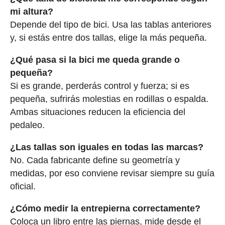
mi altura?
Depende del tipo de bici. Usa las tablas anteriores
y, si estás entre dos tallas, elige la más pequeña.
¿Qué pasa si la bici me queda grande o
pequeña?
Si es grande, perderás control y fuerza; si es
pequeña, sufrirás molestias en rodillas o espalda.
Ambas situaciones reducen la eficiencia del
pedaleo.
¿Las tallas son iguales en todas las marcas?
No. Cada fabricante define su geometría y
medidas, por eso conviene revisar siempre su guía
oficial.
¿Cómo medir la entrepierna correctamente?
Coloca un libro entre las piernas, mide desde el