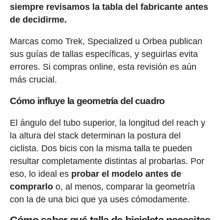
siempre revisamos la tabla del fabricante antes
de decidirme.
Marcas como Trek, Specialized u Orbea publican
sus guías de tallas específicas, y seguirlas evita
errores. Si compras online, esta revisión es aún
más crucial.
Cómo influye la geometría del cuadro
El ángulo del tubo superior, la longitud del reach y
la altura del stack determinan la postura del
ciclista. Dos bicis con la misma talla te pueden
resultar completamente distintas al probarlas. Por
eso, lo ideal es
probar el modelo antes de
comprarlo
o, al menos, comparar la geometría
con la de una bici que ya uses cómodamente.