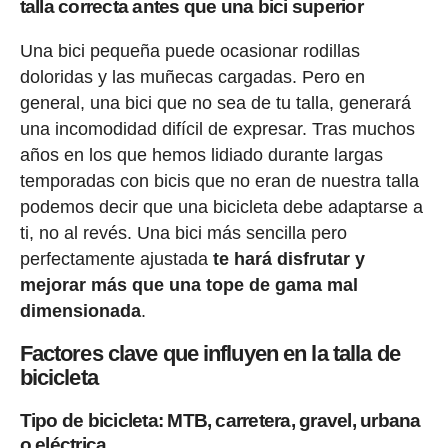
talla correcta antes que una bici superior
Una bici pequeña puede ocasionar rodillas
doloridas y las muñecas cargadas. Pero en
general, una bici que no sea de tu talla, generará
una incomodidad difícil de expresar. Tras muchos
años en los que hemos lidiado durante largas
temporadas con bicis que no eran de nuestra talla
podemos decir que una bicicleta debe adaptarse a
ti, no al revés. Una bici más sencilla pero
perfectamente ajustada
te hará disfrutar y
mejorar más que una tope de gama mal
dimensionada
.
Factores clave que influyen en la talla de
bicicleta
Tipo de bicicleta: MTB, carretera, gravel, urbana
o eléctrica