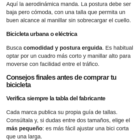
Aquí la aerodinámica manda. La postura debe ser
baja pero cómoda, con una talla que permita un
buen alcance al manillar sin sobrecargar el cuello.
Bicicleta urbana o eléctrica
Busca
comodidad y postura erguida
. Es habitual
optar por un cuadro más corto y manillar alto para
moverse con facilidad entre el tráfico.
Consejos finales antes de comprar tu
bicicleta
Verifica siempre la tabla del fabricante
Cada marca publica su propia guía de tallas.
Consúltala y, si dudas entre dos tamaños, elige el
más pequeño
: es más fácil ajustar una bici corta
que una larga.