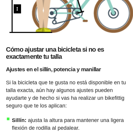
Cómo ajustar una bicicleta si no es
exactamente tu talla
Ajustes en el sillín, potencia y manillar
Si la bicicleta que te gusta no está disponible en tu
talla exacta, aún hay algunos ajustes pueden
ayudarte y de hecho si vas ha realizar un bikefittig
seguro que te los aplican:
Sillín:
ajusta la altura para mantener una ligera
flexión de rodilla al pedalear.