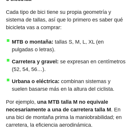
Cada tipo de bici tiene su propia geometría y
sistema de tallas, así que lo primero es saber qué
bicicleta vas a comprar:
MTB o montaña:
tallas S, M, L, XL (en
pulgadas o letras).
Carretera y gravel:
se expresan en centímetros
(52, 54, 56…).
Urbana o eléctrica:
combinan sistemas y
suelen basarse más en la altura del ciclista.
Por ejemplo,
una MTB talla M no equivale
necesariamente a una de carretera talla M
. En
una bici de montaña prima la maniobrabilidad; en
carretera, la eficiencia aerodinámica.