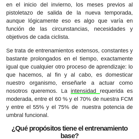
en el inicio del invierno, los meses previos al
pistoletazo de salida de la nueva temporada,
aunque lógicamente eso es algo que varía en
función de las circunstancias, necesidades y
objetivos de cada ciclista.
Se trata de entrenamientos extensos, constantes y
bastante prolongados en el tiempo, exactamente
igual que cualquier otro proceso de aprendizaje: lo
que hacemos, al fin y al cabo, es domesticar
nuestro organismo, enseñarle a actuar como
nosotros queremos. La
intensidad
requerida es
moderada, entre el 60 % y el 70% de nuestra FCM
y entre el 55% y el 75% de nuestra potencia de
umbral funcional.
¿Qué propósitos tiene el entrenamiento
base?