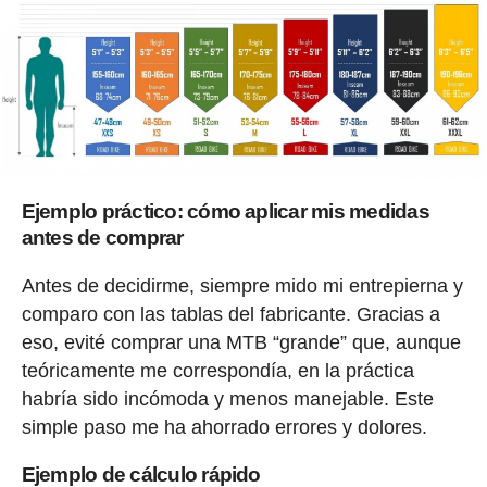
Ejemplo práctico: cómo aplicar mis medidas
antes de comprar
Antes de decidirme, siempre mido mi entrepierna y
comparo con las tablas del fabricante. Gracias a
eso, evité comprar una MTB “grande” que, aunque
teóricamente me correspondía, en la práctica
habría sido incómoda y menos manejable. Este
simple paso me ha ahorrado errores y dolores.
Ejemplo de cálculo rápido