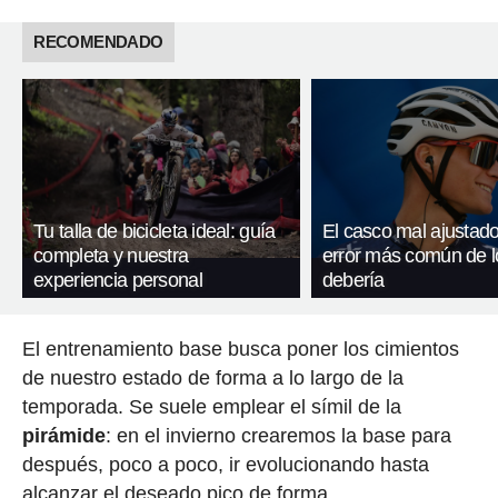
RECOMENDADO
Tu talla de bicicleta ideal: guía
El casco mal ajustado
completa y nuestra
error más común de l
experiencia personal
debería
El entrenamiento base busca poner los cimientos
de nuestro estado de forma a lo largo de la
temporada. Se suele emplear el símil de la
pirámide
: en el invierno crearemos la base para
después, poco a poco, ir evolucionando hasta
alcanzar el deseado pico de forma.