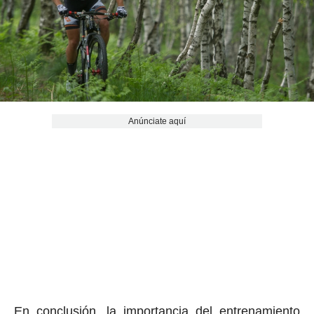
Anúnciate aquí
En conclusión, la importancia del entrenamiento