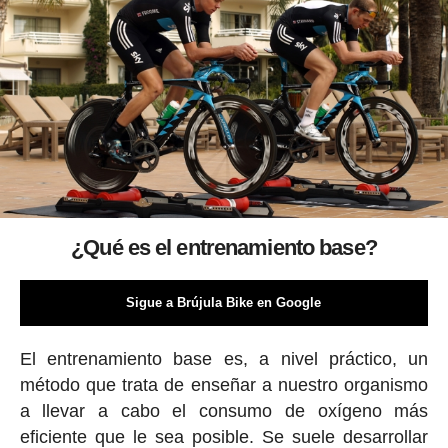
¿Qué es el entrenamiento base?
Sigue a Brújula Bike en Google
El entrenamiento base es, a nivel práctico, un
método que trata de enseñar a nuestro organismo
a llevar a cabo el consumo de oxígeno más
eficiente que le sea posible. Se suele desarrollar