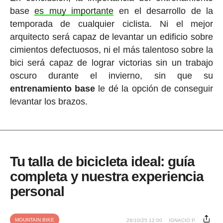
base
es muy importante
en el desarrollo de la
temporada de cualquier ciclista. Ni el mejor
arquitecto será capaz de levantar un edificio sobre
cimientos defectuosos, ni el más talentoso sobre la
bici será capaz de lograr victorias sin un trabajo
oscuro durante el invierno, sin que su
entrenamiento base
le dé la opción de conseguir
levantar los brazos.
Tu talla de bicicleta ideal: guía
completa y nuestra experiencia
personal
MOUNTAIN BIKE
28/10/25 12:00
IGNACIO P.