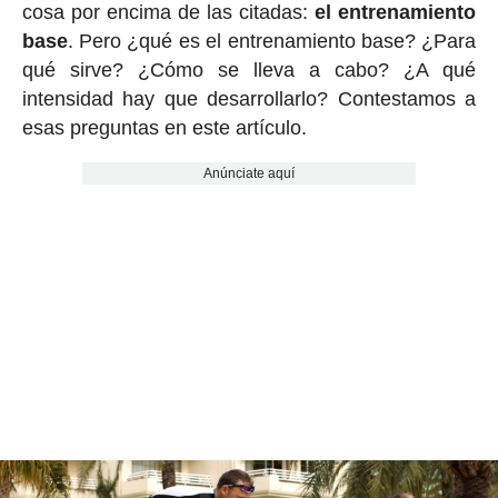
cosa por encima de las citadas:
el entrenamiento
base
. Pero ¿qué es el entrenamiento base? ¿Para
qué sirve? ¿Cómo se lleva a cabo? ¿A qué
intensidad hay que desarrollarlo? Contestamos a
esas preguntas en este artículo.
Anúnciate aquí