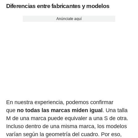
Diferencias entre fabricantes y modelos
Anúnciate aquí
En nuestra experiencia, podemos confirmar
que
no todas las marcas miden igual
. Una talla
M de una marca puede equivaler a una S de otra.
Incluso dentro de una misma marca, los modelos
varían según la geometría del cuadro. Por eso,