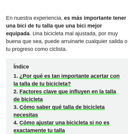
En nuestra experiencia,
es más importante tener
una bici de tu talla que una bici mejor
equipada
. Una bicicleta mal ajustada, por muy
buena que sea, puede arruinarte cualquier salida o
tu progreso como ciclista.
Índice
¿Por qué es tan importante acertar con
la talla de tu bicicleta?
Factores clave que influyen en la talla
de bicicleta
Cómo saber qué talla de bicicleta
necesitas
Cómo ajustar una bicicleta si no es
exactamente tu talla