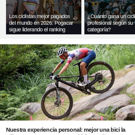
Los ciclistas mejor pagados
¿Cuánto gana un cicli
del mundo en 2026: Pogacar
profesional según su
sigue liderando el ranking
categoría?
Nuestra experiencia personal: mejor una bici la