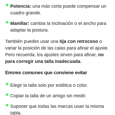
Potencia:
una más corta puede compensar un
cuadro grande.
Manillar:
cambia la inclinación o el ancho para
adaptar la postura.
También puedes usar una
tija con retroceso
o
variar la posición de las calas para afinar el ajuste.
Pero recuerda: los ajustes sirven para afinar,
no
para corregir una talla inadecuada
.
Errores comunes que conviene evitar
Elegir la talla solo por estética o color.
Copiar la talla de un amigo sin medir.
Suponer que todas las marcas usan la misma
tabla.