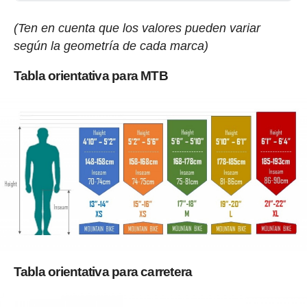
(Ten en cuenta que los valores pueden variar
según la geometría de cada marca)
Tabla orientativa para MTB
Tabla orientativa para carretera