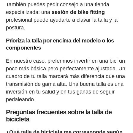
También puedes pedir consejo a una tienda
especializada: una
sesión de bike fitting
profesional puede ayudarte a clavar la talla y la
postura.
Prioriza la talla por encima del modelo o los
componentes
En nuestro caso, preferimos invertir en una bici un
poco más básica pero perfectamente ajustada. Un
cuadro de tu talla marcará más diferencia que una
transmisión de gama alta. Una buena talla es una
inversión en tu salud y en tus ganas de seguir
pedaleando.
Preguntas frecuentes sobre la talla de
bicicleta
¿Qué talla de bicicleta me corresponde según