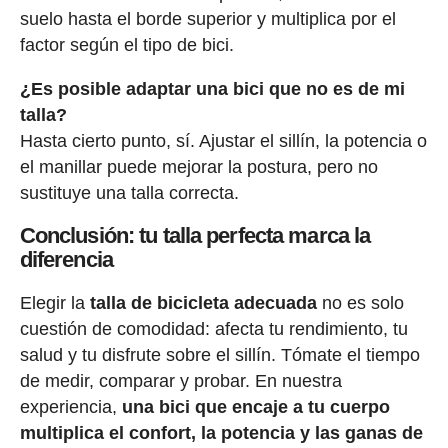
suelo hasta el borde superior y multiplica por el
factor según el tipo de bici.
¿Es posible adaptar una bici que no es de mi
talla?
Hasta cierto punto, sí. Ajustar el sillín, la potencia o
el manillar puede mejorar la postura, pero no
sustituye una talla correcta.
Conclusión: tu talla perfecta marca la
diferencia
Elegir la
talla de bicicleta adecuada
no es solo
cuestión de comodidad: afecta tu rendimiento, tu
salud y tu disfrute sobre el sillín. Tómate el tiempo
de medir, comparar y probar. En nuestra
experiencia,
una bici que encaje a tu cuerpo
multiplica el confort, la potencia y las ganas de