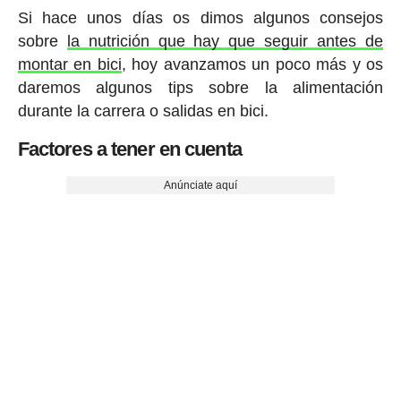
Si hace unos días os dimos algunos consejos
sobre
la nutrición que hay que seguir antes de
montar en bici
, hoy avanzamos un poco más y os
daremos algunos tips sobre la alimentación
durante la carrera o salidas en bici.
Factores a tener en cuenta
Anúnciate aquí