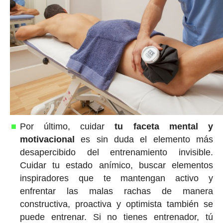
Por último, cuidar
tu faceta mental y
motivacional
es sin duda el elemento más
desapercibido del entrenamiento invisible.
Cuidar tu estado anímico, buscar elementos
inspiradores que te mantengan activo y
enfrentar las malas rachas de manera
constructiva, proactiva y optimista también se
puede entrenar. Si no tienes entrenador, tú