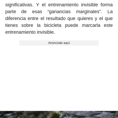
significativas. Y el entrenamiento invisible forma
parte de esas “ganancias marginales”. La
diferencia entre el resultado que quieres y el que
tienes sobre la bicicleta puede marcarla este
entrenamiento invisible.
Anúnciate aquí