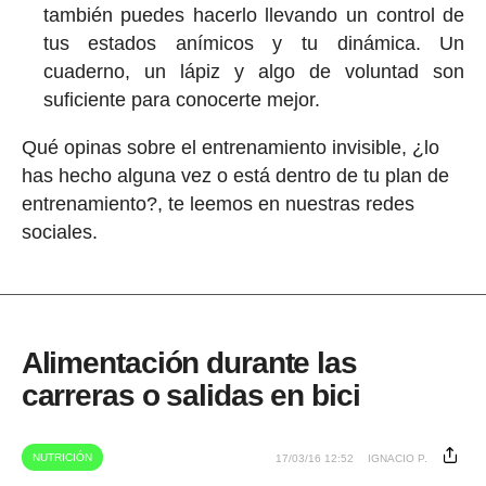
también puedes hacerlo llevando un control de
tus estados anímicos y tu dinámica. Un
cuaderno, un lápiz y algo de voluntad son
suficiente para conocerte mejor.
Qué opinas sobre el entrenamiento invisible, ¿lo
has hecho alguna vez o está dentro de tu plan de
entrenamiento?, te leemos en nuestras redes
sociales.
Alimentación durante las
carreras o salidas en bici
NUTRICIÓN
17/03/16 12:52
IGNACIO P.