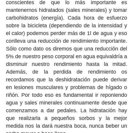
conscientes de que lo más importante es
mantenernos hidratados (sales minerales) y tomar
carbohidratos (energía). Cada hora de esfuerzo
sobre la bicicleta (dependiendo de la intensidad y
el calor) podemos perder más de 1l de agua y eso
conlleva una reducción de rendimiento importante.
Sólo como dato os diremos que una reducción del
5% de nuestro peso corporal en agua equivaldría a
disminuir nuestro rendimiento hasta la mitad.
Además, de la perdida de rendimiento os
recordamos que la deshidratación puede derivar
en lesiones musculares y problemas de hígado o
riñón. Por todo eso es fundamental ir reponiendo
agua y sales minerales continuamente desde que
comenzamos a dar pedales. La hidratación hay
que realizarla a pequeños sorbos y la mejor
medida nos la dará nuestra boca, nunca beber un