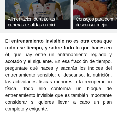
Alimentación durante las
Consejos para dormir
carreras o salidas en bici
descansar mejor
El entrenamiento invisible no es otra cosa que
todo ese tiempo, y sobre todo lo que haces en
él
, que hay entre un entrenamiento reglado y
acotado y el siguiente. En esa fracción de tiempo,
pregúntate qué haces y sacarás los índices del
entrenamiento sensible: el descanso, la nutrición,
las actividades físicas menores o la recuperación
física. Todo ello conforma un bloque de
entrenamiento invisible que es también importante
considerar si quieres llevar a cabo un plan
completo y exigente.