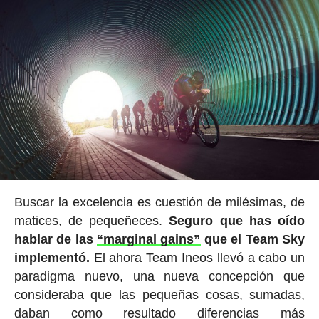
Buscar la excelencia es cuestión de milésimas, de
matices, de pequeñeces.
Seguro que has oído
hablar de las
“marginal gains”
que el Team Sky
implementó.
El ahora Team Ineos llevó a cabo un
paradigma nuevo, una nueva concepción que
consideraba que las pequeñas cosas, sumadas,
daban como resultado diferencias más