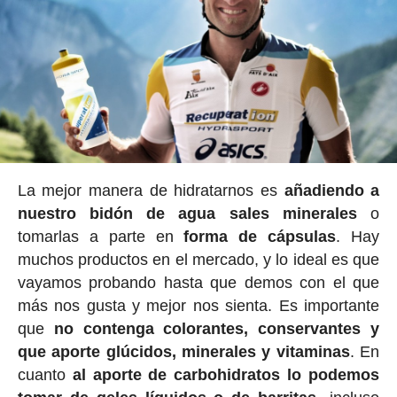
La mejor manera de hidratarnos es
añadiendo a
nuestro bidón de agua sales minerales
o
tomarlas a parte en
forma de cápsulas
. Hay
muchos productos en el mercado, y lo ideal es que
vayamos probando hasta que demos con el que
más nos gusta y mejor nos sienta. Es importante
que
no contenga colorantes, conservantes y
que aporte glúcidos, minerales y vitaminas
. En
cuanto
al aporte de carbohidratos lo podemos