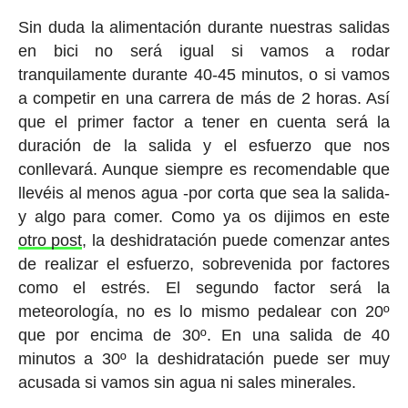
Sin duda la alimentación durante nuestras salidas
en bici no será igual si vamos a rodar
tranquilamente durante 40-45 minutos, o si vamos
a competir en una carrera de más de 2 horas. Así
que el primer factor a tener en cuenta será la
duración de la salida y el esfuerzo que nos
conllevará. Aunque siempre es recomendable que
llevéis al menos agua -por corta que sea la salida-
y algo para comer. Como ya os dijimos en este
otro post
, la deshidratación puede comenzar antes
de realizar el esfuerzo, sobrevenida por factores
como el estrés. El segundo factor será la
meteorología
, no es lo mismo pedalear con 20º
que por encima de 30º. En una salida de 40
minutos a 30º la deshidratación puede ser muy
acusada si vamos sin agua ni sales minerales.