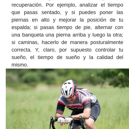
recuperación. Por ejemplo, analizar el tiempo
que pasas sentado, y si puedes poner las
piernas en alto y mejorar la posición de tu
espalda; si pasas tiempo de pie, alternar con
una banqueta una pierna arriba y luego la otra;
si caminas, hacerlo de manera posturalmente
correcta. Y, claro, por supuesto controlar tu
sueño, el tiempo de sueño y la calidad del
mismo.