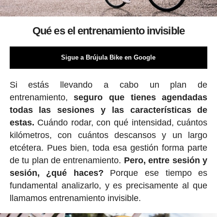
Qué es el entrenamiento invisible
Sigue a Brújula Bike en Google
Si estás llevando a cabo un plan de
entrenamiento,
seguro que tienes agendadas
todas las sesiones y las características de
estas.
Cuándo rodar, con qué intensidad, cuántos
kilómetros, con cuántos descansos y un largo
etcétera. Pues bien, toda esa gestión forma parte
de tu plan de entrenamiento.
Pero, entre sesión y
sesión, ¿qué haces?
Porque ese tiempo es
fundamental analizarlo, y es precisamente al que
llamamos entrenamiento invisible.