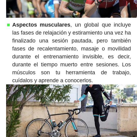
Aspectos musculares
, un global que incluye
las fases de relajación y estiramiento una vez ha
finalizado una sesión pautada, pero también
fases de recalentamiento, masaje o movilidad
durante el entrenamiento invisible, es decir,
durante el tiempo muerto entre sesiones. Los
músculos son tu herramienta de trabajo,
cuídalos y aprende a conocerlos.