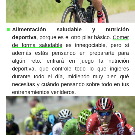
Alimentación saludable y nutrición
deportiva
, porque es el otro pilar básico.
Comer
de forma saludable
es innegociable, pero si
además estás pensando en prepararte para
algún reto, entrará en juego la nutrición
deportiva, que controle todo lo que ingieres
durante todo el día, midiendo muy bien qué
necesitas y cuándo pensando sobre todo en tus
entrenamientos venideros.