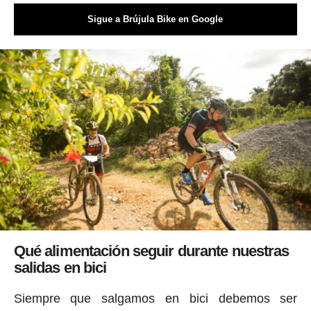
Sigue a Brújula Bike en Google
Qué alimentación seguir durante nuestras
salidas en bici
Siempre que salgamos en bici debemos ser