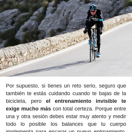
Por supuesto, si tienes un reto serio, seguro que
también te estás cuidando cuando te bajas de la
bicicleta, pero
el entrenamiento invisible te
exige mucho más
con total certeza. Porque entre
una y otra sesión debes estar muy atento y medir
todo lo posible los balances que tu cuerpo
implementa para encarar un nuevo entrnamiento.