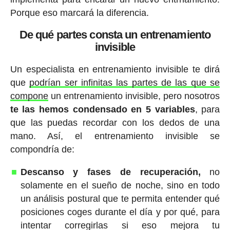
Porque eso marcará la diferencia.
De qué partes consta un entrenamiento
invisible
Un especialista en entrenamiento invisible te dirá
que
podrían ser infinitas las partes de las que se
compone
un entrenamiento invisible, pero nosotros
te las hemos condensado en 5 variables
, para
que las puedas recordar con los dedos de una
mano. Así, el entrenamiento invisible se
compondría de:
Descanso y fases de recuperación,
no
solamente en el sueño de noche, sino en todo
un análisis postural que te permita entender qué
posiciones coges durante el día y por qué, para
intentar corregirlas si eso mejora tu