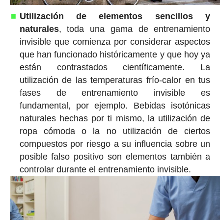
Utilización de elementos sencillos y
naturales
, toda una gama de entrenamiento
invisible que comienza por considerar aspectos
que han funcionado históricamente y que hoy ya
están contrastados científicamente. La
utilización de las temperaturas frío-calor en tus
fases de entrenamiento invisible es
fundamental, por ejemplo. Bebidas isotónicas
naturales hechas por ti mismo, la utilización de
ropa cómoda o la no utilización de ciertos
compuestos por riesgo a su influencia sobre un
posible falso positivo son elementos también a
controlar durante el entrenamiento invisible.