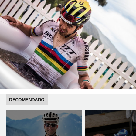
RECOMENDADO